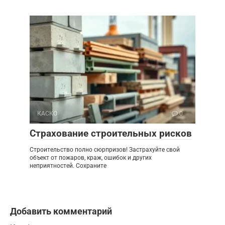
КАСКО
0
Страхование строительных рисков
Строительство полно сюрпризов! Застрахуйте свой
объект от пожаров, краж, ошибок и других
неприятностей. Сохраните
Добавить комментарий