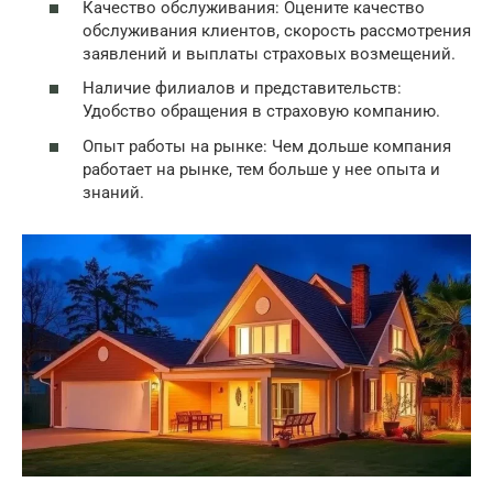
Качество обслуживания: Оцените качество
обслуживания клиентов, скорость рассмотрения
заявлений и выплаты страховых возмещений.
Наличие филиалов и представительств:
Удобство обращения в страховую компанию.
Опыт работы на рынке: Чем дольше компания
работает на рынке, тем больше у нее опыта и
знаний.