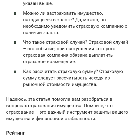
указан выше.
Можно ли застраховать имущество,
находящееся в залоге? Да, можно, но
необходимо уведомить страховую компанию о
наличии залога.
Что такое страховой случай? Страховой случай
– это событие, при наступлении которого
страховая компания обязана выплатить
страховое возмещение.
Как рассчитать страховую сумму? Страховую
сумму следует рассчитывать исходя из
рыночной стоимости имущества.
Надеюсь, эта статья помогла вам разобраться в
вопросах страхования имущества. Помните, что
страхование – это важный инструмент защиты вашего
имущества и финансовой стабильности.
Рейтинг