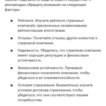
рекомендую обращать внимание на следующие
факторы:
Рейтинги: Изучите рейтинги страховых
компаний, присвоенные независимыми
рейтинговыми агентствами.
Отзывы: Почитайте отзывы других клиентов о
страховой компании.
Надежность: Убедитесь, что страховая компания
имеет хорошую репутацию и финансовую
устойчивость.
Финансовая устойчивость: Проверьте
финансовые показатели компании, чтобы
убедиться в ее платежеспособности.
Условия страхования: Внимательно изучите
условия договора страхования, чтобы
убедиться, что они соответствуют вашим
потребностям.