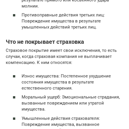
молнии.
Противоправные действия третьих лиц:
Повреждение имущества в результате
умышленных действий третьих лиц.
Что не покрывает страховка
Страховое покрытие имеет свои исключения, то есть
случаи, когда страховая компания не выплачивает
компенсацию. К ним относятся:
Износ имущества: Постепенное ухудшение
состояния имущества в результате
естественного старения.
Моральный ущерб: Эмоциональные страдания,
вызванные повреждением или утратой
имущества.
Умышленные действия страхователя:
Повреждение имущества, вызванное