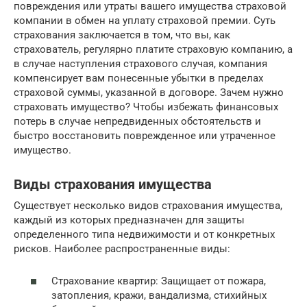
повреждения или утраты вашего имущества страховой
компании в обмен на уплату страховой премии. Суть
страхования заключается в том, что вы, как
страхователь, регулярно платите страховую компанию, а
в случае наступления страхового случая, компания
компенсирует вам понесенные убытки в пределах
страховой суммы, указанной в договоре. Зачем нужно
страховать имущество? Чтобы избежать финансовых
потерь в случае непредвиденных обстоятельств и
быстро восстановить поврежденное или утраченное
имущество.
Виды страхования имущества
Существует несколько видов страхования имущества,
каждый из которых предназначен для защиты
определенного типа недвижимости и от конкретных
рисков. Наиболее распространенные виды:
Страхование квартир: Защищает от пожара,
затопления, кражи, вандализма, стихийных