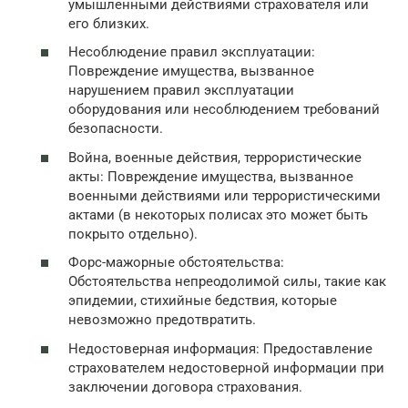
умышленными действиями страхователя или
его близких.
Несоблюдение правил эксплуатации:
Повреждение имущества, вызванное
нарушением правил эксплуатации
оборудования или несоблюдением требований
безопасности.
Война, военные действия, террористические
акты: Повреждение имущества, вызванное
военными действиями или террористическими
актами (в некоторых полисах это может быть
покрыто отдельно).
Форс-мажорные обстоятельства:
Обстоятельства непреодолимой силы, такие как
эпидемии, стихийные бедствия, которые
невозможно предотвратить.
Недостоверная информация: Предоставление
страхователем недостоверной информации при
заключении договора страхования.