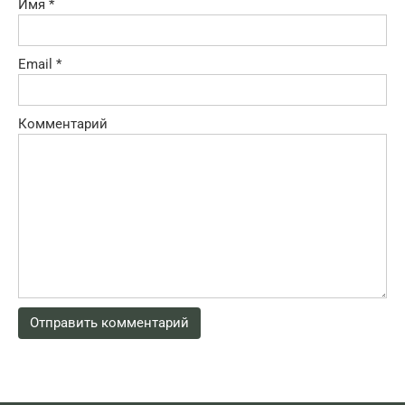
Имя
*
Email
*
Комментарий