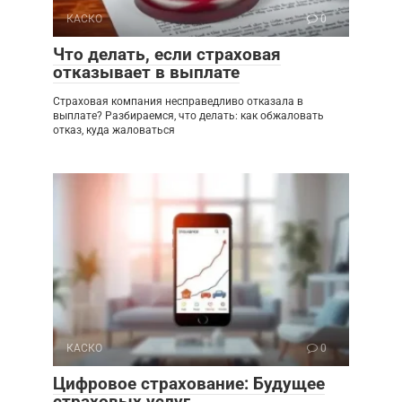
КАСКО
0
Что делать, если страховая
отказывает в выплате
Страховая компания несправедливо отказала в
выплате? Разбираемся, что делать: как обжаловать
отказ, куда жаловаться
КАСКО
0
Цифровое страхование: Будущее
страховых услуг