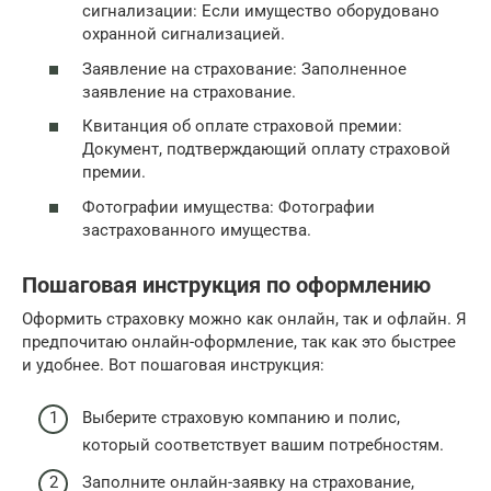
сигнализации: Если имущество оборудовано
охранной сигнализацией.
Заявление на страхование: Заполненное
заявление на страхование.
Квитанция об оплате страховой премии:
Документ, подтверждающий оплату страховой
премии.
Фотографии имущества: Фотографии
застрахованного имущества.
Пошаговая инструкция по оформлению
Оформить страховку можно как онлайн, так и офлайн. Я
предпочитаю онлайн-оформление, так как это быстрее
и удобнее. Вот пошаговая инструкция:
Выберите страховую компанию и полис,
который соответствует вашим потребностям.
Заполните онлайн-заявку на страхование,