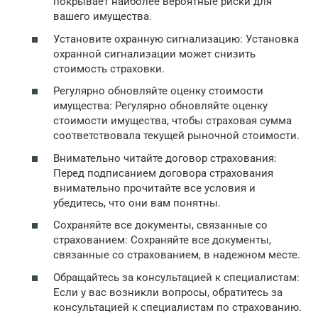
покрывает наиболее вероятные риски для
вашего имущества.
Установите охранную сигнализацию: Установка
охранной сигнализации может снизить
стоимость страховки.
Регулярно обновляйте оценку стоимости
имущества: Регулярно обновляйте оценку
стоимости имущества, чтобы страховая сумма
соответствовала текущей рыночной стоимости.
Внимательно читайте договор страхования:
Перед подписанием договора страхования
внимательно прочитайте все условия и
убедитесь, что они вам понятны.
Сохраняйте все документы, связанные со
страхованием: Сохраняйте все документы,
связанные со страхованием, в надежном месте.
Обращайтесь за консультацией к специалистам:
Если у вас возникли вопросы, обратитесь за
консультацией к специалистам по страхованию.