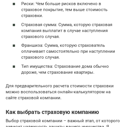
Риски: Чем больше рисков включено в
страховое покрытие, тем выше стоимость
страховки.
Страховая сумма: Сумма, которую страховая
компания выплатит в случае наступления
страхового случая.
Франшиза: Сумма, которую страхователь
оплачивает самостоятельно при наступлении
страхового случая.
Тип имущества: Страхование дома обычно
дороже, чем страхование квартиры.
Для предварительного расчета стоимости страховки
можно воспользоваться онлайн-калькулятором на
сайте страховой компании.
Как выбрать страховую компанию
Выбор страховой компании – важный этап, от которого
зависит надежность защиты вашего имущества. Я