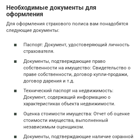
Необходимые документы для
оформления
Для оформления страхового полиса вам понадобятся
следующие документы:
Паспорт: Документ, удостоверяющий личность
страхователя.
Документы, подтверждающие право
собственности на имущество: Свидетельство о
праве собственности, договор купли-продажи,
договор дарения и т.д.
Технический паспорт на недвижимость:
Документ, содержащий информацию о
характеристиках объекта недвижимости.
Оценка стоимости имущества: Отчет об оценке
стоимости имущества, выполненный
независимым оценщиком.
Документы, подтверждающие наличие охранной