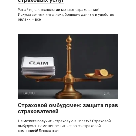
Узнайте, как технологии меняют страхование!
Искусственный интеллект, большие данные и удобство
онлайн – все
КАСКО
0
Страховой омбудсмен: защита прав
страхователей
Не можете получить страховую выплату? Страховой
омбудсмен поможет решить спор со страховой
компанией! Бесплатная