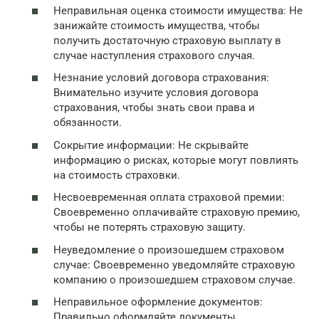
Неправильная оценка стоимости имущества: Не
занижайте стоимость имущества, чтобы
получить достаточную страховую выплату в
случае наступления страхового случая.
Незнание условий договора страхования:
Внимательно изучите условия договора
страхования, чтобы знать свои права и
обязанности.
Сокрытие информации: Не скрывайте
информацию о рисках, которые могут повлиять
на стоимость страховки.
Несвоевременная оплата страховой премии:
Своевременно оплачивайте страховую премию,
чтобы не потерять страховую защиту.
Неуведомление о произошедшем страховом
случае: Своевременно уведомляйте страховую
компанию о произошедшем страховом случае.
Неправильное оформление документов:
Правильно оформляйте документы,