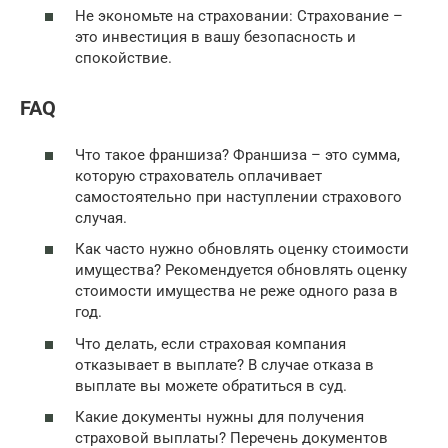
Не экономьте на страховании: Страхование –
это инвестиция в вашу безопасность и
спокойствие.
FAQ
Что такое франшиза? Франшиза – это сумма,
которую страхователь оплачивает
самостоятельно при наступлении страхового
случая.
Как часто нужно обновлять оценку стоимости
имущества? Рекомендуется обновлять оценку
стоимости имущества не реже одного раза в
год.
Что делать, если страховая компания
отказывает в выплате? В случае отказа в
выплате вы можете обратиться в суд.
Какие документы нужны для получения
страховой выплаты? Перечень документов