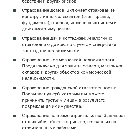
бедствий и других рисков.
Страхование домов: Включает страхование
конструктивных элементов (стен, крыши,
фундамента), отделки, инженерных систем и
движимого имущества.
Страхование дач и коттеджей: Аналогично
страхованию домов, но с учетом специфики
загородной недвижимости.
Страхование коммерческой недвижимости:
Предназначено для защиты офисов, магазинов,
складов и других объектов коммерческой
недвижимости.
Страхование гражданской ответственности:
Покрывает ущерб, который вы можете
причинить третьим лицам в результате
повреждения их имущества.
Страхование на время строительства: Защищает
строящийся объект от рисков, связанных со
строительными работами.