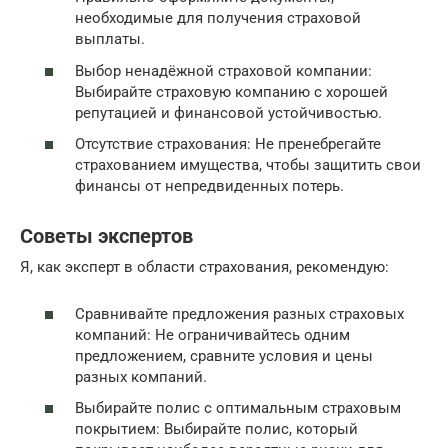
необходимые для получения страховой
выплаты.
Выбор ненадёжной страховой компании:
Выбирайте страховую компанию с хорошей
репутацией и финансовой устойчивостью.
Отсутствие страхования: Не пренебрегайте
страхованием имущества, чтобы защитить свои
финансы от непредвиденных потерь.
Советы экспертов
Я, как эксперт в области страхования, рекомендую:
Сравнивайте предложения разных страховых
компаний: Не ограничивайтесь одним
предложением, сравните условия и цены
разных компаний.
Выбирайте полис с оптимальным страховым
покрытием: Выбирайте полис, который