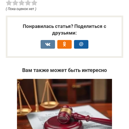
( Пока оценок нет )
Понравилась статья? Поделиться с
друзьями:
Вам также может быть интересно