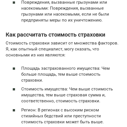
Повреждения, вызванные грызунами или
насекомыми: Повреждения, вызванные
грызунами или насекомыми, если не были
предприняты меры по их уничтожению.
Как рассчитать стоимость страховки
Стоимость страховки зависит от множества факторов.
Я, как опытный специалист, могу сказать, что
основными из них являются:
Площадь застрахованного имущества: Чем
больше площадь, тем выше стоимость
страховки.
Стоимость имущества: Чем выше стоимость
имущества, тем выше страховая сумма и,
соответственно, стоимость страховки.
Регион: В регионах с высоким риском
стихийных бедствий или преступности
стоимость страховки может быть выше.