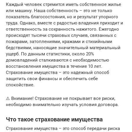
Каждый человек стремится иметь собственное жилье
или машину. Наша собственность – это не только
показатель благосостояния, но и результат упорного
труда. Однако, вместе с радостью владения приходит и
ответственность за сохранность нажитого. Ежегодно
происходят тысячи страховых случаев, связанных с
пожарами, затоплениями, кражами и стихийными
бедствиями, наносящие значительный материальный
ущерб. По данным статистики, около 20%
домовладений сталкиваются с необходимостью
восстановления имущества в течение 10 лет.
Страхование имущества – это надежный способ
защитить свои финансы и обеспечить себе
спокойствие.
⚠️ Внимание! Страхование не покрывает все риски,
необходимо внимательно изучать условия договора.
Что такое страхование имущества
Страхование имущества – это способ передачи риска