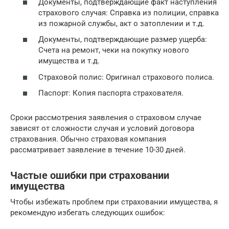
Документы, подтверждающие факт наступления
страхового случая: Справка из полиции, справка
из пожарной службы, акт о затоплении и т.д.
Документы, подтверждающие размер ущерба:
Счета на ремонт, чеки на покупку нового
имущества и т.д.
Страховой полис: Оригинал страхового полиса.
Паспорт: Копия паспорта страхователя.
Сроки рассмотрения заявления о страховом случае
зависят от сложности случая и условий договора
страхования. Обычно страховая компания
рассматривает заявление в течение 10-30 дней.
Частые ошибки при страховании
имущества
Чтобы избежать проблем при страховании имущества, я
рекомендую избегать следующих ошибок: