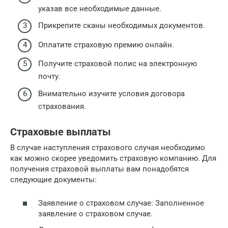
указав все необходимые данные.
Прикрепите сканы необходимых документов.
Оплатите страховую премию онлайн.
Получите страховой полис на электронную
почту.
Внимательно изучите условия договора
страхования.
Страховые выплаты
В случае наступления страхового случая необходимо
как можно скорее уведомить страховую компанию. Для
получения страховой выплаты вам понадобятся
следующие документы:
Заявление о страховом случае: Заполненное
заявление о страховом случае.