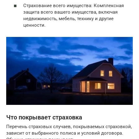
Страхование всего имущества: Комплексная
защита всего вашего имущества, включая
недвижимость, мебель, технику и другие
ценности.
Что покрывает страховка
Перечень страховых случаев, покрываемых страховкой,
зависит от выбранного полиса и условий договора.