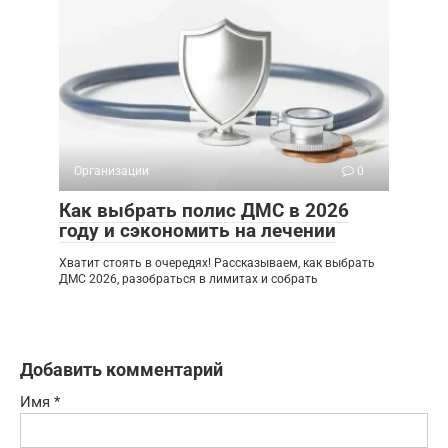
Организации
0
Как выбрать полис ДМС в 2026
году и сэкономить на лечении
Хватит стоять в очередях! Рассказываем, как выбрать
ДМС 2026, разобраться в лимитах и собрать
Добавить комментарий
Имя
*