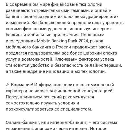
В современном мире финансовые технологии
развиваются стремительными темпами, и онлайн-
банкинг является одним из ключевых драйверов этих
изменений. Все больше людей предпочитают управлять
своими финансами удаленно, используя интернет-
банкинг и мобильные приложения. По данным
исследования Mobile Banking Rank 2024, рынок
мобильного банкинга в России продолжает расти,
предлагая пользователям все более широкий спектр
услуг и возможностей. Ключевым фактором успеха
становится удобство и безопасность онлайн-операций,
а также внедрение инновационных технологий.
⚠️ Внимание! Информация носит ознакомительный
характер и не является финансовой консультацией.
Перед принятием решений рекомендуется
самостоятельно изучить условия и
проконсультироваться со специалистом.
Онлайн-банкинг, или интернет-банкинг, – это система
управления финансами через интернет. История