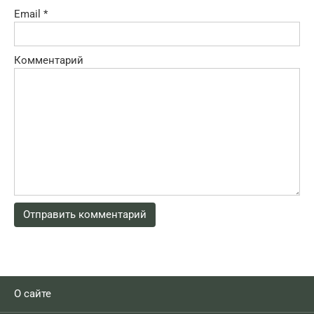
Email
*
Комментарий
О сайте