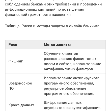
соблюдением банками этих требований и проведении
информационных кампаний по повышению
финансовой грамотности населения.
Таблица: Риски и методы защиты в онлайн-банкинге
Риск
Метод защиты
Обучение клиентов
распознаванию фишинговых
Фишинг
писем и сайтов, использование
антифишинговых фильтров.
Использование антивирусного
Вредоносное
программного обеспечения,
ПО
регулярное обновление
программного обеспечения.
Шифрование данных,
Кража данных
двухфакторная аутентификация.