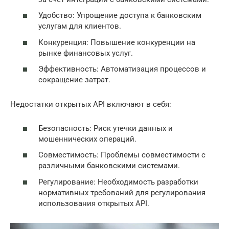
Удобство: Упрощение доступа к банковским
услугам для клиентов.
Конкуренция: Повышение конкуренции на
рынке финансовых услуг.
Эффективность: Автоматизация процессов и
сокращение затрат.
Недостатки открытых API включают в себя:
Безопасность: Риск утечки данных и
мошеннических операций.
Совместимость: Проблемы совместимости с
различными банковскими системами.
Регулирование: Необходимость разработки
нормативных требований для регулирования
использования открытых API.