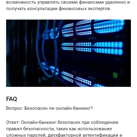
возможность управлять своими финансами удаленно и
получать консультации финансовых экспертов.
FAQ
Вопрос: Безопасен ли онлайн-банкинг?
Ответ: Онлайн-банкинг безопасен при соблюдении
правил безопасности, таких как использование
сложных паролей, двухфакторной аутентификации и