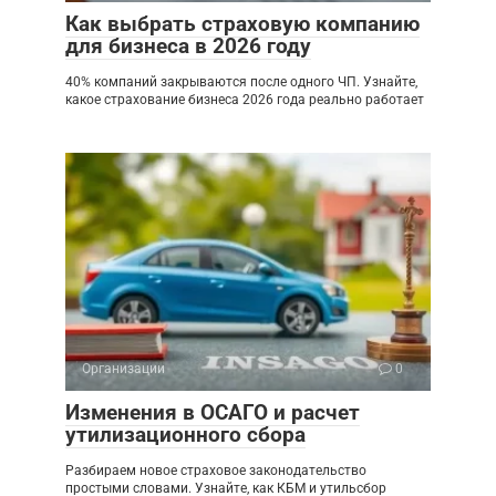
Как выбрать страховую компанию
для бизнеса в 2026 году
40% компаний закрываются после одного ЧП. Узнайте,
какое страхование бизнеса 2026 года реально работает
Организации
0
Изменения в ОСАГО и расчет
утилизационного сбора
Разбираем новое страховое законодательство
простыми словами. Узнайте, как КБМ и утильсбор