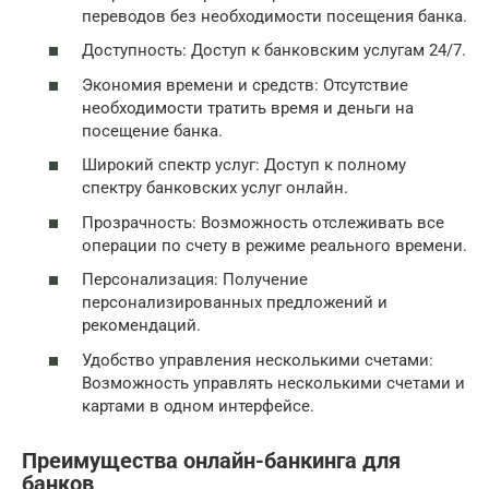
переводов без необходимости посещения банка.
Доступность: Доступ к банковским услугам 24/7.
Экономия времени и средств: Отсутствие
необходимости тратить время и деньги на
посещение банка.
Широкий спектр услуг: Доступ к полному
спектру банковских услуг онлайн.
Прозрачность: Возможность отслеживать все
операции по счету в режиме реального времени.
Персонализация: Получение
персонализированных предложений и
рекомендаций.
Удобство управления несколькими счетами:
Возможность управлять несколькими счетами и
картами в одном интерфейсе.
Преимущества онлайн-банкинга для
банков