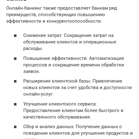
Онлайн-банкинг также предоставляет банкам ряд
преимуществ, способствующих повышению
эффективности и конкурентоспособности.
Снижение затрат: Сокращение затрат на
обслуживание клиентов и операционные
расходы.
Повышение эффективности: Автоматизация
процессов и сокращение времени обработки
заявок.
Расширение клиентской базы: Привлечение
новых клиентов за счет удобства и доступности
онлайн-услуг.
Улучшение клиентского сервиса:
Предоставление клиентам более быстрого и
качественного обслуживания.
Сбор и анализ данных: Получение данных о
поведении клиентов для улучшения продуктов и