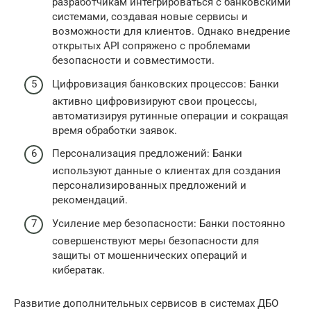
разработчикам интегрироваться с банковскими
системами, создавая новые сервисы и
возможности для клиентов. Однако внедрение
открытых API сопряжено с проблемами
безопасности и совместимости.
Цифровизация банковских процессов: Банки
активно цифровизируют свои процессы,
автоматизируя рутинные операции и сокращая
время обработки заявок.
Персонализация предложений: Банки
используют данные о клиентах для создания
персонализированных предложений и
рекомендаций.
Усиление мер безопасности: Банки постоянно
совершенствуют меры безопасности для
защиты от мошеннических операций и
кибератак.
Развитие дополнительных сервисов в системах ДБО