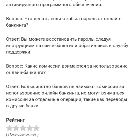
антивирусного программного обеспечения.
Вопрос: Что делать, если я забыл пароль от онлайн-
банкинга?
Ответ: Вы можете восстановить пароль, следуя
инструкциям на сайте банка или обратившись в службу
поддержки.
Вопрос: Какие комиссии взимаются за использование
онлайн-банкинга?
Ответ: Большинство банков не взимают комиссии за
использование онлайн-банкинга, но могут взиматься
комиссии за отдельные операции, такие как переводы
в другие банки.
Рейтинг
( Пока оценок нет )