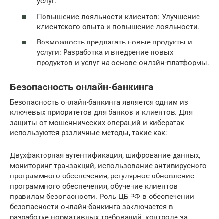
услуг.
Повышение лояльности клиентов: Улучшение
клиентского опыта и повышение лояльности.
Возможность предлагать новые продукты и
услуги: Разработка и внедрение новых
продуктов и услуг на основе онлайн-платформы.
Безопасность онлайн-банкинга
Безопасность онлайн-банкинга является одним из
ключевых приоритетов для банков и клиентов. Для
защиты от мошеннических операций и кибератак
используются различные методы, такие как:
Двухфакторная аутентификация, шифрование данных,
мониторинг транзакций, использование антивирусного
программного обеспечения, регулярное обновление
программного обеспечения, обучение клиентов
правилам безопасности. Роль ЦБ РФ в обеспечении
безопасности онлайн-банкинга заключается в
разработке нормативных требований, контроле за