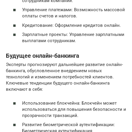
сотрудникам компании.
Управление платежами: Возможность массовой
оплаты счетов и налогов.
Кредитование: Оформление кредитов онлайн.
Зарплатные проекты: Управление зарплатными
выплатами сотрудникам.
Будущее онлайн-банкинга
Эксперты прогнозируют дальнейшее развитие онлайн-
банкинга, обусловленное внедрением новых
технологий и изменением потребностей клиентов.
Ключевые тенденции будущего онлайн-банкинга
включают в себя:
Использование блокчейна: Блокчейн может
использоваться для повышения безопасности и
прозрачности транзакций.
Развитие биометрической аутентификации:
Биометрическая аутентификация