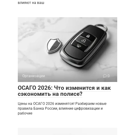
влияют на ваш
Организации
0
ОСАГО 2026: Что изменится и как
сэкономить на полисе?
Цены на ОСАГО 2026 изменятся! Разбираем новые
правила Банка России, влияние цифровизации и
рабочие