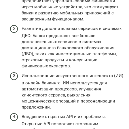
предпочитают управлять своими финансами
через мобильные устройства, что стимулирует
банки к развитию мобильных приложений с
расширенным функционалом.
Развитие дополнительных сервисов в системах
ДБО: Банки предлагают все больше
дополнительных сервисов в системах
дистанционного банковского обслуживания
(ДБО), таких как инвестиционные платформы,
страховые продукты и консультации
финансовых экспертов.
Использование искусственного интеллекта (ИИ)
в онлайн-банкинге: ИИ используется для
автоматизации процессов, улучшения
клиентского сервиса, выявления
мошеннических операций и персонализации
предложений.
Внедрение открытых API и их проблемы:
Открытые API позволяют сторонним