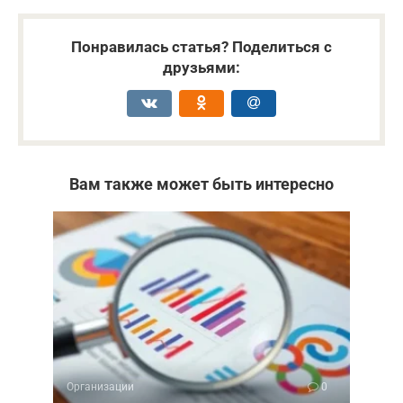
Понравилась статья? Поделиться с
друзьями:
Вам также может быть интересно
Организации
0