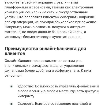
включает в себя интеграцию с различными
платформами и сервисами, такими как электронная
коммерция, социальные сети и государственные
услуги. Это позволяет клиентам совершать широкий
спектр операций, не покидая банковское приложение.
Например, можно оплатить покупки в интернет-
магазине, не вводя данные банковской карты, а
используя биометрическую аутентификацию.
Преимущества онлайн-банкинга для
клиентов
Онлайн-банкинг предоставляет клиентам ряд
значительных преимуществ, делая управление
финансами более удобным и эффективным. К ним
относятся:
Удобство: Возможность управлять финансами в
любое время и в любом месте, где есть доступ к
интернету.
Скорость: Быстрое совершение платежей и