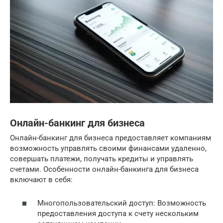
Онлайн-банкинг для бизнеса
Онлайн-банкинг для бизнеса предоставляет компаниям
возможность управлять своими финансами удаленно,
совершать платежи, получать кредиты и управлять
счетами. Особенности онлайн-банкинга для бизнеса
включают в себя:
Многопользовательский доступ: Возможность
предоставления доступа к счету нескольким