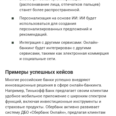
(распознавание лица, отпечатков пальцев)
станет более распространенной.
Персонализация на основе ИИ: ИИ будет
использоваться для создания
персонализированных предложений и
рекомендаций.
Интеграция с другими сервисами: Онлайн-
банкинг будет интегрирован с другими
сервисами, такими как электронная коммерция
и социальные сети.
Примеры успешных кейсов
Многие российские банки успешно внедряют
инновационные решения в сфере онлайн-банкинга.
Например, Тинькофф Банк предлагает своим клиентам
удобное мобильное приложение с широким спектром
функций, включая инвестиционные инструменты и
страховые продукты. Сбербанк активно развивает
систему ДБО «Сбербанк Онлайн», предлагая клиентам