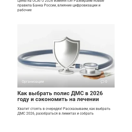
Цены на ОСАГО 2026 изменятся! Разбираем новые
правила Банка России, влияние цифровизации и
рабочие
Организации
0
Как выбрать полис ДМС в 2026
году и сэкономить на лечении
Хватит стоять в очередях! Рассказываем, как выбрать
ДМС 2026, разобраться в лимитах и собрать