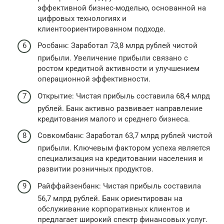
эффективной бизнес-моделью, основанной на
цифровых технологиях и
клиентоориентированном подходе.
Росбанк: Заработал 73,8 млрд рублей чистой
прибыли. Увеличение прибыли связано с
ростом кредитной активности и улучшением
операционной эффективности.
Открытие: Чистая прибыль составила 68,4 млрд
рублей. Банк активно развивает направление
кредитования малого и среднего бизнеса.
Совкомбанк: Заработал 63,7 млрд рублей чистой
прибыли. Ключевым фактором успеха является
специализация на кредитовании населения и
развитии розничных продуктов.
Райффайзенбанк: Чистая прибыль составила
56,7 млрд рублей. Банк ориентирован на
обслуживание корпоративных клиентов и
предлагает широкий спектр финансовых услуг.