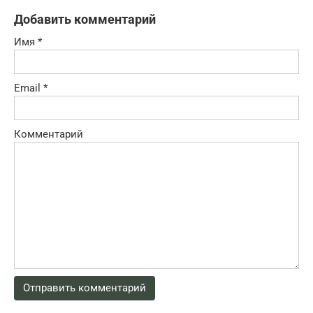
Добавить комментарий
Имя
*
Email
*
Комментарий