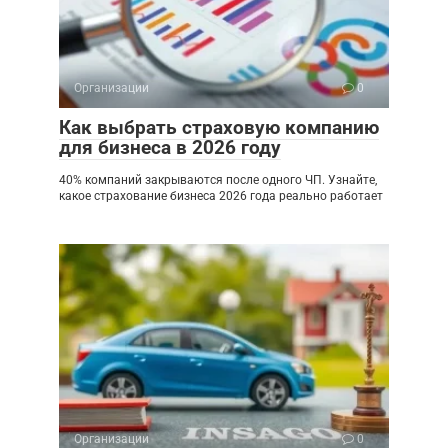
Организации
0
Как выбрать страховую компанию
для бизнеса в 2026 году
40% компаний закрываются после одного ЧП. Узнайте,
какое страхование бизнеса 2026 года реально работает
Организации
0