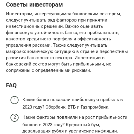
Советы инвесторам
Инвесторам, интересующимся банковским сектором,
следует учитывать ряд факторов при принятии
инвестиционных решений. Важно оценивать
финансовую устойчивость банка, его прибыльность,
качество кредитного портфеля и эффективность
управления рисками. Также следует учитывать
макроэкономическую ситуацию в стране и перспективы
развития банковского сектора. Инвестиции в
банковский сектор могут быть прибыльными, но
сопряжены с определенными рисками.
FAQ
Какие банки показали наибольшую прибыль в
2023 году? Сбербанк, ВТБ и Газпромбанк.
Какие факторы повлияли на рост прибыльности
банков в 2023 году? Кредитный бум,
девальвация рубля и увеличение инфляции.