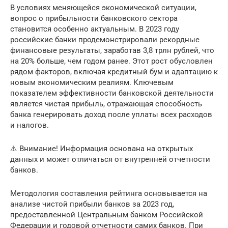
В условиях меняющейся экономической ситуации,
вопрос о прибыльности банковского сектора
становится особенно актуальным. В 2023 году
российские банки продемонстрировали рекордные
финансовые результаты, заработав 3,8 трлн рублей, что
на 20% больше, чем годом ранее. Этот рост обусловлен
рядом факторов, включая кредитный бум и адаптацию к
новым экономическим реалиям. Ключевым
показателем эффективности банковской деятельности
является чистая прибыль, отражающая способность
банка генерировать доход после уплаты всех расходов
и налогов.
⚠️ Внимание! Информация основана на открытых
данных и может отличаться от внутренней отчетности
банков.
Методология составления рейтинга основывается на
анализе чистой прибыли банков за 2023 год,
предоставленной Центральным банком Российской
Федерации и годовой отчетности самих банков. При