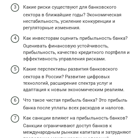
Какие риски существуют для банковского
сектора в ближайшие годы? Экономическая
нестабильность, усиление конкуренции и
регуляторные изменения.
Как инвесторам оценить прибыльность банка?
Оценивать финансовую устойчивость,
прибыльность, качество кредитного портфеля и
эффективность управления рисками.
Какие перспективы развития банковского
сектора в России? Развитие цифровых
технологий, расширение спектра услуг и
адаптация к новым экономическим реалиям.
Что такое чистая прибыль банка? Это прибыль
банка после уплаты всех расходов и налогов.
Как санкции влияют на прибыльность банков?
Санкции ограничивают доступ банков к
международным рынкам капитала и затрудняют