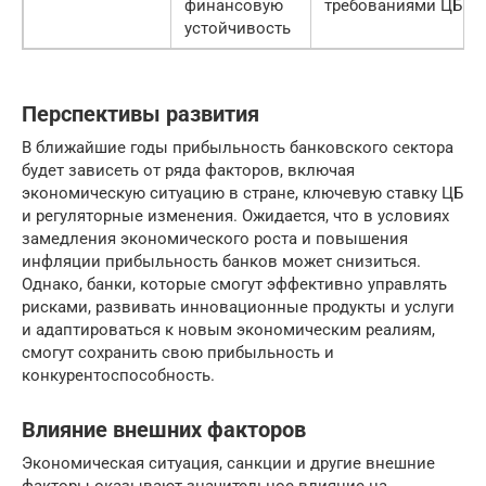
финансовую
требованиями ЦБ
устойчивость
Перспективы развития
В ближайшие годы прибыльность банковского сектора
будет зависеть от ряда факторов, включая
экономическую ситуацию в стране, ключевую ставку ЦБ
и регуляторные изменения. Ожидается, что в условиях
замедления экономического роста и повышения
инфляции прибыльность банков может снизиться.
Однако, банки, которые смогут эффективно управлять
рисками, развивать инновационные продукты и услуги
и адаптироваться к новым экономическим реалиям,
смогут сохранить свою прибыльность и
конкурентоспособность.
Влияние внешних факторов
Экономическая ситуация, санкции и другие внешние
факторы оказывают значительное влияние на