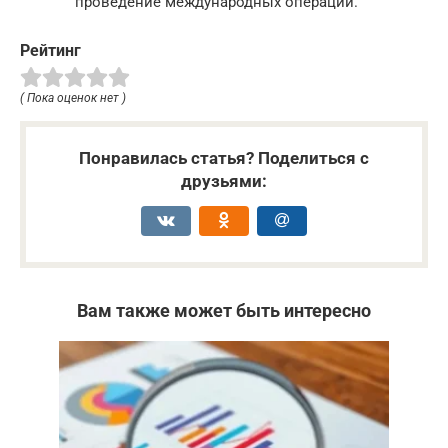
проведение международных операций.
Рейтинг
( Пока оценок нет )
Понравилась статья? Поделиться с
друзьями:
Вам также может быть интересно