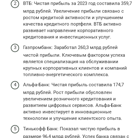
ВТБ: Чистая прибыль за 2023 год составила 359,7
млрд рублей. Увеличение прибыли связано с
ростом кредитной активности и улучшением
качества кредитного портфеля. ВТБ активно
развивает направление корпоративного
кредитования и инвестиционных услуг.
Газпромбанк: Заработал 260,3 млрд рублей
чистой прибыли. Ключевым фактором успеха
является специализация на обслуживании
крупных корпоративных клиентов и компаний
топливно-энергетического комплекса.
Альфа-Банк: Чистая прибыль составила 174,7
млрд рублей. Рост прибыли обусловлен
увеличением розничного кредитования и
развитием цифровых сервисов. Альфа-Банк
активно инвестирует в инновационные
технологии и улучшение клиентского опыта.
Тинькофф Банк: Показал чистую прибыль в
размере 96,4 млрд рублей. Успех банка связан с