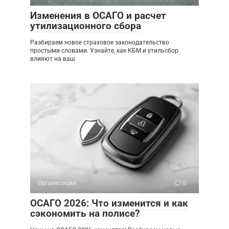
Изменения в ОСАГО и расчет
утилизационного сбора
Разбираем новое страховое законодательство
простыми словами. Узнайте, как КБМ и утильсбор
влияют на ваш
Организации
0
ОСАГО 2026: Что изменится и как
сэкономить на полисе?