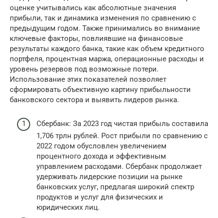
оценке учитывались как абсолютные значения
прибыли, так и динамика изменения по сравнению с
предыдущим годом. Также принимались во внимание
ключевые факторы, повлиявшие на финансовые
результаты каждого банка, такие как объем кредитного
портфеля, процентная маржа, операционные расходы и
уровень резервов под возможные потери.
Использование этих показателей позволяет
сформировать объективную картину прибыльности
банковского сектора и выявить лидеров рынка.
Сбербанк: За 2023 год чистая прибыль составила
1,706 трлн рублей. Рост прибыли по сравнению с
2022 годом обусловлен увеличением
процентного дохода и эффективным
управлением расходами. Сбербанк продолжает
удерживать лидерские позиции на рынке
банковских услуг, предлагая широкий спектр
продуктов и услуг для физических и
юридических лиц.