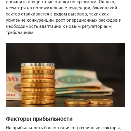
повысить процентные ставки по кредитам. Однако,
несмотря на положительные тенденции, банковский
сектор сталкивается с рядом вызовов, таких как
усиление конкуренции, рост операционных расходов и
необходимость адаптации к новым регуляторным
требованиям.
Факторы прибыльности
На прибыльность банков влияют различные факторы,