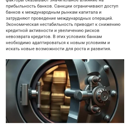
прибыльность банков. Санкции ограничивают доступ
банков к международным рынкам капитала и
затрудняют проведение международных операций.
Экономическая нестабильность приводит к снижению
кредитной активности и увеличению рисков
невозврата кредитов. В этих условиях банкам
необходимо адаптироваться к новым условиям и
искать новые возможности для роста и развития.