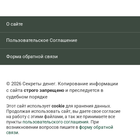
О сайте
Пользовательское Соглашение
Форма обратной связи
© 2026 Секреты денег. Копирование информации
с сайта
строго запрещено
и преследуется в
судебном порядке
Этот сайт использует
cookie
для хранения данных.
Продолжая использовать сайт, вы даете свое согласие
на работу с этими файлами, а так же принимаете все
пункты
пользовательского соглашения
. При
возникновении вопросов пишите в
форму обратной
связи
.