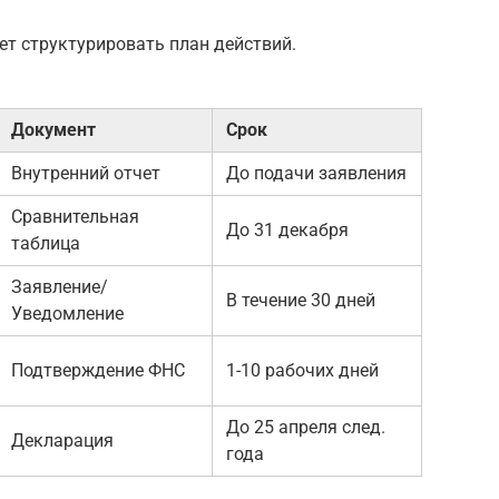
ет структурировать план действий.
Документ
Срок
Внутренний отчет
До подачи заявления
Сравнительная
До 31 декабря
таблица
Заявление/
В течение 30 дней
Уведомление
Подтверждение ФНС
1-10 рабочих дней
До 25 апреля след.
Декларация
года