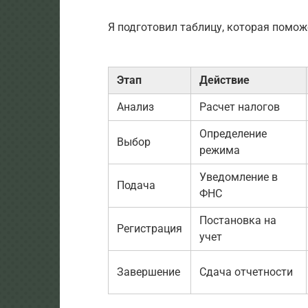
Я подготовил таблицу, которая помож
Этап
Действие
Анализ
Расчет налогов
Определение
Выбор
режима
Уведомление в
Подача
ФНС
Постановка на
Регистрация
учет
Завершение
Сдача отчетности