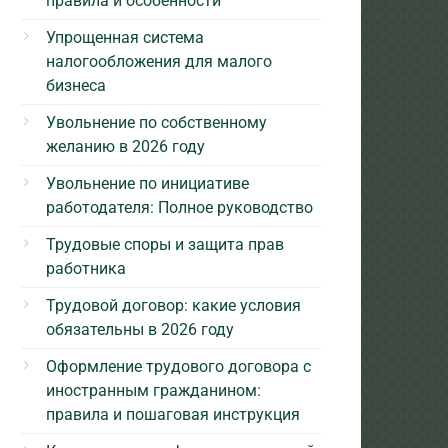
правила и особенности
Упрощенная система
налогообложения для малого
бизнеса
Увольнение по собственному
желанию в 2026 году
Увольнение по инициативе
работодателя: Полное руководство
Трудовые споры и защита прав
работника
Трудовой договор: какие условия
обязательны в 2026 году
Оформление трудового договора с
иностранным гражданином:
правила и пошаговая инструкция