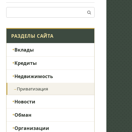
Поиск:
РАЗДЕЛЫ САЙТА
Вклады
Кредиты
Недвижимость
Приватизация
Новости
Обман
Организации