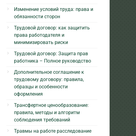
Изменение условий труда: права и
обязанности сторон
Трудовой договор: как защитить
права работодателя и
минимизировать риски
Трудовой договор: Защита прав
работника – Полное руководство
Дополнительное соглашение к
трудовому договору: правила,
образцы и особенности
оформления
Трансфертное ценообразование:
правила, методы и алгоритм
соблюдения требований
Травмы на работе расследование