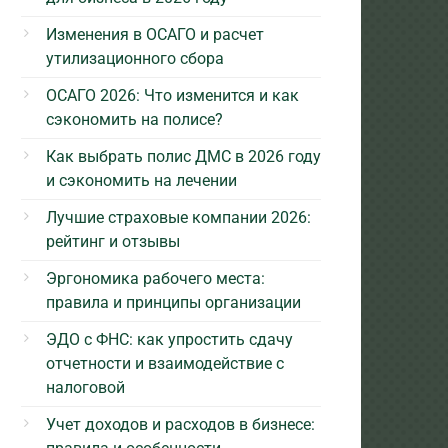
Изменения в ОСАГО и расчет
утилизационного сбора
ОСАГО 2026: Что изменится и как
сэкономить на полисе?
Как выбрать полис ДМС в 2026 году
и сэкономить на лечении
Лучшие страховые компании 2026:
рейтинг и отзывы
Эргономика рабочего места:
правила и принципы организации
ЭДО с ФНС: как упростить сдачу
отчетности и взаимодействие с
налоговой
Учет доходов и расходов в бизнесе: