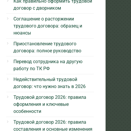
Как правильно оформить трудовой
договор с дворником
Соглашение о расторжении
трудового договора: образец и
нюансы
Приостановление трудового
договора: полное руководство
Перевод сотрудника на другую
работу по ТК РФ
Недействительный трудовой
договор: что нужно знать в 2026
Трудовой договор 2026: правила
оформления и ключевые
особенности
Трудовой договор 2026: правила
составления и основные изменения