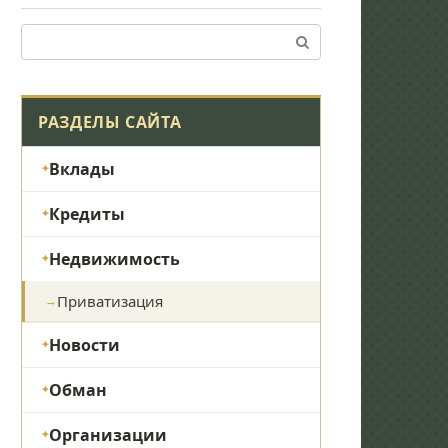
Поиск:
РАЗДЕЛЫ САЙТА
Вклады
Кредиты
Недвижимость
Приватизация
Новости
Обман
Организации