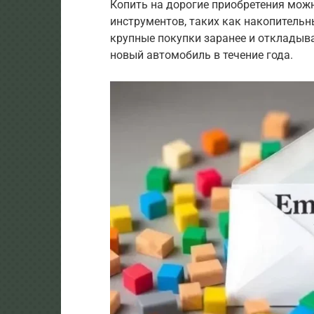
Копить на дорогие приобретения мо
инструментов, таких как накопитель
крупные покупки заранее и откладыв
новый автомобиль в течение года.