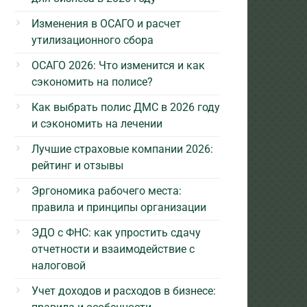
Изменения в ОСАГО и расчет
утилизационного сбора
ОСАГО 2026: Что изменится и как
сэкономить на полисе?
Как выбрать полис ДМС в 2026 году
и сэкономить на лечении
Лучшие страховые компании 2026:
рейтинг и отзывы
Эргономика рабочего места:
правила и принципы организации
ЭДО с ФНС: как упростить сдачу
отчетности и взаимодействие с
налоговой
Учет доходов и расходов в бизнесе: