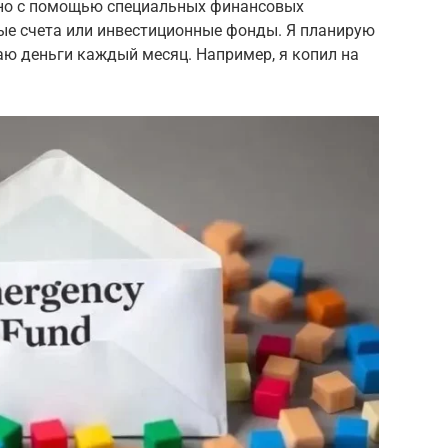
жно с помощью специальных финансовых
ные счета или инвестиционные фонды. Я планирую
аю деньги каждый месяц. Например, я копил на