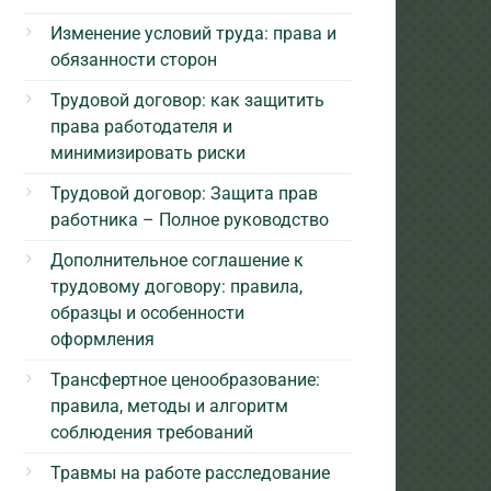
Изменение условий труда: права и
обязанности сторон
Трудовой договор: как защитить
права работодателя и
минимизировать риски
Трудовой договор: Защита прав
работника – Полное руководство
Дополнительное соглашение к
трудовому договору: правила,
образцы и особенности
оформления
Трансфертное ценообразование:
правила, методы и алгоритм
соблюдения требований
Травмы на работе расследование