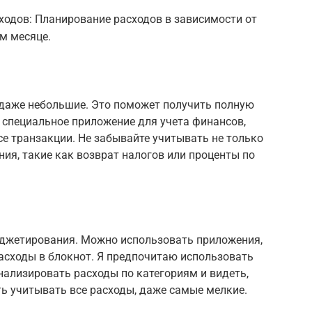
одов: Планирование расходов в зависимости от
м месяце.
 даже небольшие. Это поможет получить полную
ю специальное приложение для учета финансов,
е транзакции. Не забывайте учитывать не только
ния, такие как возврат налогов или проценты по
юджетирования. Можно использовать приложения,
асходы в блокнот. Я предпочитаю использовать
нализировать расходы по категориям и видеть,
ть учитывать все расходы, даже самые мелкие.