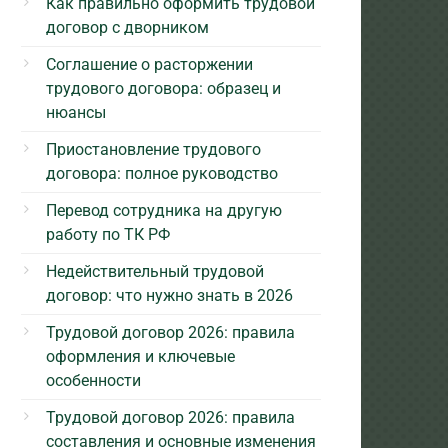
Как правильно оформить трудовой
договор с дворником
Соглашение о расторжении
трудового договора: образец и
нюансы
Приостановление трудового
договора: полное руководство
Перевод сотрудника на другую
работу по ТК РФ
Недействительный трудовой
договор: что нужно знать в 2026
Трудовой договор 2026: правила
оформления и ключевые
особенности
Трудовой договор 2026: правила
составления и основные изменения