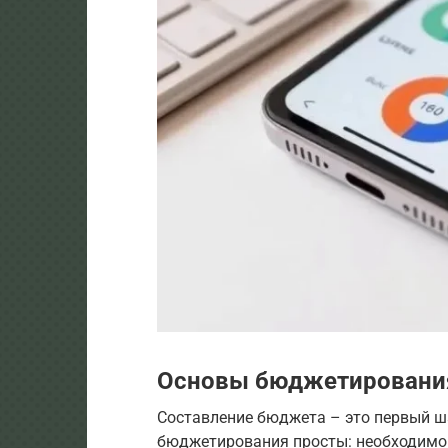
Основы бюджетировани
Составление бюджета – это первый ш
бюджетирования просты: необходимо 