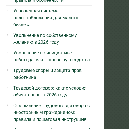
правила и особенности
Упрощенная система
налогообложения для малого
бизнеса
Увольнение по собственному
желанию в 2026 году
Увольнение по инициативе
работодателя: Полное руководство
Трудовые споры и защита прав
работника
Трудовой договор: какие условия
обязательны в 2026 году
Оформление трудового договора с
иностранным гражданином:
правила и пошаговая инструкция