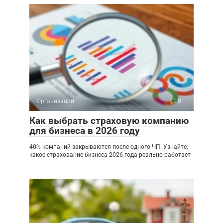
Организации
0
Как выбрать страховую компанию
для бизнеса в 2026 году
40% компаний закрываются после одного ЧП. Узнайте,
какое страхование бизнеса 2026 года реально работает