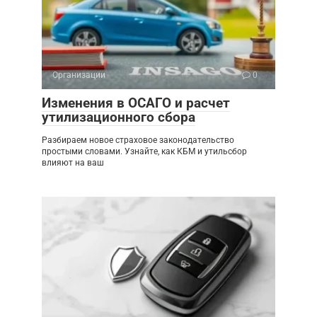
Организации
0
Изменения в ОСАГО и расчет
утилизационного сбора
Разбираем новое страховое законодательство
простыми словами. Узнайте, как КБМ и утильсбор
влияют на ваш