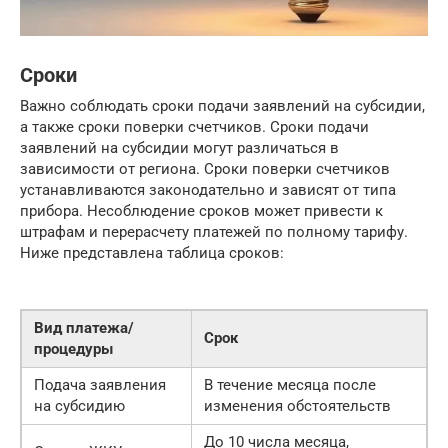
Сроки
Важно соблюдать сроки подачи заявлений на субсидии,
а также сроки поверки счетчиков. Сроки подачи
заявлений на субсидии могут различаться в
зависимости от региона. Сроки поверки счетчиков
устанавливаются законодательно и зависят от типа
прибора. Несоблюдение сроков может привести к
штрафам и перерасчету платежей по полному тарифу.
Ниже представлена таблица сроков:
Вид платежа/
Срок
процедуры
Подача заявления
В течение месяца после
на субсидию
изменения обстоятельств
До 10 числа месяца,