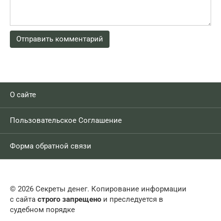
О сайте
Пользовательское Соглашение
Форма обратной связи
© 2026 Секреты денег. Копирование информации
с сайта
строго запрещено
и преследуется в
судебном порядке