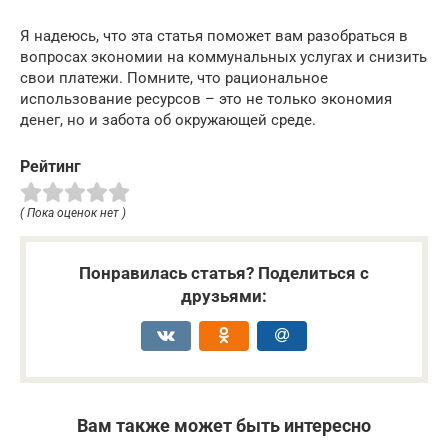
Я надеюсь, что эта статья поможет вам разобраться в
вопросах экономии на коммунальных услугах и снизить
свои платежи. Помните, что рациональное
использование ресурсов – это не только экономия
денег, но и забота об окружающей среде.
Рейтинг
( Пока оценок нет )
Понравилась статья? Поделиться с
друзьями:
Вам также может быть интересно