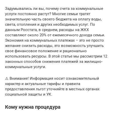
Задумывались ли вы, почему счета за коммунальные
услуги постоянно растут? Многие семьи тратят
значительную часть своего бюджета на оплату воды,
света, отопления и других необходимых услуг. По
данным Росстата, в среднем, расходы на ЖКХ
составляют около 20% от ежемесячного дохода семьи.
Экономия на коммунальных платежах – это не просто
желание снизить расходы, это возможность улучшить
свое финансовое положение и рационально
использовать ресурсы. В этой статье мы рассмотрим 12
законных способов снижения платежей за жилищно-
коммунальные услуги.
⚠️ Внимание! Информация носит ознакомительный
характер и актуальные тарифы и правила
предоставления льгот уточняйте в местных органах
социальной защиты и УК.
Кому нужна процедура