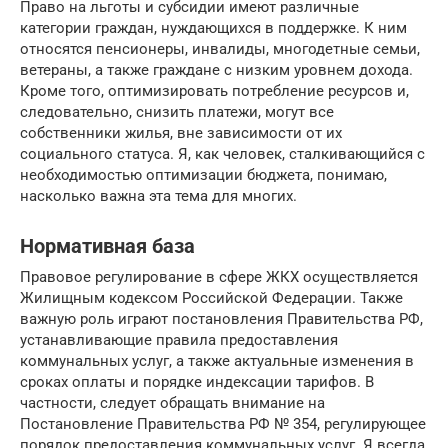
Право на льготы и субсидии имеют различные
категории граждан, нуждающихся в поддержке. К ним
относятся пенсионеры, инвалиды, многодетные семьи,
ветераны, а также граждане с низким уровнем дохода.
Кроме того, оптимизировать потребление ресурсов и,
следовательно, снизить платежи, могут все
собственники жилья, вне зависимости от их
социального статуса. Я, как человек, сталкивающийся с
необходимостью оптимизации бюджета, понимаю,
насколько важна эта тема для многих.
Нормативная база
Правовое регулирование в сфере ЖКХ осуществляется
Жилищным кодексом Российской Федерации. Также
важную роль играют постановления Правительства РФ,
устанавливающие правила предоставления
коммунальных услуг, а также актуальные изменения в
сроках оплаты и порядке индексации тарифов. В
частности, следует обращать внимание на
Постановление Правительства РФ № 354, регулирующее
порядок предоставления коммунальных услуг. Я всегда