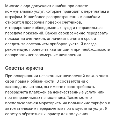
Многие люди допускают ошибки при оплате
коммунальных услуг, которые приводят к переплатам и
штрафам. К наиболее распространенным ошибкам
относятся просрочка поверки счетчиков,
игнорирование общедомовых нужд и неправильная
передача показаний. Важно своевременно передавать
показания счетчиков, оплачивать счета в срок и
следить за состоянием приборов учета. Я всегда
рекомендую проверять квитанции и при необходимости
оспаривать неправомерные начисления.
Советы юриста
При оспаривании незаконных начислений важно знать
свои права и обязанности. В соответствии с
законодательством, вы имеете право требовать
перерасчета платежей за некачественные услуги или
при неправильных начислениях. Также можно
воспользоваться мораторием на повышение тарифов и
автоматическим перерасчетом при отсутствии услуг. Я
советую обратиться к юристу для получения