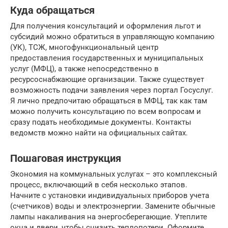
Куда обращаться
Для получения консультаций и оформления льгот и
субсидий можно обратиться в управляющую компанию
(УК), ТСЖ, многофункциональный центр
предоставления государственных и муниципальных
услуг (МФЦ), а также непосредственно в
ресурсоснабжающие организации. Также существует
возможность подачи заявления через портал Госуслуг.
Я лично предпочитаю обращаться в МФЦ, так как там
можно получить консультацию по всем вопросам и
сразу подать необходимые документы. Контакты
ведомств можно найти на официальных сайтах.
Пошаговая инструкция
Экономия на коммунальных услугах – это комплексный
процесс, включающий в себя несколько этапов.
Начните с установки индивидуальных приборов учета
(счетчиков) воды и электроэнергии. Замените обычные
лампы накаливания на энергосберегающие. Утеплите
окна и двери, чтобы снизить теплопотери. Оформите