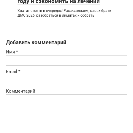
году и сэкономить на лечении
Хватит стоять в очередях! Рассказываем, как выбрать
ДМС 2026, разобраться в лимитах и собрать
Добавить комментарий
Имя
*
Email
*
Комментарий