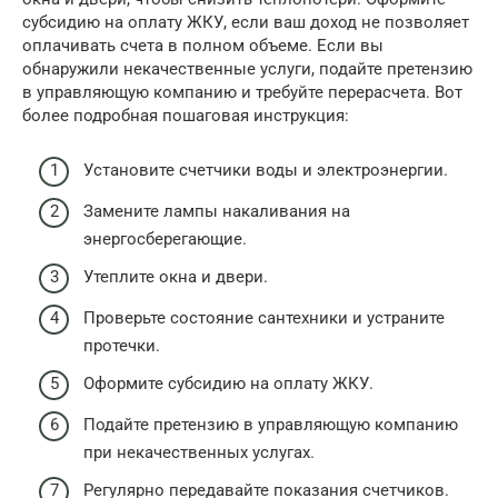
субсидию на оплату ЖКУ, если ваш доход не позволяет
оплачивать счета в полном объеме. Если вы
обнаружили некачественные услуги, подайте претензию
в управляющую компанию и требуйте перерасчета. Вот
более подробная пошаговая инструкция:
Установите счетчики воды и электроэнергии.
Замените лампы накаливания на
энергосберегающие.
Утеплите окна и двери.
Проверьте состояние сантехники и устраните
протечки.
Оформите субсидию на оплату ЖКУ.
Подайте претензию в управляющую компанию
при некачественных услугах.
Регулярно передавайте показания счетчиков.