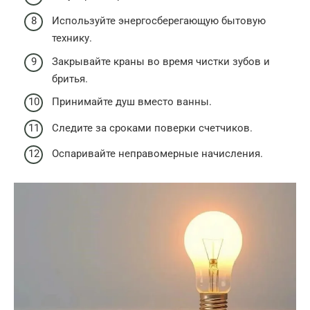
Используйте энергосберегающую бытовую
технику.
Закрывайте краны во время чистки зубов и
бритья.
Принимайте душ вместо ванны.
Следите за сроками поверки счетчиков.
Оспаривайте неправомерные начисления.