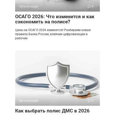
Организации
0
ОСАГО 2026: Что изменится и как
сэкономить на полисе?
Цены на ОСАГО 2026 изменятся! Разбираем новые
правила Банка России, влияние цифровизации и
рабочие
Организации
0
Как выбрать полис ДМС в 2026