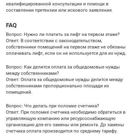
квалифицированной консультации и помощи в
составлении претензии или искового заявления.
FAQ
Вопрос: Нужно ли платить за лифт на первом этаже?
Ответ: В соответствии с законодательством,
собственники помещений на первом этаже не обязаны
оплачивать лифт, если он не используется для их нужд.
Вопрос: Как делится оплата за общедомовые нужды
между собственниками?
Ответ: Оплата за общедомовые нужды делится между
собственниками пропорционально площади их
помещений.
Вопрос: Что делать при поломке счетчика?
Ответ: При поломке счетчика необходимо обратиться в
управляющую компанию или ресурсоснабжающую
организацию для его замены или ремонта. До замены
счетчика оплата производится по среднему тарифу.