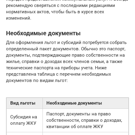
рекомендую сверяться с последними редакциями
нормативных актов, чтобы быть в курсе всех
изменений.
Необходимые документы
Для оформления льгот и субсидий потребуется собрать
определенный пакет документов. Обычно это паспорт,
документы, подтверждающие право собственности на
жилье, справки о доходах всех членов семьи, а также
технические паспорта на приборы учета. Ниже
представлена таблица с перечнем необходимых
документов по видам льгот:
Вид льготы
Необходимые документы
Паспорт, документы на право
Субсидия на
собственности, справки о доходах,
оплату ЖКУ
квитанции об оплате ЖКУ