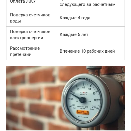
Оплата ЖКУ
следующего за расчетным
Поверка счетчиков
Каждые 4 года
воды
Поверка счетчиков
Каждые 5 лет
электроэнергии
Рассмотрение
В течение 10 рабочих дней
претензии