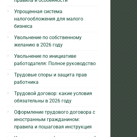
правила и особенности
Упрощенная система
налогообложения для малого
бизнеса
Увольнение по собственному
желанию в 2026 году
Увольнение по инициативе
работодателя: Полное руководство
Трудовые споры и защита прав
работника
Трудовой договор: какие условия
обязательны в 2026 году
Оформление трудового договора с
иностранным гражданином:
правила и пошаговая инструкция