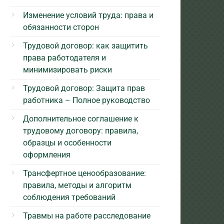
Изменение условий труда: права и
обязанности сторон
Трудовой договор: как защитить
права работодателя и
минимизировать риски
Трудовой договор: Защита прав
работника – Полное руководство
Дополнительное соглашение к
трудовому договору: правила,
образцы и особенности
оформления
Трансфертное ценообразование:
правила, методы и алгоритм
соблюдения требований
Травмы на работе расследование