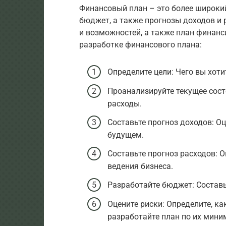
Финансовый план – это более широкий
бюджет, а также прогнозы доходов и 
и возможностей, а также план финанс
разработке финансового плана:
Определите цели: Чего вы хот
Проанализируйте текущее сост
расходы.
Составьте прогноз доходов: Оц
будущем.
Составьте прогноз расходов: О
ведения бизнеса.
Разработайте бюджет: Составь
Оцените риски: Определите, ка
разработайте план по их мини