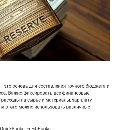
– это основа для составления точного бюджета и
еса. Важно фиксировать все финансовые
 расходы на сырье и материалы, зарплату
Для этого можно использовать различные
QuickBooks, FreshBooks.