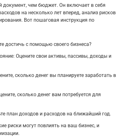
 документ, чем бюджет. Он включает в себя
расходов на несколько лет вперед, анализ рисков
ирования. Вот пошаговая инструкция по
ите достичь с помощью своего бизнеса?
ояние: Оцените свои активы, пассивы, доходы и
ените, сколько денег вы планируете заработать в
цените, сколько денег вам потребуется для
те план доходов и расходов на ближайший год.
кие риски могут повлиять на ваш бизнес, и
мизации.