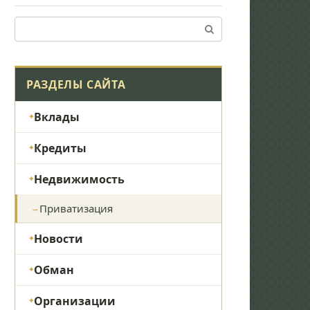
Поиск:
РАЗДЕЛЫ САЙТА
Вклады
Кредиты
Недвижимость
Приватизация
Новости
Обман
Организации