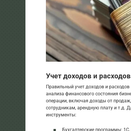
Учет доходов и расходов
Правильный учет доходов и расходов 
анализа финансового состояния бизн
операции, включая доходы от продаж,
сотрудникам, арендную плату и т.д. 
инструменты:
Бухгалтерские программы: 1С, 