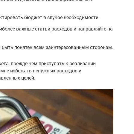
ектировать бюджет в случае необходимости.
иболее важные статьи расходов и направляйте на
 быть понятен всем заинтересованным сторонам.
ета, прежде чем приступать к реализации
 мне избежать ненужных расходов и
авленных целей.