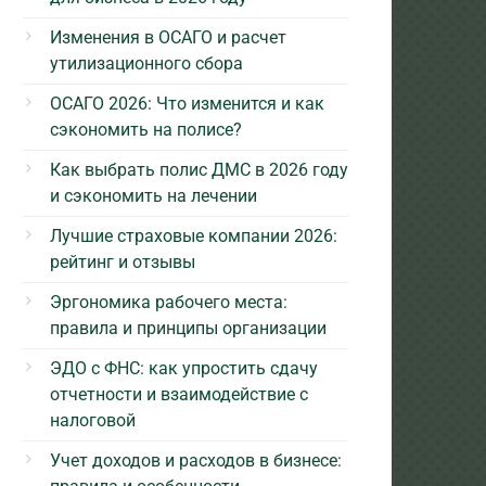
Изменения в ОСАГО и расчет
утилизационного сбора
ОСАГО 2026: Что изменится и как
сэкономить на полисе?
Как выбрать полис ДМС в 2026 году
и сэкономить на лечении
Лучшие страховые компании 2026:
рейтинг и отзывы
Эргономика рабочего места:
правила и принципы организации
ЭДО с ФНС: как упростить сдачу
отчетности и взаимодействие с
налоговой
Учет доходов и расходов в бизнесе: