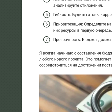
анализируйте отклонения.
Гибкость: Будьте готовы корр
Приоритезация: Определите на
них ресурсы в первую очередь.
Прозрачность: Бюджет должен
Я всегда начинаю с составления бюдж
любого нового проекта. Это помогает
сосредоточиться на достижении пост