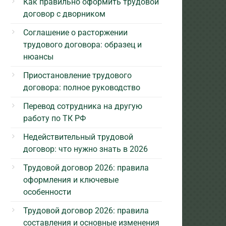
Как правильно оформить трудовой
договор с дворником
Соглашение о расторжении
трудового договора: образец и
нюансы
Приостановление трудового
договора: полное руководство
Перевод сотрудника на другую
работу по ТК РФ
Недействительный трудовой
договор: что нужно знать в 2026
Трудовой договор 2026: правила
оформления и ключевые
особенности
Трудовой договор 2026: правила
составления и основные изменения