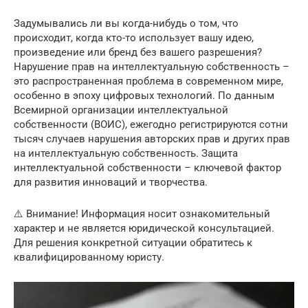
Задумывались ли вы когда-нибудь о том, что
происходит, когда кто-то использует вашу идею,
произведение или бренд без вашего разрешения?
Нарушение прав на интеллектуальную собственность –
это распространенная проблема в современном мире,
особенно в эпоху цифровых технологий. По данным
Всемирной организации интеллектуальной
собственности (ВОИС), ежегодно регистрируются сотни
тысяч случаев нарушения авторских прав и других прав
на интеллектуальную собственность. Защита
интеллектуальной собственности – ключевой фактор
для развития инноваций и творчества.
⚠️ Внимание! Информация носит ознакомительный
характер и не является юридической консультацией.
Для решения конкретной ситуации обратитесь к
квалифицированному юристу.