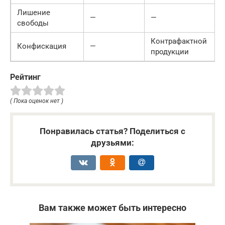
Лишение
—
—
свободы
Контрафактной
Конфискация
—
продукции
Рейтинг
( Пока оценок нет )
Понравилась статья? Поделиться с
друзьями:
Вам также может быть интересно