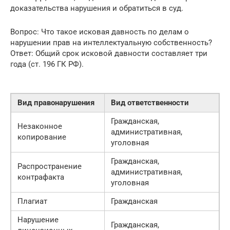
доказательства нарушения и обратиться в суд.
Вопрос: Что такое исковая давность по делам о
нарушении прав на интеллектуальную собственность?
Ответ: Общий срок исковой давности составляет три
года (ст. 196 ГК РФ).
Вид правонарушения
Вид ответственности
Гражданская,
Незаконное
административная,
копирование
уголовная
Гражданская,
Распространение
административная,
контрафакта
уголовная
Плагиат
Гражданская
Нарушение
Гражданская,