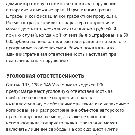
административную ответственность за нарушение
авторских и смежных прав. Нарушителям грозят
штрафы и конфискация контрафактной продукции.
Размер штрафа зависит от характера нарушения и
может достигать нескольких миллионов рублей. Я
помню случай, когда мой клиент был оштрафован на 50
000 рублей за незаконное распространение пиратского
программного обеспечения. Важно понимать, что
административная ответственность наступает при
незначительных нарушениях.
Уголовная ответственность
Статьи 137, 138 и 146 Уголовного кодекса РФ
предусматривают уголовную ответственность за
наиболее серьезные нарушения прав на
интеллектуальную собственность, такие как незаконное
копирование и распространение объектов авторского
права в крупном размере, а также незаконное
использование товарного знака. Наказание может
включать лишение свободы на срок до шести лет и