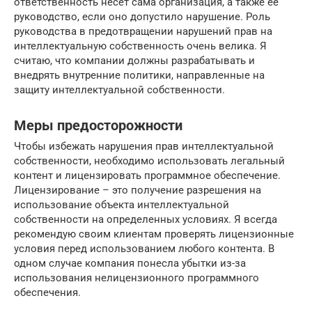
ответственность несет сама организация, а также ее
руководство, если оно допустило нарушение. Роль
руководства в предотвращении нарушений прав на
интеллектуальную собственность очень велика. Я
считаю, что компании должны разрабатывать и
внедрять внутренние политики, направленные на
защиту интеллектуальной собственности.
Меры предосторожности
Чтобы избежать нарушения прав интеллектуальной
собственности, необходимо использовать легальный
контент и лицензировать программное обеспечение.
Лицензирование – это получение разрешения на
использование объекта интеллектуальной
собственности на определенных условиях. Я всегда
рекомендую своим клиентам проверять лицензионные
условия перед использованием любого контента. В
одном случае компания понесла убытки из-за
использования нелицензионного программного
обеспечения.