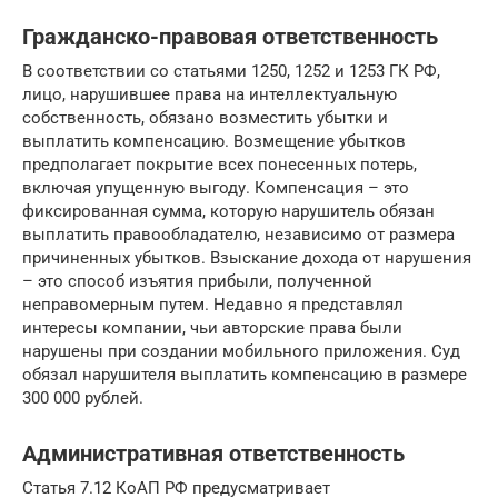
Гражданско-правовая ответственность
В соответствии со статьями 1250, 1252 и 1253 ГК РФ,
лицо, нарушившее права на интеллектуальную
собственность, обязано возместить убытки и
выплатить компенсацию. Возмещение убытков
предполагает покрытие всех понесенных потерь,
включая упущенную выгоду. Компенсация – это
фиксированная сумма, которую нарушитель обязан
выплатить правообладателю, независимо от размера
причиненных убытков. Взыскание дохода от нарушения
– это способ изъятия прибыли, полученной
неправомерным путем. Недавно я представлял
интересы компании, чьи авторские права были
нарушены при создании мобильного приложения. Суд
обязал нарушителя выплатить компенсацию в размере
300 000 рублей.
Административная ответственность
Статья 7.12 КоАП РФ предусматривает