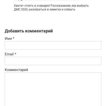
Хватит стоять в очередях! Рассказываем, как выбрать
ДМС 2026, разобраться в лимитах и собрать
Добавить комментарий
Имя
*
Email
*
Комментарий