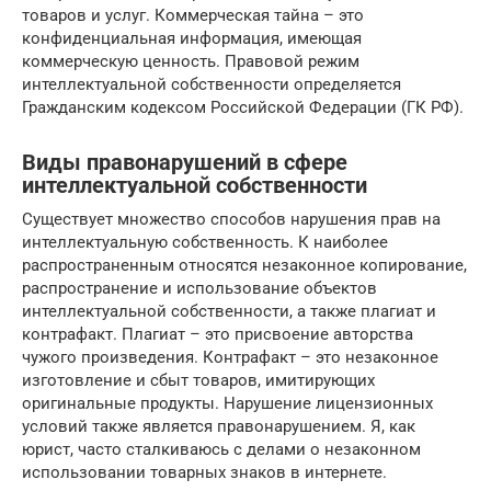
товаров и услуг. Коммерческая тайна – это
конфиденциальная информация, имеющая
коммерческую ценность. Правовой режим
интеллектуальной собственности определяется
Гражданским кодексом Российской Федерации (ГК РФ).
Виды правонарушений в сфере
интеллектуальной собственности
Существует множество способов нарушения прав на
интеллектуальную собственность. К наиболее
распространенным относятся незаконное копирование,
распространение и использование объектов
интеллектуальной собственности, а также плагиат и
контрафакт. Плагиат – это присвоение авторства
чужого произведения. Контрафакт – это незаконное
изготовление и сбыт товаров, имитирующих
оригинальные продукты. Нарушение лицензионных
условий также является правонарушением. Я, как
юрист, часто сталкиваюсь с делами о незаконном
использовании товарных знаков в интернете.