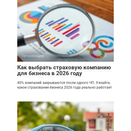
Организации
0
Как выбрать страховую компанию
для бизнеса в 2026 году
40% компаний закрываются после одного ЧП. Узнайте,
какое страхование бизнеса 2026 года реально работает