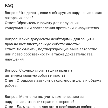
FAQ
Вопрос: Что делать, если я обнаружил нарушение своих
авторских прав?
Ответ: Обратитесь к юристу для получения
консультации и составления претензии к нарушителю.
Вопрос: Какие документы необходимы для защиты
прав на интеллектуальную собственность?
Ответ: Документы, подтверждающие ваше авторство
или право собственности, а также доказательства
нарушения.
Вопрос: Сколько стоит защита прав на
интеллектуальную собственность?
Ответ: Стоимость зависит от сложности дела и объема
работы.
Вопрос: Можно ли получить компенсацию за
нарушение авторских прав в интернете?
Ответ: Да, можно, но для этого необходимо собрать