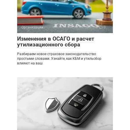
Организации
0
Изменения в ОСАГО и расчет
утилизационного сбора
Разбираем новое страховое законодательство
простыми словами. Узнайте, как КБМ и утильсбор
влияют на ваш