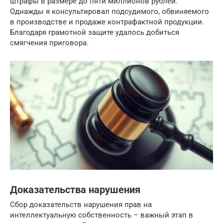
штрафы в размере до пяти миллионов рублей.
Однажды я консультировал подсудимого, обвиняемого
в производстве и продаже контрафактной продукции.
Благодаря грамотной защите удалось добиться
смягчения приговора.
Доказательства нарушения
Сбор доказательств нарушения прав на
интеллектуальную собственность – важный этап в