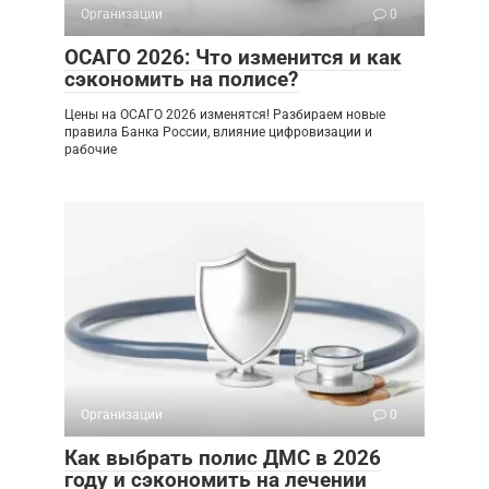
Организации
0
ОСАГО 2026: Что изменится и как
сэкономить на полисе?
Цены на ОСАГО 2026 изменятся! Разбираем новые
правила Банка России, влияние цифровизации и
рабочие
Организации
0
Как выбрать полис ДМС в 2026
году и сэкономить на лечении