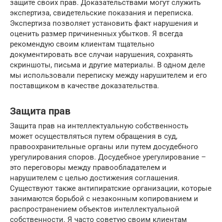
защите своих прав. Доказательствами могут служить
экспертиза, свидетельские показания и переписка.
Экспертиза позволяет установить факт нарушения и
оценить размер причиненных убытков. Я всегда
рекомендую своим клиентам тщательно
документировать все случаи нарушения, сохранять
скриншоты, письма и другие материалы. В одном деле
мы использовали переписку между нарушителем и его
поставщиком в качестве доказательства.
Защита прав
Защита прав на интеллектуальную собственность
может осуществляться путем обращения в суд,
правоохранительные органы или путем досудебного
урегулирования споров. Досудебное урегулирование –
это переговоры между правообладателем и
нарушителем с целью достижения соглашения.
Существуют также антипиратские организации, которые
занимаются борьбой с незаконным копированием и
распространением объектов интеллектуальной
собственности. Я часто советую своим клиентам