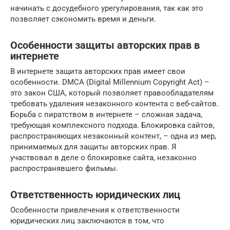
начинать с досудебного урегулирования, так как это
позволяет сэкономить время и деньги.
Особенности защиты авторских прав в
интернете
В интернете защита авторских прав имеет свои
особенности. DMCA (Digital Millennium Copyright Act) –
это закон США, который позволяет правообладателям
требовать удаления незаконного контента с веб-сайтов.
Борьба с пиратством в интернете – сложная задача,
требующая комплексного подхода. Блокировка сайтов,
распространяющих незаконный контент, – одна из мер,
принимаемых для защиты авторских прав. Я
участвовал в деле о блокировке сайта, незаконно
распространявшего фильмы.
Ответственность юридических лиц
Особенности привлечения к ответственности
юридических лиц заключаются в том, что