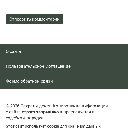
О сайте
Пользовательское Соглашение
Форма обратной связи
© 2026 Секреты денег. Копирование информации
с сайта
строго запрещено
и преследуется в
судебном порядке
Этот сайт использует
cookie
для хранения данных.