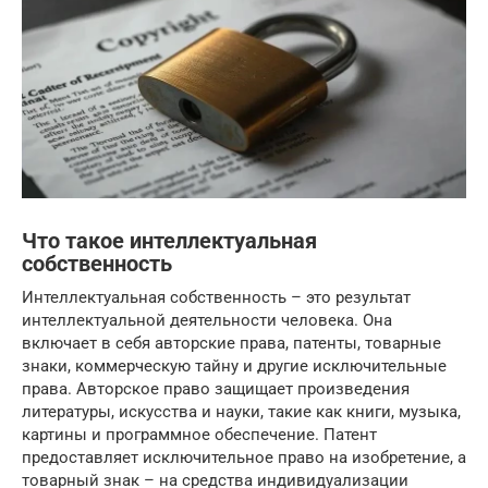
Что такое интеллектуальная
собственность
Интеллектуальная собственность – это результат
интеллектуальной деятельности человека. Она
включает в себя авторские права, патенты, товарные
знаки, коммерческую тайну и другие исключительные
права. Авторское право защищает произведения
литературы, искусства и науки, такие как книги, музыка,
картины и программное обеспечение. Патент
предоставляет исключительное право на изобретение, а
товарный знак – на средства индивидуализации