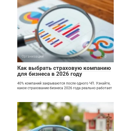
Организации
0
Как выбрать страховую компанию
для бизнеса в 2026 году
40% компаний закрываются после одного ЧП. Узнайте,
какое страхование бизнеса 2026 года реально работает