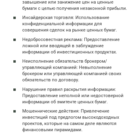
завышение или занижение цен на ценные
бумаги с целью получения незаконной прибыли.
Инсайдерская торговля: Использование
конфиденциальной информации для
совершения сделок на рынке ценных бумаг.
Недобросовестная реклама: Предоставление
ложной или вводящей в заблуждение
информации об инвестиционных продуктах.
Неисполнение обязательств брокером/
управляющей компанией: Невыполнение
брокером или управляющей компанией своих
обязательств по договору.
Нарушение правил раскрытия информации:
Предоставление неполной или недостоверной
информации об эмитенте ценных бумаг.
Мошеннические действия: Привлечение
инвестиций под предлогом высокодоходных
проектов, которые на самом деле являются
финансовыми пирамидами.