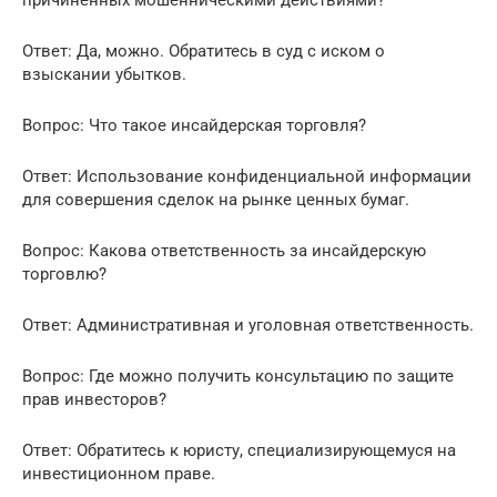
причиненных мошенническими действиями?
Ответ: Да, можно. Обратитесь в суд с иском о
взыскании убытков.
Вопрос: Что такое инсайдерская торговля?
Ответ: Использование конфиденциальной информации
для совершения сделок на рынке ценных бумаг.
Вопрос: Какова ответственность за инсайдерскую
торговлю?
Ответ: Административная и уголовная ответственность.
Вопрос: Где можно получить консультацию по защите
прав инвесторов?
Ответ: Обратитесь к юристу, специализирующемуся на
инвестиционном праве.