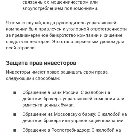
связанных с мошенничеством или
злоупотреблением полномочиями.
Я помню случай, когда руководитель управляющей
компании был привлечен к уголовной ответственности
за преднамеренное банкротство компании и хищение
средств инвесторов. Это стало серьезным уроком для
всей отрасли.
Защита прав инвесторов
Инвесторы имеют право защищать свои права
следующими способами:
Обращение в Банк России: С жалобой на
действия брокера, управляющей компании или
эмитента ценных бумаг.
Обращение на Московскую биржу: С жалобой на
действия брокера или управляющей компании.
Обращение в Роспотребнадзор: С жалобой на