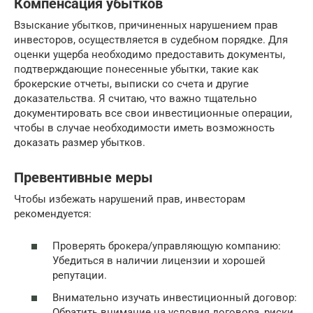
Компенсация убытков
Взыскание убытков, причиненных нарушением прав
инвесторов, осуществляется в судебном порядке. Для
оценки ущерба необходимо предоставить документы,
подтверждающие понесенные убытки, такие как
брокерские отчеты, выписки со счета и другие
доказательства. Я считаю, что важно тщательно
документировать все свои инвестиционные операции,
чтобы в случае необходимости иметь возможность
доказать размер убытков.
Превентивные меры
Чтобы избежать нарушений прав, инвесторам
рекомендуется:
Проверять брокера/управляющую компанию:
Убедиться в наличии лицензии и хорошей
репутации.
Внимательно изучать инвестиционный договор:
Обратить внимание на условия договора, риски