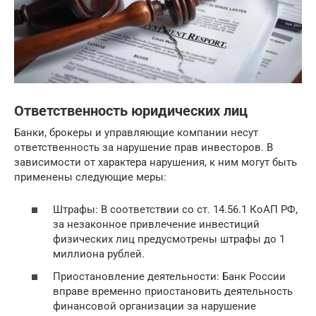
Ответственность юридических лиц
Банки, брокеры и управляющие компании несут
ответственность за нарушение прав инвесторов. В
зависимости от характера нарушения, к ним могут быть
применены следующие меры:
Штрафы: В соответствии со ст. 14.56.1 КоАП РФ,
за незаконное привлечение инвестиций
физических лиц предусмотрены штрафы до 1
миллиона рублей.
Приостановление деятельности: Банк России
вправе временно приостановить деятельность
финансовой организации за нарушение