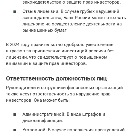
законодательства о защите прав инвесторов.
Отзыв лицензии: В случае грубых нарушений
законодательства, Банк России может отозвать
лицензию на осуществление деятельности на
рынке ценных бумаг.
В 2024 году правительство одобрило ужесточение
штрафов за привлечение инвестиций россиян без
лицензии, что свидетельствует о повышенном
внимании к защите прав инвесторов.
Ответственность должностных лиц
Руководители и сотрудники финансовых организаций
также несут ответственность за нарушение прав
инвесторов. Она может быть:
Административной: В виде штрафов и
дисквалификации.
Уголовной: В случае совершения преступлений,