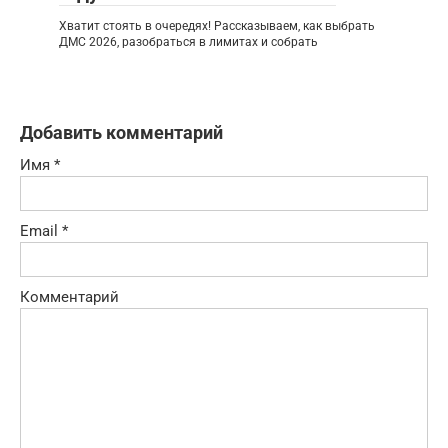
Хватит стоять в очередях! Рассказываем, как выбрать
ДМС 2026, разобраться в лимитах и собрать
Добавить комментарий
Имя
*
Email
*
Комментарий