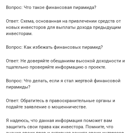
Вопрос: Что такое финансовая пирамида?
Ответ: Схема, основанная на привлечении средств от
новых инвесторов для выплаты дохода предыдущим
инвесторам.
Вопрос: Как избежать финансовых пирамид?
Ответ: Не доверяйте обещаниям высокой доходности и
тщательно проверяйте информацию о проекте.
Вопрос: Что делать, если я стал жертвой финансовой
пирамиды?
Ответ: Обратитесь в правоохранительные органы и
подайте заявление о мошенничестве.
Я надеюсь, что данная информация поможет вам
защитить свои права как инвестора. Помните, что