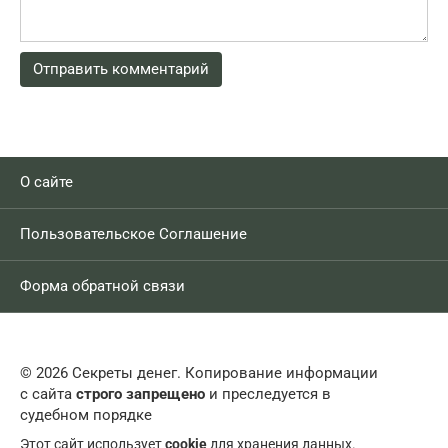
О сайте
Пользовательское Соглашение
Форма обратной связи
© 2026 Секреты денег. Копирование информации
с сайта
строго запрещено
и преследуется в
судебном порядке
Этот сайт использует
cookie
для хранения данных.