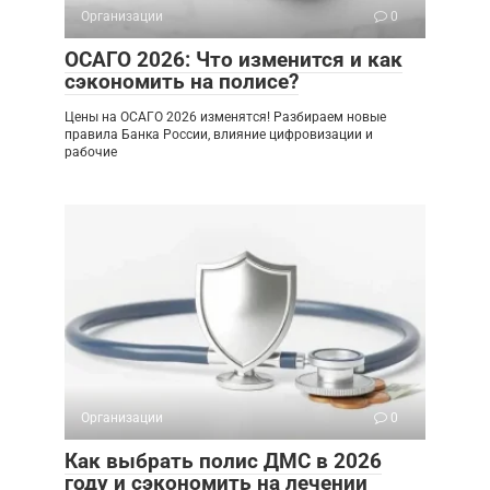
Организации
0
ОСАГО 2026: Что изменится и как
сэкономить на полисе?
Цены на ОСАГО 2026 изменятся! Разбираем новые
правила Банка России, влияние цифровизации и
рабочие
Организации
0
Как выбрать полис ДМС в 2026
году и сэкономить на лечении