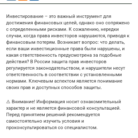
Инвестирование – это важный инструмент для
достижения финансовых целей, однако оно сопряжено
с определенными рисками. К сожалению, нередки
случаи, когда права инвесторов нарушаются, приводя к
финансовым потерям. Возникает вопрос: что делать,
если ваши инвестиционные права были нарушены, и
какая ответственность предусмотрена за подобные
действия? В России защита прав инвесторов
регулируется законодательством, и нарушители несут
ответственность в соответствии с установленными
нормами. Ключевым аспектом является понимание
своих прав и доступных способов защиты.
⚠️ Внимание! Информация носит ознакомительный
характер и не является финансовой консультацией.
Перед принятием решений рекомендуется
самостоятельно изучить условия и
проконсультироваться со специалистом.