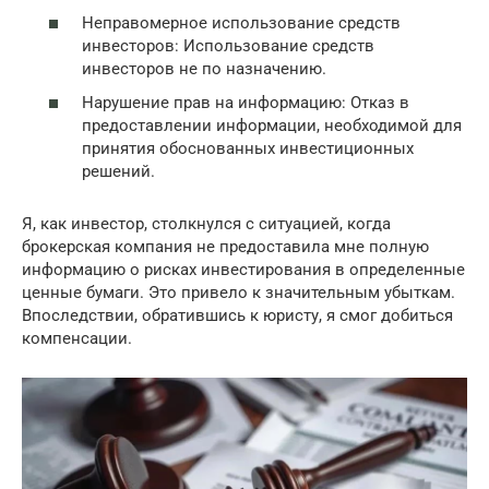
Неправомерное использование средств
инвесторов: Использование средств
инвесторов не по назначению.
Нарушение прав на информацию: Отказ в
предоставлении информации, необходимой для
принятия обоснованных инвестиционных
решений.
Я, как инвестор, столкнулся с ситуацией, когда
брокерская компания не предоставила мне полную
информацию о рисках инвестирования в определенные
ценные бумаги. Это привело к значительным убыткам.
Впоследствии, обратившись к юристу, я смог добиться
компенсации.