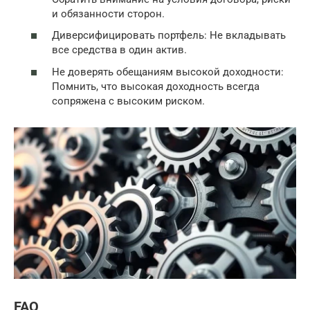
и обязанности сторон.
Диверсифицировать портфель: Не вкладывать
все средства в один актив.
Не доверять обещаниям высокой доходности:
Помнить, что высокая доходность всегда
сопряжена с высоким риском.
FAQ