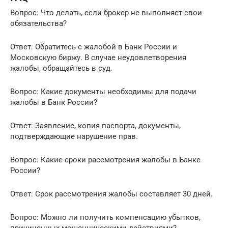
Вопрос: Что делать, если брокер не выполняет свои
обязательства?
Ответ: Обратитесь с жалобой в Банк России и
Московскую биржу. В случае неудовлетворения
жалобы, обращайтесь в суд.
Вопрос: Какие документы необходимы для подачи
жалобы в Банк России?
Ответ: Заявление, копия паспорта, документы,
подтверждающие нарушение прав.
Вопрос: Какие сроки рассмотрения жалобы в Банке
России?
Ответ: Срок рассмотрения жалобы составляет 30 дней.
Вопрос: Можно ли получить компенсацию убытков,