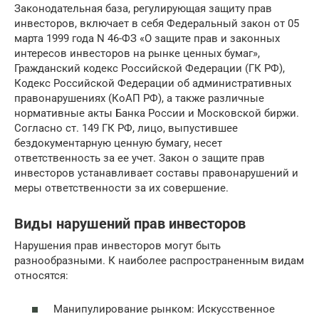
Законодательная база, регулирующая защиту прав
инвесторов, включает в себя Федеральный закон от 05
марта 1999 года N 46-ФЗ «О защите прав и законных
интересов инвесторов на рынке ценных бумаг»,
Гражданский кодекс Российской Федерации (ГК РФ),
Кодекс Российской Федерации об административных
правонарушениях (КоАП РФ), а также различные
нормативные акты Банка России и Московской биржи.
Согласно ст. 149 ГК РФ, лицо, выпустившее
бездокументарную ценную бумагу, несет
ответственность за ее учет. Закон о защите прав
инвесторов устанавливает составы правонарушений и
меры ответственности за их совершение.
Виды нарушений прав инвесторов
Нарушения прав инвесторов могут быть
разнообразными. К наиболее распространенным видам
относятся:
Манипулирование рынком: Искусственное