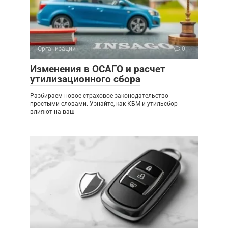
Организации
0
Изменения в ОСАГО и расчет
утилизационного сбора
Разбираем новое страховое законодательство
простыми словами. Узнайте, как КБМ и утильсбор
влияют на ваш