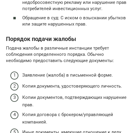
недобросовестную рекламу или нарушение прав
потребителей инвестиционных услуг.
Обращение в суд: С иском о взыскании убытков
или защите нарушенных прав.
Порядок подачи жалобы
Подача жалобы в различные инстанции требует
соблюдения определенного порядка. Обычно
необходимо предоставить следующие документы:
Заявление (жалоба) в письменной форме.
Копия документа, удостоверяющего личность.
Копии документов, подтверждающих нарушение
прав.
Копия договора с брокером/управляющей
компанией.
Иные документы, имеющие отношение к делу.