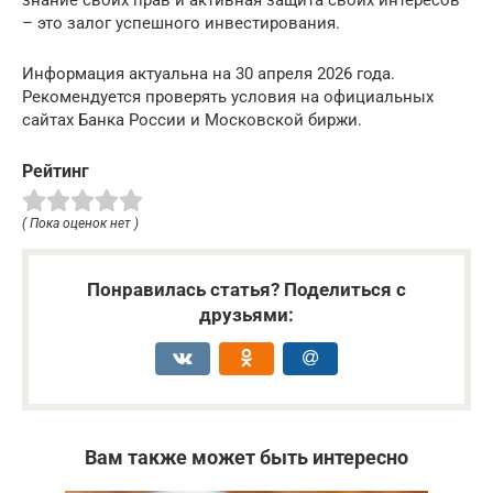
знание своих прав и активная защита своих интересов
– это залог успешного инвестирования.
Информация актуальна на 30 апреля 2026 года.
Рекомендуется проверять условия на официальных
сайтах Банка России и Московской биржи.
Рейтинг
( Пока оценок нет )
Понравилась статья? Поделиться с
друзьями:
Вам также может быть интересно