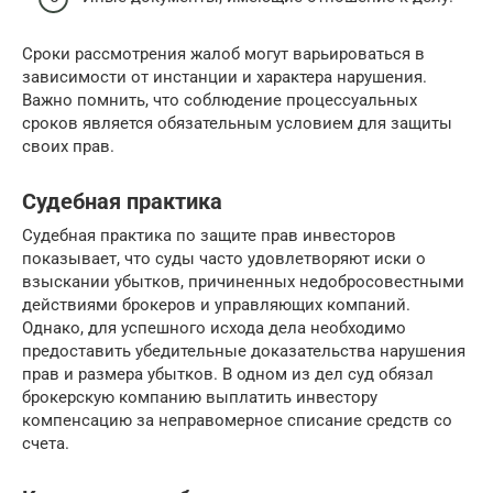
Сроки рассмотрения жалоб могут варьироваться в
зависимости от инстанции и характера нарушения.
Важно помнить, что соблюдение процессуальных
сроков является обязательным условием для защиты
своих прав.
Судебная практика
Судебная практика по защите прав инвесторов
показывает, что суды часто удовлетворяют иски о
взыскании убытков, причиненных недобросовестными
действиями брокеров и управляющих компаний.
Однако, для успешного исхода дела необходимо
предоставить убедительные доказательства нарушения
прав и размера убытков. В одном из дел суд обязал
брокерскую компанию выплатить инвестору
компенсацию за неправомерное списание средств со
счета.