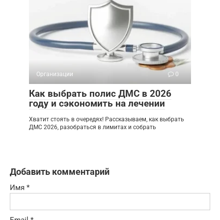
Организации
0
Как выбрать полис ДМС в 2026
году и сэкономить на лечении
Хватит стоять в очередях! Рассказываем, как выбрать
ДМС 2026, разобраться в лимитах и собрать
Добавить комментарий
Имя
*