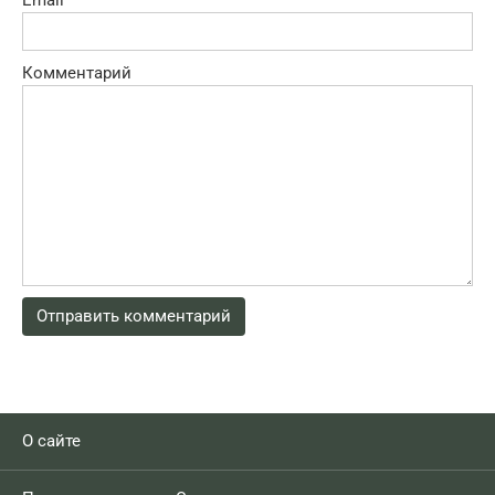
Email
*
Комментарий
О сайте