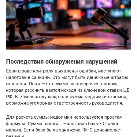
Последствия обнаружения нарушений
Если в ходе контроля выявлены ошибки, наступают
налоговые санкции. Это могут быть денежные штрафы
или пени. Пени — это сумма за просрочку платежа,
которая рассчитывается исходя из ключевой ставки ЦБ
РФ. В тяжелых случаях, если сумма недоимки огромна,
возможна уголовная ответственность руководителя.
Для расчета суммы недоимки используется простая
формула: Сумма налога = Налоговая база × Ставка
налога. Если база была занижена, ФНС доначисляет
разницу.