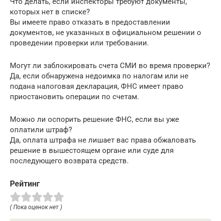
Что делать, если инспекторы требуют документы,
которых нет в списке?
Вы имеете право отказать в предоставлении
документов, не указанных в официальном решении о
проведении проверки или требовании.
Могут ли заблокировать счета СМИ во время проверки?
Да, если обнаружена недоимка по налогам или не
подана налоговая декларация, ФНС имеет право
приостановить операции по счетам.
Можно ли оспорить решение ФНС, если вы уже
оплатили штраф?
Да, оплата штрафа не лишает вас права обжаловать
решение в вышестоящем органе или суде для
последующего возврата средств.
Рейтинг
( Пока оценок нет )