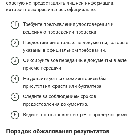
советую не предоставлять лишней информации,
которая не запрашивалась официально.
Требуйте предъявления удостоверения и
решения о проведении проверки.
Предоставляйте только те документы, которые
указаны в официальном требовании.
Фиксируйте все переданные документы в акте
приема-передачи.
Не давайте устных комментариев без
присутствия юриста или бухгалтера.
Следите за соблюдением сроков
предоставления документов.
Ведите протокол всех встреч с проверяющими.
Порядок обжалования результатов