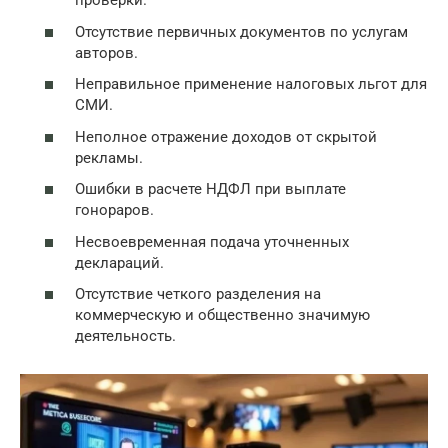
проверки.
Отсутствие первичных документов по услугам
авторов.
Неправильное применение налоговых льгот для
СМИ.
Неполное отражение доходов от скрытой
рекламы.
Ошибки в расчете НДФЛ при выплате
гонораров.
Несвоевременная подача уточненных
деклараций.
Отсутствие четкого разделения на
коммерческую и общественно значимую
деятельность.