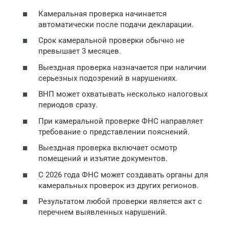
Камеральная проверка начинается
автоматически после подачи декларации.
Срок камеральной проверки обычно не
превышает 3 месяцев.
Выездная проверка назначается при наличии
серьезных подозрений в нарушениях.
ВНП может охватывать несколько налоговых
периодов сразу.
При камеральной проверке ФНС направляет
требование о представлении пояснений.
Выездная проверка включает осмотр
помещений и изъятие документов.
С 2026 года ФНС может создавать органы для
камеральных проверок из других регионов.
Результатом любой проверки является акт с
перечнем выявленных нарушений.