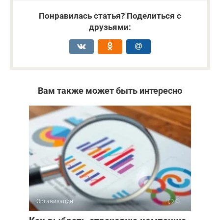
Понравилась статья? Поделиться с
друзьями:
Вам также может быть интересно
Организации
0