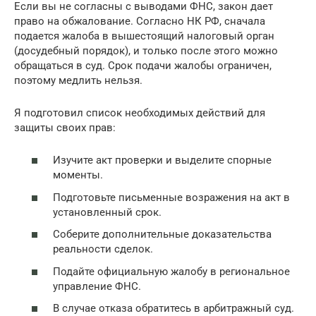
Если вы не согласны с выводами ФНС, закон дает
право на обжалование. Согласно НК РФ, сначала
подается жалоба в вышестоящий налоговый орган
(досудебный порядок), и только после этого можно
обращаться в суд. Срок подачи жалобы ограничен,
поэтому медлить нельзя.
Я подготовил список необходимых действий для
защиты своих прав:
Изучите акт проверки и выделите спорные
моменты.
Подготовьте письменные возражения на акт в
установленный срок.
Соберите дополнительные доказательства
реальности сделок.
Подайте официальную жалобу в региональное
управление ФНС.
В случае отказа обратитесь в арбитражный суд.