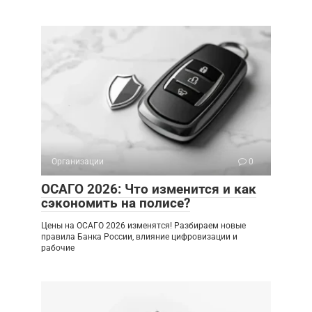
Организации
0
ОСАГО 2026: Что изменится и как
сэкономить на полисе?
Цены на ОСАГО 2026 изменятся! Разбираем новые
правила Банка России, влияние цифровизации и
рабочие