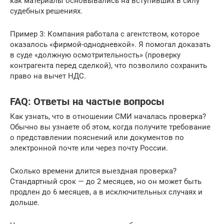
как материалы основывались на вступивших в силу
судебных решениях.
Пример 3: Компания работала с агентством, которое
оказалось «фирмой-однодневкой». Я помогал доказать
в суде «должную осмотрительность» (проверку
контрагента перед сделкой), что позволило сохранить
право на вычет НДС.
FAQ: Ответы на частые вопросы
Как узнать, что в отношении СМИ началась проверка?
Обычно вы узнаете об этом, когда получите требование
о представлении пояснений или документов по
электронной почте или через почту России.
Сколько времени длится выездная проверка?
Стандартный срок — до 2 месяцев, но он может быть
продлен до 6 месяцев, а в исключительных случаях и
дольше.