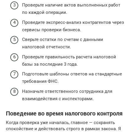
Проверьте наличие актов выполненных работ
по каждой операции.
Проведите экспресс-анализ контрагентов через
сервисы проверки бизнеса.
Сверьте остатки по счетам с данными
налоговой отчетности.
Проверьте правильность расчета налоговой
базы за последние 3 года.
Подготовьте шаблоны ответов на стандартные
требования ФНС.
Назначьте ответственного сотрудника для
взаимодействия с инспекторами.
Поведение во время налогового контроля
Когда проверка уже началась, главное — сохранять
спокойствие и действовать строго в рамках закона. Я