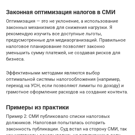
Законная оптимизация налогов в СМИ
Оптимизация — это не уклонение, а использование
законных механизмов для снижения нагрузки. Я
рекомендую изучить все доступные льготы,
предусмотренные для медиаорганизаций. Правильное
налоговое планирование позволяет законно
уменьшить сумму платежей, не создавая рисков для
бизнеса.
Эффективными методами являются выбор
оптимальной системы налогообложения (например,
переход на УСН, если позволяют лимиты по доходу) и
грамотное оформление расходов на создание контента.
Примеры из практики
Пример 2: СМИ публиковало списки налоговых
должников. Налоговая попыталась оспорить
законность публикации. Суд встал на сторону СМИ, так