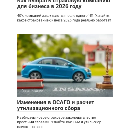
Как выбрать страховую компанию
для бизнеса в 2026 году
40% компаний закрываются после одного ЧП. Узнайте,
какое страхование бизнеса 2026 года реально работает
Организации
0
Изменения в ОСАГО и расчет
утилизационного сбора
Разбираем новое страховое законодательство
простыми словами. Узнайте, как КБМ и утильсбор
влияют на ваш