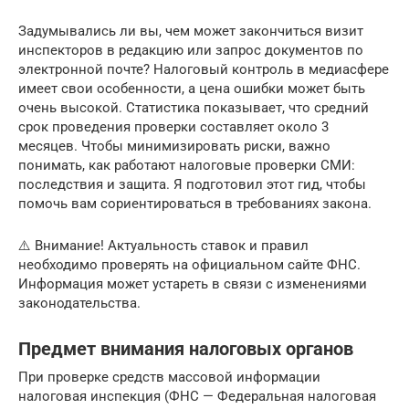
Задумывались ли вы, чем может закончиться визит
инспекторов в редакцию или запрос документов по
электронной почте? Налоговый контроль в медиасфере
имеет свои особенности, а цена ошибки может быть
очень высокой. Статистика показывает, что средний
срок проведения проверки составляет около 3
месяцев. Чтобы минимизировать риски, важно
понимать, как работают налоговые проверки СМИ:
последствия и защита. Я подготовил этот гид, чтобы
помочь вам сориентироваться в требованиях закона.
⚠️ Внимание! Актуальность ставок и правил
необходимо проверять на официальном сайте ФНС.
Информация может устареть в связи с изменениями
законодательства.
Предмет внимания налоговых органов
При проверке средств массовой информации
налоговая инспекция (ФНС — Федеральная налоговая