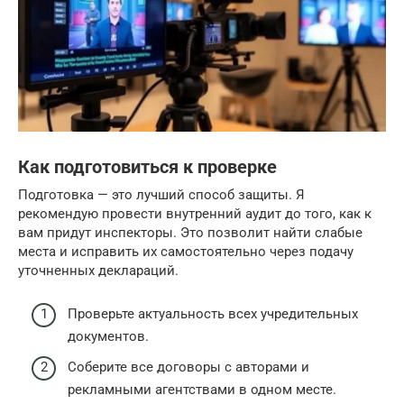
Как подготовиться к проверке
Подготовка — это лучший способ защиты. Я
рекомендую провести внутренний аудит до того, как к
вам придут инспекторы. Это позволит найти слабые
места и исправить их самостоятельно через подачу
уточненных деклараций.
Проверьте актуальность всех учредительных
документов.
Соберите все договоры с авторами и
рекламными агентствами в одном месте.