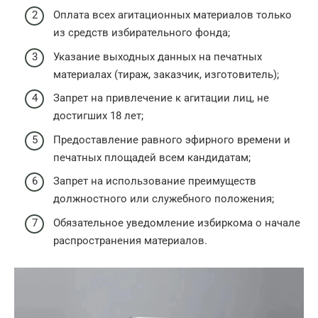
Оплата всех агитационных материалов только
из средств избирательного фонда;
Указание выходных данных на печатных
материалах (тираж, заказчик, изготовитель);
Запрет на привлечение к агитации лиц, не
достигших 18 лет;
Предоставление равного эфирного времени и
печатных площадей всем кандидатам;
Запрет на использование преимуществ
должностного или служебного положения;
Обязательное уведомление избиркома о начале
распространения материалов.