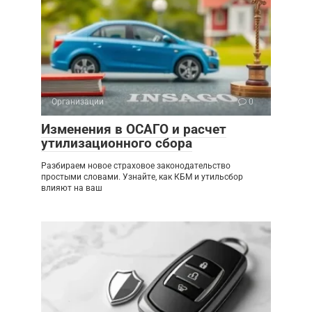
Организации
0
Изменения в ОСАГО и расчет
утилизационного сбора
Разбираем новое страховое законодательство
простыми словами. Узнайте, как КБМ и утильсбор
влияют на ваш