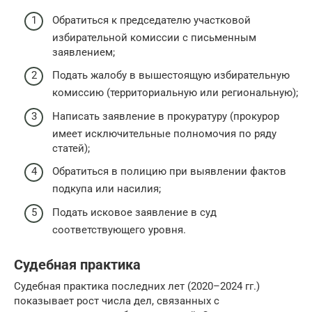
Обратиться к председателю участковой
избирательной комиссии с письменным
заявлением;
Подать жалобу в вышестоящую избирательную
комиссию (территориальную или региональную);
Написать заявление в прокуратуру (прокурор
имеет исключительные полномочия по ряду
статей);
Обратиться в полицию при выявлении фактов
подкупа или насилия;
Подать исковое заявление в суд
соответствующего уровня.
Судебная практика
Судебная практика последних лет (2020–2024 гг.)
показывает рост числа дел, связанных с