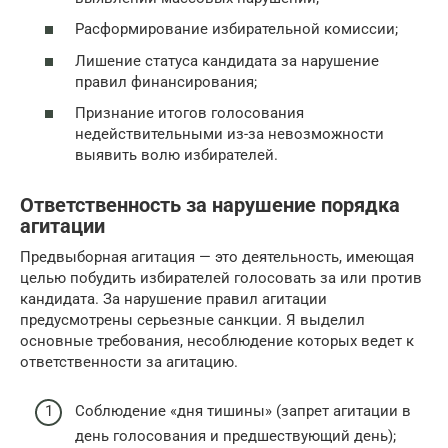
Расформирование избирательной комиссии;
Лишение статуса кандидата за нарушение
правил финансирования;
Признание итогов голосования
недействительными из-за невозможности
выявить волю избирателей.
Ответственность за нарушение порядка
агитации
Предвыборная агитация — это деятельность, имеющая
целью побудить избирателей голосовать за или против
кандидата. За нарушение правил агитации
предусмотрены серьезные санкции. Я выделил
основные требования, несоблюдение которых ведет к
ответственности за агитацию.
Соблюдение «дня тишины» (запрет агитации в
день голосования и предшествующий день);