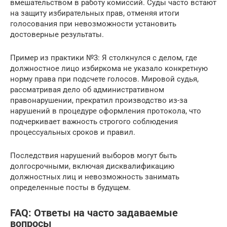
вмешательством в работу комиссий. Суды часто встают
на защиту избирательных прав, отменяя итоги
голосования при невозможности установить
достоверные результаты.
Пример из практики №3: Я столкнулся с делом, где
должностное лицо избиркома не указало конкретную
норму права при подсчете голосов. Мировой судья,
рассматривая дело об административном
правонарушении, прекратил производство из-за
нарушений в процедуре оформления протокола, что
подчеркивает важность строгого соблюдения
процессуальных сроков и правил.
Последствия нарушений выборов могут быть
долгосрочными, включая дисквалификацию
должностных лиц и невозможность занимать
определенные посты в будущем.
FAQ: Ответы на часто задаваемые
вопросы