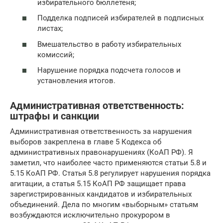
избирательного бюллетеня;
Подделка подписей избирателей в подписных
листах;
Вмешательство в работу избирательных
комиссий;
Нарушение порядка подсчета голосов и
установления итогов.
Административная ответственность:
штрафы и санкции
Административная ответственность за нарушения
выборов закреплена в главе 5 Кодекса об
административных правонарушениях (КоАП РФ). Я
заметил, что наиболее часто применяются статьи 5.8 и
5.15 КоАП РФ. Статья 5.8 регулирует нарушения порядка
агитации, а статья 5.15 КоАП РФ защищает права
зарегистрированных кандидатов и избирательных
объединений. Дела по многим «выборным» статьям
возбуждаются исключительно прокурором в