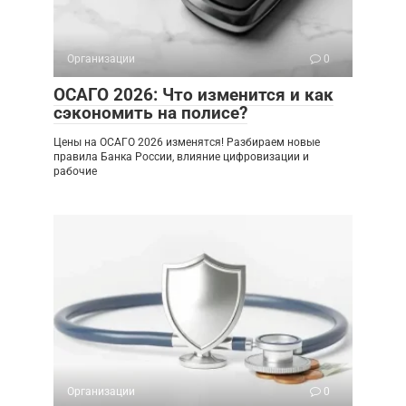
Организации
0
ОСАГО 2026: Что изменится и как
сэкономить на полисе?
Цены на ОСАГО 2026 изменятся! Разбираем новые
правила Банка России, влияние цифровизации и
рабочие
Организации
0