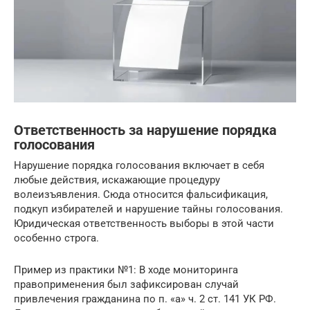
Ответственность за нарушение порядка
голосования
Нарушение порядка голосования включает в себя
любые действия, искажающие процедуру
волеизъявления. Сюда относится фальсификация,
подкуп избирателей и нарушение тайны голосования.
Юридическая ответственность выборы в этой части
особенно строга.
Пример из практики №1: В ходе мониторинга
правоприменения был зафиксирован случай
привлечения гражданина по п. «а» ч. 2 ст. 141 УК РФ.