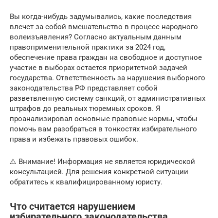
Вы когда-нибудь задумывались, какие последствия
влечет за собой вмешательство в процесс народного
волеизъявления? Согласно актуальным данным
правоприменительной практики за 2024 год,
обеспечение права граждан на свободное и доступное
участие в выборах остается приоритетной задачей
государства. Ответственность за нарушения выборного
законодательства РФ представляет собой
разветвленную систему санкций, от административных
штрафов до реальных тюремных сроков. Я
проанализировал основные правовые нормы, чтобы
помочь вам разобраться в тонкостях избирательного
права и избежать правовых ошибок.
⚠️ Внимание! Информация не является юридической
консультацией. Для решения конкретной ситуации
обратитесь к квалифицированному юристу.
Что считается нарушением
избирательного законодательства