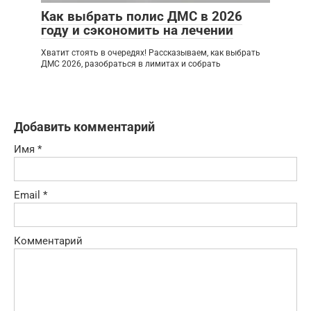
Как выбрать полис ДМС в 2026
году и сэкономить на лечении
Хватит стоять в очередях! Рассказываем, как выбрать
ДМС 2026, разобраться в лимитах и собрать
Добавить комментарий
Имя
*
Email
*
Комментарий