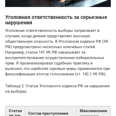
Уголовная ответственность за серьезные
нарушения
Уголовная ответственность выборы затрагивает в
случаях, когда деяние представляет высокую
общественную опасность. В Уголовном кодексе РФ (УК
РФ) предусмотрено несколько ключевых статей.
Например, статья 141 УК РФ наказывает за
воспрепятствование осуществлению избирательных
прав. Я проанализировал судебную практику и
выяснил, что наиболее суровые меры применяются при
фальсификации итогов голосования (ст. 142.1 УК РФ).
Таблица 2. Статьи Уголовного кодекса РФ за нарушения
на выборах
Статья
Максимальное
Состав преступления