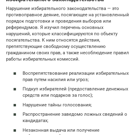
Нарушение избирательного законодательства — это
противоправное деяние, посягающее на установленный
порядок подготовки и проведения выборов или
референдумов. Я изучил перечень основных
нарушений, которые классифицируются по объекту
посягательства. К ним относятся действия,
препятствующие свободному осуществлению
гражданином своих прав, а также несоблюдение правил
работы избирательных комиссий.
Воспрепятствование реализации избирательных
прав путем насилия или угроз;
Подкуп избирателей (предоставление денежных
средств или подарков за голос);
Нарушение тайны голосования;
Распространение заведомо ложных сведений о
кандидатах;
Незаконная выдача или получение