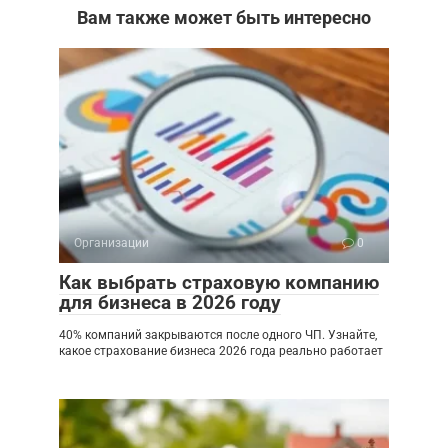
Вам также может быть интересно
Организации
0
Как выбрать страховую компанию
для бизнеса в 2026 году
40% компаний закрываются после одного ЧП. Узнайте,
какое страхование бизнеса 2026 года реально работает