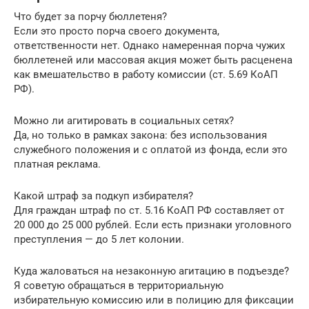
Что будет за порчу бюллетеня?
Если это просто порча своего документа,
ответственности нет. Однако намеренная порча чужих
бюллетеней или массовая акция может быть расценена
как вмешательство в работу комиссии (ст. 5.69 КоАП
РФ).
Можно ли агитировать в социальных сетях?
Да, но только в рамках закона: без использования
служебного положения и с оплатой из фонда, если это
платная реклама.
Какой штраф за подкуп избирателя?
Для граждан штраф по ст. 5.16 КоАП РФ составляет от
20 000 до 25 000 рублей. Если есть признаки уголовного
преступления — до 5 лет колонии.
Куда жаловаться на незаконную агитацию в подъезде?
Я советую обращаться в территориальную
избирательную комиссию или в полицию для фиксации