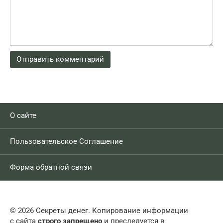
О сайте
Пользовательское Соглашение
Форма обратной связи
© 2026 Секреты денег. Копирование информации
с сайта
строго запрещено
и преследуется в