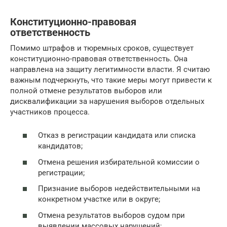
Конституционно-правовая
ответственность
Помимо штрафов и тюремных сроков, существует
конституционно-правовая ответственность. Она
направлена на защиту легитимности власти. Я считаю
важным подчеркнуть, что такие меры могут привести к
полной отмене результатов выборов или
дисквалификации за нарушения выборов отдельных
участников процесса.
Отказ в регистрации кандидата или списка
кандидатов;
Отмена решения избирательной комиссии о
регистрации;
Признание выборов недействительными на
конкретном участке или в округе;
Отмена результатов выборов судом при
выявлении массовых нарушений;