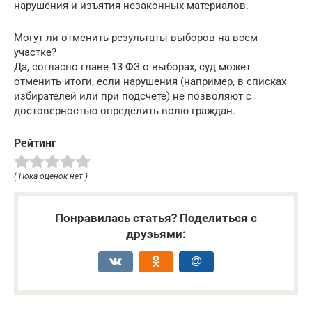
нарушения и изъятия незаконных материалов.
Могут ли отменить результаты выборов на всем
участке?
Да, согласно главе 13 ФЗ о выборах, суд может
отменить итоги, если нарушения (например, в списках
избирателей или при подсчете) не позволяют с
достоверностью определить волю граждан.
Рейтинг
( Пока оценок нет )
Понравилась статья? Поделиться с
друзьями: