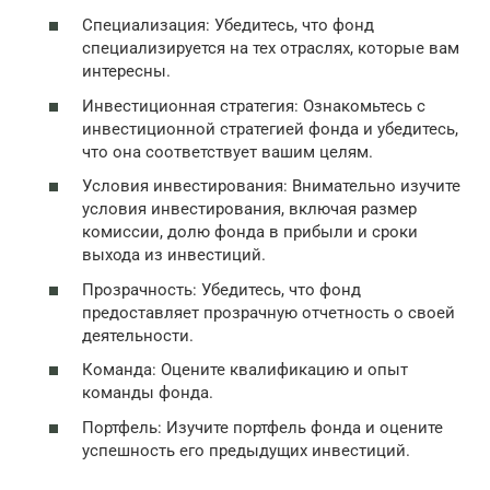
Специализация: Убедитесь, что фонд
специализируется на тех отраслях, которые вам
интересны.
Инвестиционная стратегия: Ознакомьтесь с
инвестиционной стратегией фонда и убедитесь,
что она соответствует вашим целям.
Условия инвестирования: Внимательно изучите
условия инвестирования, включая размер
комиссии, долю фонда в прибыли и сроки
выхода из инвестиций.
Прозрачность: Убедитесь, что фонд
предоставляет прозрачную отчетность о своей
деятельности.
Команда: Оцените квалификацию и опыт
команды фонда.
Портфель: Изучите портфель фонда и оцените
успешность его предыдущих инвестиций.