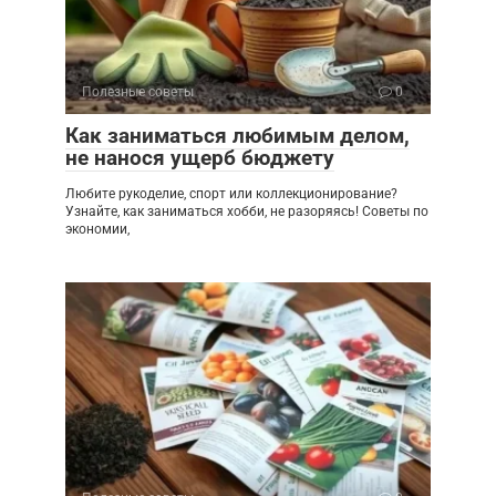
Полезные советы
0
Как заниматься любимым делом,
не нанося ущерб бюджету
Любите рукоделие, спорт или коллекционирование?
Узнайте, как заниматься хобби, не разоряясь! Советы по
экономии,