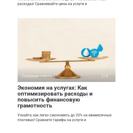
расходах! Сравнивайте цены на услуги и
Полезные советы
0
Экономия на услугах: Как
оптимизировать расходы и
повысить финансовую
грамотность
Узнайте, как легко сэкономить до 20% на ежемесячных
платежах! Сравните тарифы на услуги и