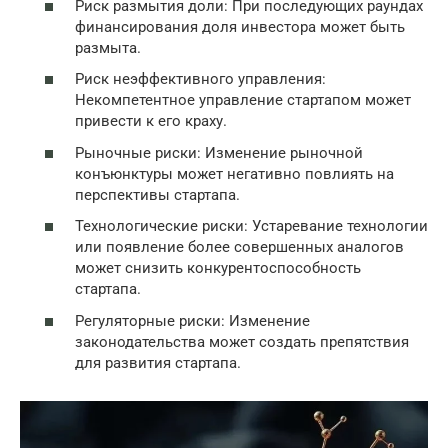
Риск размытия доли: При последующих раундах
финансирования доля инвестора может быть
размыта.
Риск неэффективного управления:
Некомпетентное управление стартапом может
привести к его краху.
Рыночные риски: Изменение рыночной
конъюнктуры может негативно повлиять на
перспективы стартапа.
Технологические риски: Устаревание технологии
или появление более совершенных аналогов
может снизить конкурентоспособность
стартапа.
Регуляторные риски: Изменение
законодательства может создать препятствия
для развития стартапа.