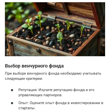
Выбор венчурного фонда
При выборе венчурного фонда необходимо учитывать
следующие критерии:
Репутация: Изучите репутацию фонда и его
управляющих партнеров.
Опыт: Оцените опыт фонда в инвестировании в
стартапы.