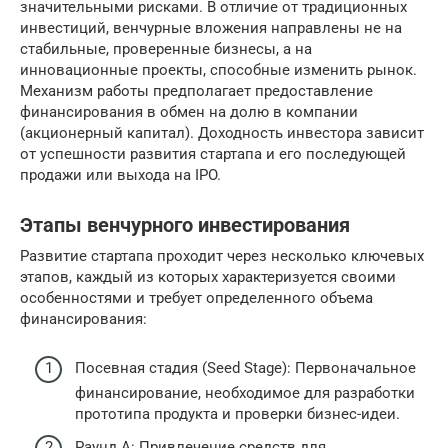
значительными рисками. В отличие от традиционных
инвестиций, венчурные вложения направлены не на
стабильные, проверенные бизнесы, а на
инновационные проекты, способные изменить рынок.
Механизм работы предполагает предоставление
финансирования в обмен на долю в компании
(акционерный капитал). Доходность инвестора зависит
от успешности развития стартапа и его последующей
продажи или выхода на IPO.
Этапы венчурного инвестирования
Развитие стартапа проходит через несколько ключевых
этапов, каждый из которых характеризуется своими
особенностями и требует определенного объема
финансирования:
Посевная стадия (Seed Stage): Первоначальное
финансирование, необходимое для разработки
прототипа продукта и проверки бизнес-идеи.
Раунд A: Привлечение средств для