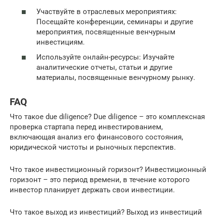
Участвуйте в отраслевых мероприятиях:
Посещайте конференции, семинары и другие
мероприятия, посвященные венчурным
инвестициям.
Используйте онлайн-ресурсы: Изучайте
аналитические отчеты, статьи и другие
материалы, посвященные венчурному рынку.
FAQ
Что такое due diligence? Due diligence – это комплексная
проверка стартапа перед инвестированием,
включающая анализ его финансового состояния,
юридической чистоты и рыночных перспектив.
Что такое инвестиционный горизонт? Инвестиционный
горизонт – это период времени, в течение которого
инвестор планирует держать свои инвестиции.
Что такое выход из инвестиций? Выход из инвестиций