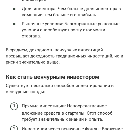
Доля инвестора: Чем больше доля инвестора в
компании, тем больше его прибыль.
Рыночные условия: Благоприятные рыночные
условия способствуют росту стоимости
стартапа.
В среднем, доходность венчурных инвестиций
превышает доходность традиционных инвестиций, но и
риски значительно выше.
Как стать венчурным инвестором
Существует несколько способов инвестирования в
венчурные фонды:
Прямые инвестиции: Непосредственное
вложение средств в стартапы. Этот способ
требует значительных знаний и опыта.
Инвестиции через венчурные фонды: Вложение