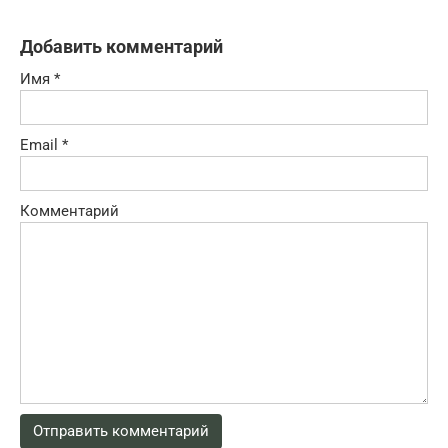
Добавить комментарий
Имя
*
Email
*
Комментарий