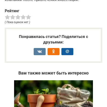
Рейтинг
( Пока оценок нет )
Понравилась статья? Поделиться с
друзьями:
Вам также может быть интересно