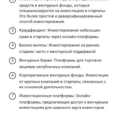
средств в венчурные фонды, которые
специализируются на инвестициях в стартапы.
Это более простой и диверсифицированный
способ инвестирования.
Краудфандинг: Инвестирование небольших
сумм в стартапы через онлайн-платформы.
Бизнес-ангелы: Инвестирование на ранних
стадиях, часто с менторской поддержкой.
Венчурные биржи: Платформы для торговли
акциями непубличных компаний.
Корпоративные венчурные фонды: Инвестиции
от крупных компаний в стартапы, связанные с
их основной деятельностью.
Инвестиционные платформы: Онлайн-
платформы, предлагающие доступ к венчурным
инвестициям для широкого круга инвесторов.