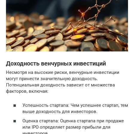
Доходность венчурных инвестиций
Несмотря на высокие риски, венчурные инвестиции
могут принести значительную доходность.
Потенциальная доходность зависит от множества
факторов, включая:
Успешность стартапа: Чем успешнее стартап, тем
выше доходность для инвесторов.
Оценка стартапа: Оценка стартапа при продаже
или IPO определяет размер прибыли для
инвесторов.