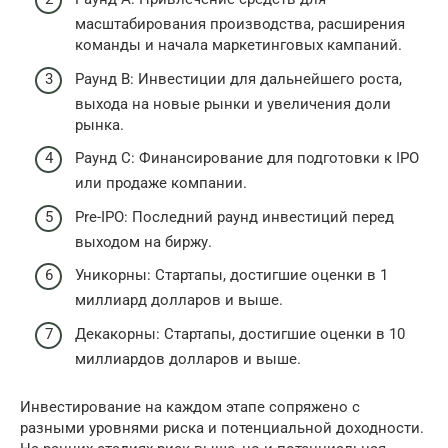
масштабирования производства, расширения
команды и начала маркетинговых кампаний.
Раунд B: Инвестиции для дальнейшего роста,
выхода на новые рынки и увеличения доли
рынка.
Раунд C: Финансирование для подготовки к IPO
или продаже компании.
Pre-IPO: Последний раунд инвестиций перед
выходом на биржу.
Уникорны: Стартапы, достигшие оценки в 1
миллиард долларов и выше.
Декакорны: Стартапы, достигшие оценки в 10
миллиардов долларов и выше.
Инвестирование на каждом этапе сопряжено с
разными уровнями риска и потенциальной доходности.