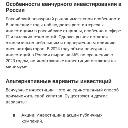
Особенности венчурного инвестирования в
России
Российский венчурный рынок имеет свои особенности.
В последние годы наблюдается рост интереса к
инвестициям в российские стартапы, особенно в сфере
IT и высоких технологий. Однако, рынок остается
относительно небольшим и подверженным влиянию
внешних факторов. В 2024 году объем венчурных
инвестиций в России вырос на 46% по сравнению с
2023 годом, но иностранные инвестиции остаются на
минимуме.
Альтернативные варианты инвестиций
Венчурные инвестиции – это не единственный способ
приумножить свой капитал. Существуют и другие
варианты:
Акции: Инвестиции в акции публичных
компаний.