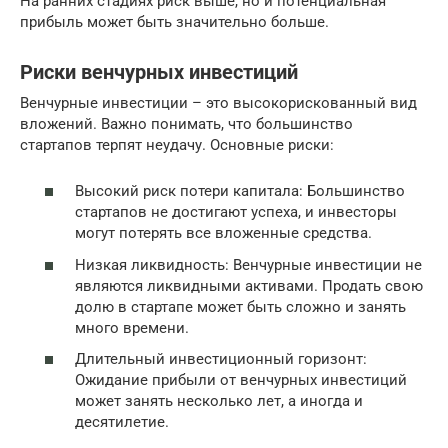
На ранних стадиях риск выше, но и потенциальная
прибыль может быть значительно больше.
Риски венчурных инвестиций
Венчурные инвестиции – это высокорискованный вид
вложений. Важно понимать, что большинство
стартапов терпят неудачу. Основные риски:
Высокий риск потери капитала: Большинство
стартапов не достигают успеха, и инвесторы
могут потерять все вложенные средства.
Низкая ликвидность: Венчурные инвестиции не
являются ликвидными активами. Продать свою
долю в стартапе может быть сложно и занять
много времени.
Длительный инвестиционный горизонт:
Ожидание прибыли от венчурных инвестиций
может занять несколько лет, а иногда и
десятилетие.