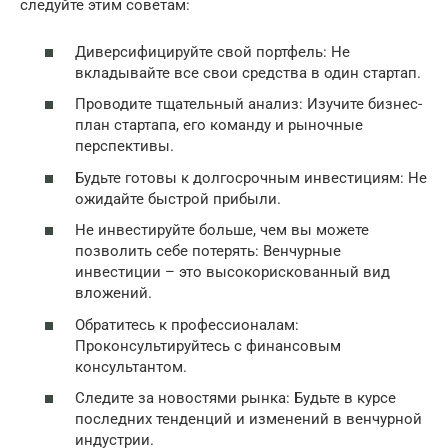
следуйте этим советам:
Диверсифицируйте свой портфель: Не
вкладывайте все свои средства в один стартап.
Проводите тщательный анализ: Изучите бизнес-
план стартапа, его команду и рыночные
перспективы.
Будьте готовы к долгосрочным инвестициям: Не
ожидайте быстрой прибыли.
Не инвестируйте больше, чем вы можете
позволить себе потерять: Венчурные
инвестиции – это высокорискованный вид
вложений.
Обратитесь к профессионалам:
Проконсультируйтесь с финансовым
консультантом.
Следите за новостями рынка: Будьте в курсе
последних тенденций и изменений в венчурной
индустрии.