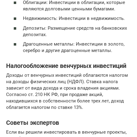
Облигации: Инвестиции в облигации, которые
являются долговыми ценными бумагами.
Недвижимость: Инвестиции в недвижимость.
Депозиты: Размещение средств на банковских
депозитах.
Драгоценные металлы: Инвестиции в золото,
серебро и другие драгоценные металлы.
Налогообложение венчурных инвестиций
Доходы от венчурных инвестиций облагаются налогом
на доходы физических лиц (НДФЛ). Ставка налога
зависит от вида дохода и срока владения акциями.
Согласно ст. 210 НК РФ, при продаже акций,
находившихся в собственности более трех лет, доход
облагается налогом по ставке 13%.
Советы экспертов
Если вы решили инвестировать в венчурные проекты,