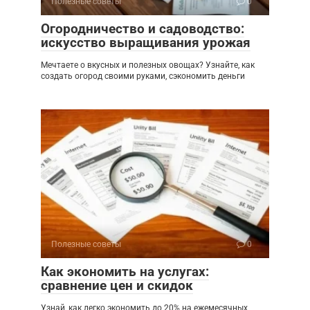
Полезные советы
0
Огородничество и садоводство:
искусство выращивания урожая
Мечтаете о вкусных и полезных овощах? Узнайте, как
создать огород своими руками, сэкономить деньги
Полезные советы
0
Как экономить на услугах:
сравнение цен и скидок
Узнай, как легко экономить до 20% на ежемесячных