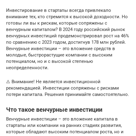
Инвестирование в стартапы всегда привлекало
внимание тех, кто стремится к высокой доходности. Но
готовы ли вы к рискам, которые сопряжены с
венчурным капиталом? В 2024 году российский рынок
венчурных инвестиций продемонстрировал рост на 46%
по сравнению с 2023 годом, достигнув 178 млн рублей.
Венчурные инвестиции – это вложение средств в
молодые, быстрорастущие компании с высоким
потенциалом, но и с высокой степенью
неопределенности.
⚠️ Внимание! Не является инвестиционной
рекомендацией. Инвестиции сопряжены с рисками
потери капитала. Решения принимайте самостоятельно.
Что такое венчурные инвестиции
Венчурные инвестиции – это вложение капитала в
стартапы или компании на ранних стадиях развития,
которые обладают высоким потенциалом роста, но и