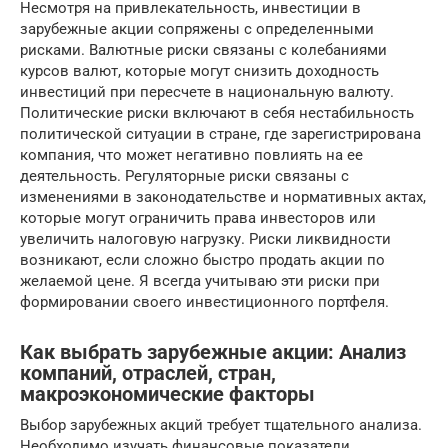
Несмотря на привлекательность, инвестиции в
зарубежные акции сопряжены с определенными
рисками. Валютные риски связаны с колебаниями
курсов валют, которые могут снизить доходность
инвестиций при пересчете в национальную валюту.
Политические риски включают в себя нестабильность
политической ситуации в стране, где зарегистрирована
компания, что может негативно повлиять на ее
деятельность. Регуляторные риски связаны с
изменениями в законодательстве и нормативных актах,
которые могут ограничить права инвесторов или
увеличить налоговую нагрузку. Риски ликвидности
возникают, если сложно быстро продать акции по
желаемой цене. Я всегда учитываю эти риски при
формировании своего инвестиционного портфеля.
Как выбрать зарубежные акции: Анализ
компаний, отраслей, стран,
макроэкономические факторы
Выбор зарубежных акций требует тщательного анализа.
Необходимо изучать финансовые показатели