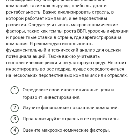
компаний, такие как выручка, прибыль, долг и
рентабельность. Важно анализировать отрасль, в
которой работает компания, и ее перспективы
развития. Следует учитывать макроэкономические
факторы, такие как темпы роста ВВП, уровень инфляции
и процентные ставки в стране, где зарегистрирована
компания. Я рекомендую использовать
фундаментальный и технический анализ для оценки
потенциала акций. Также важно учитывать
геополитические риски и регуляторную среду. Не стоит
инвестировать во все подряд, лучше сосредоточиться
на нескольких перспективных компаниях или отраслях.
Определите свои инвестиционные цели и
горизонт инвестирования.
Изучите финансовые показатели компаний.
Проанализируйте отрасль и ее перспективы.
Оцените макроэкономические факторы.