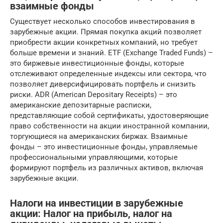
взаимные фонды
Существует несколько способов инвестирования в
зарубежные акции. Прямая покупка акций позволяет
приобрести акции конкретных компаний, но требует
больше времени и знаний. ETF (Exchange Traded Funds) –
это биржевые инвестиционные фонды, которые
отслеживают определенные индексы или сектора, что
позволяет диверсифицировать портфель и снизить
риски. ADR (American Depositary Receipts) – это
американские депозитарные расписки,
представляющие собой сертификаты, удостоверяющие
право собственности на акции иностранной компании,
торгующиеся на американских биржах. Взаимные
фонды – это инвестиционные фонды, управляемые
профессиональными управляющими, которые
формируют портфель из различных активов, включая
зарубежные акции.
Налоги на инвестиции в зарубежные
акции: Налог на прибыль, налог на