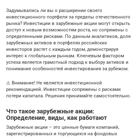
Задумывались ли вы о расширении своего
инвестиционного портфеля за пределы отечественного
рынка? Инвестиции в зарубежные акции могут открыть
доступ к новым возможностям роста, но сопряжены с
определенными рисками. По данным аналитиков, доля
зарубежных активов в портфелях российских
инвесторов растет с каждым годом, демонстрируя
интерес к глобальным рынкам. Ключевым фактором
успеха является грамотный подход к выбору активов и
понимание особенностей инвестирования за рубежом.
⚠️ Внимание! Не является инвестиционной
рекомендацией. Инвестиции сопряжены с рисками
потери капитала. Решения принимайте самостоятельно.
Что такое зарубежные акции:
Определение, виды, как работают
Зарубежные акции – это ценные бумаги компаний,
зарегистрированных и торгующихся на фондовых