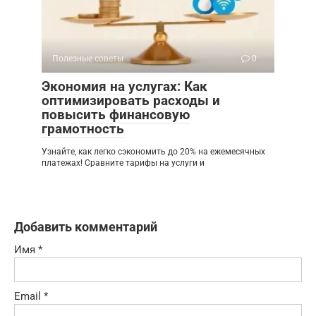
Полезные советы
0
Экономия на услугах: Как
оптимизировать расходы и
повысить финансовую
грамотность
Узнайте, как легко сэкономить до 20% на ежемесячных
платежах! Сравните тарифы на услуги и
Добавить комментарий
Имя
*
Email
*