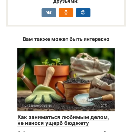
друзьями:
Вам также может быть интересно
Полезные советы
0
Как заниматься любимым делом,
не нанося ущерб бюджету