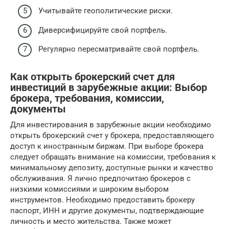
Учитывайте геополитические риски.
Диверсифицируйте свой портфель.
Регулярно пересматривайте свой портфель.
Как открыть брокерский счет для
инвестиций в зарубежные акции: Выбор
брокера, требования, комиссии,
документы
Для инвестирования в зарубежные акции необходимо
открыть брокерский счет у брокера, предоставляющего
доступ к иностранным биржам. При выборе брокера
следует обращать внимание на комиссии, требования к
минимальному депозиту, доступные рынки и качество
обслуживания. Я лично предпочитаю брокеров с
низкими комиссиями и широким выбором
инструментов. Необходимо предоставить брокеру
паспорт, ИНН и другие документы, подтверждающие
личность и место жительства. Также может