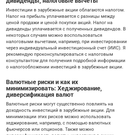
дивиденды, налоговые вычеты
Инвестиции в зарубежные акции облагаются налогом.
Налог на прибыль уплачивается с разницы между
ценой продажи и ценой покупки акций. Налог на
дивиденды уплачивается с полученных дивидендов. В
некоторых случаях можно воспользоваться
налоговыми вычетами, например, при инвестировании
через индивидуальный инвестиционный счет (ИИС). Я
рекомендую проконсультироваться с налоговым
консультантом для получения подробной информации
о налогообложении инвестиций в зарубежные акции.
Валютные риски и как их
минимизировать: Хеджирование,
диверсификация валют
Валютные риски могут существенно повлиять на
доходность инвестиций в зарубежные акции. Для
минимизации этих рисков можно использовать
хеджирование, например, с помощью валютных
фьючерсов или опционов. Также можно