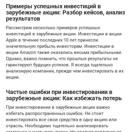
Примеры успешных инвестиций в
зарубежные акции: Разбор кейсов, анализ
результатов
Рассмотрим несколько примеров успешных
инвестиций в зарубежные акции. Инвестиции в акции
Apple в течение последних 10 лет принесли
значительную прибыль инвесторам. Инвестиции в
акции Amazon также оказались весьма прибыльными.
Однако, важно помнить, что прошлые результаты не
гарантируют будущих успехов. Я всегда тщательно
анализирую компании, прежде чем инвестировать в их
акции.
Частые ошибки при инвестировании в
зарубежные акции: Как избежать потерь
При инвестировании в зарубежные акции важно
избегать распространенных ошибок. Не стоит
инвестировать все свои средства в одну акцию или
отрасль. Необходимо тщательно анализировать
компании и учитывать риски. Не следует поддаваться