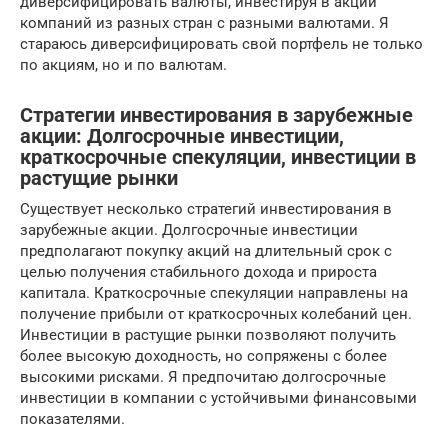
диверсифицировать валюты, инвестируя в акции
компаний из разных стран с разными валютами. Я
стараюсь диверсифицировать свой портфель не только
по акциям, но и по валютам.
Стратегии инвестирования в зарубежные
акции: Долгосрочные инвестиции,
краткосрочные спекуляции, инвестиции в
растущие рынки
Существует несколько стратегий инвестирования в
зарубежные акции. Долгосрочные инвестиции
предполагают покупку акций на длительный срок с
целью получения стабильного дохода и прироста
капитала. Краткосрочные спекуляции направлены на
получение прибыли от краткосрочных колебаний цен.
Инвестиции в растущие рынки позволяют получить
более высокую доходность, но сопряжены с более
высокими рисками. Я предпочитаю долгосрочные
инвестиции в компании с устойчивыми финансовыми
показателями.