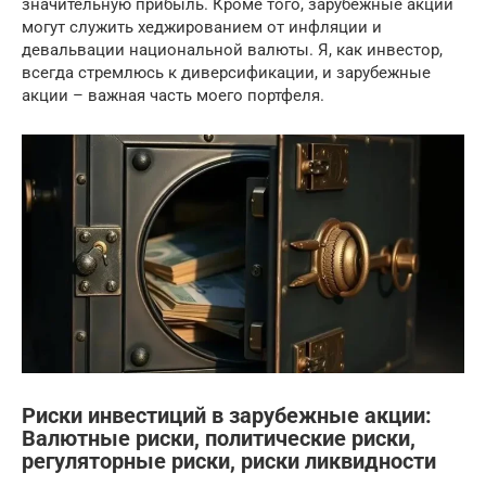
значительную прибыль. Кроме того, зарубежные акции
могут служить хеджированием от инфляции и
девальвации национальной валюты. Я, как инвестор,
всегда стремлюсь к диверсификации, и зарубежные
акции – важная часть моего портфеля.
Риски инвестиций в зарубежные акции:
Валютные риски, политические риски,
регуляторные риски, риски ликвидности