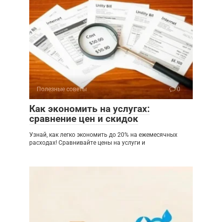
Полезные советы
0
Как экономить на услугах:
сравнение цен и скидок
Узнай, как легко экономить до 20% на ежемесячных
расходах! Сравнивайте цены на услуги и