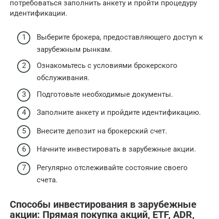
потребоваться заполнить анкету и пройти процедуру
идентификации.
Выберите брокера, предоставляющего доступ к
зарубежным рынкам.
Ознакомьтесь с условиями брокерского
обслуживания.
Подготовьте необходимые документы.
Заполните анкету и пройдите идентификацию.
Внесите депозит на брокерский счет.
Начните инвестировать в зарубежные акции.
Регулярно отслеживайте состояние своего
счета.
Способы инвестирования в зарубежные
акции: Прямая покупка акций, ETF, ADR,