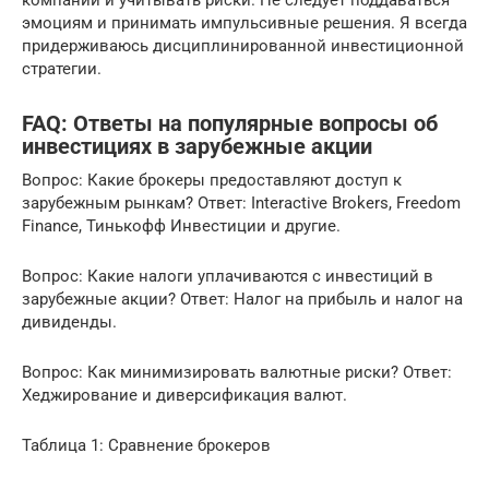
эмоциям и принимать импульсивные решения. Я всегда
придерживаюсь дисциплинированной инвестиционной
стратегии.
FAQ: Ответы на популярные вопросы об
инвестициях в зарубежные акции
Вопрос: Какие брокеры предоставляют доступ к
зарубежным рынкам? Ответ: Interactive Brokers, Freedom
Finance, Тинькофф Инвестиции и другие.
Вопрос: Какие налоги уплачиваются с инвестиций в
зарубежные акции? Ответ: Налог на прибыль и налог на
дивиденды.
Вопрос: Как минимизировать валютные риски? Ответ:
Хеджирование и диверсификация валют.
Таблица 1: Сравнение брокеров