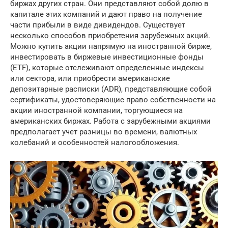
биржах других стран. Они представляют собой долю в
капитале этих компаний и дают право на получение
части прибыли в виде дивидендов. Существует
несколько способов приобретения зарубежных акций.
Можно купить акции напрямую на иностранной бирже,
инвестировать в биржевые инвестиционные фонды
(ETF), которые отслеживают определенные индексы
или сектора, или приобрести американские
депозитарные расписки (ADR), представляющие собой
сертификаты, удостоверяющие право собственности на
акции иностранной компании, торгующиеся на
американских биржах. Работа с зарубежными акциями
предполагает учет разницы во времени, валютных
колебаний и особенностей налогообложения.