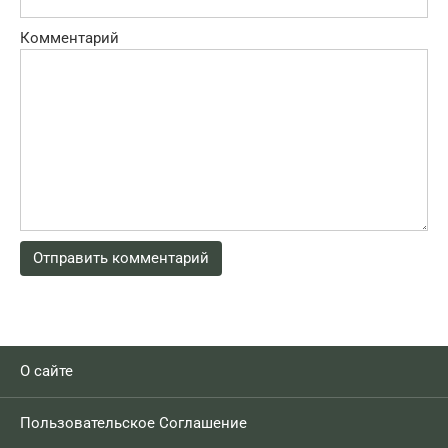
Комментарий
О сайте
Пользовательское Соглашение