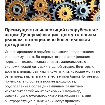
Преимущества инвестиций в зарубежные
акции: Диверсификация, доступ к новым
рынкам, потенциально более высокая
доходность
Инвестирование в зарубежные акции предоставляет
ряд преимуществ. Во-первых, это диверсификация
портфеля, позволяющая снизить зависимость от
экономической ситуации в одной стране. Во-вторых,
доступ к новым рынкам и компаниям, которые могут не
быть представлены на отечественной бирже. В-третьих,
потенциально более высокая доходность,
обусловленная более динамичным развитием
некоторых зарубежных экономик. Например,
инвестиции в технологические компании США или
быстрорастущие рынки Азии могут принести