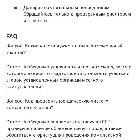
Доверие сомнительным посредникам:
Обращайтесь только к проверенным риелторам
и юристам.
FAQ
Вопрос: Какие налоги нужно платить за земельный
участок?
Ответ: Необходимо уплачивать налог на землю, размер
которого зависит от кадастровой стоимости участка и
ставок, установленных органами местного
самоуправления.
Вопрос: Как проверить юридическую чистоту
земельного участка?
Ответ: Необходимо запросить выписку из ЕГРН,
проверить наличие обременений и споров, а также
обратиться к юристу для проведения комплексной