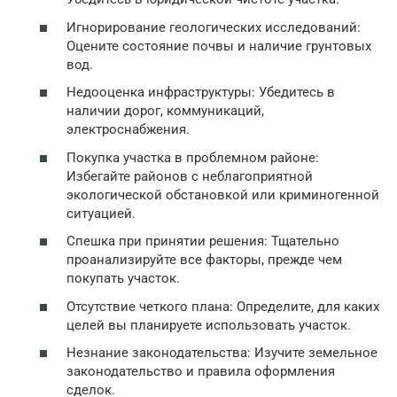
Игнорирование геологических исследований:
Оцените состояние почвы и наличие грунтовых
вод.
Недооценка инфраструктуры: Убедитесь в
наличии дорог, коммуникаций,
электроснабжения.
Покупка участка в проблемном районе:
Избегайте районов с неблагоприятной
экологической обстановкой или криминогенной
ситуацией.
Спешка при принятии решения: Тщательно
проанализируйте все факторы, прежде чем
покупать участок.
Отсутствие четкого плана: Определите, для каких
целей вы планируете использовать участок.
Незнание законодательства: Изучите земельное
законодательство и правила оформления
сделок.