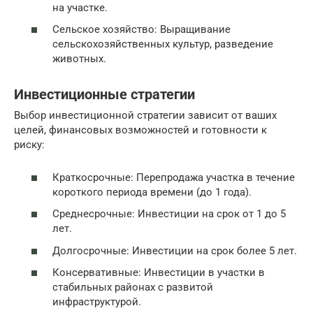
на участке.
Сельское хозяйство: Выращивание
сельскохозяйственных культур, разведение
животных.
Инвестиционные стратегии
Выбор инвестиционной стратегии зависит от ваших
целей, финансовых возможностей и готовности к
риску:
Краткосрочные: Перепродажа участка в течение
короткого периода времени (до 1 года).
Среднесрочные: Инвестиции на срок от 1 до 5
лет.
Долгосрочные: Инвестиции на срок более 5 лет.
Консервативные: Инвестиции в участки в
стабильных районах с развитой
инфраструктурой.