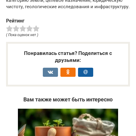
категорию земли, целевое назначение, юридическую
чистоту, геологические исследования и инфраструктуру.
Рейтинг
( Пока оценок нет )
Понравилась статья? Поделиться с
друзьями:
Вам также может быть интересно