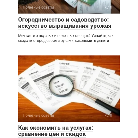
Полезные советы
0
Огородничество и садоводство:
искусство выращивания урожая
Мечтаете о вкусных и полезных овощах? Узнайте, как
создать огород своими руками, сэкономить деньги
Полезные советы
0
Как экономить на услугах:
сравнение цен и скидок