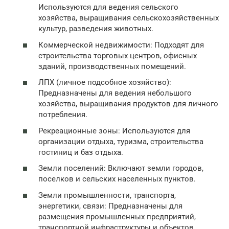
Используются для ведения сельского
хозяйства, выращивания сельскохозяйственных
культур, разведения животных.
Коммерческой недвижимости: Подходят для
строительства торговых центров, офисных
зданий, производственных помещений.
ЛПХ (личное подсобное хозяйство):
Предназначены для ведения небольшого
хозяйства, выращивания продуктов для личного
потребления.
Рекреационные зоны: Используются для
организации отдыха, туризма, строительства
гостиниц и баз отдыха.
Земли поселений: Включают земли городов,
поселков и сельских населенных пунктов.
Земли промышленности, транспорта,
энергетики, связи: Предназначены для
размещения промышленных предприятий,
транспортной инфраструктуры и объектов