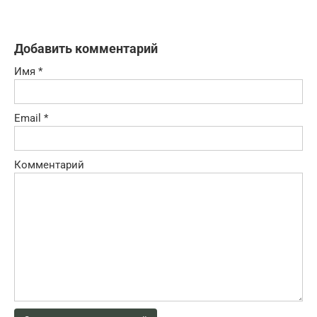
Добавить комментарий
Имя
*
Email
*
Комментарий