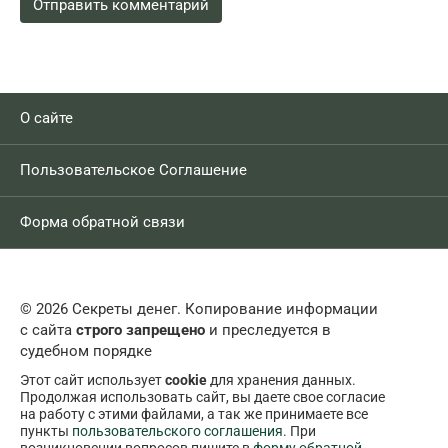
О сайте
Пользовательское Соглашение
Форма обратной связи
© 2026 Секреты денег. Копирование информации
с сайта
строго запрещено
и преследуется в
судебном порядке
Этот сайт использует
cookie
для хранения данных.
Продолжая использовать сайт, вы даете свое согласие
на работу с этими файлами, а так же принимаете все
пункты
пользовательского соглашения
. При