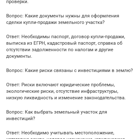
проверки.
Вопрос: Какие документы нужны для оформления
сделки купли-продажи земельного участка?
Ответ: Необходимы паспорт, договор купли-продажи,
выписка из ЕГРН, кадастровый паспорт, справка об
отсутствии задолженности по налогам и другие
документы.
Вопрос: Какие риски связаны с инвестициями в землю?
Ответ: Риски включают юридические проблемы,
экологические риски, отсутствие инфраструктуры,
низкую ликвидность и изменение законодательства.
Вопрос: Как выбрать земельный участок для
инвестиций?
Ответ: Необходимо учитывать местоположение,