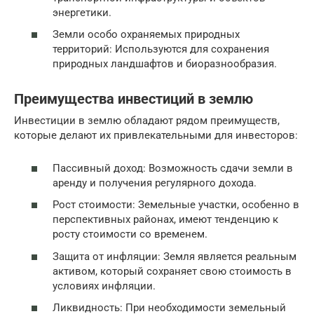
энергетики.
Земли особо охраняемых природных
территорий: Используются для сохранения
природных ландшафтов и биоразнообразия.
Преимущества инвестиций в землю
Инвестиции в землю обладают рядом преимуществ,
которые делают их привлекательными для инвесторов:
Пассивный доход: Возможность сдачи земли в
аренду и получения регулярного дохода.
Рост стоимости: Земельные участки, особенно в
перспективных районах, имеют тенденцию к
росту стоимости со временем.
Защита от инфляции: Земля является реальным
активом, который сохраняет свою стоимость в
условиях инфляции.
Ликвидность: При необходимости земельный