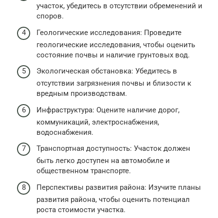
участок, убедитесь в отсутствии обременений и
споров.
Геологические исследования: Проведите
геологические исследования, чтобы оценить
состояние почвы и наличие грунтовых вод.
Экологическая обстановка: Убедитесь в
отсутствии загрязнения почвы и близости к
вредным производствам.
Инфраструктура: Оцените наличие дорог,
коммуникаций, электроснабжения,
водоснабжения.
Транспортная доступность: Участок должен
быть легко доступен на автомобиле и
общественном транспорте.
Перспективы развития района: Изучите планы
развития района, чтобы оценить потенциал
роста стоимости участка.