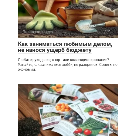
Полезные советы
0
Как заниматься любимым делом,
не нанося ущерб бюджету
Любите рукоделие, спорт или коллекционирование?
Узнайте, как заниматься хобби, не разоряясь! Советы по
экономии,