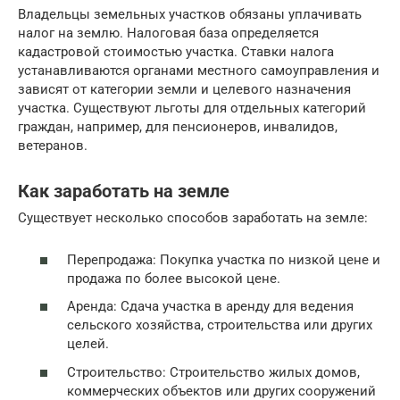
Владельцы земельных участков обязаны уплачивать
налог на землю. Налоговая база определяется
кадастровой стоимостью участка. Ставки налога
устанавливаются органами местного самоуправления и
зависят от категории земли и целевого назначения
участка. Существуют льготы для отдельных категорий
граждан, например, для пенсионеров, инвалидов,
ветеранов.
Как заработать на земле
Существует несколько способов заработать на земле:
Перепродажа: Покупка участка по низкой цене и
продажа по более высокой цене.
Аренда: Сдача участка в аренду для ведения
сельского хозяйства, строительства или других
целей.
Строительство: Строительство жилых домов,
коммерческих объектов или других сооружений