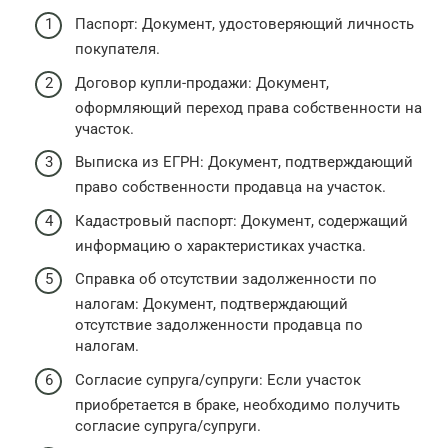
Паспорт: Документ, удостоверяющий личность
покупателя.
Договор купли-продажи: Документ,
оформляющий переход права собственности на
участок.
Выписка из ЕГРН: Документ, подтверждающий
право собственности продавца на участок.
Кадастровый паспорт: Документ, содержащий
информацию о характеристиках участка.
Справка об отсутствии задолженности по
налогам: Документ, подтверждающий
отсутствие задолженности продавца по
налогам.
Согласие супруга/супруги: Если участок
приобретается в браке, необходимо получить
согласие супруга/супруги.