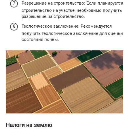
Разрешение на строительство: Если планируется
строительство на участке, необходимо получить
разрешение на строительство.
Геологическое заключение: Рекомендуется
получить геологическое заключение для оценки
состояния почвы.
Налоги на землю