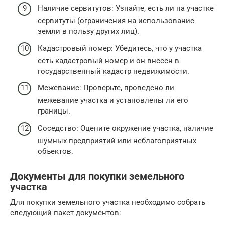
Наличие сервитутов: Узнайте, есть ли на участке
сервитуты (ограничения на использование
земли в пользу других лиц).
Кадастровый номер: Убедитесь, что у участка
есть кадастровый номер и он внесен в
государственный кадастр недвижимости.
Межевание: Проверьте, проведено ли
межевание участка и установлены ли его
границы.
Соседство: Оцените окружение участка, наличие
шумных предприятий или неблагоприятных
объектов.
Документы для покупки земельного
участка
Для покупки земельного участка необходимо собрать
следующий пакет документов: