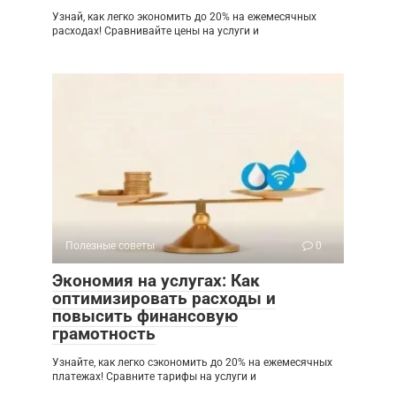
Узнай, как легко экономить до 20% на ежемесячных
расходах! Сравнивайте цены на услуги и
Полезные советы
0
Экономия на услугах: Как
оптимизировать расходы и
повысить финансовую
грамотность
Узнайте, как легко сэкономить до 20% на ежемесячных
платежах! Сравните тарифы на услуги и