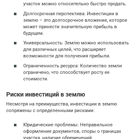
участок можно относительно быстро продать.
Долгосрочная перспектива: Инвестиции в
землю – это долгосрочное вложение, которое
может принести значительную прибыль в
будущем.
Универсальность: Землю можно использовать
для различных целей, что расширяет
возможности для получения прибыли.
Ограниченность ресурса: Количество земли
ограничено, что способствует росту ее
стоимости.
Риски инвестиций в землю
Несмотря на преимущества, инвестиции в землю
сопряжены с определенными рисками:
Юридические проблемы: Неправильное
оформление документов, споры о границах
участка, наличие обременений.