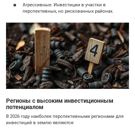
Агрессивные: Инвестиции в участки в
перспективных, но рискованных районах.
Регионы с высоким инвестиционным
потенциалом
В 2026 году наиболее перспективными регионами для
инвестиций в землю являются: