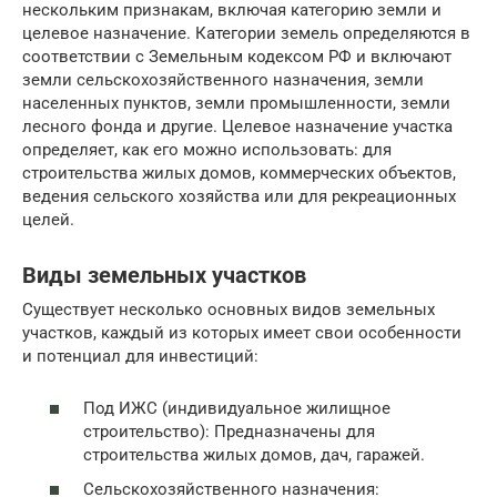
нескольким признакам, включая категорию земли и
целевое назначение. Категории земель определяются в
соответствии с Земельным кодексом РФ и включают
земли сельскохозяйственного назначения, земли
населенных пунктов, земли промышленности, земли
лесного фонда и другие. Целевое назначение участка
определяет, как его можно использовать: для
строительства жилых домов, коммерческих объектов,
ведения сельского хозяйства или для рекреационных
целей.
Виды земельных участков
Существует несколько основных видов земельных
участков, каждый из которых имеет свои особенности
и потенциал для инвестиций:
Под ИЖС (индивидуальное жилищное
строительство): Предназначены для
строительства жилых домов, дач, гаражей.
Сельскохозяйственного назначения: