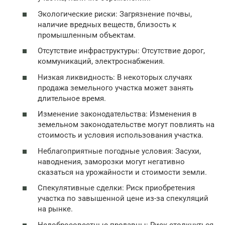
Экологические риски: Загрязнение почвы,
наличие вредных веществ, близость к
промышленным объектам.
Отсутствие инфраструктуры: Отсутствие дорог,
коммуникаций, электроснабжения.
Низкая ликвидность: В некоторых случаях
продажа земельного участка может занять
длительное время.
Изменение законодательства: Изменения в
земельном законодательстве могут повлиять на
стоимость и условия использования участка.
Неблагоприятные погодные условия: Засухи,
наводнения, заморозки могут негативно
сказаться на урожайности и стоимости земли.
Спекулятивные сделки: Риск приобретения
участка по завышенной цене из-за спекуляций
на рынке.
Недобросовестные продавцы: Риск столкнуться