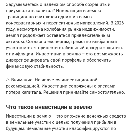
Задумываетесь о надежном способе сохранить и
приумножить капитал? Инвестиции в землю
традиционно считаются одним из самых
консервативных и перспективных направлений. В 2026
году, несмотря на колебания рынка недвижимости,
земля продолжает оставаться привлекательным
активом. Согласно экспертам, грамотно выбранный
участок может принести стабильный доход и защитить
от инфляции. Инвестиции в землю – это возможность
диверсифицировать свой портфель и обеспечить
финансовую стабильность.
⚠️ Внимание! Не является инвестиционной
рекомендацией. Инвестиции сопряжены с рисками
потери капитала. Решения принимайте самостоятельно.
Что такое инвестиции в землю
Инвестиции в землю – это вложение денежных средств
в земельные участки с целью получения прибыли в
будущем. Земельные участки классифицируются по