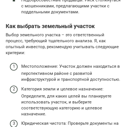
с мошенниками, предлагающими участки с
поддельными документами.
Как выбрать земельный участок
Выбор земельного участка – это ответственный
процесс, требующий тщательного анализа. Я, как
опытный инвестор, рекомендую учитывать следующие
критерии:
Местоположение: Участок должен находиться в
перспективном районе с развитой
инфраструктурой и транспортной доступностью.
Категория земли и целевое назначение:
Определите, для каких целей вы планируете
использовать участок, и выберите
соответствующую категорию и целевое
назначение.
Юридическая чистота: Проверьте документы на