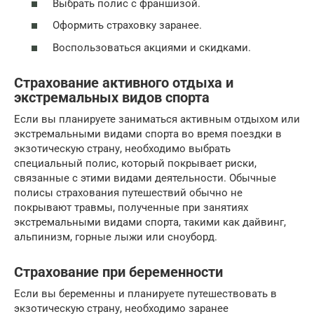
Выбрать полис с франшизой.
Оформить страховку заранее.
Воспользоваться акциями и скидками.
Страхование активного отдыха и
экстремальных видов спорта
Если вы планируете заниматься активным отдыхом или
экстремальными видами спорта во время поездки в
экзотическую страну, необходимо выбрать
специальный полис, который покрывает риски,
связанные с этими видами деятельности. Обычные
полисы страхования путешествий обычно не
покрывают травмы, полученные при занятиях
экстремальными видами спорта, такими как дайвинг,
альпинизм, горные лыжи или сноуборд.
Страхование при беременности
Если вы беременны и планируете путешествовать в
экзотическую страну, необходимо заранее