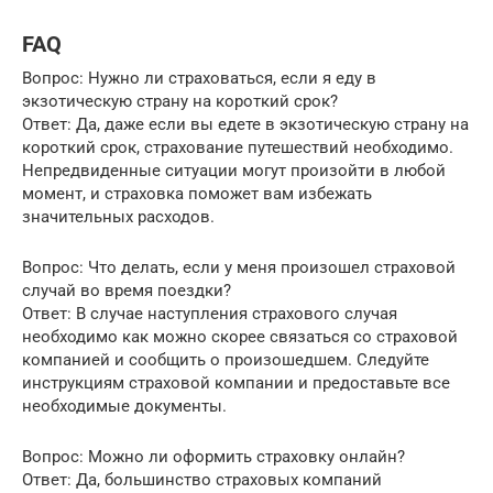
FAQ
Вопрос: Нужно ли страховаться, если я еду в
экзотическую страну на короткий срок?
Ответ: Да, даже если вы едете в экзотическую страну на
короткий срок, страхование путешествий необходимо.
Непредвиденные ситуации могут произойти в любой
момент, и страховка поможет вам избежать
значительных расходов.
Вопрос: Что делать, если у меня произошел страховой
случай во время поездки?
Ответ: В случае наступления страхового случая
необходимо как можно скорее связаться со страховой
компанией и сообщить о произошедшем. Следуйте
инструкциям страховой компании и предоставьте все
необходимые документы.
Вопрос: Можно ли оформить страховку онлайн?
Ответ: Да, большинство страховых компаний