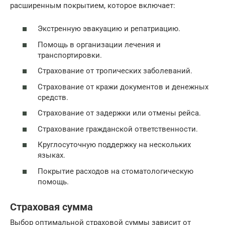
расширенным покрытием, которое включает:
Экстренную эвакуацию и репатриацию.
Помощь в организации лечения и
транспортировки.
Страхование от тропических заболеваний.
Страхование от кражи документов и денежных
средств.
Страхование от задержки или отмены рейса.
Страхование гражданской ответственности.
Круглосуточную поддержку на нескольких
языках.
Покрытие расходов на стоматологическую
помощь.
Страховая сумма
Выбор оптимальной страховой суммы зависит от