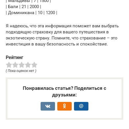
| Мальдивы | 7 | 1500 |
| Бали | 21 | 2000 |
| Доминикана | 10 | 1200 |
Я надеюсь, что эта информация поможет вам выбрать
подходящую страховку для вашего путешествия в
экзотическую страну. Помните, что страхование – это
инвестиция в вашу безопасность и спокойствие.
Рейтинг
( Пока оценок нет )
Понравилась статья? Поделиться с
друзьями: