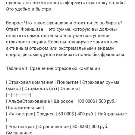
предлагают возможность оформить страховку онлайн.
Это удобно и быстро.
Вопрос: Что такое франшиза и стоит ли ее выбирать?
Ответ: Франшиза – это сумма, которую вы должны
оплатить самостоятельно в случае наступления
страхового случая. Если вы планируете заниматься
активным отдыхом или экстремальными видами
спорта, рекомендуется выбирать полис без франшизы.
Таблица 1: Сравнение страховых компаний
| Страховая компания | Покрытие | Страховая сумма
(макс.) | Стоимость (от) | Отзывы |
|—|—|—|—|—|
| АльфаСтрахование | Широкое | 100 000$ | 500 руб. |
Положительные |
| Ингосстрах | Среднее | 50 000$ | 400 руб. | Нейтральные
|
| Росгосстрах | Ограниченное | 30 000$ | 300 руб. |
Смешанные |