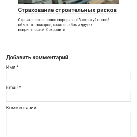
Страхование строительных рисков
Строительство полно сюрпризов! Застрахуйте свой
объект от пожаров, краж, ошибок и других
неприятностей. Сохраните
Добавить комментарий
Имя
*
Email
*
Комментарий