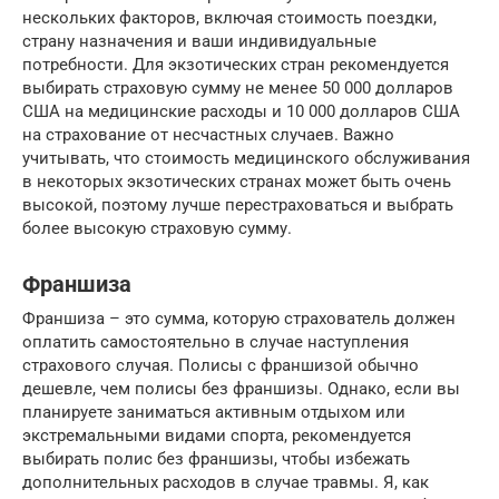
нескольких факторов, включая стоимость поездки,
страну назначения и ваши индивидуальные
потребности. Для экзотических стран рекомендуется
выбирать страховую сумму не менее 50 000 долларов
США на медицинские расходы и 10 000 долларов США
на страхование от несчастных случаев. Важно
учитывать, что стоимость медицинского обслуживания
в некоторых экзотических странах может быть очень
высокой, поэтому лучше перестраховаться и выбрать
более высокую страховую сумму.
Франшиза
Франшиза – это сумма, которую страхователь должен
оплатить самостоятельно в случае наступления
страхового случая. Полисы с франшизой обычно
дешевле, чем полисы без франшизы. Однако, если вы
планируете заниматься активным отдыхом или
экстремальными видами спорта, рекомендуется
выбирать полис без франшизы, чтобы избежать
дополнительных расходов в случае травмы. Я, как