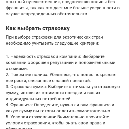
опытный путешественник, предпочитаю полисы без
франшизы, так как это дает мне больше уверенности в
случае непредвиденных обстоятельств.
Как выбрать страховку
При выборе страховки для экзотических стран
необходимо учитывать следующие критерии:
1. Надежность страховой компании: Выбирайте
компании с хорошей репутацией и положительными
отзывами.
2. Покрытие полиса: Убедитесь, что полис покрывает
все риски, связанные с вашей поездкой.
3. Страховая сумма: Выберите оптимальную страховую
сумму, исходя из стоимости поездки и ваших
индивидуальных потребностей.
4. Франшиза: Определите, нужна ли вам франшиза и
какую сумму вы готовы оплатить самостоятельно.
5. Условия страхования: Внимательно прочитайте
условия страхования, чтобы знать свои права и
обязанности.