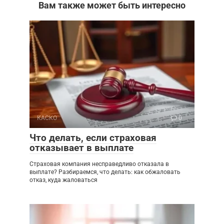
Вам также может быть интересно
КАСКО
0
Что делать, если страховая
отказывает в выплате
Страховая компания несправедливо отказала в
выплате? Разбираемся, что делать: как обжаловать
отказ, куда жаловаться