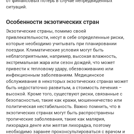
от финансовых потерь в случае непредвиденных
ситуаций.
Особенности экзотических стран
Экзотические страны, помимо своей
привлекательности, несут в себе определенные риски,
которые необходимо учитывать при планировании
поездки. Климатические условия могут быть
неблагоприятными, например, высокая влажность,
экстремальная жара или сезон дождей, что может
привести к тепловому удару, обезвоживанию или
инфекционным заболеваниям. Медицинское
обслуживание в некоторых экзотических странах может
быть недостаточно развитым, а стоимость лечения –
высокой. Кроме того, существуют риски, связанные с
безопасностью, такие как кражи, мошенничество или
политическая нестабильность. Важно помнить, что в
экзотических странах могут быть распространены
тропические заболевания, такие как малярия,
лихорадка денге или желтая лихорадка, поэтому
необходимо заранее проконсультироваться с врачом и