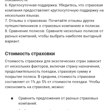
6. Круглосуточная поддержка: Убедитесь, что страховая
компания предоставляет круглосуточную поддержку на
нескольких языках.
7. Отзывы о страховках: Почитайте отзывы других
путешественников о страховых компаниях и полисах.
8. Сравнение полисов: Сравните несколько полисов от
разных компаний, чтобы выбрать наиболее выгодный
вариант.
Стоимость страховки
Стоимость страховки для экзотических стран зависит
от нескольких факторов, включая страну назначения,
продолжительность поездки, страховую сумму и
покрытие полиса. В среднем, стоимость страховки
составляет от 1% до 5% от стоимости поездки. Чтобы
сэкономить на страховке, можно:
Сравнить предложения от разных страховых
компаний.