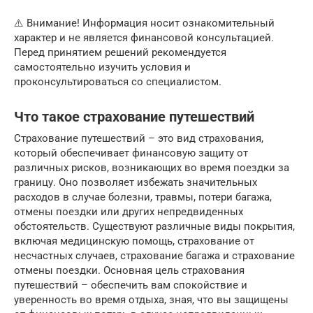
⚠️ Внимание! Информация носит ознакомительный
характер и не является финансовой консультацией.
Перед принятием решений рекомендуется
самостоятельно изучить условия и
проконсультироваться со специалистом.
Что такое страхование путешествий
Страхование путешествий – это вид страхования,
который обеспечивает финансовую защиту от
различных рисков, возникающих во время поездки за
границу. Оно позволяет избежать значительных
расходов в случае болезни, травмы, потери багажа,
отмены поездки или других непредвиденных
обстоятельств. Существуют различные виды покрытия,
включая медицинскую помощь, страхование от
несчастных случаев, страхование багажа и страхование
отмены поездки. Основная цель страхования
путешествий – обеспечить вам спокойствие и
уверенность во время отдыха, зная, что вы защищены