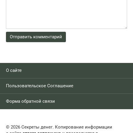
О сайте
Пользовательское Соглашение
Форма обратной связи
© 2026 Секреты денег. Копирование информации