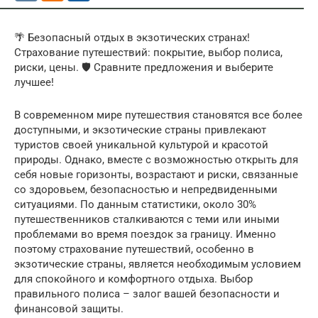
🌴 Безопасный отдых в экзотических странах!
Страхование путешествий: покрытие, выбор полиса,
риски, цены. 🛡️ Сравните предложения и выберите
лучшее!
В современном мире путешествия становятся все более
доступными, и экзотические страны привлекают
туристов своей уникальной культурой и красотой
природы. Однако, вместе с возможностью открыть для
себя новые горизонты, возрастают и риски, связанные
со здоровьем, безопасностью и непредвиденными
ситуациями. По данным статистики, около 30%
путешественников сталкиваются с теми или иными
проблемами во время поездок за границу. Именно
поэтому страхование путешествий, особенно в
экзотические страны, является необходимым условием
для спокойного и комфортного отдыха. Выбор
правильного полиса – залог вашей безопасности и
финансовой защиты.