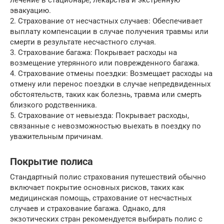
эвакуацию.
2. Страхование от несчастных случаев: Обеспечивает
выплату компенсации в случае получения травмы или
смерти в результате несчастного случая.
3. Страхование багажа: Покрывает расходы на
возмещение утерянного или поврежденного багажа.
4. Страхование отмены поездки: Возмещает расходы на
отмену или перенос поездки в случае непредвиденных
обстоятельств, таких как болезнь, травма или смерть
близкого родственника.
5. Страхование от невыезда: Покрывает расходы,
связанные с невозможностью выехать в поездку по
уважительным причинам.
Покрытие полиса
Стандартный полис страхования путешествий обычно
включает покрытие основных рисков, таких как
медицинская помощь, страхование от несчастных
случаев и страхование багажа. Однако, для
экзотических стран рекомендуется выбирать полис с