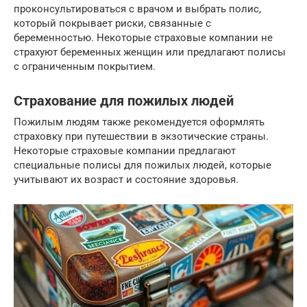
проконсультироваться с врачом и выбрать полис,
который покрывает риски, связанные с
беременностью. Некоторые страховые компании не
страхуют беременных женщин или предлагают полисы
с ограниченным покрытием.
Страхование для пожилых людей
Пожилым людям также рекомендуется оформлять
страховку при путешествии в экзотические страны.
Некоторые страховые компании предлагают
специальные полисы для пожилых людей, которые
учитывают их возраст и состояние здоровья.