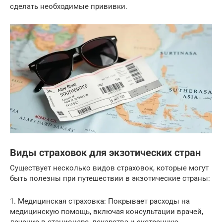
сделать необходимые прививки.
Виды страховок для экзотических стран
Существует несколько видов страховок, которые могут
быть полезны при путешествии в экзотические страны:
1. Медицинская страховка: Покрывает расходы на
медицинскую помощь, включая консультации врачей,
лечение в стационаре, лекарства и экстренную