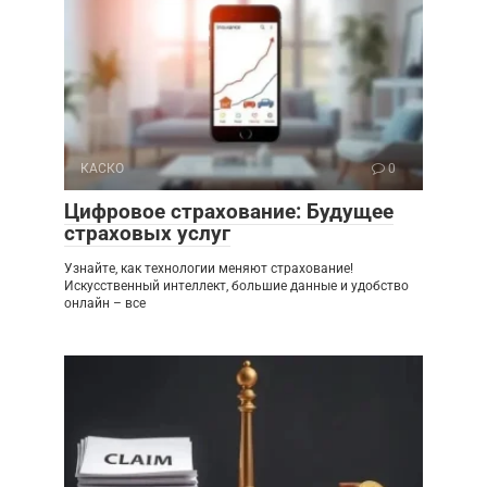
КАСКО
0
Цифровое страхование: Будущее
страховых услуг
Узнайте, как технологии меняют страхование!
Искусственный интеллект, большие данные и удобство
онлайн – все