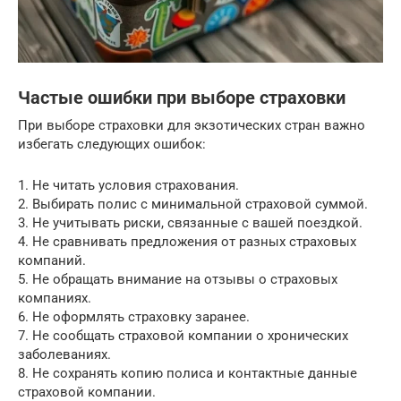
Частые ошибки при выборе страховки
При выборе страховки для экзотических стран важно
избегать следующих ошибок:
1. Не читать условия страхования.
2. Выбирать полис с минимальной страховой суммой.
3. Не учитывать риски, связанные с вашей поездкой.
4. Не сравнивать предложения от разных страховых
компаний.
5. Не обращать внимание на отзывы о страховых
компаниях.
6. Не оформлять страховку заранее.
7. Не сообщать страховой компании о хронических
заболеваниях.
8. Не сохранять копию полиса и контактные данные
страховой компании.