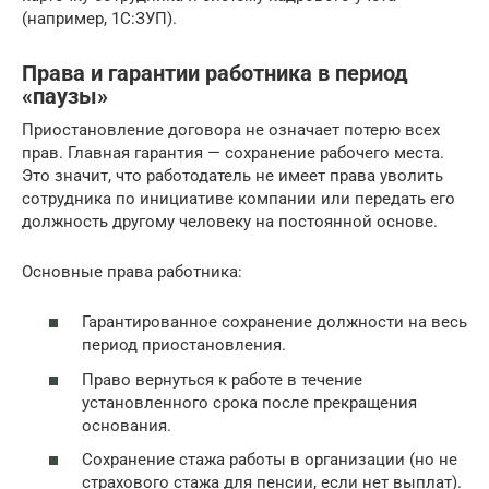
(например, 1С:ЗУП).
Права и гарантии работника в период
«паузы»
Приостановление договора не означает потерю всех
прав. Главная гарантия — сохранение рабочего места.
Это значит, что работодатель не имеет права уволить
сотрудника по инициативе компании или передать его
должность другому человеку на постоянной основе.
Основные права работника:
Гарантированное сохранение должности на весь
период приостановления.
Право вернуться к работе в течение
установленного срока после прекращения
основания.
Сохранение стажа работы в организации (но не
страхового стажа для пенсии, если нет выплат).