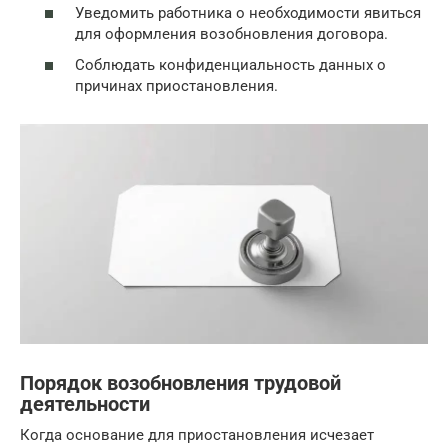
Уведомить работника о необходимости явиться
для оформления возобновления договора.
Соблюдать конфиденциальность данных о
причинах приостановления.
Порядок возобновления трудовой
деятельности
Когда основание для приостановления исчезает