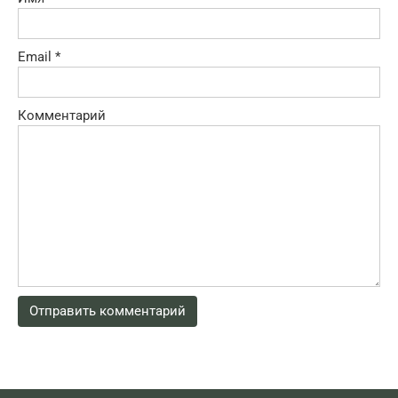
Email
*
Комментарий