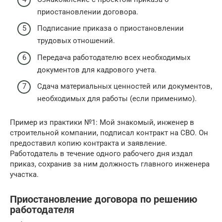
приостановлении договора.
Подписание приказа о приостановлении
трудовых отношений.
Передача работодателю всех необходимых
документов для кадрового учета.
Сдача материальных ценностей или документов,
необходимых для работы (если применимо).
Пример из практики №1: Мой знакомый, инженер в
строительной компании, подписал контракт на СВО. Он
предоставил копию контракта и заявление.
Работодатель в течение одного рабочего дня издал
приказ, сохранив за ним должность главного инженера
участка.
Приостановление договора по решению
работодателя