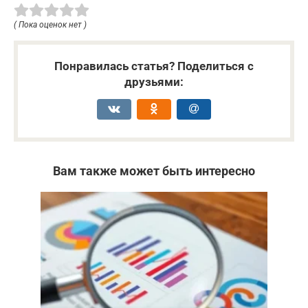
( Пока оценок нет )
Понравилась статья? Поделиться с
друзьями:
Вам также может быть интересно