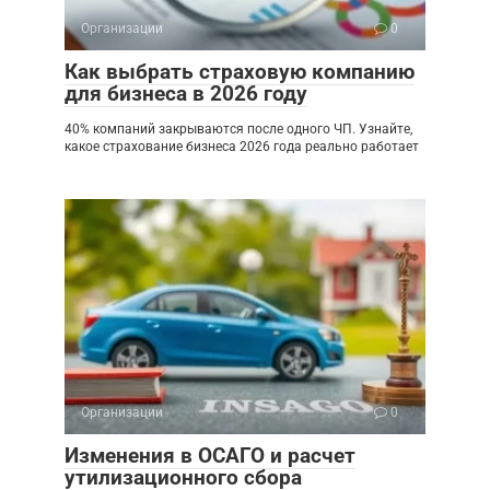
Организации
0
Как выбрать страховую компанию
для бизнеса в 2026 году
40% компаний закрываются после одного ЧП. Узнайте,
какое страхование бизнеса 2026 года реально работает
Организации
0
Изменения в ОСАГО и расчет
утилизационного сбора