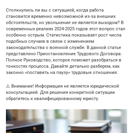
Столкнулись ли вы с ситуацией, когда работа
становится временно невозможной из-за внешних
обстоятельств, но увольнение не является выходом? В
современных реалиях 2024-2025 годов этот вопрос стал
особенно острым. Статистика показывает рост числа
подобных случаев в связи с изменением
законодательства о военной службе. В данной статье
представлено Приостановление Трудового Договора:
Полное Руководство, которое поможет разобраться в
тонкостях процесса. Давайте детально разберем, как
законно «поставить на паузу» трудовые отношения.
⚠️ Внимание! Информация не является юридической
консультацией. Для решения конкретной ситуации
обратитесь к квалифицированному юристу.