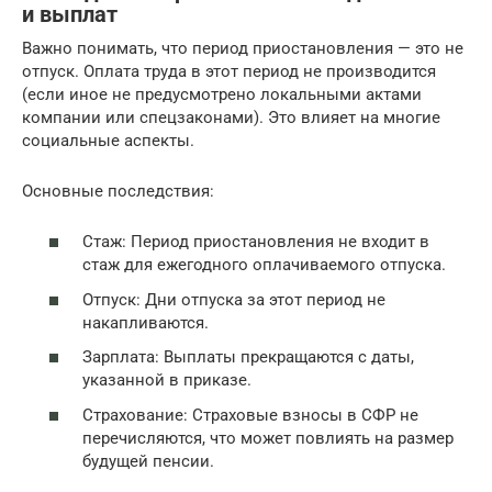
и выплат
Важно понимать, что период приостановления — это не
отпуск. Оплата труда в этот период не производится
(если иное не предусмотрено локальными актами
компании или спецзаконами). Это влияет на многие
социальные аспекты.
Основные последствия:
Стаж: Период приостановления не входит в
стаж для ежегодного оплачиваемого отпуска.
Отпуск: Дни отпуска за этот период не
накапливаются.
Зарплата: Выплаты прекращаются с даты,
указанной в приказе.
Страхование: Страховые взносы в СФР не
перечисляются, что может повлиять на размер
будущей пенсии.