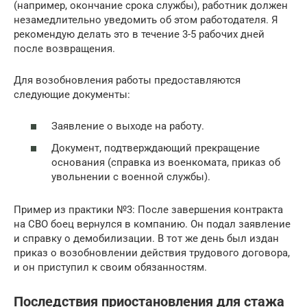
(например, окончание срока службы), работник должен
незамедлительно уведомить об этом работодателя. Я
рекомендую делать это в течение 3-5 рабочих дней
после возвращения.
Для возобновления работы предоставляются
следующие документы:
Заявление о выходе на работу.
Документ, подтверждающий прекращение
основания (справка из военкомата, приказ об
увольнении с военной службы).
Пример из практики №3: После завершения контракта
на СВО боец вернулся в компанию. Он подал заявление
и справку о демобилизации. В тот же день был издан
приказ о возобновлении действия трудового договора,
и он приступил к своим обязанностям.
Последствия приостановления для стажа