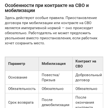
Особенности при контракте на СВО и
мобилизации
Здесь действуют особые правила. Приостановление
договора при мобилизации или контракте на СВО
является императивной нормой — оно происходит
обязательно. Работодатель не может предложить
увольнение вместо приостановления, если работник
хочет сохранить место.
Контракт на
Параметр
Мобилизация
СВО
Повестка/
Добровольный
Основание
Призыв
договор
Обязательность
Обязательно
Обязательно
После
После
Срок возврата
окончания
демобилизации
контракта