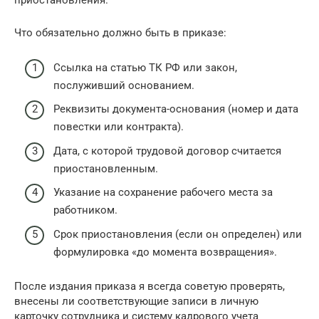
приостановления.
Что обязательно должно быть в приказе:
Ссылка на статью ТК РФ или закон,
послуживший основанием.
Реквизиты документа-основания (номер и дата
повестки или контракта).
Дата, с которой трудовой договор считается
приостановленным.
Указание на сохранение рабочего места за
работником.
Срок приостановления (если он определен) или
формулировка «до момента возвращения».
После издания приказа я всегда советую проверять,
внесены ли соответствующие записи в личную
карточку сотрудника и систему кадрового учета