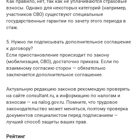
Как правило, нет, так как не уплачиваются страховые
взносы. Однако для некоторых категорий (например,
участников СВО) существуют специальные
государственные гарантии по зачету этого периода в
стаж.
5. Нужно ли подписывать дополнительное соглашение
к договору?
Если приостановление происходит по закону
(мобилизация, СВО), достаточно приказа. Если по
взаимному согласию сторон — обязательно
заключается дополнительное соглашение.
Актуальную редакцию законов рекомендую проверять
на сайте consultant.ru, а информацию по налогам и
взносам — на nalog.gov.ru. Помните, что трудовое
законодательство может меняться, поэтому проверка
документов специалистом перед подписанием —
лучший способ защиты ваших прав.
Рейтинг