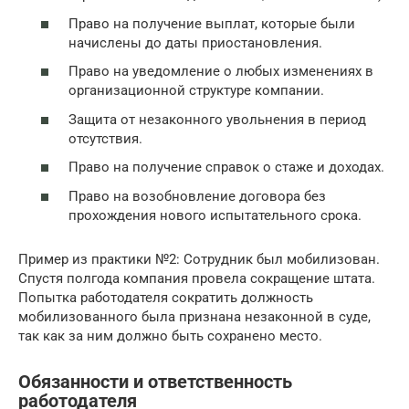
Право на получение выплат, которые были
начислены до даты приостановления.
Право на уведомление о любых изменениях в
организационной структуре компании.
Защита от незаконного увольнения в период
отсутствия.
Право на получение справок о стаже и доходах.
Право на возобновление договора без
прохождения нового испытательного срока.
Пример из практики №2: Сотрудник был мобилизован.
Спустя полгода компания провела сокращение штата.
Попытка работодателя сократить должность
мобилизованного была признана незаконной в суде,
так как за ним должно быть сохранено место.
Обязанности и ответственность
работодателя