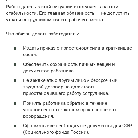
Работодатель в этой ситуации выступает гарантом
стабильности. Его главная обязанность — не допустить
утраты сотрудником своего рабочего места.
Что обязан делать работодатель:
Издать приказ о приостановлении в кратчайшие
сроки.
Обеспечить сохранность личных вещей и
документов работника.
Не заключать с другим лицом бессрочный
трудовой договор на должность
приостановившего работу сотрудника.
Принять работника обратно в течение
установленного законом срока после его
возвращения.
Оформить все необходимые документы для СФР
(Социального фонда России).