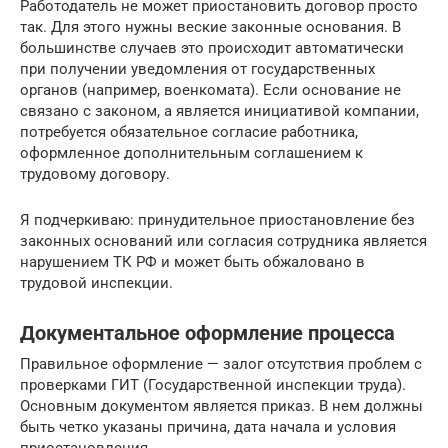
Работодатель не может приостановить договор просто
так. Для этого нужны веские законные основания. В
большинстве случаев это происходит автоматически
при получении уведомления от государственных
органов (например, военкомата). Если основание не
связано с законом, а является инициативой компании,
потребуется обязательное согласие работника,
оформленное дополнительным соглашением к
трудовому договору.
Я подчеркиваю: принудительное приостановление без
законных оснований или согласия сотрудника является
нарушением ТК РФ и может быть обжаловано в
трудовой инспекции.
Документальное оформление процесса
Правильное оформление — залог отсутствия проблем с
проверками ГИТ (Государственной инспекции труда).
Основным документом является приказ. В нем должны
быть четко указаны причина, дата начала и условия