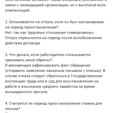
связи с ликвидацией организации, но с выплатой всех
компенсаций.
2. Оплачивается ли отпуск, если он был запланирован
на период приостановления?
Нет, так как трудовые отношения «заморожены».
Отпуск переносится на период после возобновления
действия договора.
3. Что делать, если работодатель отказывается
принимать меня обратно?
Я рекомендую зафиксировать факт обращения
(отправить заявление заказным письмом с описью). В
случае отказа следует обратиться в Государственную
инспекцию труда или в суд для восстановления на
работе и взыскания среднего заработка за время
вынужденного прогула.
4. Считается ли период приостановления стажем для
пенсии?