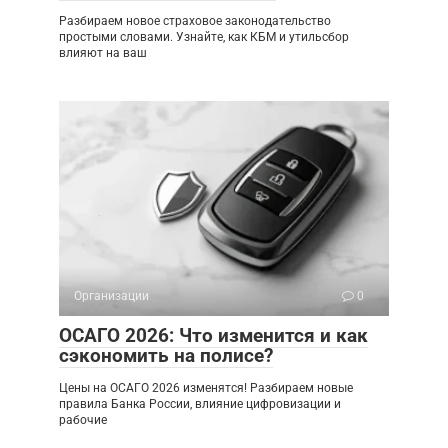
Разбираем новое страховое законодательство
простыми словами. Узнайте, как КБМ и утильсбор
влияют на ваш
Организации
0
ОСАГО 2026: Что изменится и как
сэкономить на полисе?
Цены на ОСАГО 2026 изменятся! Разбираем новые
правила Банка России, влияние цифровизации и
рабочие