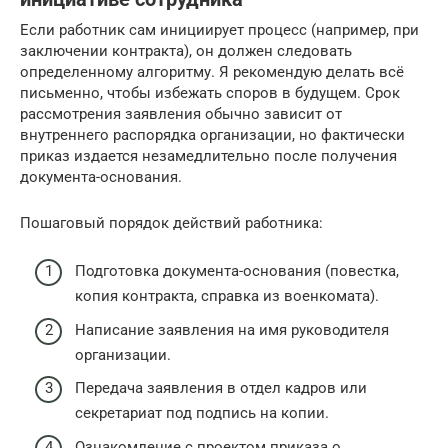
Если работник сам инициирует процесс (например, при
заключении контракта), он должен следовать
определенному алгоритму. Я рекомендую делать всё
письменно, чтобы избежать споров в будущем. Срок
рассмотрения заявления обычно зависит от
внутреннего распорядка организации, но фактически
приказ издается незамедлительно после получения
документа-основания.
Пошаговый порядок действий работника:
Подготовка документа-основания (повестка,
копия контракта, справка из военкомата).
Написание заявления на имя руководителя
организации.
Передача заявления в отдел кадров или
секретариат под подпись на копии.
Ознакомление с проектом приказа о