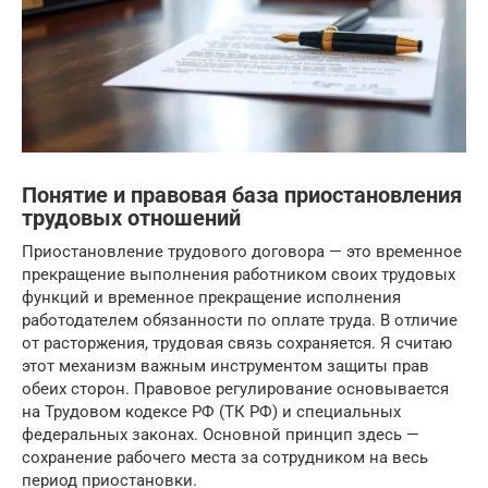
Понятие и правовая база приостановления
трудовых отношений
Приостановление трудового договора — это временное
прекращение выполнения работником своих трудовых
функций и временное прекращение исполнения
работодателем обязанности по оплате труда. В отличие
от расторжения, трудовая связь сохраняется. Я считаю
этот механизм важным инструментом защиты прав
обеих сторон. Правовое регулирование основывается
на Трудовом кодексе РФ (ТК РФ) и специальных
федеральных законах. Основной принцип здесь —
сохранение рабочего места за сотрудником на весь
период приостановки.