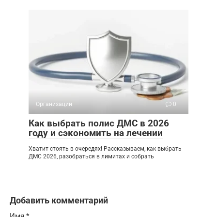
Организации
0
Как выбрать полис ДМС в 2026
году и сэкономить на лечении
Хватит стоять в очередях! Рассказываем, как выбрать
ДМС 2026, разобраться в лимитах и собрать
Добавить комментарий
Имя
*