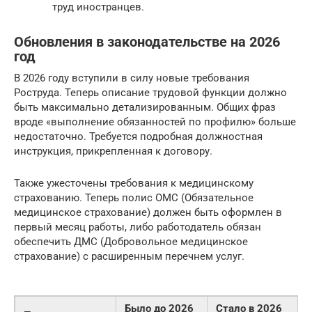
труд иностранцев.
Обновления в законодательстве на 2026
год
В 2026 году вступили в силу новые требования
Роструда. Теперь описание трудовой функции должно
быть максимально детализированным. Общих фраз
вроде «выполнение обязанностей по профилю» больше
недостаточно. Требуется подробная должностная
инструкция, прикрепленная к договору.
Также ужесточены требования к медицинскому
страхованию. Теперь полис ОМС (Обязательное
медицинское страхование) должен быть оформлен в
первый месяц работы, либо работодатель обязан
обеспечить ДМС (Добровольное медицинское
страхование) с расширенным перечнем услуг.
Было до 2026
Стало в 2026