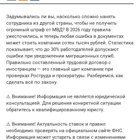
Задумывались ли вы, насколько сложно нанять
сотрудника из другой страны, чтобы не получить
огромный штраф от МВД? В 2026 году правила
ужесточились, и теперь любая ошибка в документах
может стоить компании сотен тысяч рублей. Статистика
показывает, что до 30% работодателей допускают
ошибки при уведомлении миграционных служб.
Правильно составленный трудовой договор с
иностранцем — это главный щит компании при
проверках Роструда и прокуратуры. Разберемся, как
сделать всё по закону.
⚠️ Внимание! Информация не является юридической
консультацией. Для решения конкретной ситуации
обратитесь к квалифицированному юристу.
⚠️ Внимание! Актуальность ставок и правил
необходимо проверять на официальном сайте ФНС.
Информация может устареть в связи с изменениями