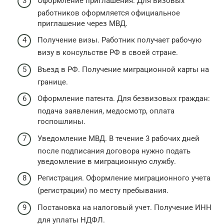
Оформление приглашения. Для визовых
работников оформляется официальное
приглашение через МВД.
Получение визы. Работник получает рабочую
визу в консульстве РФ в своей стране.
Въезд в РФ. Получение миграционной карты на
границе.
Оформление патента. Для безвизовых граждан:
подача заявления, медосмотр, оплата
госпошлины.
Уведомление МВД. В течение 3 рабочих дней
после подписания договора нужно подать
уведомление в миграционную службу.
Регистрация. Оформление миграционного учета
(регистрации) по месту пребывания.
Постановка на налоговый учет. Получение ИНН
для уплаты НДФЛ.