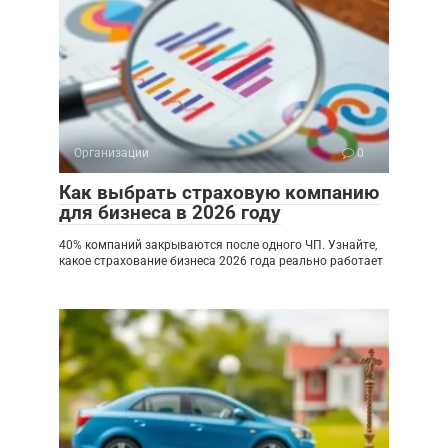
Организации
0
Как выбрать страховую компанию
для бизнеса в 2026 году
40% компаний закрываются после одного ЧП. Узнайте,
какое страхование бизнеса 2026 года реально работает