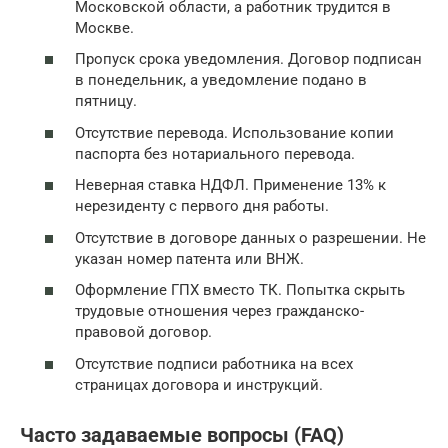
Московской области, а работник трудится в
Москве.
Пропуск срока уведомления. Договор подписан
в понедельник, а уведомление подано в
пятницу.
Отсутствие перевода. Использование копии
паспорта без нотариального перевода.
Неверная ставка НДФЛ. Применение 13% к
нерезиденту с первого дня работы.
Отсутствие в договоре данных о разрешении. Не
указан номер патента или ВНЖ.
Оформление ГПХ вместо ТК. Попытка скрыть
трудовые отношения через гражданско-
правовой договор.
Отсутствие подписи работника на всех
страницах договора и инструкций.
Часто задаваемые вопросы (FAQ)