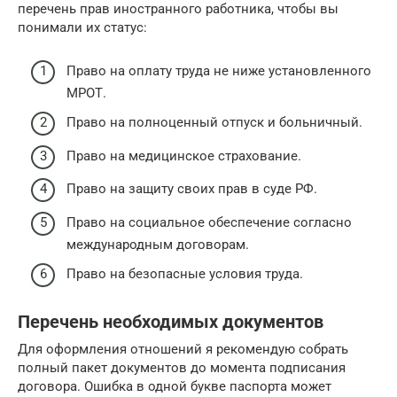
перечень прав иностранного работника, чтобы вы
понимали их статус:
Право на оплату труда не ниже установленного
МРОТ.
Право на полноценный отпуск и больничный.
Право на медицинское страхование.
Право на защиту своих прав в суде РФ.
Право на социальное обеспечение согласно
международным договорам.
Право на безопасные условия труда.
Перечень необходимых документов
Для оформления отношений я рекомендую собрать
полный пакет документов до момента подписания
договора. Ошибка в одной букве паспорта может