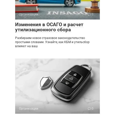
Организации
0
Изменения в ОСАГО и расчет
утилизационного сбора
Разбираем новое страховое законодательство
простыми словами. Узнайте, как КБМ и утильсбор
влияют на ваш
Организации
0