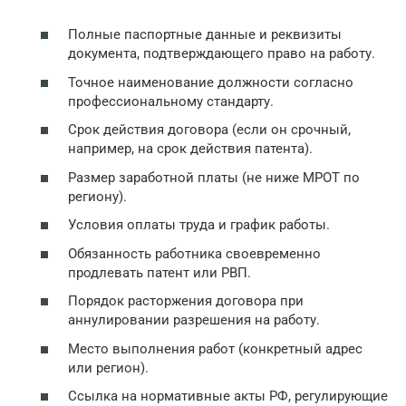
Полные паспортные данные и реквизиты
документа, подтверждающего право на работу.
Точное наименование должности согласно
профессиональному стандарту.
Срок действия договора (если он срочный,
например, на срок действия патента).
Размер заработной платы (не ниже МРОТ по
региону).
Условия оплаты труда и график работы.
Обязанность работника своевременно
продлевать патент или РВП.
Порядок расторжения договора при
аннулировании разрешения на работу.
Место выполнения работ (конкретный адрес
или регион).
Ссылка на нормативные акты РФ, регулирующие