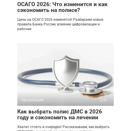
ОСАГО 2026: Что изменится и как
сэкономить на полисе?
Цены на ОСАГО 2026 изменятся! Разбираем новые
правила Банка России, влияние цифровизации и
рабочие
Организации
0
Как выбрать полис ДМС в 2026
году и сэкономить на лечении
Хватит стоять в очередях! Рассказываем, как выбрать