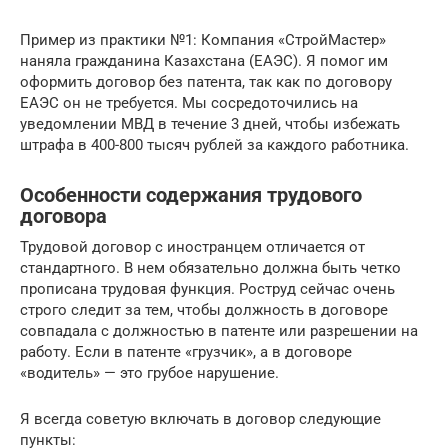
Пример из практики №1: Компания «СтройМастер»
наняла гражданина Казахстана (ЕАЭС). Я помог им
оформить договор без патента, так как по договору
ЕАЭС он не требуется. Мы сосредоточились на
уведомлении МВД в течение 3 дней, чтобы избежать
штрафа в 400-800 тысяч рублей за каждого работника.
Особенности содержания трудового
договора
Трудовой договор с иностранцем отличается от
стандартного. В нем обязательно должна быть четко
прописана трудовая функция. Роструд сейчас очень
строго следит за тем, чтобы должность в договоре
совпадала с должностью в патенте или разрешении на
работу. Если в патенте «грузчик», а в договоре
«водитель» — это грубое нарушение.
Я всегда советую включать в договор следующие
пункты: