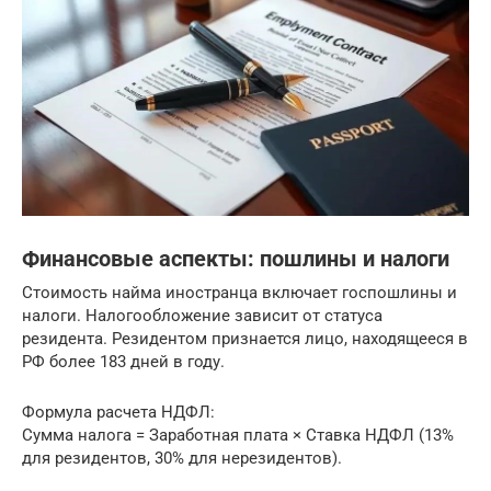
Финансовые аспекты: пошлины и налоги
Стоимость найма иностранца включает госпошлины и
налоги. Налогообложение зависит от статуса
резидента. Резидентом признается лицо, находящееся в
РФ более 183 дней в году.
Формула расчета НДФЛ:
Сумма налога = Заработная плата × Ставка НДФЛ (13%
для резидентов, 30% для нерезидентов).