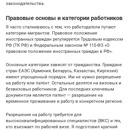
законодательства.
Правовые основы и категории работников
Я часто сталкиваюсь с тем, что работодатели путают
категории мигрантов. Правовое положение
иностранных граждан регулируется Трудовым кодексом
РФ (ТК РФ) и Федеральным законом № 115-ФЗ «О
правовом положении иностранных граждан в РФ».
Основные категории зависят от гражданства. Граждане
стран ЕАЭС (Армения, Беларусь, Казахстан, Киргизия)
имеют упрощенный порядок. Им не нужно разрешение
на работу или патент. Остальные делятся на визовых и
безвизовых работников. Для последних ключевым
документом является патент — разрешение на
временное проживание и работу в конкретном регионе.
Разрешение на работу требуется для
высококвалифицированных специалистов (ВКС) и тех,
кто въезжает по рабочей визе. Я подготовил краткий