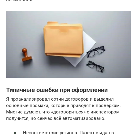
Типичные ошибки при оформлении
Я проанализировал сотни договоров и выделил
основные промахи, которые приводят к проверкам.
Многие думают, что «договориться» с инспектором
получится, но сейчас всё автоматизировано.
Несоответствие региона. Патент выдан в