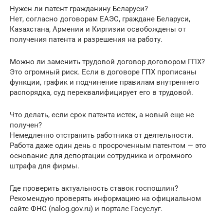
Нужен ли патент гражданину Беларуси?
Нет, согласно договорам ЕАЭС, граждане Беларуси,
Казахстана, Армении и Киргизии освобождены от
получения патента и разрешения на работу.
Можно ли заменить трудовой договор договором ГПХ?
Это огромный риск. Если в договоре ГПХ прописаны
функции, график и подчинение правилам внутреннего
распорядка, суд переквалифицирует его в трудовой.
Что делать, если срок патента истек, а новый еще не
получен?
Немедленно отстранить работника от деятельности.
Работа даже один день с просроченным патентом — это
основание для депортации сотрудника и огромного
штрафа для фирмы.
Где проверить актуальность ставок госпошлин?
Рекомендую проверять информацию на официальном
сайте ФНС (nalog.gov.ru) и портале Госуслуг.