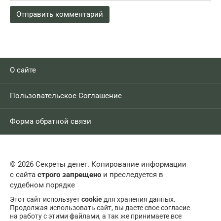
О сайте
Пользовательское Соглашение
Форма обратной связи
© 2026 Секреты денег. Копирование информации
с сайта
строго запрещено
и преследуется в
судебном порядке
Этот сайт использует
cookie
для хранения данных.
Продолжая использовать сайт, вы даете свое согласие
на работу с этими файлами, а так же принимаете все