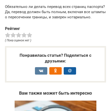
Обязательно ли делать перевод всех страниц паспорта?
Да, перевод должен быть полным, включая все штампы
о пересечении границы, и заверен нотариально.
Рейтинг
( Пока оценок нет )
Понравилась статья? Поделиться с
друзьями:
Вам также может быть интересно