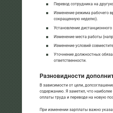
Перевод сотрудника на другую
Изменение режима рабочего вр
сокращенную неделю).
Установление дистанционного 
Изменение места работы (напр
Изменение условий совместите
Уточнение должностных обяза
ответственности.
Разновидности дополни
В зависимости от цели, допсоглашени
содержанию. Я заметил, что наиболе
оплаты труда и переводе на новую по
При изменении зарплаты важно указат