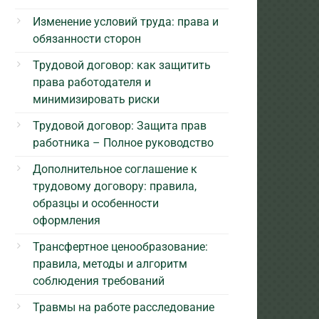
Изменение условий труда: права и
обязанности сторон
Трудовой договор: как защитить
права работодателя и
минимизировать риски
Трудовой договор: Защита прав
работника – Полное руководство
Дополнительное соглашение к
трудовому договору: правила,
образцы и особенности
оформления
Трансфертное ценообразование:
правила, методы и алгоритм
соблюдения требований
Травмы на работе расследование