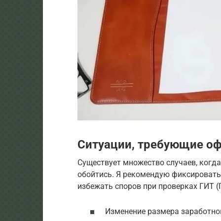
Ситуации, требующие о
Существует множество случаев, когд
обойтись. Я рекомендую фиксировать
избежать споров при проверках ГИТ (
Изменение размера заработно