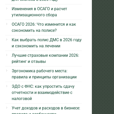
Изменения в ОСАГО и расчет
утилизационного сбора
ОСАГО 2026: Что изменится и как
сэкономить на полисе?
Как выбрать полис ДМС в 2026 году
и сэкономить на лечении
Лучшие страховые компании 2026:
рейтинг и отзывы
Эргономика рабочего места:
правила и принципы организации
ЭДО с ФНС: как упростить сдачу
отчетности и взаимодействие с
налоговой
Учет доходов и расходов в бизнесе: