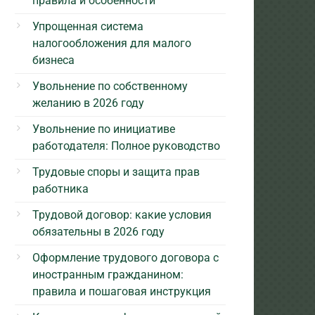
правила и особенности
Упрощенная система
налогообложения для малого
бизнеса
Увольнение по собственному
желанию в 2026 году
Увольнение по инициативе
работодателя: Полное руководство
Трудовые споры и защита прав
работника
Трудовой договор: какие условия
обязательны в 2026 году
Оформление трудового договора с
иностранным гражданином:
правила и пошаговая инструкция