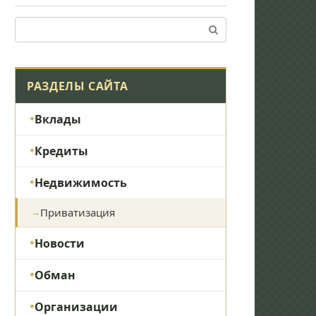
Поиск:
РАЗДЕЛЫ САЙТА
Вклады
Кредиты
Недвижимость
Приватизация
Новости
Обман
Организации