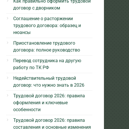
Как правильно оформить трудовой
договор с дворником
Соглашение о расторжении
трудового договора: образец и
нюансы
Приостановление трудового
договора: полное руководство
Перевод сотрудника на другую
работу по ТК РФ
Недействительный трудовой
договор: что нужно знать в 2026
Трудовой договор 2026: правила
оформления и ключевые
особенности
Трудовой договор 2026: правила
составления и основные изменения