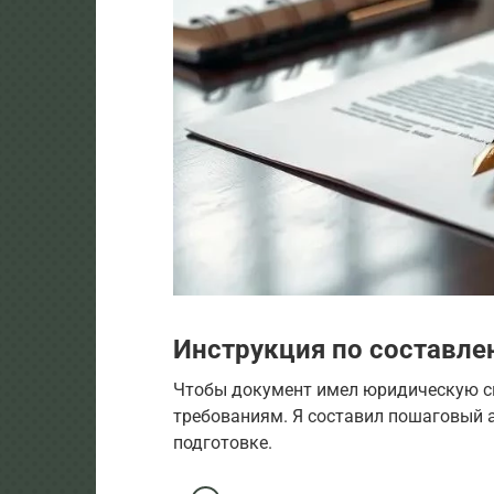
Инструкция по составле
Чтобы документ имел юридическую си
требованиям. Я составил пошаговый 
подготовке.