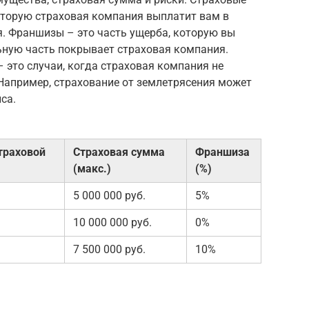
торую страховая компания выплатит вам в
я. Франшизы – это часть ущерба, которую вы
ьную часть покрывает страховая компания.
 это случаи, когда страховая компания не
Например, страхование от землетрясения может
са.
страховой
Страховая сумма
Франшиза
(макс.)
(%)
5 000 000 руб.
5%
10 000 000 руб.
0%
7 500 000 руб.
10%