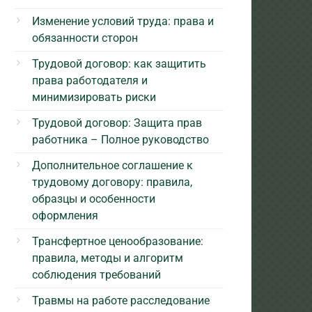
Изменение условий труда: права и
обязанности сторон
Трудовой договор: как защитить
права работодателя и
минимизировать риски
Трудовой договор: Защита прав
работника – Полное руководство
Дополнительное соглашение к
трудовому договору: правила,
образцы и особенности
оформления
Трансфертное ценообразование:
правила, методы и алгоритм
соблюдения требований
Травмы на работе расследование