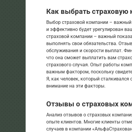
Как выбрать страховую
Выбор страховой компании – важный 
и эффективно будет урегулирован ваш
страховой компании – важный показа
выполнять свои обязательства. Отзыв
обслуживания и скорости выплат. Фин
что она сможет выплатить вам страх
страхового случая. Опыт работы комп
важным фактором, поскольку свидете
Я, как человек, который сталкивался
внимание на эти факторы.
Отзывы о страховых ко
Анализ отзывов о страховых компани
опыте клиентов. Многие клиенты отм
случаев в компании «АльфаСтрахован