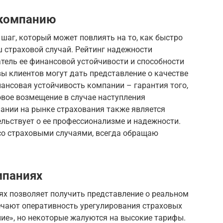
 компанию
шаг, который может повлиять на то, как быстро
 страховой случай. Рейтинг надежности
тель ее финансовой устойчивости и способности
ы клиентов могут дать представление о качестве
ансовая устойчивость компании – гарантия того,
овое возмещение в случае наступления
ании на рынке страхования также является
льствует о ее профессионализме и надежности.
 со страховыми случаями, всегда обращаю
мпаниях
ях позволяет получить представление о реальном
ечают оперативность урегулирования страховых
ие», но некоторые жалуются на высокие тарифы.