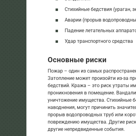
Стихийные бедствия (ураган, з
Аварии (прорыв водопроводны
Падение летательных аппарат
Удар транспортного средства
Основные риски
Пожар – один из самых распростране
Затопление может произойти из-за пр
бедствий. Кража – это риск утраты и
проникновения в помещение. Вандал
уничтожение имущества. Стихийные бе
наводнения, могут причинить значите
прорыв водопроводных труб или коро
повреждению имущества. Другие риск
другие непредвиденные события.