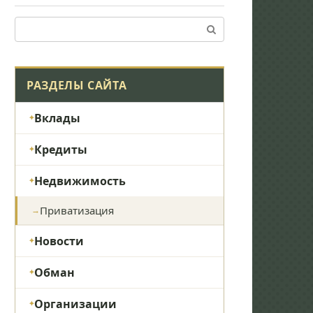
Поиск:
РАЗДЕЛЫ САЙТА
Вклады
Кредиты
Недвижимость
Приватизация
Новости
Обман
Организации