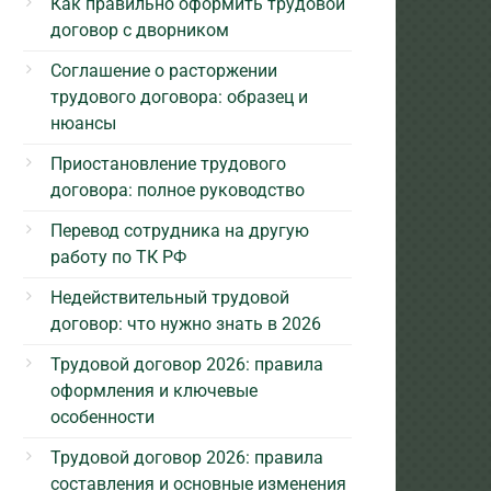
Как правильно оформить трудовой
договор с дворником
Соглашение о расторжении
трудового договора: образец и
нюансы
Приостановление трудового
договора: полное руководство
Перевод сотрудника на другую
работу по ТК РФ
Недействительный трудовой
договор: что нужно знать в 2026
Трудовой договор 2026: правила
оформления и ключевые
особенности
Трудовой договор 2026: правила
составления и основные изменения