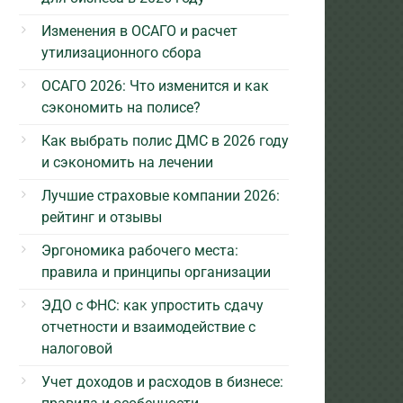
Изменения в ОСАГО и расчет
утилизационного сбора
ОСАГО 2026: Что изменится и как
сэкономить на полисе?
Как выбрать полис ДМС в 2026 году
и сэкономить на лечении
Лучшие страховые компании 2026:
рейтинг и отзывы
Эргономика рабочего места:
правила и принципы организации
ЭДО с ФНС: как упростить сдачу
отчетности и взаимодействие с
налоговой
Учет доходов и расходов в бизнесе: