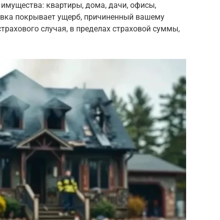
имущества: квартиры, дома, дачи, офисы,
вка покрывает ущерб, причиненный вашему
страхового случая, в пределах страховой суммы,