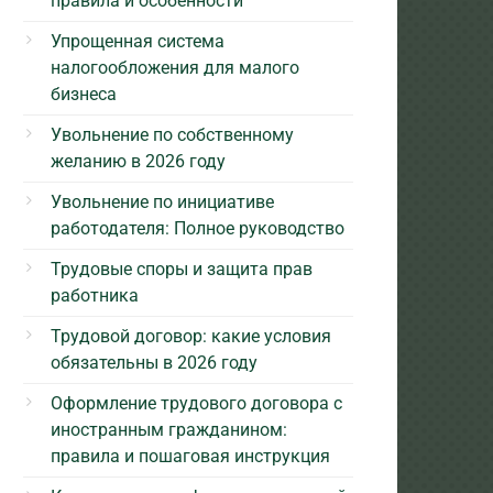
правила и особенности
Упрощенная система
налогообложения для малого
бизнеса
Увольнение по собственному
желанию в 2026 году
Увольнение по инициативе
работодателя: Полное руководство
Трудовые споры и защита прав
работника
Трудовой договор: какие условия
обязательны в 2026 году
Оформление трудового договора с
иностранным гражданином:
правила и пошаговая инструкция