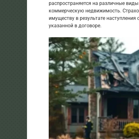
распространяется на различные виды 
коммерческую недвижимость. Страхо
имуществу в результате наступления 
указанной в договоре.