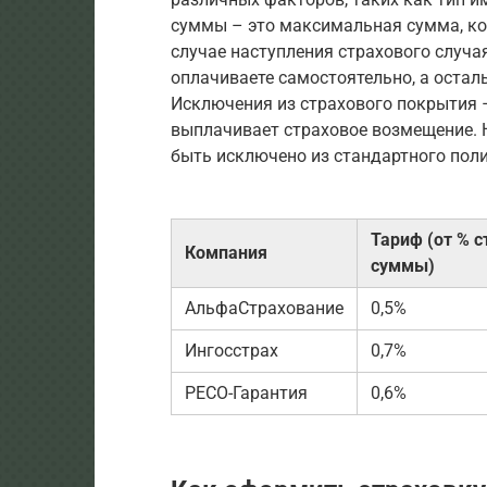
суммы – это максимальная сумма, ко
случае наступления страхового случа
оплачиваете самостоятельно, а остал
Исключения из страхового покрытия –
выплачивает страховое возмещение. 
быть исключено из стандартного поли
Тариф (от % 
Компания
суммы)
АльфаСтрахование
0,5%
Ингосстрах
0,7%
РЕСО-Гарантия
0,6%