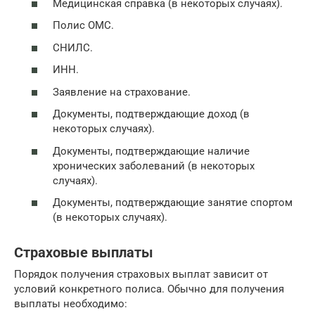
Медицинская справка (в некоторых случаях).
Полис ОМС.
СНИЛС.
ИНН.
Заявление на страхование.
Документы, подтверждающие доход (в
некоторых случаях).
Документы, подтверждающие наличие
хронических заболеваний (в некоторых
случаях).
Документы, подтверждающие занятие спортом
(в некоторых случаях).
Страховые выплаты
Порядок получения страховых выплат зависит от
условий конкретного полиса. Обычно для получения
выплаты необходимо: