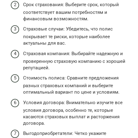
Срок страхования: Выберите срок, который
соответствует вашим потребностям и
финансовым возможностям.
Страховые случаи: Убедитесь, что полис
покрывает те риски, которые наиболее
актуальны для вас.
Страховая компания: Выбирайте надежную и
проверенную страховую компанию с хорошей
репутацией.
Стоимость полиса: Сравните предложения
разных страховых компаний и выберите
оптимальный вариант по цене и условиям.
Условия договора: Внимательно изучите все
условия договора, особенно те, которые
касаются страховых выплат и расторжения
договора.
Выгодоприобретатели: Четко укажите