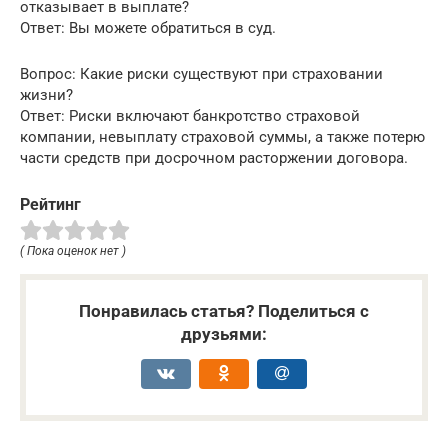
отказывает в выплате?
Ответ: Вы можете обратиться в суд.
Вопрос: Какие риски существуют при страховании
жизни?
Ответ: Риски включают банкротство страховой
компании, невыплату страховой суммы, а также потерю
части средств при досрочном расторжении договора.
Рейтинг
( Пока оценок нет )
Понравилась статья? Поделиться с
друзьями: