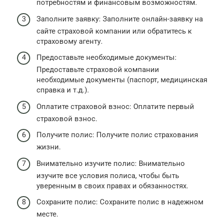
потребностям и финансовым возможностям.
Заполните заявку: Заполните онлайн-заявку на
сайте страховой компании или обратитесь к
страховому агенту.
Предоставьте необходимые документы:
Предоставьте страховой компании
необходимые документы (паспорт, медицинская
справка и т.д.).
Оплатите страховой взнос: Оплатите первый
страховой взнос.
Получите полис: Получите полис страхования
жизни.
Внимательно изучите полис: Внимательно
изучите все условия полиса, чтобы быть
уверенным в своих правах и обязанностях.
Сохраните полис: Сохраните полис в надежном
месте.