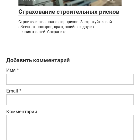
Страхование строительных рисков
Строительство полно сюрпризов! Застрахуйте свой
объект от пожаров, краж, ошибок и других
неприятностей. Сохраните
Добавить комментарий
Имя
*
Email
*
Комментарий