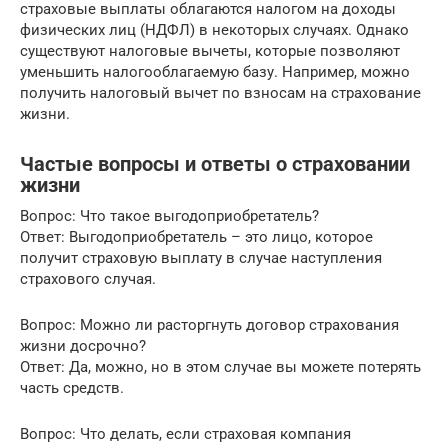
страховые выплаты облагаются налогом на доходы
физических лиц (НДФЛ) в некоторых случаях. Однако
существуют налоговые вычеты, которые позволяют
уменьшить налогооблагаемую базу. Например, можно
получить налоговый вычет по взносам на страхование
жизни.
Частые вопросы и ответы о страховании
жизни
Вопрос: Что такое выгодоприобретатель?
Ответ: Выгодоприобретатель – это лицо, которое
получит страховую выплату в случае наступления
страхового случая.
Вопрос: Можно ли расторгнуть договор страхования
жизни досрочно?
Ответ: Да, можно, но в этом случае вы можете потерять
часть средств.
Вопрос: Что делать, если страховая компания