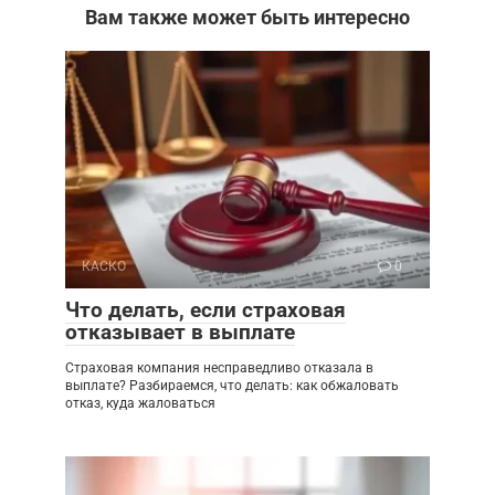
Вам также может быть интересно
КАСКО
0
Что делать, если страховая
отказывает в выплате
Страховая компания несправедливо отказала в
выплате? Разбираемся, что делать: как обжаловать
отказ, куда жаловаться