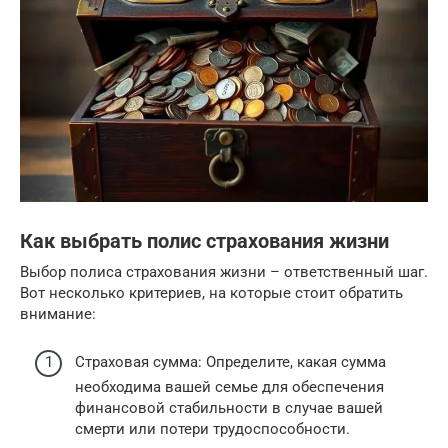
Как выбрать полис страхования жизни
Выбор полиса страхования жизни – ответственный шаг.
Вот несколько критериев, на которые стоит обратить
внимание:
Страховая сумма: Определите, какая сумма
необходима вашей семье для обеспечения
финансовой стабильности в случае вашей
смерти или потери трудоспособности.