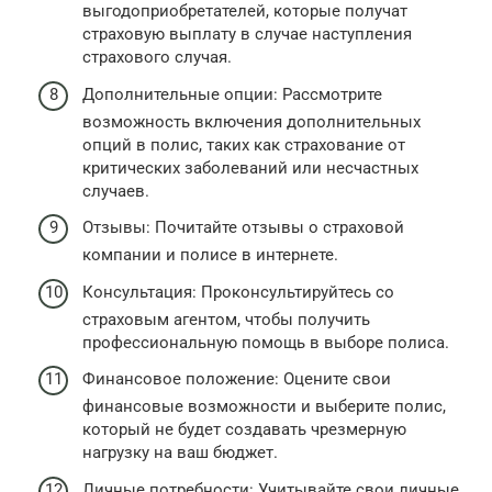
выгодоприобретателей, которые получат
страховую выплату в случае наступления
страхового случая.
Дополнительные опции: Рассмотрите
возможность включения дополнительных
опций в полис, таких как страхование от
критических заболеваний или несчастных
случаев.
Отзывы: Почитайте отзывы о страховой
компании и полисе в интернете.
Консультация: Проконсультируйтесь со
страховым агентом, чтобы получить
профессиональную помощь в выборе полиса.
Финансовое положение: Оцените свои
финансовые возможности и выберите полис,
который не будет создавать чрезмерную
нагрузку на ваш бюджет.
Личные потребности: Учитывайте свои личные