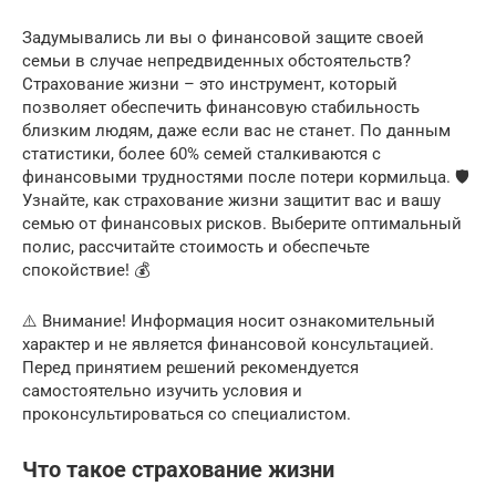
Задумывались ли вы о финансовой защите своей
семьи в случае непредвиденных обстоятельств?
Страхование жизни – это инструмент, который
позволяет обеспечить финансовую стабильность
близким людям, даже если вас не станет. По данным
статистики, более 60% семей сталкиваются с
финансовыми трудностями после потери кормильца. 🛡️
Узнайте, как страхование жизни защитит вас и вашу
семью от финансовых рисков. Выберите оптимальный
полис, рассчитайте стоимость и обеспечьте
спокойствие! 💰
⚠️ Внимание! Информация носит ознакомительный
характер и не является финансовой консультацией.
Перед принятием решений рекомендуется
самостоятельно изучить условия и
проконсультироваться со специалистом.
Что такое страхование жизни