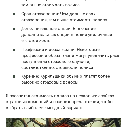
тем выше стоимость полиса.
Срок страхования: Чем дольше срок
страхования, тем выше стоимость полиса.
Дополнительные опции: Включение
дополнительных опций в полис увеличивает
его стоимость.
Профессия и образ жизни: Некоторые
профессии и образ жизни могут увеличить риск
наступления страхового случая и,
соответственно, стоимость полиса.
Курение: Курильщики обычно платят более
высокие страховые взносы.
Я рассчитал стоимость полиса на нескольких сайтах
страховых компаний и сравнил предложения, чтобы
выбрать наиболее выгодный вариант.