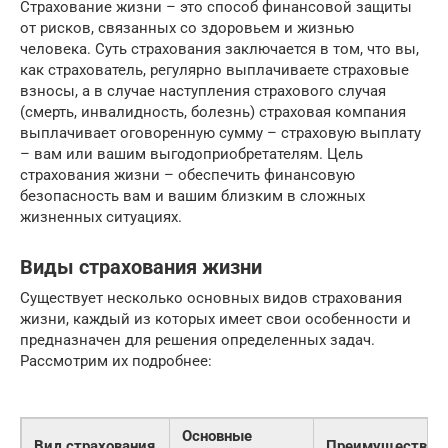
Страхование жизни – это способ финансовой защиты
от рисков, связанных со здоровьем и жизнью
человека. Суть страхования заключается в том, что вы,
как страхователь, регулярно выплачиваете страховые
взносы, а в случае наступления страхового случая
(смерть, инвалидность, болезнь) страховая компания
выплачивает оговоренную сумму – страховую выплату
– вам или вашим выгодоприобретателям. Цель
страхования жизни – обеспечить финансовую
безопасность вам и вашим близким в сложных
жизненных ситуациях.
Виды страхования жизни
Существует несколько основных видов страхования
жизни, каждый из которых имеет свои особенности и
предназначен для решения определенных задач.
Рассмотрим их подробнее:
Основные
Вид страхования
Преимущества