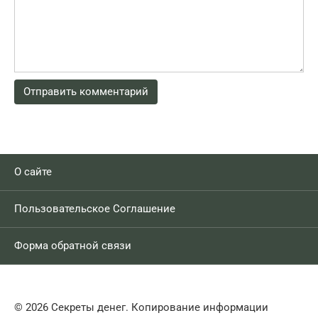
О сайте
Пользовательское Соглашение
Форма обратной связи
© 2026 Секреты денег. Копирование информации