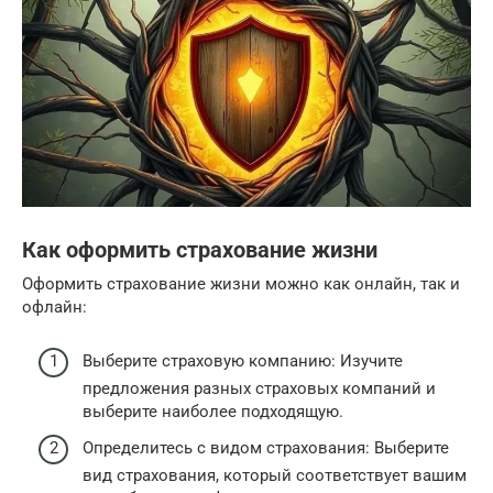
Как оформить страхование жизни
Оформить страхование жизни можно как онлайн, так и
офлайн:
Выберите страховую компанию: Изучите
предложения разных страховых компаний и
выберите наиболее подходящую.
Определитесь с видом страхования: Выберите
вид страхования, который соответствует вашим