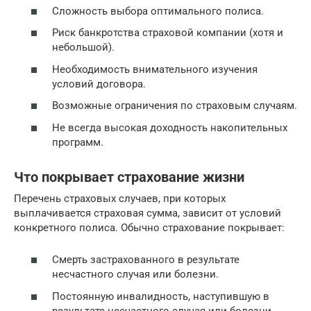
Сложность выбора оптимального полиса.
Риск банкротства страховой компании (хотя и
небольшой).
Необходимость внимательного изучения
условий договора.
Возможные ограничения по страховым случаям.
Не всегда высокая доходность накопительных
программ.
Что покрывает страхование жизни
Перечень страховых случаев, при которых
выплачивается страховая сумма, зависит от условий
конкретного полиса. Обычно страхование покрывает:
Смерть застрахованного в результате
несчастного случая или болезни.
Постоянную инвалидность, наступившую в
результате несчастного случая или болезни.