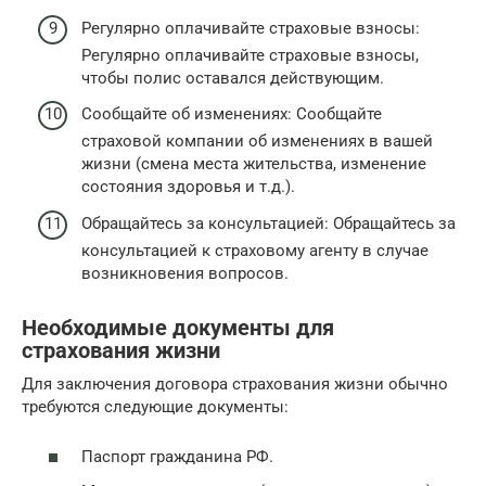
Регулярно оплачивайте страховые взносы:
Регулярно оплачивайте страховые взносы,
чтобы полис оставался действующим.
Сообщайте об изменениях: Сообщайте
страховой компании об изменениях в вашей
жизни (смена места жительства, изменение
состояния здоровья и т.д.).
Обращайтесь за консультацией: Обращайтесь за
консультацией к страховому агенту в случае
возникновения вопросов.
Необходимые документы для
страхования жизни
Для заключения договора страхования жизни обычно
требуются следующие документы:
Паспорт гражданина РФ.