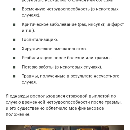
Временную нетрудоспособность (в некоторых
случаях).
Критическое заболевание (рак, инсульт, инфаркт
и т.д.).
Госпитализацию.
Хирургическое вмешательство.
Реабилитацию после болезни или травмы.
Потерю работы (в некоторых случаях).
Травмы, полученные в результате несчастного
случая.
Я однажды воспользовался страховой выплатой по
случаю временной нетрудоспособности после травмы,
и это существенно облегчило мое финансовое
положение.