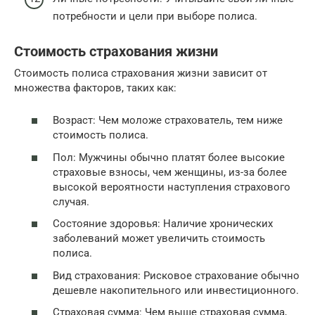
потребности и цели при выборе полиса.
Стоимость страхования жизни
Стоимость полиса страхования жизни зависит от
множества факторов, таких как:
Возраст: Чем моложе страхователь, тем ниже
стоимость полиса.
Пол: Мужчины обычно платят более высокие
страховые взносы, чем женщины, из-за более
высокой вероятности наступления страхового
случая.
Состояние здоровья: Наличие хронических
заболеваний может увеличить стоимость
полиса.
Вид страхования: Рисковое страхование обычно
дешевле накопительного или инвестиционного.
Страховая сумма: Чем выше страховая сумма,