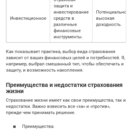
защита и
инвестирование
Потенциально
Инвестиционное
средств в
высокая
различные
доходность.
финансовые
инструменты.
Как показывает практика, выбор вида страхования
зависит от ваших финансовых целей и потребностей. Я,
например, выбрал смешанный тип, чтобы обеспечить и
защиту, и возможность накопления.
Преимущества и недостатки страхования
жизни
Страхование жизни имеет как свои преимущества, так и
недостатки. Важно взвесить все «за» и «против»,
прежде чем принимать решение.
Преимущества: