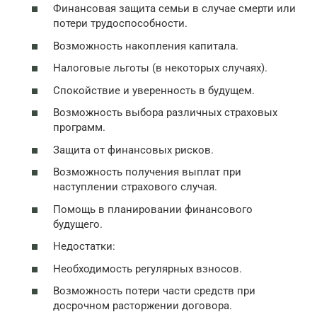
Финансовая защита семьи в случае смерти или
потери трудоспособности.
Возможность накопления капитала.
Налоговые льготы (в некоторых случаях).
Спокойствие и уверенность в будущем.
Возможность выбора различных страховых
программ.
Защита от финансовых рисков.
Возможность получения выплат при
наступлении страхового случая.
Помощь в планировании финансового
будущего.
Недостатки:
Необходимость регулярных взносов.
Возможность потери части средств при
досрочном расторжении договора.