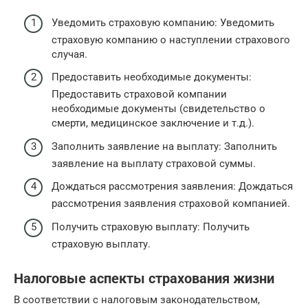
Уведомить страховую компанию: Уведомить
страховую компанию о наступлении страхового
случая.
Предоставить необходимые документы:
Предоставить страховой компании
необходимые документы (свидетельство о
смерти, медицинское заключение и т.д.).
Заполнить заявление на выплату: Заполнить
заявление на выплату страховой суммы.
Дождаться рассмотрения заявления: Дождаться
рассмотрения заявления страховой компанией.
Получить страховую выплату: Получить
страховую выплату.
Налоговые аспекты страхования жизни
В соответствии с налоговым законодательством,