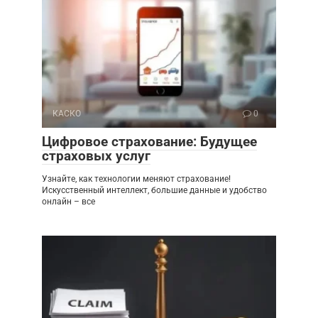
КАСКО
0
Цифровое страхование: Будущее
страховых услуг
Узнайте, как технологии меняют страхование!
Искусственный интеллект, большие данные и удобство
онлайн – все