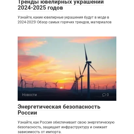
Тренды ювелирных украшений
2024-2025 годов
Узнайте, какие ювелирные украшения будут в моде в
2024-2025! Обзор самых горячих трендов, материалов
Новости
0
Энергетическая безопасность
России
Узнайте, как Россия обеспечивает свою энергетическую
безопасность, защищает инфраструктуру и снижает
зависимость от импорта.