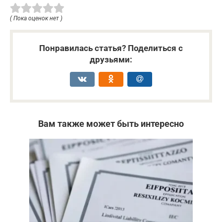
( Пока оценок нет )
Понравилась статья? Поделиться с
друзьями:
Вам также может быть интересно