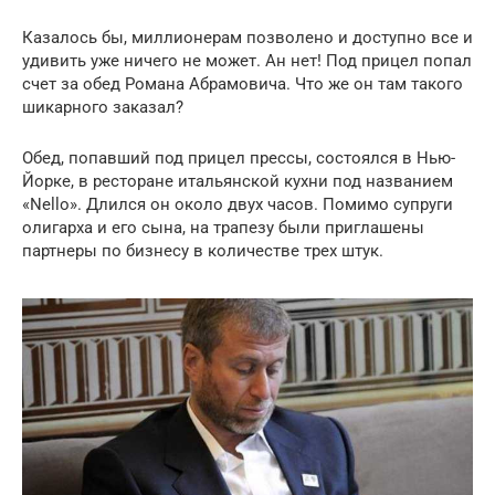
Казалось бы, миллионерам позволено и доступно все и
удивить уже ничего не может. Ан нет! Под прицел попал
счет за обед Романа Абрамовича. Что же он там такого
шикарного заказал?
Обед, попавший под прицел прессы, состоялся в Нью-
Йорке, в ресторане итальянской кухни под названием
«Nello». Длился он около двух часов. Помимо супруги
олигарха и его сына, на трапезу были приглашены
партнеры по бизнесу в количестве трех штук.