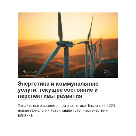
Новости
0
Энергетика и коммунальные
услуги: текущее состояние и
перспективы развития
Узнайте все о современной энергетике! Тенденции 2024,
новые технологии, устойчивые источники энергии и
влияние