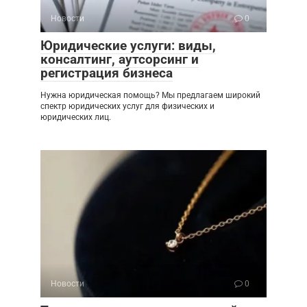
Новости
0
Юридические услуги: виды,
консалтинг, аутсорсинг и
регистрация бизнеса
Нужна юридическая помощь? Мы предлагаем широкий
спектр юридических услуг для физических и
юридических лиц.
Новости
0