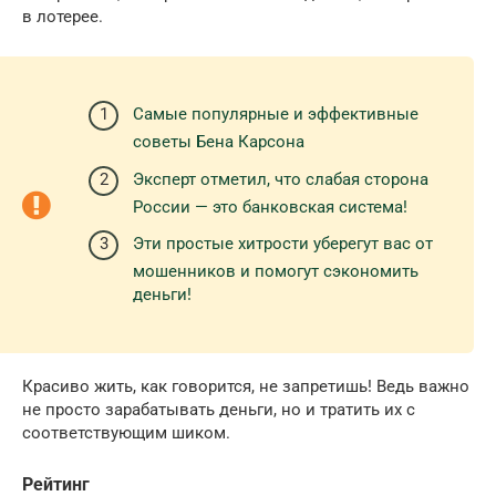
в лотерее.
Самые популярные и эффективные
советы Бена Карсона
Эксперт отметил, что слабая сторона
России — это банковская система!
Эти простые хитрости уберегут вас от
мошенников и помогут сэкономить
деньги!
Красиво жить, как говорится, не запретишь! Ведь важно
не просто зарабатывать деньги, но и тратить их с
соответствующим шиком.
Рейтинг