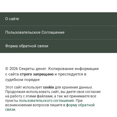
О сайте
Пользовательское Соглашение
Форма обратной связи
© 2026 Секреты денег. Копирование информации
с сайта
строго запрещено
и преследуется в
судебном порядке
Этот сайт использует
cookie
для хранения данных.
Продолжая использовать сайт, вы даете свое согласие
на работу с этими файлами, а так же принимаете все
пункты
пользовательского соглашения
. При
возникновении вопросов пишите в
форму обратной
связи
.