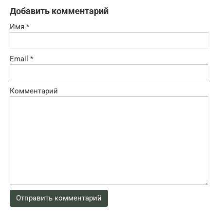
Добавить комментарий
Имя
*
Email
*
Комментарий