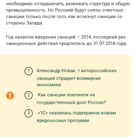
необходимо сотрудничать, развивать структуру и общую
промышленность. Но Россией будут сняты ответные
санкции только после того, как исчезнут санкции со
стороны Запада.
Год началом введения санкций – 2014, последний раз
санкционные действия продлились до 31.07.2018 года.
Александр Новак: т антироссийских
санкций страдает всемирная
экономика
Как санкции повлияли на
государственный долг России?
«1С» оказалась подвержена атакам
вредоносных программ