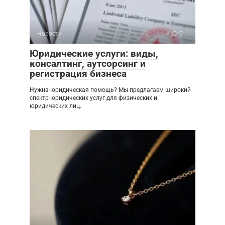
Новости
0
Юридические услуги: виды,
консалтинг, аутсорсинг и
регистрация бизнеса
Нужна юридическая помощь? Мы предлагаем широкий
спектр юридических услуг для физических и
юридических лиц.