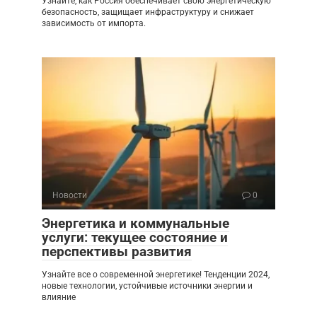
Узнайте, как Россия обеспечивает свою энергетическую
безопасность, защищает инфраструктуру и снижает
зависимость от импорта.
Новости
0
Энергетика и коммунальные
услуги: текущее состояние и
перспективы развития
Узнайте все о современной энергетике! Тенденции 2024,
новые технологии, устойчивые источники энергии и
влияние