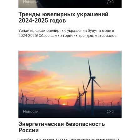
Новости
0
Тренды ювелирных украшений
2024-2025 годов
Узнайте, какие ювелирные украшения будут в моде в
2024-2025! Обзор самых горячих трендов, материалов
Новости
0
Энергетическая безопасность
России