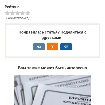
Рейтинг
( Пока оценок нет )
Понравилась статья? Поделиться с
друзьями:
Вам также может быть интересно