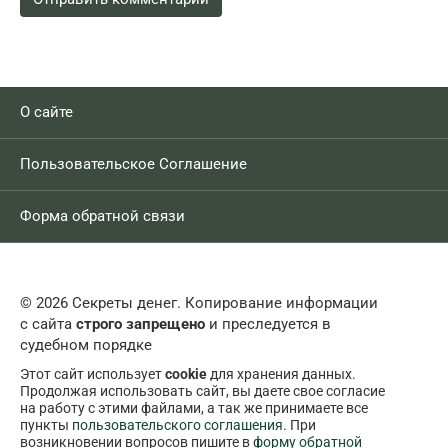
О сайте
Пользовательское Соглашение
Форма обратной связи
© 2026 Секреты денег. Копирование информации
с сайта
строго запрещено
и преследуется в
судебном порядке
Этот сайт использует
cookie
для хранения данных.
Продолжая использовать сайт, вы даете свое согласие
на работу с этими файлами, а так же принимаете все
пункты
пользовательского соглашения
. При
возникновении вопросов пишите в
форму обратной