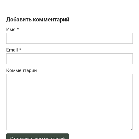
Добавить комментарий
Имя
*
Email
*
Комментарий