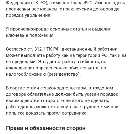
Федерации (ТК РФ), а именно Глава 49.1. Именно здесь
прописаны все нюансы: от заключения договора до
порядка увольнения.
Я проанализировал основные статьи и выделил
ключевые положения:
Согласно ст. 312.1 ТК РФ, дистанционный работник
может выполнять работу как на территории РФ, так и за
ее пределами. Это дает огромную гибкость, но
накладывает определенные обязательства по
налогообложению (резидентство).
В соответствии с законодательством, в трудовом
договоре обязательно должен быть указан порядок
взаимодействия сторон. Если этого не сделать,
работодатель может столкнуться с трудностями при
попытке доказать прогул сотрудника.
Права и обязанности сторон