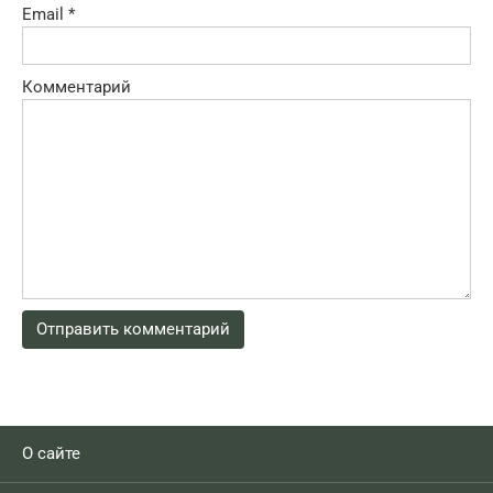
Email
*
Комментарий
О сайте