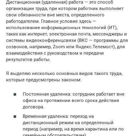
Дистанционная (удаленная) работа — это способ
организации труда, при котором работник выполняет
свои обязанности вне места, определенного
работодателем. Главное условие здесь —
использование информационных технологий (ИТ),
таких как интернет, электронная почта, мессенджеры и
системы видеоконференцсвязи (ВКС — программы для
созвонов, например, Zoom или Яндекс.Телемост), для
взаимодействия с руководством и передачи
результатов работы.
Я выделяю несколько основных видов такого труда,
которые предусмотрены законом:
Постоянная удаленка: сотрудник работает вне
офиса на протяжении всего срока действия
договора.
Временная удаленка: переход на
дистанционный режим на определенный
период (например, на время карантина или по
семейным обстоятельствам).