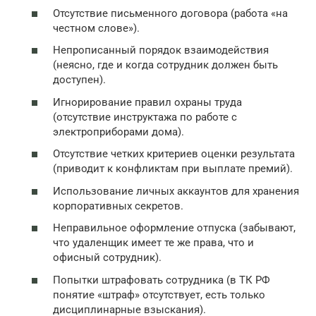
Отсутствие письменного договора (работа «на
честном слове»).
Непрописанный порядок взаимодействия
(неясно, где и когда сотрудник должен быть
доступен).
Игнорирование правил охраны труда
(отсутствие инструктажа по работе с
электроприборами дома).
Отсутствие четких критериев оценки результата
(приводит к конфликтам при выплате премий).
Использование личных аккаунтов для хранения
корпоративных секретов.
Неправильное оформление отпуска (забывают,
что удаленщик имеет те же права, что и
офисный сотрудник).
Попытки штрафовать сотрудника (в ТК РФ
понятие «штраф» отсутствует, есть только
дисциплинарные взыскания).