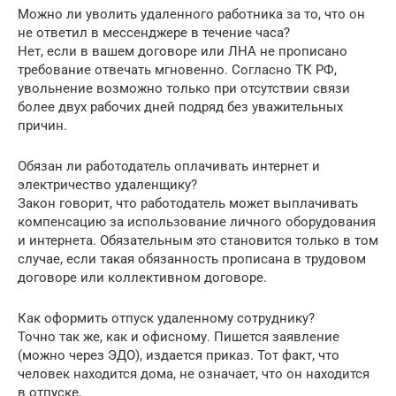
Можно ли уволить удаленного работника за то, что он
не ответил в мессенджере в течение часа?
Нет, если в вашем договоре или ЛНА не прописано
требование отвечать мгновенно. Согласно ТК РФ,
увольнение возможно только при отсутствии связи
более двух рабочих дней подряд без уважительных
причин.
Обязан ли работодатель оплачивать интернет и
электричество удаленщику?
Закон говорит, что работодатель может выплачивать
компенсацию за использование личного оборудования
и интернета. Обязательным это становится только в том
случае, если такая обязанность прописана в трудовом
договоре или коллективном договоре.
Как оформить отпуск удаленному сотруднику?
Точно так же, как и офисному. Пишется заявление
(можно через ЭДО), издается приказ. Тот факт, что
человек находится дома, не означает, что он находится
в отпуске.