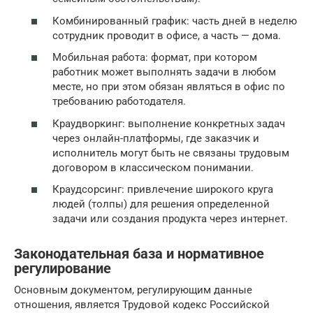
Комбинированный график: часть дней в неделю
сотрудник проводит в офисе, а часть — дома.
Мобильная работа: формат, при котором
работник может выполнять задачи в любом
месте, но при этом обязан являться в офис по
требованию работодателя.
Краудворкинг: выполнение конкретных задач
через онлайн-платформы, где заказчик и
исполнитель могут быть не связаны трудовым
договором в классическом понимании.
Краудсорсинг: привлечение широкого круга
людей (толпы) для решения определенной
задачи или создания продукта через интернет.
Законодательная база и нормативное
регулирование
Основным документом, регулирующим данные
отношения, является Трудовой кодекс Российской