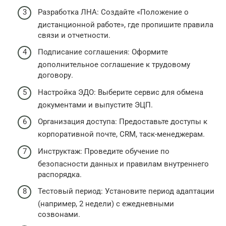
Разработка ЛНА: Создайте «Положение о
дистанционной работе», где пропишите правила
связи и отчетности.
Подписание соглашения: Оформите
дополнительное соглашение к трудовому
договору.
Настройка ЭДО: Выберите сервис для обмена
документами и выпустите ЭЦП.
Организация доступа: Предоставьте доступы к
корпоративной почте, CRM, таск-менеджерам.
Инструктаж: Проведите обучение по
безопасности данных и правилам внутреннего
распорядка.
Тестовый период: Установите период адаптации
(например, 2 недели) с ежедневными
созвонами.