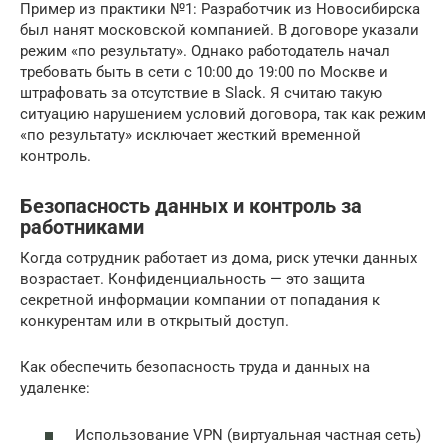
Пример из практики №1: Разработчик из Новосибирска
был нанят московской компанией. В договоре указали
режим «по результату». Однако работодатель начал
требовать быть в сети с 10:00 до 19:00 по Москве и
штрафовать за отсутствие в Slack. Я считаю такую
ситуацию нарушением условий договора, так как режим
«по результату» исключает жесткий временной
контроль.
Безопасность данных и контроль за
работниками
Когда сотрудник работает из дома, риск утечки данных
возрастает. Конфиденциальность — это защита
секретной информации компании от попадания к
конкурентам или в открытый доступ.
Как обеспечить безопасность труда и данных на
удаленке:
Использование VPN (виртуальная частная сеть)