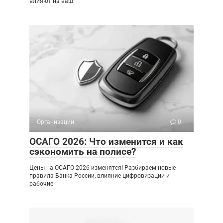
влияют на ваш
Организации
0
ОСАГО 2026: Что изменится и как
сэкономить на полисе?
Цены на ОСАГО 2026 изменятся! Разбираем новые
правила Банка России, влияние цифровизации и
рабочие