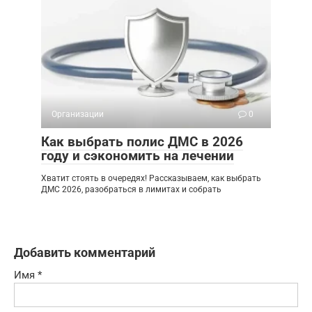
Организации
0
Как выбрать полис ДМС в 2026
году и сэкономить на лечении
Хватит стоять в очередях! Рассказываем, как выбрать
ДМС 2026, разобраться в лимитах и собрать
Добавить комментарий
Имя
*