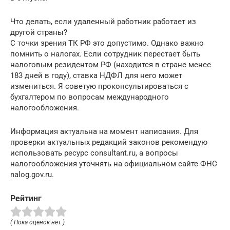
Что делать, если удаленный работник работает из
другой страны?
С точки зрения ТК РФ это допустимо. Однако важно
помнить о налогах. Если сотрудник перестает быть
налоговым резидентом РФ (находится в стране менее
183 дней в году), ставка НДФЛ для него может
измениться. Я советую проконсультироваться с
бухгалтером по вопросам международного
налогообложения.
Информация актуальна на момент написания. Для
проверки актуальных редакций законов рекомендую
использовать ресурс consultant.ru, а вопросы
налогообложения уточнять на официальном сайте ФНС
nalog.gov.ru.
Рейтинг
( Пока оценок нет )