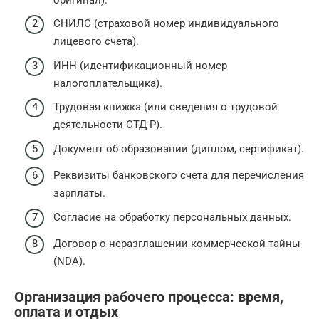
СНИЛС (страховой номер индивидуального
лицевого счета).
ИНН (идентификационный номер
налогоплательщика).
Трудовая книжка (или сведения о трудовой
деятельности СТД-Р).
Документ об образовании (диплом, сертификат).
Реквизиты банковского счета для перечисления
зарплаты.
Согласие на обработку персональных данных.
Договор о неразглашении коммерческой тайны
(NDA).
Организация рабочего процесса: время,
оплата и отдых