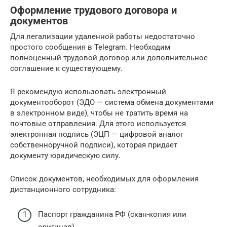
Оформление трудового договора и
документов
Для легализации удаленной работы недостаточно
простого сообщения в Telegram. Необходим
полноценный трудовой договор или дополнительное
соглашение к существующему.
Я рекомендую использовать электронный
документооборот (ЭДО — система обмена документами
в электронном виде), чтобы не тратить время на
почтовые отправления. Для этого используется
электронная подпись (ЭЦП — цифровой аналог
собственноручной подписи), которая придает
документу юридическую силу.
Список документов, необходимых для оформления
дистанционного сотрудника:
Паспорт гражданина РФ (скан-копия или
оригинал).