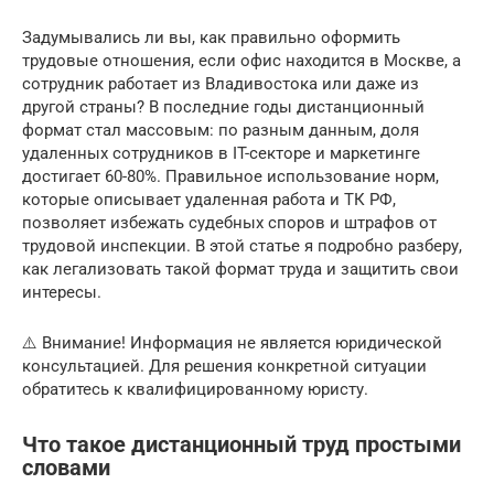
Задумывались ли вы, как правильно оформить
трудовые отношения, если офис находится в Москве, а
сотрудник работает из Владивостока или даже из
другой страны? В последние годы дистанционный
формат стал массовым: по разным данным, доля
удаленных сотрудников в IT-секторе и маркетинге
достигает 60-80%. Правильное использование норм,
которые описывает удаленная работа и ТК РФ,
позволяет избежать судебных споров и штрафов от
трудовой инспекции. В этой статье я подробно разберу,
как легализовать такой формат труда и защитить свои
интересы.
⚠️ Внимание! Информация не является юридической
консультацией. Для решения конкретной ситуации
обратитесь к квалифицированному юристу.
Что такое дистанционный труд простыми
словами