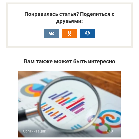
Понравилась статья? Поделиться с
друзьями:
Вам также может быть интересно
Организации
0