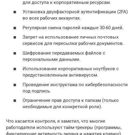
для доступа к корпоративным ресурсам.
Установка двухфакторной аутентификации (2FA)
во всех рабочих аккаунтах.
Регулярная смена паролей каждые 30-60 дней.
Запрет на использование личных почтовых
сервисов для пересылки рабочих документов.
Шифрование передаваемых файлов с
персональными данными.
Использование корпоративных ноутбуков с
предустановленным антивирусом.
Проведение инструктажа по кибербезопасности
под подпись.
Ограничение прав доступа к папкам (только
необходимые для конкретной роли).
Что касается контроля, я заметил, что многие
работодатели используют тайм-трекеры (программы,
фиксирующие активность экрана и нажатия клавиш).