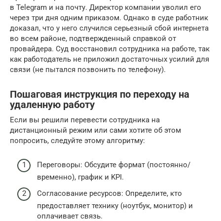
в Telegram и на почту. Директор компании уволил его
через три дня одним приказом. Однако в суде работник
доказал, что у него случился серьезный сбой интернета
во всем районе, подтвержденный справкой от
провайдера. Суд восстановил сотрудника на работе, так
как работодатель не приложил достаточных усилий для
связи (не пытался позвонить по телефону).
Пошаговая инструкция по переходу на
удаленную работу
Если вы решили перевести сотрудника на
дистанционный режим или сами хотите об этом
попросить, следуйте этому алгоритму:
Переговоры: Обсудите формат (постоянно/
временно), график и KPI.
Согласование ресурсов: Определите, кто
предоставляет технику (ноутбук, монитор) и
оплачивает связь.