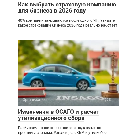
Как выбрать страховую компанию
для бизнеса в 2026 году
40% компаний закрываются после одного ЧП. Узнайте,
какое страхование бизнеса 2026 года реально работает
Организации
0
Изменения в ОСАГО и расчет
утилизационного сбора
Разбираем новое страховое законодательство
простыми словами. Узнайте, как КБМ и утильсбор