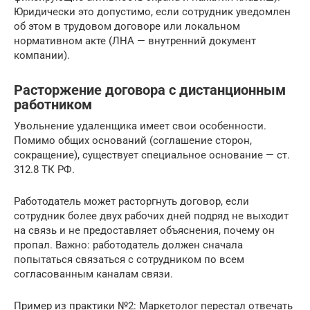
Юридически это допустимо, если сотрудник уведомлен
об этом в трудовом договоре или локальном
нормативном акте (ЛНА — внутренний документ
компании).
Расторжение договора с дистанционным
работником
Увольнение удаленщика имеет свои особенности.
Помимо общих оснований (соглашение сторон,
сокращение), существует специальное основание — ст.
312.8 ТК РФ.
Работодатель может расторгнуть договор, если
сотрудник более двух рабочих дней подряд не выходит
на связь и не предоставляет объяснения, почему он
пропал. Важно: работодатель должен сначала
попытаться связаться с сотрудником по всем
согласованным каналам связи.
Пример из практики №2: Маркетолог перестал отвечать