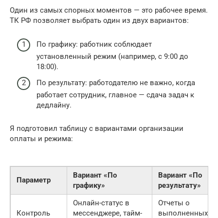
Один из самых спорных моментов — это рабочее время.
ТК РФ позволяет выбрать один из двух вариантов:
По графику: работник соблюдает
установленный режим (например, с 9:00 до
18:00).
По результату: работодателю не важно, когда
работает сотрудник, главное — сдача задач к
дедлайну.
Я подготовил таблицу с вариантами организации
оплаты и режима:
Вариант «По
Вариант «По
Параметр
графику»
результату»
Онлайн-статус в
Отчеты о
Контроль
мессенджере, тайм-
выполненных