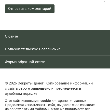
О сайте
Пользовательское Соглашение
Форма обратной связи
© 2026 Секреты денег. Копирование информации
с сайта
строго запрещено
и преследуется в
судебном порядке
Этот сайт использует
cookie
для хранения данных.
Продолжая использовать сайт, вы даете свое согласие
на работу с этими файлами, а так же принимаете все