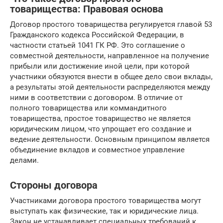
товарищества: Правовая основа
Договор простого товарищества регулируется главой 53
Гражданского кодекса Российской Федерации, в
частности статьей 1041 ГК РФ. Это соглашение о
совместной деятельности, направленное на получение
прибыли или достижение иной цели, при которой
участники обязуются внести в общее дело свои вклады,
а результаты этой деятельности распределяются между
ними в соответствии с договором. В отличие от
полного товарищества или коммандитного
товарищества, простое товарищество не является
юридическим лицом, что упрощает его создание и
ведение деятельности. Основным принципом является
объединение вкладов и совместное управление
делами.
Стороны договора
Участниками договора простого товарищества могут
выступать как физические, так и юридические лица.
Закон не устанавливает специальных требований к