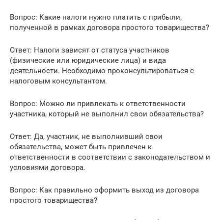
Вопрос: Какие налоги нужно платить с прибыли,
полученной в рамках договора простого товарищества?
Ответ: Налоги зависят от статуса участников
(физические или юридические лица) и вида
деятельности. Необходимо проконсультироваться с
налоговым консультантом.
Вопрос: Можно ли привлекать к ответственности
участника, который не выполнил свои обязательства?
Ответ: Да, участник, не выполнивший свои
обязательства, может быть привлечен к
ответственности в соответствии с законодательством и
условиями договора.
Вопрос: Как правильно оформить выход из договора
простого товарищества?