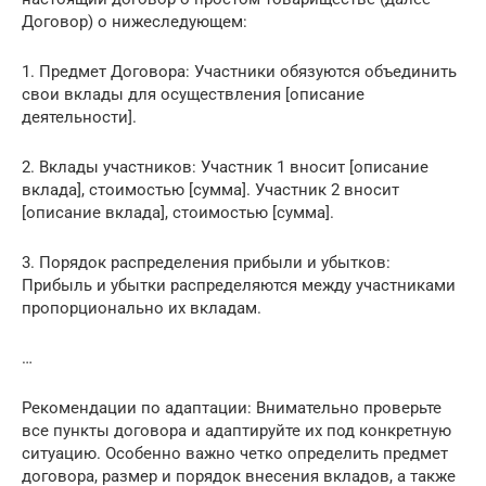
Договор) о нижеследующем:
1. Предмет Договора: Участники обязуются объединить
свои вклады для осуществления [описание
деятельности].
2. Вклады участников: Участник 1 вносит [описание
вклада], стоимостью [сумма]. Участник 2 вносит
[описание вклада], стоимостью [сумма].
3. Порядок распределения прибыли и убытков:
Прибыль и убытки распределяются между участниками
пропорционально их вкладам.
…
Рекомендации по адаптации: Внимательно проверьте
все пункты договора и адаптируйте их под конкретную
ситуацию. Особенно важно четко определить предмет
договора, размер и порядок внесения вкладов, а также