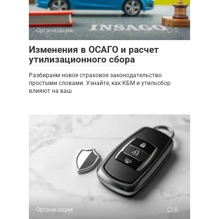
Организации
0
Изменения в ОСАГО и расчет
утилизационного сбора
Разбираем новое страховое законодательство
простыми словами. Узнайте, как КБМ и утильсбор
влияют на ваш
Организации
0