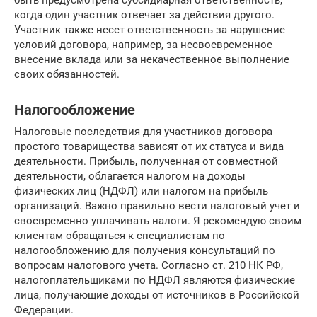
когда один участник отвечает за действия другого.
Участник также несет ответственность за нарушение
условий договора, например, за несвоевременное
внесение вклада или за некачественное выполнение
своих обязанностей.
Налогообложение
Налоговые последствия для участников договора
простого товарищества зависят от их статуса и вида
деятельности. Прибыль, полученная от совместной
деятельности, облагается налогом на доходы
физических лиц (НДФЛ) или налогом на прибыль
организаций. Важно правильно вести налоговый учет и
своевременно уплачивать налоги. Я рекомендую своим
клиентам обращаться к специалистам по
налогообложению для получения консультаций по
вопросам налогового учета. Согласно ст. 210 НК РФ,
налогоплательщиками по НДФЛ являются физические
лица, получающие доходы от источников в Российской
Федерации.