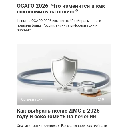
ОСАГО 2026: Что изменится и как
сэкономить на полисе?
Цены на ОСАГО 2026 изменятся! Разбираем новые
правила Банка России, влияние цифровизации и
рабочие
Организации
0
Как выбрать полис ДМС в 2026
году и сэкономить на лечении
Хватит стоять в очередях! Рассказываем, как выбрать