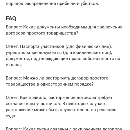
порядок распределения прибыли и убытков.
FAQ
Вопрос: Какие документы необходимы для заключения
договора простого товарищества?
Ответ: Паспорта участников (для физических лиц),
учредительные документы (для юридических лиц),
документы, подтверждающие право собственности на
вклады.
Вопрос: Можно ли расторгнуть договор простого
товарищества в одностороннем порядке?
Ответ: Как правило, расторжение договора требует
согласия всех участников. В некоторых случаях,
расторжение может быть осуществлено по решению
суда.
Вопрос: Какие риски связаны с заключением договора