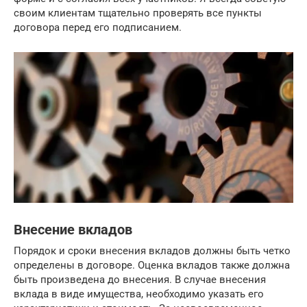
своим клиентам тщательно проверять все пункты
договора перед его подписанием.
Внесение вкладов
Порядок и сроки внесения вкладов должны быть четко
определены в договоре. Оценка вкладов также должна
быть произведена до внесения. В случае внесения
вклада в виде имущества, необходимо указать его