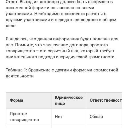
Ответ: Выход из договора должен быть оформлен в
письменной форме и согласован со всеми
участниками. Необходимо произвести расчеты с
другими участниками и передать свою долю в общем
деле.
Я надеюсь, что данная информация будет полезна для
вас. Помните, что заключение договора простого
товарищества – это серьезный шаг, который требует
внимательного подхода и юридической грамотности.
Таблица 1: Сравнение с другими формами совместной
деятельности
Юридическое
Форма
Ответственность
лицо
Простое
Нет
Общая
товарищество