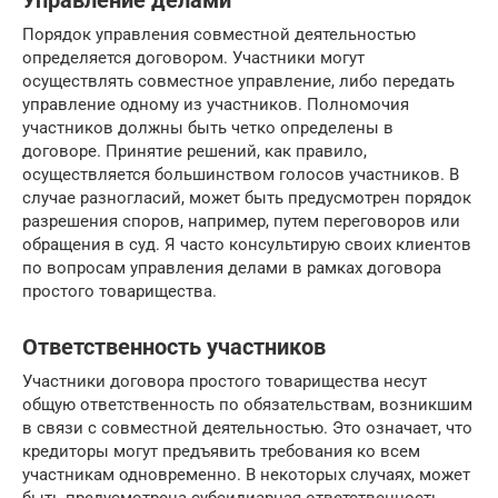
Управление делами
Порядок управления совместной деятельностью
определяется договором. Участники могут
осуществлять совместное управление, либо передать
управление одному из участников. Полномочия
участников должны быть четко определены в
договоре. Принятие решений, как правило,
осуществляется большинством голосов участников. В
случае разногласий, может быть предусмотрен порядок
разрешения споров, например, путем переговоров или
обращения в суд. Я часто консультирую своих клиентов
по вопросам управления делами в рамках договора
простого товарищества.
Ответственность участников
Участники договора простого товарищества несут
общую ответственность по обязательствам, возникшим
в связи с совместной деятельностью. Это означает, что
кредиторы могут предъявить требования ко всем
участникам одновременно. В некоторых случаях, может
быть предусмотрена субсидиарная ответственность,