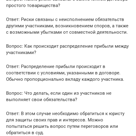
простого товарищества?
Ответ: Риски связаны с неисполнением обязательств
другими участниками, возникновением споров, а также
с возможными убытками от совместной деятельности.
Вопрос: Как происходит распределение прибыли между
участниками?
Ответ: Распределение прибыли происходит в
соответствии с условиями, указанными в договоре.
Обычно пропорционально вкладу каждого участника.
Вопрос: Что делать, если один из участников не
выполняет свои обязательства?
Ответ: В этом случае необходимо обратиться к юристу
для защиты своих прав и интересов. Можно
попытаться решить вопрос путем переговоров или
обратиться в суд.