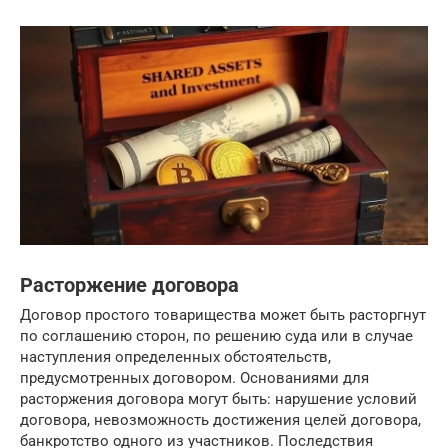
Расторжение договора
Договор простого товарищества может быть расторгнут
по соглашению сторон, по решению суда или в случае
наступления определенных обстоятельств,
предусмотренных договором. Основаниями для
расторжения договора могут быть: нарушение условий
договора, невозможность достижения целей договора,
банкротство одного из участников. Последствия