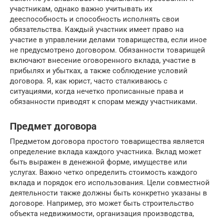
участникам, однако важно учитывать их
дееспособность и способность исполнять свои
обязательства. Каждый участник имеет право на
участие в управлении делами товарищества, если иное
не предусмотрено договором. Обязанности товарищей
включают внесение оговоренного вклада, участие в
прибылях и убытках, а также соблюдение условий
договора. Я, как юрист, часто сталкиваюсь с
ситуациями, когда нечетко прописанные права и
обязанности приводят к спорам между участниками.
Предмет договора
Предметом договора простого товарищества является
определение вклада каждого участника. Вклад может
быть выражен в денежной форме, имуществе или
услугах. Важно четко определить стоимость каждого
вклада и порядок его использования. Цели совместной
деятельности также должны быть конкретно указаны в
договоре. Например, это может быть строительство
объекта недвижимости, организация производства,