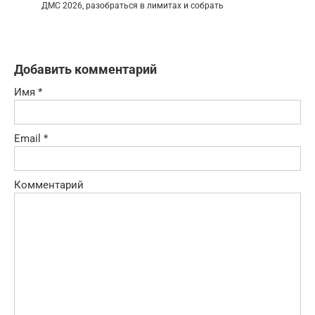
ДМС 2026, разобраться в лимитах и собрать
Добавить комментарий
Имя
*
Email
*
Комментарий