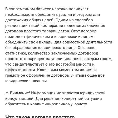
В современном бизнесе нередко возникает
необходимость объединить усилия и ресурсы для
достижения общих целей. Одним из способов
реализации такой кооперации является заключение
договора простого товарищества. Этот договор
позволяет физическим и юридическим лицам
объединить свои вклады для совместной деятельности
без образования юридического лица. Согласно
статистике, количество заключаемых договоров
простого товарищества увеличивается с каждым годом,
что свидетельствует о его востребованности и
эффективности. Ключевым моментом является
грамотное оформление договора, учитывающее все
юридические нюансы.
⚠️ Внимание! Информация не является юридической
консультацией. Для решения конкретной ситуации
обратитесь к квалифицированному юристу.
Что такое договор простого