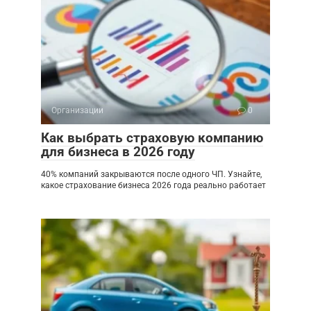
Организации
0
Как выбрать страховую компанию
для бизнеса в 2026 году
40% компаний закрываются после одного ЧП. Узнайте,
какое страхование бизнеса 2026 года реально работает