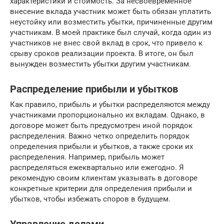
характеристики и стоимость. За несвоевременное
внесение вклада участник может быть обязан уплатить
неустойку или возместить убытки, причиненные другим
участникам. В моей практике был случай, когда один из
участников не внес свой вклад в срок, что привело к
срыву сроков реализации проекта. В итоге, он был
вынужден возместить убытки другим участникам.
Распределение прибыли и убытков
Как правило, прибыль и убытки распределяются между
участниками пропорционально их вкладам. Однако, в
договоре может быть предусмотрен иной порядок
распределения. Важно четко определить порядок
определения прибыли и убытков, а также сроки их
распределения. Например, прибыль может
распределяться ежеквартально или ежегодно. Я
рекомендую своим клиентам указывать в договоре
конкретные критерии для определения прибыли и
убытков, чтобы избежать споров в будущем.