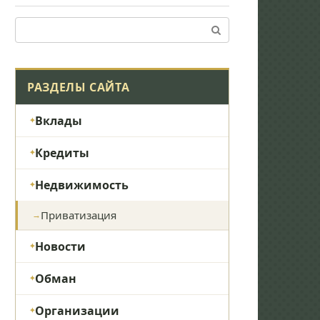
Поиск:
РАЗДЕЛЫ САЙТА
Вклады
Кредиты
Недвижимость
Приватизация
Новости
Обман
Организации