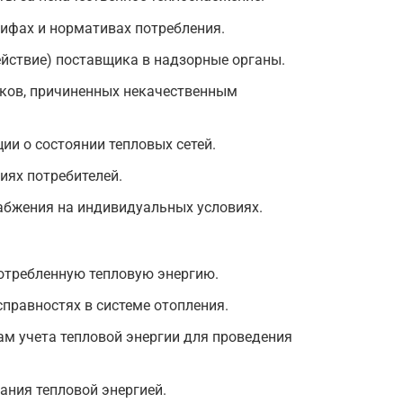
ифах и нормативах потребления.
йствие) поставщика в надзорные органы.
ков, причиненных некачественным
ии о состоянии тепловых сетей.
иях потребителей.
абжения на индивидуальных условиях.
отребленную тепловую энергию.
правностях в системе отопления.
ам учета тепловой энергии для проведения
ния тепловой энергией.