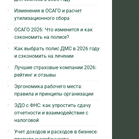
Изменения в ОСАГО и расчет
утилизационного сбора
ОСАГО 2026: Что изменится и как
сэкономить на полисе?
Как выбрать полис ДМС в 2026 году
и сэкономить на лечении
Лучшие страховые компании 2026:
рейтинг и отзывы
Эргономика рабочего места:
правила и принципы организации
ЭДО с ФНС: как упростить сдачу
отчетности и взаимодействие с
налоговой
Учет доходов и расходов в бизнесе: