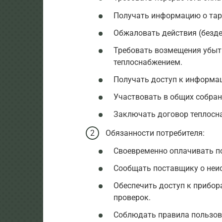
Получать информацию о тар
Обжаловать действия (безде
Требовать возмещения убыт
теплоснабжением.
Получать доступ к информац
Участвовать в общих собран
Заключать договор теплосн
Обязанности потребителя:
Своевременно оплачивать п
Сообщать поставщику о неис
Обеспечить доступ к прибор
проверок.
Соблюдать правила пользова