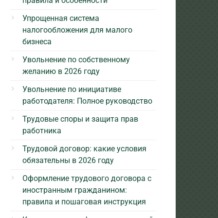
правила и особенности
Упрощенная система
налогообложения для малого
бизнеса
Увольнение по собственному
желанию в 2026 году
Увольнение по инициативе
работодателя: Полное руководство
Трудовые споры и защита прав
работника
Трудовой договор: какие условия
обязательны в 2026 году
Оформление трудового договора с
иностранным гражданином:
правила и пошаговая инструкция