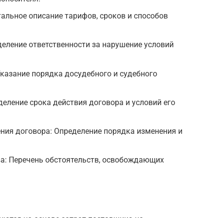
альное описание тарифов, сроков и способов
деление ответственности за нарушение условий
казание порядка досудебного и судебного
деление срока действия договора и условий его
ния договора: Определение порядка изменения и
а: Перечень обстоятельств, освобождающих