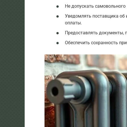
Не допускать самовольного 
Уведомлять поставщика об 
оплаты.
Предоставлять документы, 
Обеспечить сохранность при