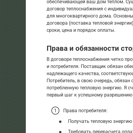
обеспечивающей ваш дом теплом. Сущ
договор теплоснабжения с индивидуа
для многоквартирного дома. Основн
договора (поставка тепловой энергии)
сроки, цена и порядок оплаты.
Права и обязанности ст
В договоре теплоснабжения четко про
и потребителя. Поставщик обязан обе
надлежащего качества, соответствую
Потребитель, в свою очередь, обязан
потребленную тепловую энергию. Я сч
первый шаг к успешному разрешению
Права потребителя:
Получать тепловую энергию
Требовать перерасчета опла