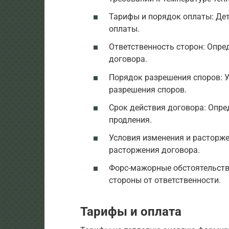
Тарифы и порядок оплаты: Дет
оплаты.
Ответственность сторон: Опре
договора.
Порядок разрешения споров: У
разрешения споров.
Срок действия договора: Опре
продления.
Условия изменения и расторже
расторжения договора.
Форс-мажорные обстоятельств
стороны от ответственности.
Тарифы и оплата