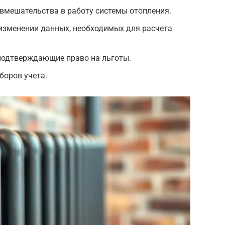
вмешательства в работу системы отопления.
изменении данных, необходимых для расчета
подтверждающие право на льготы.
боров учета.