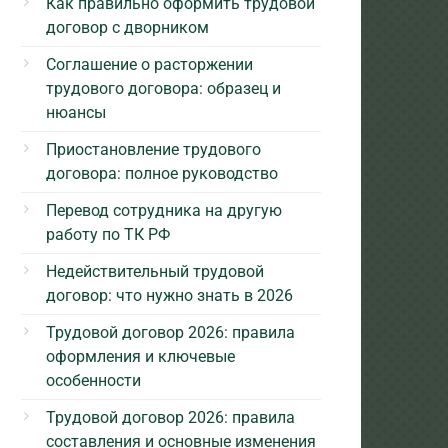
Как правильно оформить трудовой
договор с дворником
Соглашение о расторжении
трудового договора: образец и
нюансы
Приостановление трудового
договора: полное руководство
Перевод сотрудника на другую
работу по ТК РФ
Недействительный трудовой
договор: что нужно знать в 2026
Трудовой договор 2026: правила
оформления и ключевые
особенности
Трудовой договор 2026: правила
составления и основные изменения