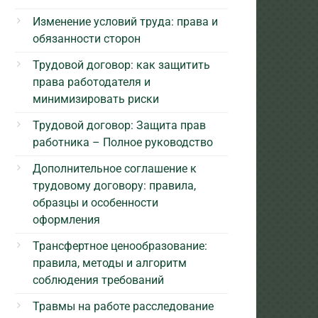
Изменение условий труда: права и
обязанности сторон
Трудовой договор: как защитить
права работодателя и
минимизировать риски
Трудовой договор: Защита прав
работника – Полное руководство
Дополнительное соглашение к
трудовому договору: правила,
образцы и особенности
оформления
Трансфертное ценообразование:
правила, методы и алгоритм
соблюдения требований
Травмы на работе расследование