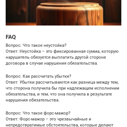
FAQ
Вопрос: Что такое неустойка?
Ответ: Неустойка – это фиксированная сумма, которую
нарушитель обязуется выплатить другой стороне
договора в случае нарушения обязательства.
Вопрос: Как рассчитать убытки?
Ответ: Убытки рассчитываются как разница между тем,
что сторона получила бы при надлежащем исполнении
обязательства, и тем, что она получила в результате
нарушения обязательства.
Вопрос: Что такое форс-мажор?
Ответ: Форс-мажор – это чрезвычайные и
непредотвратимые обстоятельства, которые делают