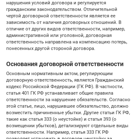
нарушения условий договора и регулируется
гражданским законодательством. Отличительной
чертой договорной ответственности является ее
зависимость от наличия договорных отношений. В
отличие от других видов ответственности, например,
административной или уголовной, договорная
ответственность направлена на компенсацию потерь,
понесенных другой стороной договора.
Основания договорной ответственности
Основным нормативным актом, регулирующим
договорную ответственность, является Гражданский
кодекс Российской Федерации (ГК РФ). В частности,
статья 401 ГК РФ устанавливает общие правила
ответственности за нарушение обязательств. Согласно
этой статье, лицо, нарушившее обязательство, должно
возместить причиненные убытки. Другие статьи ГК РФ,
такие как статья 333 (о неустойке) и статья 393 (о
возмещении убытков), детализируют отдельные виды
ответственности. Например, статья 333 ГК РФ
позволяет установить в договоре неустойку за