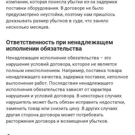
компании, которая понесла убытки из-за задержки
поставки оборудования. В договоре не было
предусмотрено неустойки, поэтому нам пришлось
доказывать размер убытков в суде, что заняло
несколько месяцев.
Ответственность при ненадлежащем
исполнении обязательства
Ненадлежащее исполнение обязательства – это
нарушение условий договора, которое не является
полным неисполнением. Например, поставка товара
ненадлежащего качества, задержка поставки, неполное
выполнение работ. Последствия ненадлежащего
исполнения обязательства зависят от характера
нарушения и условий договора. В некоторых случаях
нарушитель может быть обязан исправить недостатки,
заменить товар или снизить цену. В других случаях
другая сторона договора может потребовать
расторжения договора и возмещения убытков.