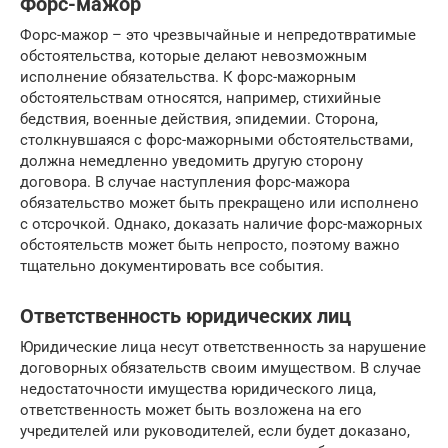
Форс-мажор
Форс-мажор – это чрезвычайные и непредотвратимые
обстоятельства, которые делают невозможным
исполнение обязательства. К форс-мажорным
обстоятельствам относятся, например, стихийные
бедствия, военные действия, эпидемии. Сторона,
столкнувшаяся с форс-мажорными обстоятельствами,
должна немедленно уведомить другую сторону
договора. В случае наступления форс-мажора
обязательство может быть прекращено или исполнено
с отсрочкой. Однако, доказать наличие форс-мажорных
обстоятельств может быть непросто, поэтому важно
тщательно документировать все события.
Ответственность юридических лиц
Юридические лица несут ответственность за нарушение
договорных обязательств своим имуществом. В случае
недостаточности имущества юридического лица,
ответственность может быть возложена на его
учредителей или руководителей, если будет доказано,