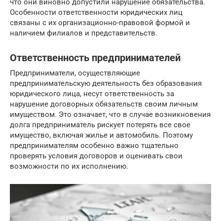
что они виновно допустили нарушение обязательства.
Особенности ответственности юридических лиц
связаны с их организационно-правовой формой и
наличием филиалов и представительств.
Ответственность предпринимателей
Предприниматели, осуществляющие
предпринимательскую деятельность без образования
юридического лица, несут ответственность за
нарушение договорных обязательств своим личным
имуществом. Это означает, что в случае возникновения
долга предприниматель рискует потерять все свое
имущество, включая жилье и автомобиль. Поэтому
предпринимателям особенно важно тщательно
проверять условия договоров и оценивать свои
возможности по их исполнению.