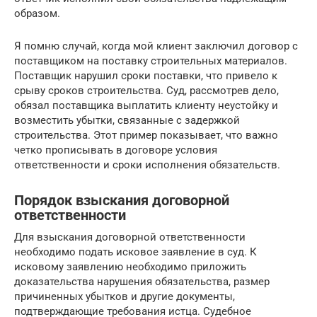
образом.
Я помню случай, когда мой клиент заключил договор с
поставщиком на поставку строительных материалов.
Поставщик нарушил сроки поставки, что привело к
срыву сроков строительства. Суд, рассмотрев дело,
обязал поставщика выплатить клиенту неустойку и
возместить убытки, связанные с задержкой
строительства. Этот пример показывает, что важно
четко прописывать в договоре условия
ответственности и сроки исполнения обязательств.
Порядок взыскания договорной
ответственности
Для взыскания договорной ответственности
необходимо подать исковое заявление в суд. К
исковому заявлению необходимо приложить
доказательства нарушения обязательства, размер
причиненных убытков и другие документы,
подтверждающие требования истца. Судебное