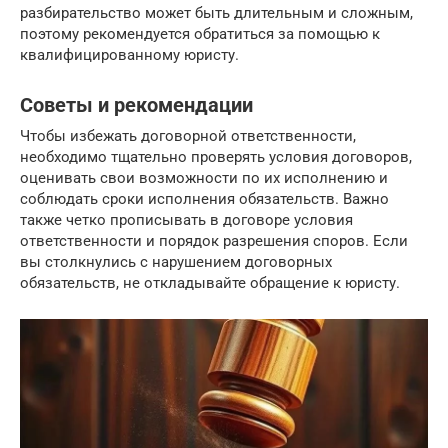
разбирательство может быть длительным и сложным,
поэтому рекомендуется обратиться за помощью к
квалифицированному юристу.
Советы и рекомендации
Чтобы избежать договорной ответственности,
необходимо тщательно проверять условия договоров,
оценивать свои возможности по их исполнению и
соблюдать сроки исполнения обязательств. Важно
также четко прописывать в договоре условия
ответственности и порядок разрешения споров. Если
вы столкнулись с нарушением договорных
обязательств, не откладывайте обращение к юристу.