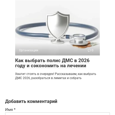
Организации
0
Как выбрать полис ДМС в 2026
году и сэкономить на лечении
Хватит стоять в очередях! Рассказываем, как выбрать
ДМС 2026, разобраться в лимитах и собрать
Добавить комментарий
Имя
*