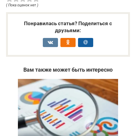
( Пока оценок нет )
Понравилась статья? Поделиться с
друзьями:
Вам также может быть интересно