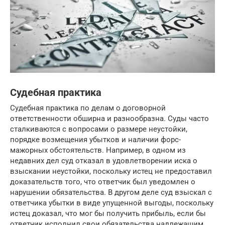
Судебная практика
Судебная практика по делам о договорной
ответственности обширна и разнообразна. Суды часто
сталкиваются с вопросами о размере неустойки,
порядке возмещения убытков и наличии форс-
мажорных обстоятельств. Например, в одном из
недавних дел суд отказал в удовлетворении иска о
взыскании неустойки, поскольку истец не предоставил
доказательств того, что ответчик был уведомлен о
нарушении обязательства. В другом деле суд взыскал с
ответчика убытки в виде упущенной выгоды, поскольку
истец доказал, что мог бы получить прибыль, если бы
ответчик исполнил свои обязательства надлежащим