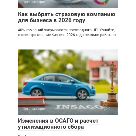
Организации
0
Как выбрать страховую компанию
для бизнеса в 2026 году
40% компаний закрываются после одного ЧП. Узнайте,
какое страхование бизнеса 2026 года реально работает
Организации
0
Изменения в ОСАГО и расчет
утилизационного сбора