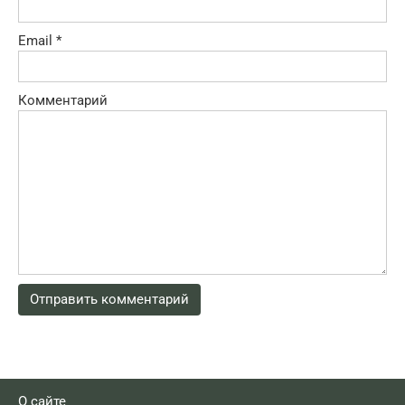
Email
*
Комментарий
О сайте