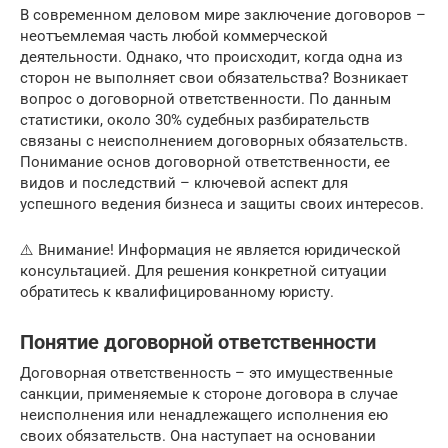
В современном деловом мире заключение договоров –
неотъемлемая часть любой коммерческой
деятельности. Однако, что происходит, когда одна из
сторон не выполняет свои обязательства? Возникает
вопрос о договорной ответственности. По данным
статистики, около 30% судебных разбирательств
связаны с неисполнением договорных обязательств.
Понимание основ договорной ответственности, ее
видов и последствий – ключевой аспект для
успешного ведения бизнеса и защиты своих интересов.
⚠️ Внимание! Информация не является юридической
консультацией. Для решения конкретной ситуации
обратитесь к квалифицированному юристу.
Понятие договорной ответственности
Договорная ответственность – это имущественные
санкции, применяемые к стороне договора в случае
неисполнения или ненадлежащего исполнения ею
своих обязательств. Она наступает на основании