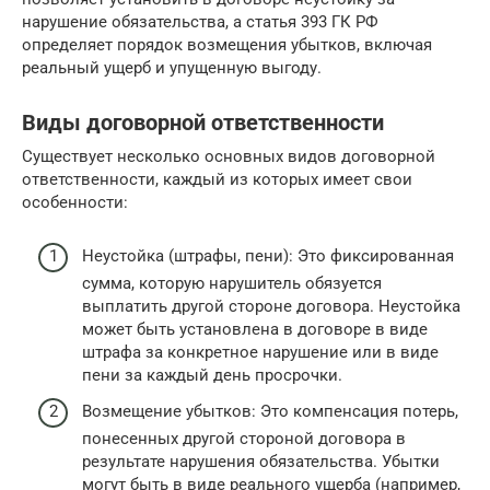
нарушение обязательства, а статья 393 ГК РФ
определяет порядок возмещения убытков, включая
реальный ущерб и упущенную выгоду.
Виды договорной ответственности
Существует несколько основных видов договорной
ответственности, каждый из которых имеет свои
особенности:
Неустойка (штрафы, пени): Это фиксированная
сумма, которую нарушитель обязуется
выплатить другой стороне договора. Неустойка
может быть установлена в договоре в виде
штрафа за конкретное нарушение или в виде
пени за каждый день просрочки.
Возмещение убытков: Это компенсация потерь,
понесенных другой стороной договора в
результате нарушения обязательства. Убытки
могут быть в виде реального ущерба (например,