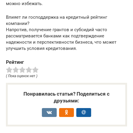
можно избежать.
Влияет ли господдержка на кредитный рейтинг
компании?
Напротив, получение грантов и субсидий часто
рассматривается банками как подтверждение
надежности и перспективности бизнеса, что может
улучшить условия кредитования.
Рейтинг
( Пока оценок нет )
Понравилась статья? Поделиться с
друзьями: