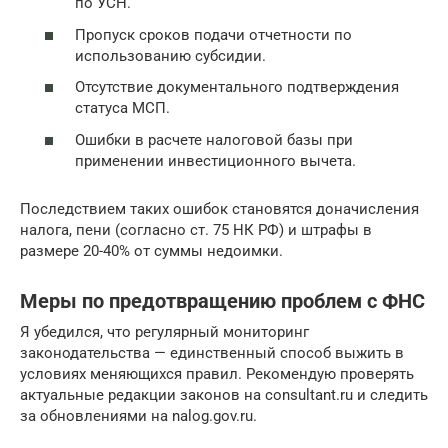
по УСН.
Пропуск сроков подачи отчетности по
использованию субсидии.
Отсутствие документального подтверждения
статуса МСП.
Ошибки в расчете налоговой базы при
применении инвестиционного вычета.
Последствием таких ошибок становятся доначисления
налога, пени (согласно ст. 75 НК РФ) и штрафы в
размере 20-40% от суммы недоимки.
Меры по предотвращению проблем с ФНС
Я убедился, что регулярный мониторинг
законодательства — единственный способ выжить в
условиях меняющихся правил. Рекомендую проверять
актуальные редакции законов на consultant.ru и следить
за обновлениями на nalog.gov.ru.