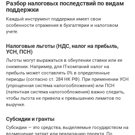
Разбор налоговых последствий по видам
поддержки
Каждый инструмент поддержки имеет свои
особенности отражения в бухгалтерии и налоговом
учете.
Налоговые льготы (НДС, налог на прибыль,
УСН, ПСН)
Льготы могут выражаться в обнулении ставки или ее
снижении. Например, для IT-компаний налог на
прибыль может составлять 0% в определенные
периоды (согласно ст. 284 НК РФ). При применении УСН
(упрощенная система налогообложения) или ПСН
(патентная система налогообложения) важно следить,
чтобы льгота не привела к превышению лимитов по
выручке.
Субсидии и гранты
Субсидии — это средства, выделяемые государством на
возмещение затрат или реализацию проекта. По