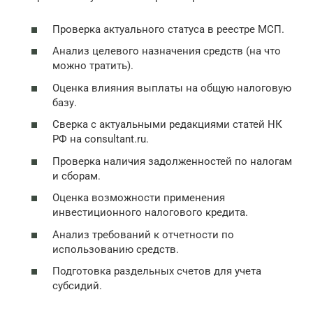
Проверка актуального статуса в реестре МСП.
Анализ целевого назначения средств (на что
можно тратить).
Оценка влияния выплаты на общую налоговую
базу.
Сверка с актуальными редакциями статей НК
РФ на consultant.ru.
Проверка наличия задолженностей по налогам
и сборам.
Оценка возможности применения
инвестиционного налогового кредита.
Анализ требований к отчетности по
использованию средств.
Подготовка раздельных счетов для учета
субсидий.