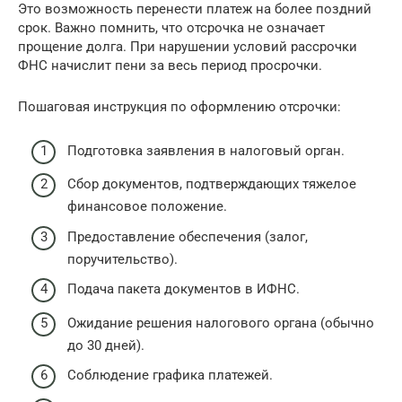
Это возможность перенести платеж на более поздний
срок. Важно помнить, что отсрочка не означает
прощение долга. При нарушении условий рассрочки
ФНС начислит пени за весь период просрочки.
Пошаговая инструкция по оформлению отсрочки:
Подготовка заявления в налоговый орган.
Сбор документов, подтверждающих тяжелое
финансовое положение.
Предоставление обеспечения (залог,
поручительство).
Подача пакета документов в ИФНС.
Ожидание решения налогового органа (обычно
до 30 дней).
Соблюдение графика платежей.