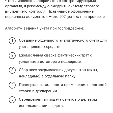
Чтобы избежать конфликтов с контролирующими
органами, я рекомендую внедрить систему строгого
внутреннего контроля. Правильное оформление
первичных документов — это 90% успеха при проверке.
Алгоритм ведения учета при господдержке:
Создание отдельного аналитического счета для
учета целевых средств.
Ежемесячная сверка фактических трат с
условиями договора о поддержке.
Сбор всех закрывающих документов (акты,
накладные) в отдельную папку.
Проверка правильности применения налоговой
ставки в декларации.
Своевременная подача отчетов о целевом
использовании средств.