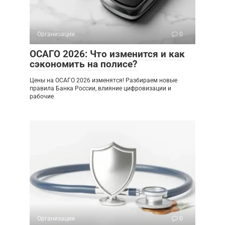
Организации
0
ОСАГО 2026: Что изменится и как
сэкономить на полисе?
Цены на ОСАГО 2026 изменятся! Разбираем новые
правила Банка России, влияние цифровизации и
рабочие
Организации
0