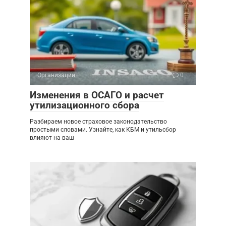
Организации
0
Изменения в ОСАГО и расчет
утилизационного сбора
Разбираем новое страховое законодательство
простыми словами. Узнайте, как КБМ и утильсбор
влияют на ваш