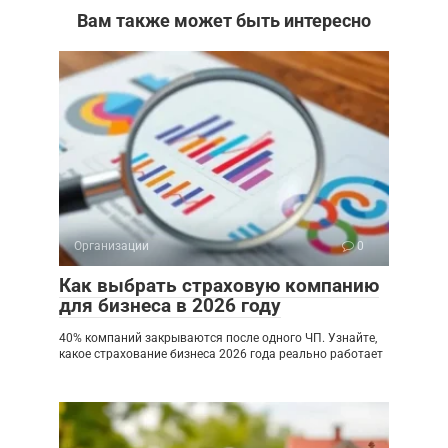
Вам также может быть интересно
Организации
0
Как выбрать страховую компанию
для бизнеса в 2026 году
40% компаний закрываются после одного ЧП. Узнайте,
какое страхование бизнеса 2026 года реально работает