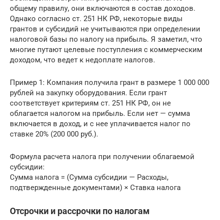
общему правилу, они включаются в состав доходов.
Однако согласно ст. 251 НК РФ, некоторые виды
грантов и субсидий не учитываются при определении
налоговой базы по налогу на прибыль. Я заметил, что
многие путают целевые поступления с коммерческим
доходом, что ведет к недоплате налогов.
Пример 1: Компания получила грант в размере 1 000 000
рублей на закупку оборудования. Если грант
соответствует критериям ст. 251 НК РФ, он не
облагается налогом на прибыль. Если нет — сумма
включается в доход, и с нее уплачивается налог по
ставке 20% (200 000 руб.).
Формула расчета налога при получении облагаемой
субсидии:
Сумма налога = (Сумма субсидии — Расходы,
подтвержденные документами) × Ставка налога
Отсрочки и рассрочки по налогам