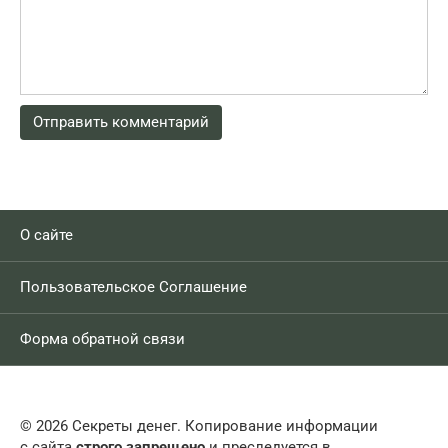
О сайте
Пользовательское Соглашение
Форма обратной связи
© 2026 Секреты денег. Копирование информации
с сайта
строго запрещено
и преследуется в