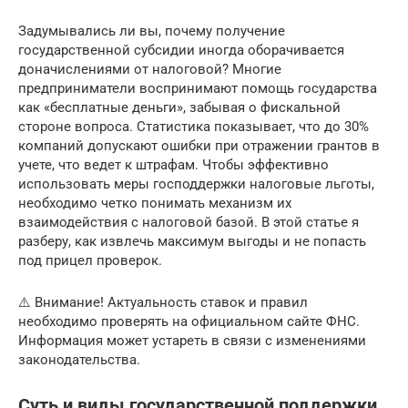
Задумывались ли вы, почему получение
государственной субсидии иногда оборачивается
доначислениями от налоговой? Многие
предприниматели воспринимают помощь государства
как «бесплатные деньги», забывая о фискальной
стороне вопроса. Статистика показывает, что до 30%
компаний допускают ошибки при отражении грантов в
учете, что ведет к штрафам. Чтобы эффективно
использовать меры господдержки налоговые льготы,
необходимо четко понимать механизм их
взаимодействия с налоговой базой. В этой статье я
разберу, как извлечь максимум выгоды и не попасть
под прицел проверок.
⚠️ Внимание! Актуальность ставок и правил
необходимо проверять на официальном сайте ФНС.
Информация может устареть в связи с изменениями
законодательства.
Суть и виды государственной поддержки