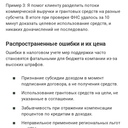
Пример 3: Я помог клиенту разделить потоки
коммерческой выручки и грантовых средств на разные
субсчета. В итоге при проверке ФНС удалось за 10
минут доказать целевое использование средств, и
никаких доначислений не последовало.
Распространенные ошибки и их цена
Ошибки в налоговом учете мер поддержки часто
становятся фатальными для бюджета компании из-за
высоких штрафов.
Признание субсидии доходом в момент
подписания договора, а не получения средств.
Использование грантовых средств на цели, не
указанные в соглашении.
Забывчивость при отражении компенсации
процентов по кредитам в доходах.
Неправильное применение региональных льгот