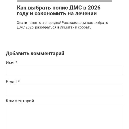
Как выбрать полис ДМС в 2026
году и сэкономить на лечении
Хватит стоять в очередях! Рассказываем, как выбрать
ДМС 2026, разобраться в лимитах и собрать
Добавить комментарий
Имя
*
Email
*
Комментарий