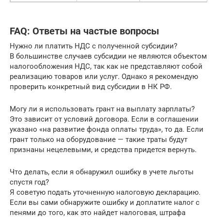
FAQ: Ответы на частые вопросы
Нужно ли платить НДС с полученной субсидии?
В большинстве случаев субсидии не являются объектом
налогообложения НДС, так как не представляют собой
реализацию товаров или услуг. Однако я рекомендую
проверить конкретный вид субсидии в НК РФ.
Могу ли я использовать грант на выплату зарплаты?
Это зависит от условий договора. Если в соглашении
указано «на развитие фонда оплаты труда», то да. Если
грант только на оборудование — такие траты будут
признаны нецелевыми, и средства придется вернуть.
Что делать, если я обнаружил ошибку в учете льготы
спустя год?
Я советую подать уточненную налоговую декларацию.
Если вы сами обнаружите ошибку и доплатите налог с
пенями до того, как это найдет налоговая, штрафа