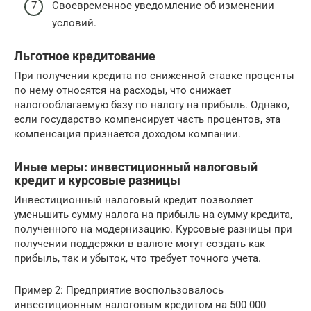
Своевременное уведомление об изменении
условий.
Льготное кредитование
При получении кредита по сниженной ставке проценты
по нему относятся на расходы, что снижает
налогооблагаемую базу по налогу на прибыль. Однако,
если государство компенсирует часть процентов, эта
компенсация признается доходом компании.
Иные меры: инвестиционный налоговый
кредит и курсовые разницы
Инвестиционный налоговый кредит позволяет
уменьшить сумму налога на прибыль на сумму кредита,
полученного на модернизацию. Курсовые разницы при
получении поддержки в валюте могут создать как
прибыль, так и убыток, что требует точного учета.
Пример 2: Предприятие воспользовалось
инвестиционным налоговым кредитом на 500 000