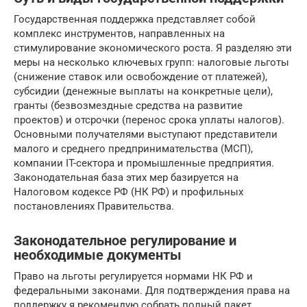
Государственная поддержка представляет собой
комплекс инструментов, направленных на
стимулирование экономического роста. Я разделяю эти
меры на несколько ключевых групп: налоговые льготы
(снижение ставок или освобождение от платежей),
субсидии (денежные выплаты на конкретные цели),
гранты (безвозмездные средства на развитие
проектов) и отсрочки (перенос срока уплаты налогов).
Основными получателями выступают представители
малого и среднего предпринимательства (МСП),
компании IT-сектора и промышленные предприятия.
Законодательная база этих мер базируется на
Налоговом кодексе РФ (НК РФ) и профильных
постановлениях Правительства.
Законодательное регулирование и
необходимые документы
Право на льготы регулируется нормами НК РФ и
федеральными законами. Для подтверждения права на
поддержку я рекомендую собрать полный пакет