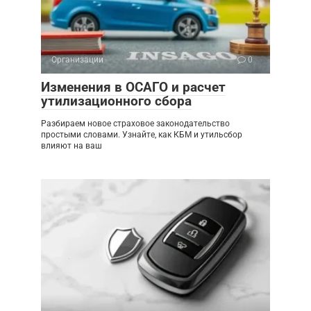
Организации
0
Изменения в ОСАГО и расчет
утилизационного сбора
Разбираем новое страховое законодательство
простыми словами. Узнайте, как КБМ и утильсбор
влияют на ваш