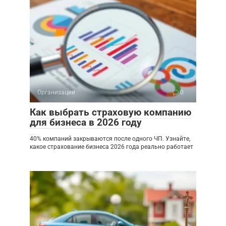
Организации
0
Как выбрать страховую компанию
для бизнеса в 2026 году
40% компаний закрываются после одного ЧП. Узнайте,
какое страхование бизнеса 2026 года реально работает