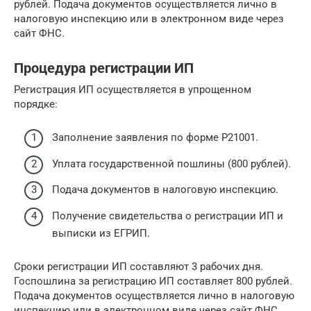
рублей. Подача документов осуществляется лично в
налоговую инспекцию или в электронном виде через
сайт ФНС.
Процедура регистрации ИП
Регистрация ИП осуществляется в упрощенном
порядке:
Заполнение заявления по форме Р21001.
Уплата государственной пошлины (800 рублей).
Подача документов в налоговую инспекцию.
Получение свидетельства о регистрации ИП и
выписки из ЕГРИП.
Сроки регистрации ИП составляют 3 рабочих дня.
Госпошлина за регистрацию ИП составляет 800 рублей.
Подача документов осуществляется лично в налоговую
инспекцию или в электронном виде через сайт ФНС.