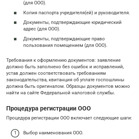
(для ООО).
Копия паспорта учредителя(ей) и руководителя.
Документы, подтверждающие юридический
адрес (для ООО).
Документы, подтверждающие право
пользования помещением (для ООО).
Требования к оформлению документов: заявление
должно быть заполнено без ошибок и исправлений,
устав должен соответствовать требованиям
законодательства, квитанция об уплате госпошлины
должна быть оригиналом. Образцы документов можно
найти на сайте Федеральной налоговой службы.
Процедура регистрации ООО
Процедура регистрации ООО включает следующие шаги:
Выбор наименования ООО.