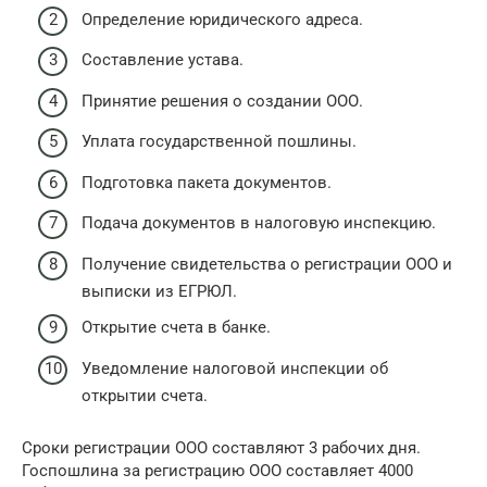
Определение юридического адреса.
Составление устава.
Принятие решения о создании ООО.
Уплата государственной пошлины.
Подготовка пакета документов.
Подача документов в налоговую инспекцию.
Получение свидетельства о регистрации ООО и
выписки из ЕГРЮЛ.
Открытие счета в банке.
Уведомление налоговой инспекции об
открытии счета.
Сроки регистрации ООО составляют 3 рабочих дня.
Госпошлина за регистрацию ООО составляет 4000