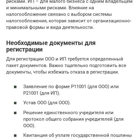
рисками. ИП – для малого бизнеса с одним владельцем
и минимальными рисками. Влияние на
налогообложение связано с выбором системы
налогообложения, которая зависит от организационно-
правовой формы и вида деятельности.
Необходимые документы для
регистрации
Для регистрации ООО и ИП требуется определенный
пакет документов. Важно тщательно подготовить все
документы, чтобы избежать отказа в регистрации.
Заявление по форме Р11001 (для ООО) или
Р21001 (для ИП).
Устав ООО (для ООО).
Решение единственного учредителя или
протокол общего собрания учредителей (для
ООО).
Квитанция об уплате государственной пошлины