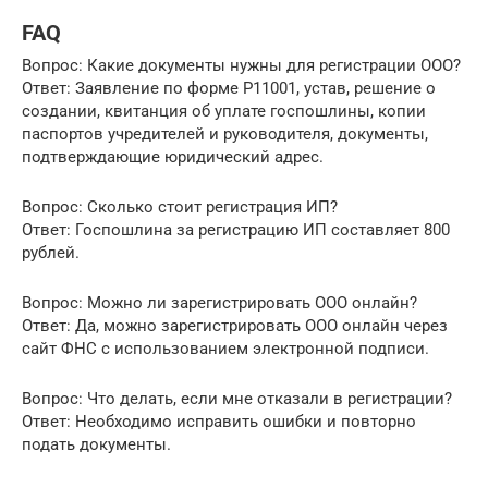
FAQ
Вопрос: Какие документы нужны для регистрации ООО?
Ответ: Заявление по форме Р11001, устав, решение о
создании, квитанция об уплате госпошлины, копии
паспортов учредителей и руководителя, документы,
подтверждающие юридический адрес.
Вопрос: Сколько стоит регистрация ИП?
Ответ: Госпошлина за регистрацию ИП составляет 800
рублей.
Вопрос: Можно ли зарегистрировать ООО онлайн?
Ответ: Да, можно зарегистрировать ООО онлайн через
сайт ФНС с использованием электронной подписи.
Вопрос: Что делать, если мне отказали в регистрации?
Ответ: Необходимо исправить ошибки и повторно
подать документы.