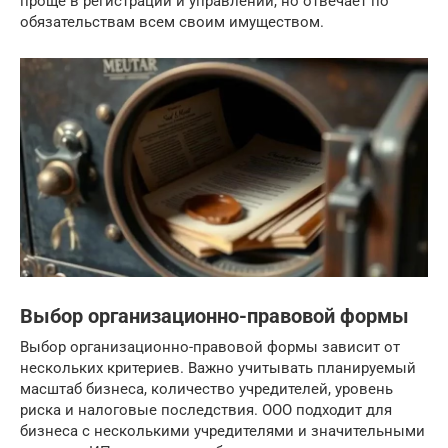
проще в регистрации и управлении, но отвечает по
обязательствам всем своим имуществом.
Выбор организационно-правовой формы
Выбор организационно-правовой формы зависит от
нескольких критериев. Важно учитывать планируемый
масштаб бизнеса, количество учредителей, уровень
риска и налоговые последствия. ООО подходит для
бизнеса с несколькими учредителями и значительными