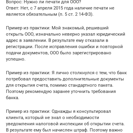
Вопрос: Нужно ли печати для ООО?
Ответ: Нет, с 7 апреля 2015 года наличие печати не
является обязательным (п. 5 ст. 2 14-ФЗ).
Пример из практики: Мой знакомый, решивший
открыть ООО, изначально неверно указал юридический
адрес в заявлении. В результате ему отказали в
регистрации. После исправления ошибки и повторной
подачи документов, ООО было зарегистрировано
успешно.
Пример из практики: Я лично столкнулся с тем, что банк
потребовал предоставить дополнительные документы
для открытия счета, помимо стандартного пакета.
Поэтому рекомендую заранее уточнить требования
банка.
Пример из практики: Однажды я консультировал
клиента, который не знал о необходимости
уведомления налоговой инспекции об открытии счета.
В результате ему был начислен штраф. Поэтому важно