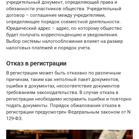
учредительный документ, определяющий права и
обязанности участников общества. Учредительный
договор – соглашение между учредителями,
определяющее порядок совместной деятельности.
Юридический адрес – адрес, по которому общество
будет получать корреспонденцию и уведомления.
Выбор системы налогообложения влияет на размер
налоговых платежей и порядок учета.
Отказ в регистрации
В регистрации может быть отказано по различным
причинам, таким как неполный пакет документов,
ошибки в документах, несоответствие документов
требованиям законодательства. В случае отказа в
регистрации необходимо исправить ошибки и повторно
подать документы. Порядок обжалования отказа в
регистрации предусмотрен Федеральным законом от N
129-ФЗ.