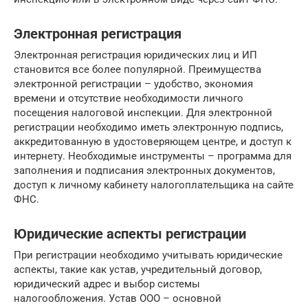
Электронная регистрация
Электронная регистрация юридических лиц и ИП
становится все более популярной. Преимущества
электронной регистрации – удобство, экономия
времени и отсутствие необходимости личного
посещения налоговой инспекции. Для электронной
регистрации необходимо иметь электронную подпись,
аккредитованную в удостоверяющем центре, и доступ к
интернету. Необходимые инструменты – программа для
заполнения и подписания электронных документов,
доступ к личному кабинету налогоплательщика на сайте
ФНС.
Юридические аспекты регистрации
При регистрации необходимо учитывать юридические
аспекты, такие как устав, учредительный договор,
юридический адрес и выбор системы
налогообложения. Устав ООО – основной