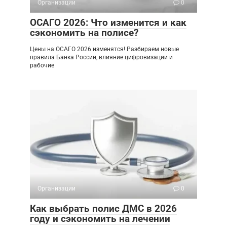
Организации
0
ОСАГО 2026: Что изменится и как
сэкономить на полисе?
Цены на ОСАГО 2026 изменятся! Разбираем новые
правила Банка России, влияние цифровизации и
рабочие
Организации
0
Как выбрать полис ДМС в 2026
году и сэкономить на лечении