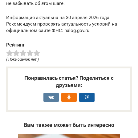
не забывать об этом шаге.
Информация актуальна на 30 апреля 2026 года.
Рекомендуем проверять актуальность условий на
официальном сайте ФНС: nalog.gov.ru.
Рейтинг
( Пока оценок нет )
Понравилась статья? Поделиться с
друзьями:
Вам также может быть интересно