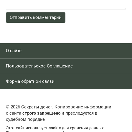
О сайте
Пользовательское Соглашение
Форма обратной связи
© 2026 Секреты денег. Копирование информации
с сайта
строго запрещено
и преследуется в
судебном порядке
Этот сайт использует
cookie
для хранения данных.