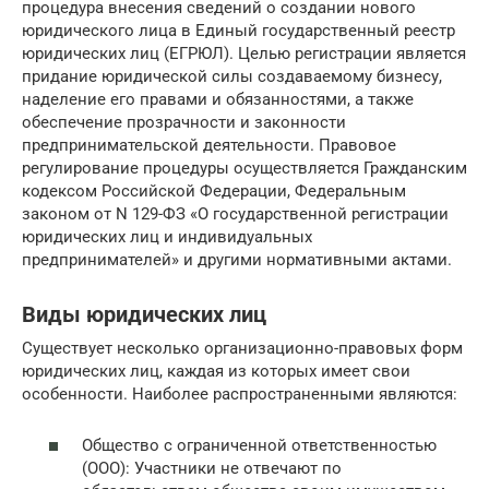
процедура внесения сведений о создании нового
юридического лица в Единый государственный реестр
юридических лиц (ЕГРЮЛ). Целью регистрации является
придание юридической силы создаваемому бизнесу,
наделение его правами и обязанностями, а также
обеспечение прозрачности и законности
предпринимательской деятельности. Правовое
регулирование процедуры осуществляется Гражданским
кодексом Российской Федерации, Федеральным
законом от N 129-ФЗ «О государственной регистрации
юридических лиц и индивидуальных
предпринимателей» и другими нормативными актами.
Виды юридических лиц
Существует несколько организационно-правовых форм
юридических лиц, каждая из которых имеет свои
особенности. Наиболее распространенными являются:
Общество с ограниченной ответственностью
(ООО): Участники не отвечают по