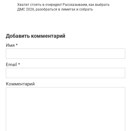
Хватит стоять в очередях! Рассказываем, как выбрать
ДМС 2026, разобраться в лимитах и собрать
Добавить комментарий
Имя
*
Email
*
Комментарий