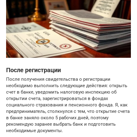
После регистрации
После получения свидетельства о регистрации
необходимо выполнить следующие действия: открыть
счет в банке, уведомить налоговую инспекцию об
открытии счета, зарегистрироваться в фондах
социального страхования и пенсионного фонда. Я, как
предприниматель, столкнулся с тем, что открытие счета
в банке заняло около 5 рабочих дней, поэтому
рекомендую заранее выбрать банк и подготовить
необходимые документы.