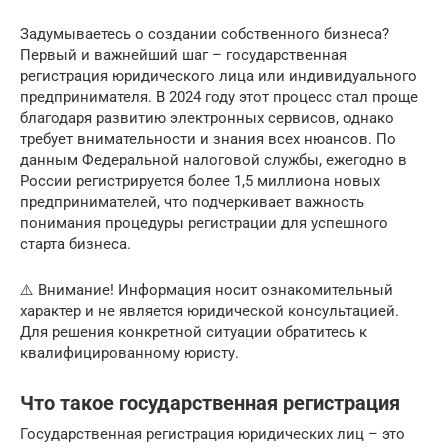
Задумываетесь о создании собственного бизнеса?
Первый и важнейший шаг – государственная
регистрация юридического лица или индивидуального
предпринимателя. В 2024 году этот процесс стал проще
благодаря развитию электронных сервисов, однако
требует внимательности и знания всех нюансов. По
данным Федеральной налоговой службы, ежегодно в
России регистрируется более 1,5 миллиона новых
предпринимателей, что подчеркивает важность
понимания процедуры регистрации для успешного
старта бизнеса.
⚠️ Внимание! Информация носит ознакомительный
характер и не является юридической консультацией.
Для решения конкретной ситуации обратитесь к
квалифицированному юристу.
Что такое государственная регистрация
Государственная регистрация юридических лиц – это