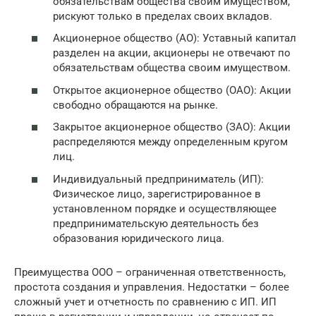
обязательствам общества своим имуществом,
рискуют только в пределах своих вкладов.
Акционерное общество (АО): Уставный капитал
разделен на акции, акционеры не отвечают по
обязательствам общества своим имуществом.
Открытое акционерное общество (ОАО): Акции
свободно обращаются на рынке.
Закрытое акционерное общество (ЗАО): Акции
распределяются между определенным кругом
лиц.
Индивидуальный предприниматель (ИП):
Физическое лицо, зарегистрированное в
установленном порядке и осуществляющее
предпринимательскую деятельность без
образования юридического лица.
Преимущества ООО – ограниченная ответственность,
простота создания и управления. Недостатки – более
сложный учет и отчетность по сравнению с ИП. ИП