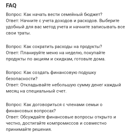
FAQ
Вопрос: Как начать вести семейный бюджет?
Ответ: Начните с учета доходов и расходов. Выберите
удобный для вас метод учета и начните записывать все
свои траты.
Вопрос: Как сократить расходы на продукты?
Ответ: Планируйте меню на неделю, покупайте
продукты по акциям и скидкам, готовьте дома.
Вопрос: Как создать финансовую подушку
безопасности?
Ответ: Откладывайте небольшую сумму денег каждый
месяц на специальный счет.
Вопрос: Как договориться с членами семьи о
финансовых вопросах?
Ответ: Обсуждайте финансовые вопросы открыто и
честно, достигайте компромиссов и совместно
принимайте решения.