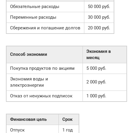
Обязательные расходы
50 000 руб.
Переменные расходы
30 000 руб.
Сбережения и погашение долгов
20 000 руб.
Экономия в
Способ экономии
месяц
Покупка продуктов по акциям
5 000 руб.
Экономия воды и
2 000 руб.
электроэнергии
Отказ от ненужных подписок
1 000 руб.
Финансовая цель
Срок
Отпуск
1 год