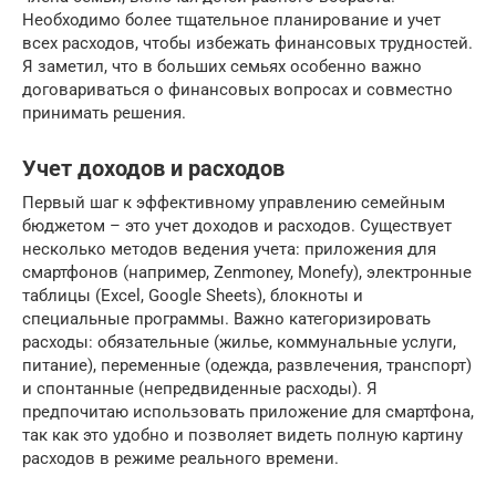
Необходимо более тщательное планирование и учет
всех расходов, чтобы избежать финансовых трудностей.
Я заметил, что в больших семьях особенно важно
договариваться о финансовых вопросах и совместно
принимать решения.
Учет доходов и расходов
Первый шаг к эффективному управлению семейным
бюджетом – это учет доходов и расходов. Существует
несколько методов ведения учета: приложения для
смартфонов (например, Zenmoney, Monefy), электронные
таблицы (Excel, Google Sheets), блокноты и
специальные программы. Важно категоризировать
расходы: обязательные (жилье, коммунальные услуги,
питание), переменные (одежда, развлечения, транспорт)
и спонтанные (непредвиденные расходы). Я
предпочитаю использовать приложение для смартфона,
так как это удобно и позволяет видеть полную картину
расходов в режиме реального времени.