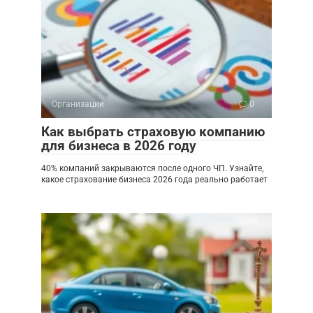
Организации
0
Как выбрать страховую компанию
для бизнеса в 2026 году
40% компаний закрываются после одного ЧП. Узнайте,
какое страхование бизнеса 2026 года реально работает