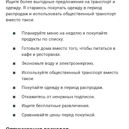
Ищите более выгодные предложения на транспорт и
одежду. Я стараюсь покупать одежду в период
распродаж и использовать общественный транспорт
вместо такси.
Планируйте меню на неделю и покупайте
продукты по списку.
Готовьте дома вместо того, чтобы питаться в
кафе и ресторанах.
Экономьте воду и электроэнергию.
Используйте общественный транспорт вместо
такси.
Покупайте одежду в период распродаж.
Откажитесь от ненужных подписок.
Ищите бесплатные развлечения.
Сравнивайте цены перед покупкой.