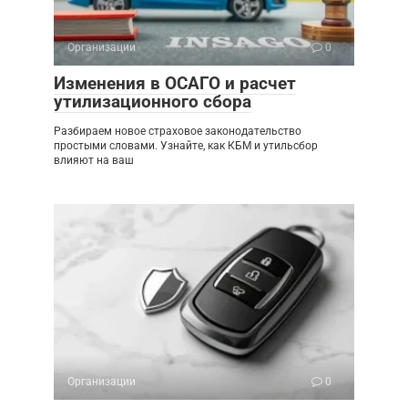
Организации
0
Изменения в ОСАГО и расчет
утилизационного сбора
Разбираем новое страховое законодательство
простыми словами. Узнайте, как КБМ и утильсбор
влияют на ваш
Организации
0