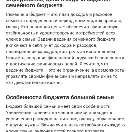
семейного бюджета
Семейный бюджет – это план доходов и расходов
семьи за определенный период времени, как правило,
месяц. Его основная цель – обеспечить финансовую
стабильность и удовлетворение потребностей всех
членов семьи. Задачи ведения семейного бюджета
включают в себя: учет доходов и расходов,
планирование расходов, контроль за исполнением
бюджета, создание финансовой подушки безопасности
и достижение финансовых целей. Я считаю, что
ведение бюджета – это не ограничение, а возможность
управлять своими финансами и направлять их на то,
что действительно важно.
Особенности бюджета большой семьи
Бюджет большой семьи имеет свои особенности.
Увеличение количества членов семьи приводит к
увеличению расходов на питание, одежду, образование
и другие нужды. Важно учитывать потребности каждого
члена семьи, включая детей разного возраста.