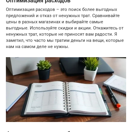
Оптимизация расходов
Оптимизация расходов – это поиск более выгодных
предложений и отказ от ненужных трат. Сравнивайте
цены в разных магазинах и выбирайте самые
выгодные. Используйте скидки и акции. Откажитесь от
ненужных трат, которые не приносят вам радости. Я
заметил, что часто мы тратим деньги на вещи, которые
нам на самом деле не нужны.