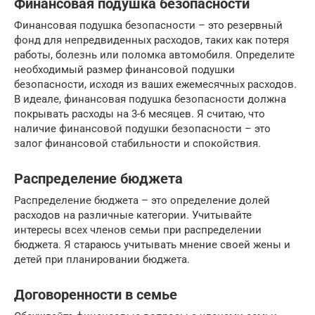
Финансовая подушка безопасности
Финансовая подушка безопасности – это резервный
фонд для непредвиденных расходов, таких как потеря
работы, болезнь или поломка автомобиля. Определите
необходимый размер финансовой подушки
безопасности, исходя из ваших ежемесячных расходов.
В идеале, финансовая подушка безопасности должна
покрывать расходы на 3-6 месяцев. Я считаю, что
наличие финансовой подушки безопасности – это
залог финансовой стабильности и спокойствия.
Распределение бюджета
Распределение бюджета – это определение долей
расходов на различные категории. Учитывайте
интересы всех членов семьи при распределении
бюджета. Я стараюсь учитывать мнение своей жены и
детей при планировании бюджета.
Договоренности в семье