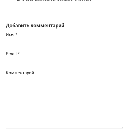
Добавить комментарий
Имя
*
Email
*
Комментарий