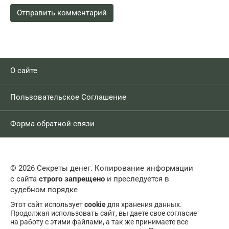
О сайте
Пользовательское Соглашение
Форма обратной связи
© 2026 Секреты денег. Копирование информации
с сайта
строго запрещено
и преследуется в
судебном порядке
Этот сайт использует
cookie
для хранения данных.
Продолжая использовать сайт, вы даете свое согласие
на работу с этими файлами, а так же принимаете все