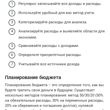
Регулярно записывайте все доходы и расходы.
Используйте удобный для вас метод учета.
Категоризируйте расходы для анализа.
Анализируйте расходы и выявляйте области для
экономии.
Сравнивайте расходы с доходами.
Определите приоритетные расходы.
Учитывайте все источники дохода.
Планирование бюджета
Планирование бюджета – это определение того, как вы
будете тратить свои деньги в будущем. Существует
несколько методов планирования: метод 50/30/20 (50%
на обязательные расходы, 30% на переменные расходы,
20% на сбережения и погашение долгов), нулевой