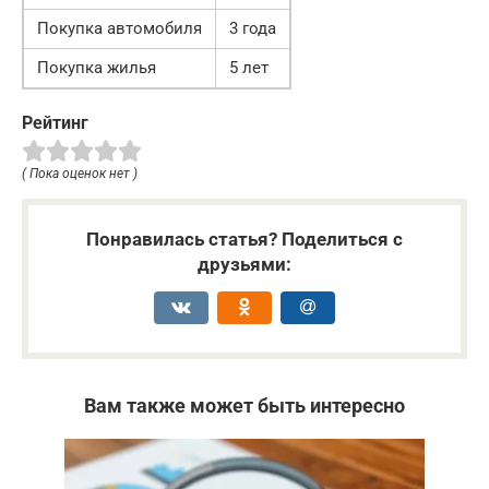
Покупка автомобиля
3 года
Покупка жилья
5 лет
Рейтинг
( Пока оценок нет )
Понравилась статья? Поделиться с
друзьями:
Вам также может быть интересно