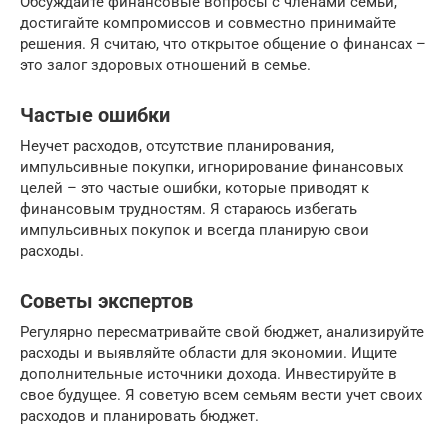
Обсуждайте финансовые вопросы с членами семьи,
достигайте компромиссов и совместно принимайте
решения. Я считаю, что открытое общение о финансах –
это залог здоровых отношений в семье.
Частые ошибки
Неучет расходов, отсутствие планирования,
импульсивные покупки, игнорирование финансовых
целей – это частые ошибки, которые приводят к
финансовым трудностям. Я стараюсь избегать
импульсивных покупок и всегда планирую свои
расходы.
Советы экспертов
Регулярно пересматривайте свой бюджет, анализируйте
расходы и выявляйте области для экономии. Ищите
дополнительные источники дохода. Инвестируйте в
свое будущее. Я советую всем семьям вести учет своих
расходов и планировать бюджет.