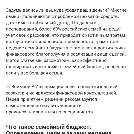
Задумывались ли вы, куда уходят ваши деньги? Многие
семьи сталкиваются с проблемой нехватки средств,
даже имея стабильный доход. По данным
исследований, более 60% российских семей не ведут
учет своих расходов, что приводит к хаотичным тратам
и отсутствию финансовой стабильности. Грамотное
ведение семейного бюджета – это ключ к достижению
финансового благополучия и реализации ваших целей.
В этой статье мы рассмотрим, как эффективно
планировать и экономить семейный бюджет, особенно
если у вас большая семья.
⚠️ Внимание! Информация носит ознакомительный
характер и не является финансовой консультацией.
Перед принятием решений рекомендуется
самостоятельно изучить условия и
проконсультироваться со специалистом.
Что такое семейный бюджет:
Определение, цели и задачи ведения