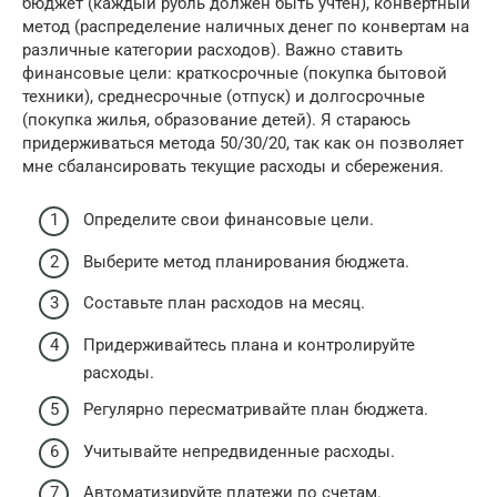
бюджет (каждый рубль должен быть учтен), конвертный
метод (распределение наличных денег по конвертам на
различные категории расходов). Важно ставить
финансовые цели: краткосрочные (покупка бытовой
техники), среднесрочные (отпуск) и долгосрочные
(покупка жилья, образование детей). Я стараюсь
придерживаться метода 50/30/20, так как он позволяет
мне сбалансировать текущие расходы и сбережения.
Определите свои финансовые цели.
Выберите метод планирования бюджета.
Составьте план расходов на месяц.
Придерживайтесь плана и контролируйте
расходы.
Регулярно пересматривайте план бюджета.
Учитывайте непредвиденные расходы.
Автоматизируйте платежи по счетам.