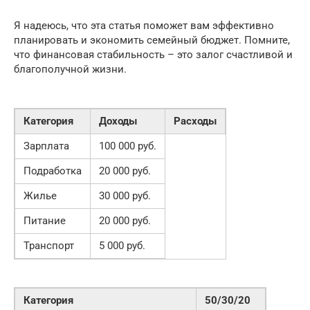
Я надеюсь, что эта статья поможет вам эффективно
планировать и экономить семейный бюджет. Помните,
что финансовая стабильность – это залог счастливой и
благополучной жизни.
Категория
Доходы
Расходы
Зарплата
100 000 руб.
Подработка
20 000 руб.
Жилье
30 000 руб.
Питание
20 000 руб.
Транспорт
5 000 руб.
Категория
50/30/20