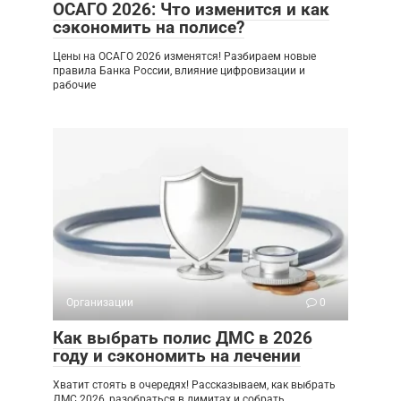
ОСАГО 2026: Что изменится и как
сэкономить на полисе?
Цены на ОСАГО 2026 изменятся! Разбираем новые
правила Банка России, влияние цифровизации и
рабочие
Организации
0
Как выбрать полис ДМС в 2026
году и сэкономить на лечении
Хватит стоять в очередях! Рассказываем, как выбрать
ДМС 2026, разобраться в лимитах и собрать