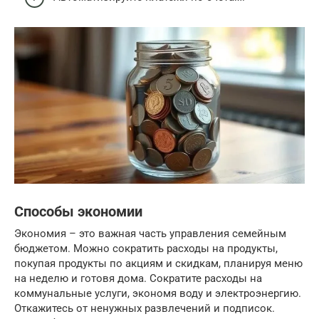
Способы экономии
Экономия – это важная часть управления семейным
бюджетом. Можно сократить расходы на продукты,
покупая продукты по акциям и скидкам, планируя меню
на неделю и готовя дома. Сократите расходы на
коммунальные услуги, экономя воду и электроэнергию.
Откажитесь от ненужных развлечений и подписок.