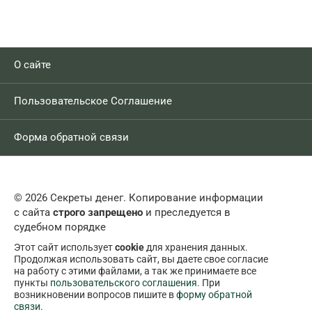
О сайте
Пользовательское Соглашение
Форма обратной связи
© 2026 Секреты денег. Копирование информации
с сайта
строго запрещено
и преследуется в
судебном порядке
Этот сайт использует
cookie
для хранения данных.
Продолжая использовать сайт, вы даете свое согласие
на работу с этими файлами, а так же принимаете все
пункты
пользовательского соглашения
. При
возникновении вопросов пишите в
форму обратной
связи
.