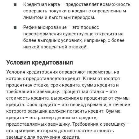
Кредитная карта – предоставляет возможность
совершать покупки в кредит с определенным
лимитом и льготным периодом.
Рефинансирование – это процесс
переоформления существующего кредита на
более выгодных условиях, например, с более
низкой процентной ставкой.
Условия кредитования
Условия кредитования определяют параметры, на
которых предоставляется кредит. К ним относятся
процентная ставка, срок кредита, сумма кредита и
требования к заемщику. Процентная ставка – это
стоимость кредита, выраженная в процентах от суммы
кредита. Срок кредита – это период времени, в течение
которого заемщик должен погасить кредит. Сумма
кредита – это размер денежных средств,
предоставляемых заемщику. Требования к заемщику –
это критерии, которым должен соответствовать
заемщик для получения кредита.