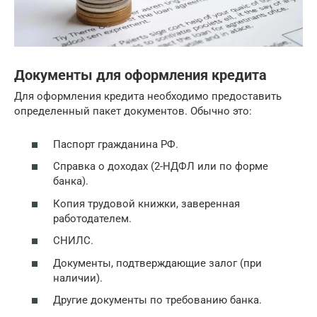
Документы для оформления кредита
Для оформления кредита необходимо предоставить
определенный пакет документов. Обычно это:
Паспорт гражданина РФ.
Справка о доходах (2-НДФЛ или по форме
банка).
Копия трудовой книжки, заверенная
работодателем.
СНИЛС.
Документы, подтверждающие залог (при
наличии).
Другие документы по требованию банка.