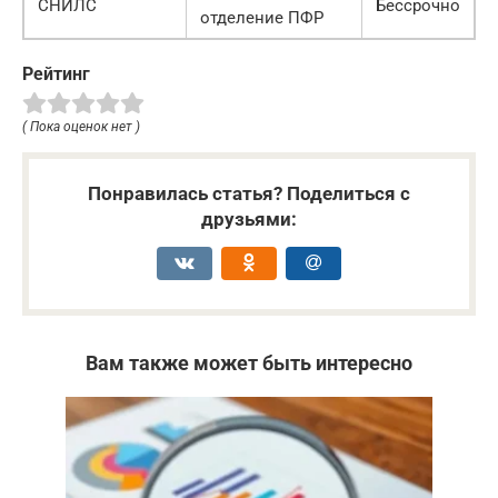
СНИЛС
Бессрочно
отделение ПФР
Рейтинг
( Пока оценок нет )
Понравилась статья? Поделиться с
друзьями:
Вам также может быть интересно