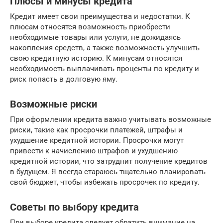
Плюсы и минусы кредита
Кредит имеет свои преимущества и недостатки. К
плюсам относятся возможность приобрести
необходимые товары или услуги, не дожидаясь
накопления средств, а также возможность улучшить
свою кредитную историю. К минусам относятся
необходимость выплачивать проценты по кредиту и
риск попасть в долговую яму.
Возможные риски
При оформлении кредита важно учитывать возможные
риски, такие как просрочки платежей, штрафы и
ухудшение кредитной истории. Просрочки могут
привести к начислению штрафов и ухудшению
кредитной истории, что затруднит получение кредитов
в будущем. Я всегда стараюсь тщательно планировать
свой бюджет, чтобы избежать просрочек по кредиту.
Советы по выбору кредита
При выборе кредита следует обратить внимание на