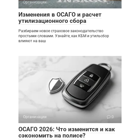
Организации
0
Изменения в ОСАГО и расчет
утилизационного сбора
Разбираем новое страховое законодательство
простыми словами. Узнайте, как КБМ и утильсбор
влияют на ваш
Организации
0
ОСАГО 2026: Что изменится и как
сэкономить на полисе?