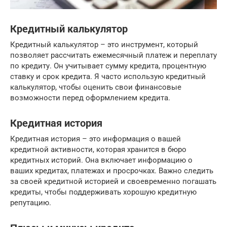
Кредитный калькулятор
Кредитный калькулятор – это инструмент, который
позволяет рассчитать ежемесячный платеж и переплату
по кредиту. Он учитывает сумму кредита, процентную
ставку и срок кредита. Я часто использую кредитный
калькулятор, чтобы оценить свои финансовые
возможности перед оформлением кредита.
Кредитная история
Кредитная история – это информация о вашей
кредитной активности, которая хранится в бюро
кредитных историй. Она включает информацию о
ваших кредитах, платежах и просрочках. Важно следить
за своей кредитной историей и своевременно погашать
кредиты, чтобы поддерживать хорошую кредитную
репутацию.