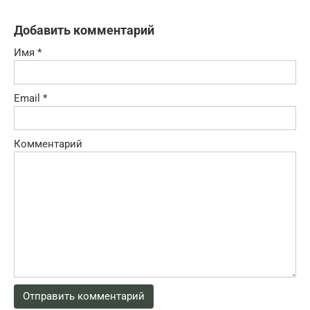
Добавить комментарий
Имя
*
Email
*
Комментарий