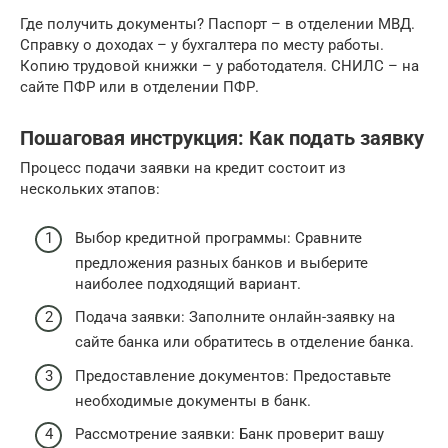
Где получить документы? Паспорт – в отделении МВД.
Справку о доходах – у бухгалтера по месту работы.
Копию трудовой книжки – у работодателя. СНИЛС – на
сайте ПФР или в отделении ПФР.
Пошаговая инструкция: Как подать заявку
Процесс подачи заявки на кредит состоит из
нескольких этапов:
Выбор кредитной программы: Сравните
предложения разных банков и выберите
наиболее подходящий вариант.
Подача заявки: Заполните онлайн-заявку на
сайте банка или обратитесь в отделение банка.
Предоставление документов: Предоставьте
необходимые документы в банк.
Рассмотрение заявки: Банк проверит вашу