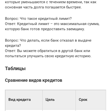
которые уменьшаются с течением времени, так как
основная часть долга погашается быстрее.
Вопрос: Что такое кредитный лимит?
Ответ: Кредитный лимит – это максимальная сумма,
которую банк готов предоставить заемщику.
Вопрос: Что делать, если банк отказал в выдаче
кредита?
Ответ: Вы можете обратиться в другой банк или
попытаться улучшить свою кредитную историю.
Таблицы
Сравнение видов кредитов
Вид кредита
Цель
Срок