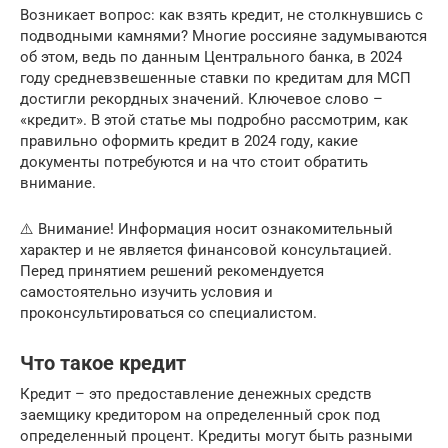
Возникает вопрос: как взять кредит, не столкнувшись с
подводными камнями? Многие россияне задумываются
об этом, ведь по данным Центрального банка, в 2024
году средневзвешенные ставки по кредитам для МСП
достигли рекордных значений. Ключевое слово –
«кредит». В этой статье мы подробно рассмотрим, как
правильно оформить кредит в 2024 году, какие
документы потребуются и на что стоит обратить
внимание.
⚠️ Внимание! Информация носит ознакомительный
характер и не является финансовой консультацией.
Перед принятием решений рекомендуется
самостоятельно изучить условия и
проконсультироваться со специалистом.
Что такое кредит
Кредит – это предоставление денежных средств
заемщику кредитором на определенный срок под
определенный процент. Кредиты могут быть разными