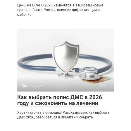
Цены на ОСАГО 2026 изменятся! Разбираем новые
правила Банка России, влияние цифровизации и
рабочие
Организации
0
Как выбрать полис ДМС в 2026
году и сэкономить на лечении
Хватит стоять в очередях! Рассказываем, как выбрать
ДМС 2026, разобраться в лимитах и собрать