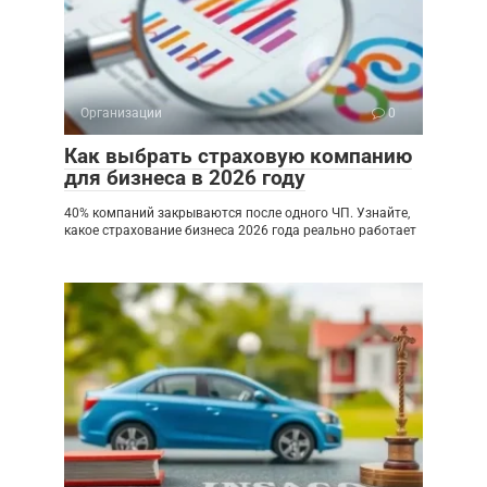
Организации
0
Как выбрать страховую компанию
для бизнеса в 2026 году
40% компаний закрываются после одного ЧП. Узнайте,
какое страхование бизнеса 2026 года реально работает