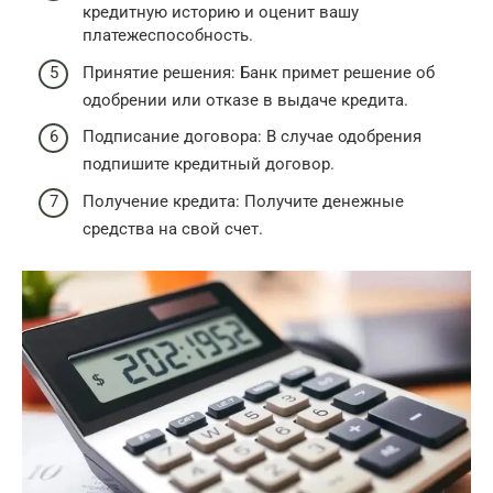
кредитную историю и оценит вашу
платежеспособность.
Принятие решения: Банк примет решение об
одобрении или отказе в выдаче кредита.
Подписание договора: В случае одобрения
подпишите кредитный договор.
Получение кредита: Получите денежные
средства на свой счет.