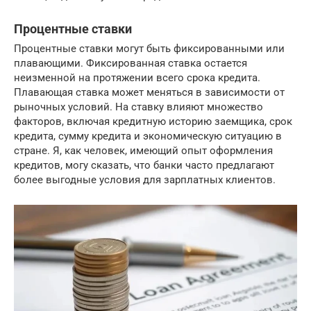
Процентные ставки
Процентные ставки могут быть фиксированными или
плавающими. Фиксированная ставка остается
неизменной на протяжении всего срока кредита.
Плавающая ставка может меняться в зависимости от
рыночных условий. На ставку влияют множество
факторов, включая кредитную историю заемщика, срок
кредита, сумму кредита и экономическую ситуацию в
стране. Я, как человек, имеющий опыт оформления
кредитов, могу сказать, что банки часто предлагают
более выгодные условия для зарплатных клиентов.