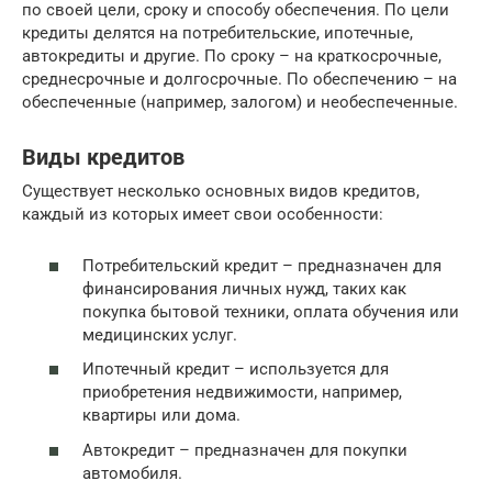
по своей цели, сроку и способу обеспечения. По цели
кредиты делятся на потребительские, ипотечные,
автокредиты и другие. По сроку – на краткосрочные,
среднесрочные и долгосрочные. По обеспечению – на
обеспеченные (например, залогом) и необеспеченные.
Виды кредитов
Существует несколько основных видов кредитов,
каждый из которых имеет свои особенности:
Потребительский кредит – предназначен для
финансирования личных нужд, таких как
покупка бытовой техники, оплата обучения или
медицинских услуг.
Ипотечный кредит – используется для
приобретения недвижимости, например,
квартиры или дома.
Автокредит – предназначен для покупки
автомобиля.