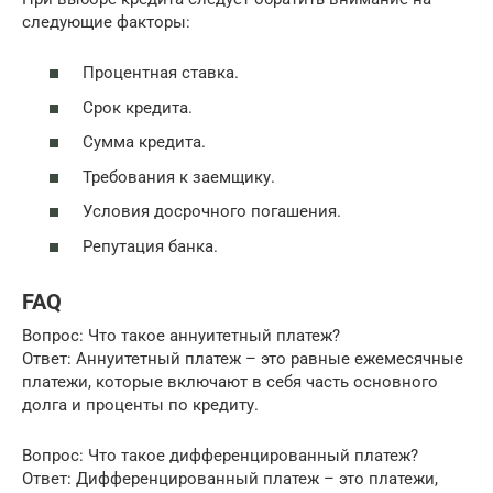
следующие факторы:
Процентная ставка.
Срок кредита.
Сумма кредита.
Требования к заемщику.
Условия досрочного погашения.
Репутация банка.
FAQ
Вопрос: Что такое аннуитетный платеж?
Ответ: Аннуитетный платеж – это равные ежемесячные
платежи, которые включают в себя часть основного
долга и проценты по кредиту.
Вопрос: Что такое дифференцированный платеж?
Ответ: Дифференцированный платеж – это платежи,