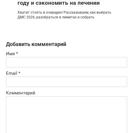
году и сэкономить на лечении
Хватит стоять в очередях! Рассказываем, как выбрать
ДМС 2026, разобраться в лимитах и собрать
Добавить комментарий
Имя
*
Email
*
Комментарий