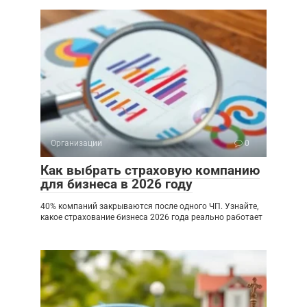
Организации
0
Как выбрать страховую компанию
для бизнеса в 2026 году
40% компаний закрываются после одного ЧП. Узнайте,
какое страхование бизнеса 2026 года реально работает