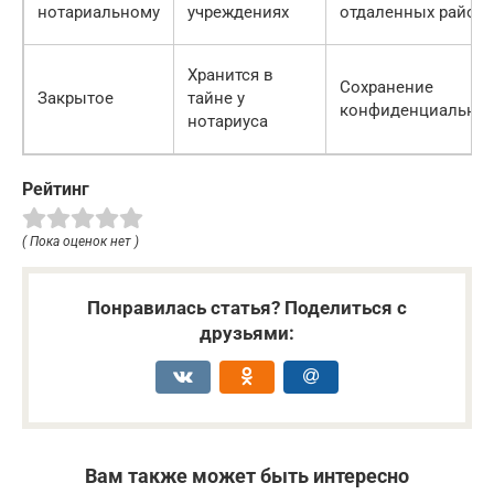
нотариальному
учреждениях
отдаленных района
Хранится в
Сохранение
Закрытое
тайне у
конфиденциальнос
нотариуса
Рейтинг
( Пока оценок нет )
Понравилась статья? Поделиться с
друзьями:
Вам также может быть интересно