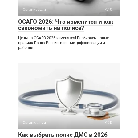
Организации
0
ОСАГО 2026: Что изменится и как
сэкономить на полисе?
Цены на ОСАГО 2026 изменятся! Разбираем новые
правила Банка России, влияние цифровизации и
рабочие
Организации
0
Как выбрать полис ДМС в 2026