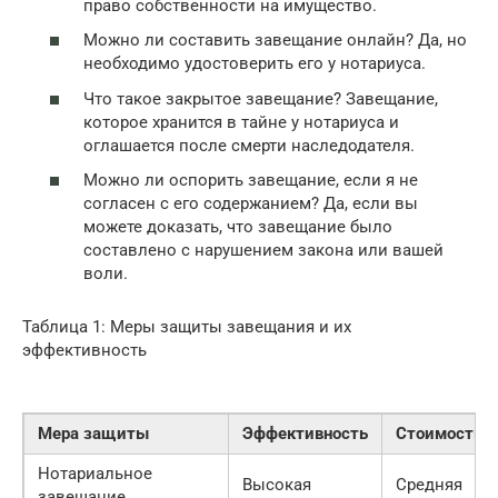
право собственности на имущество.
Можно ли составить завещание онлайн? Да, но
необходимо удостоверить его у нотариуса.
Что такое закрытое завещание? Завещание,
которое хранится в тайне у нотариуса и
оглашается после смерти наследодателя.
Можно ли оспорить завещание, если я не
согласен с его содержанием? Да, если вы
можете доказать, что завещание было
составлено с нарушением закона или вашей
воли.
Таблица 1: Меры защиты завещания и их
эффективность
Мера защиты
Эффективность
Стоимость
Нотариальное
Высокая
Средняя
завещание