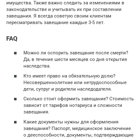
имущества. Также важно следить за изменениями в
законодательстве и учитывать их при составлении
завещания. Я всегда советую своим клиентам
пересматривать завещание каждые 3-5 лет.
FAQ
Можно ли оспорить завещание после смерти?
Да, в течение шести месяцев со дня открытия
наследства.
Кто имеет право на обязательную долю?
Несовершеннолетние или нетрудоспособные
дети, супруг и родители наследодателя.
Сколько стоит оформить завещание? Стоимость
зависит от тарифов нотариуса и сложности
завещания.
Какие документы нужны для оформления
завещания? Паспорт, медицинское заключение
о дееспособности, документы, подтверждающие