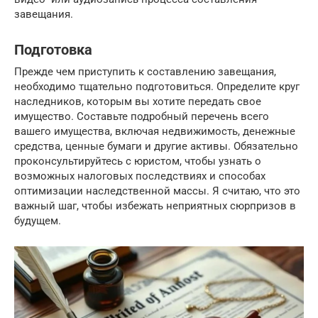
завещания.
Подготовка
Прежде чем приступить к составлению завещания,
необходимо тщательно подготовиться. Определите круг
наследников, которым вы хотите передать свое
имущество. Составьте подробный перечень всего
вашего имущества, включая недвижимость, денежные
средства, ценные бумаги и другие активы. Обязательно
проконсультируйтесь с юристом, чтобы узнать о
возможных налоговых последствиях и способах
оптимизации наследственной массы. Я считаю, что это
важный шаг, чтобы избежать неприятных сюрпризов в
будущем.