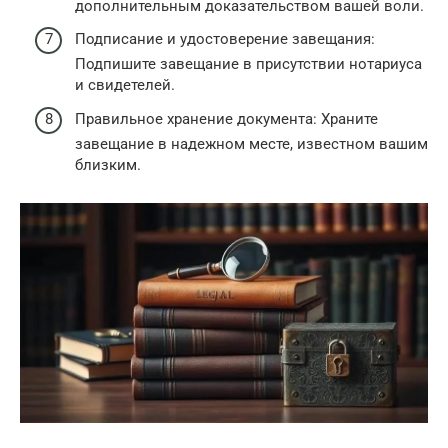
дополнительным доказательством вашей воли.
Подписание и удостоверение завещания:
Подпишите завещание в присутствии нотариуса
и свидетелей.
Правильное хранение документа: Храните
завещание в надежном месте, известном вашим
близким.