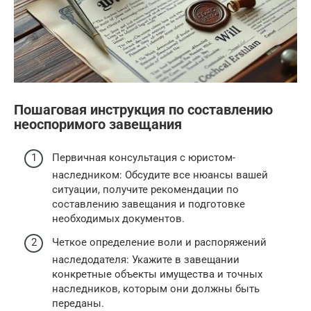
Пошаговая инструкция по составлению
неоспоримого завещания
Первичная консультация с юристом-
наследником: Обсудите все нюансы вашей
ситуации, получите рекомендации по
составлению завещания и подготовке
необходимых документов.
Четкое определение воли и распоряжений
наследодателя: Укажите в завещании
конкретные объекты имущества и точных
наследников, которым они должны быть
переданы.