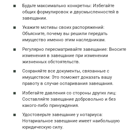
Будьте максимально конкретны: Избегайте
общих формулировок и двусмысленностей в
завещании.
Укажите мотивы своих распоряжений:
Объясните, почему вы решили передать
имущество именно этим наследникам.
Регулярно пересматривайте завещание: Вносите
изменения в завещание при изменении
жизненных обстоятельств.
Сохраняйте все документы, связанные с
имуществом: Это поможет доказать вашу
правоту в случае оспаривания завещания.
Избегайте давления со стороны других лиц:
Составляйте завещание добровольно и без
какого-либо принуждения.
Удостоверьте завещание у нотариуса:
Нотариальное завещание имеет наибольшую
юридическую силу.