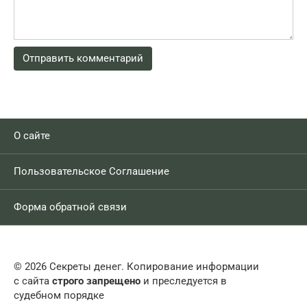
О сайте
Пользовательское Соглашение
Форма обратной связи
© 2026 Секреты денег. Копирование информации
с сайта
строго запрещено
и преследуется в
судебном порядке