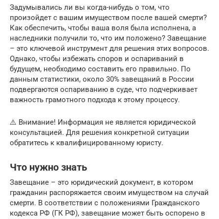
Задумывались ли вы когда-нибудь о том, что
произойдет с вашим имуществом после вашей смерти?
Как обеспечить, чтобы ваша воля была исполнена, а
наследники получили то, что им положено? Завещание
– это ключевой инструмент для решения этих вопросов.
Однако, чтобы избежать споров и оспариваний в
будущем, необходимо составить его правильно. По
данным статистики, около 30% завещаний в России
подвергаются оспариванию в суде, что подчеркивает
важность грамотного подхода к этому процессу.
⚠️ Внимание! Информация не является юридической
консультацией. Для решения конкретной ситуации
обратитесь к квалифицированному юристу.
Что нужно знать
Завещание – это юридический документ, в котором
гражданин распоряжается своим имуществом на случай
смерти. В соответствии с положениями Гражданского
кодекса РФ (ГК РФ), завещание может быть оспорено в