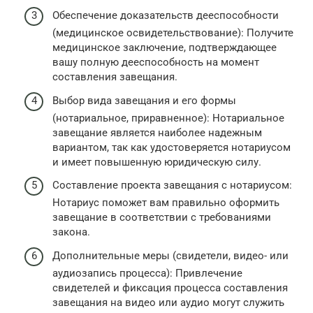
Обеспечение доказательств дееспособности
(медицинское освидетельствование): Получите
медицинское заключение, подтверждающее
вашу полную дееспособность на момент
составления завещания.
Выбор вида завещания и его формы
(нотариальное, приравненное): Нотариальное
завещание является наиболее надежным
вариантом, так как удостоверяется нотариусом
и имеет повышенную юридическую силу.
Составление проекта завещания с нотариусом:
Нотариус поможет вам правильно оформить
завещание в соответствии с требованиями
закона.
Дополнительные меры (свидетели, видео- или
аудиозапись процесса): Привлечение
свидетелей и фиксация процесса составления
завещания на видео или аудио могут служить