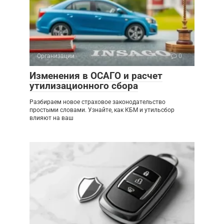
Организации
0
Изменения в ОСАГО и расчет
утилизационного сбора
Разбираем новое страховое законодательство
простыми словами. Узнайте, как КБМ и утильсбор
влияют на ваш