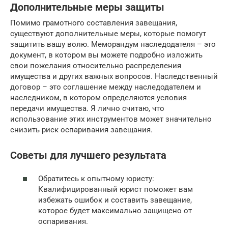
Дополнительные меры защиты
Помимо грамотного составления завещания,
существуют дополнительные меры, которые помогут
защитить вашу волю. Меморандум наследодателя – это
документ, в котором вы можете подробно изложить
свои пожелания относительно распределения
имущества и других важных вопросов. Наследственный
договор – это соглашение между наследодателем и
наследником, в котором определяются условия
передачи имущества. Я лично считаю, что
использование этих инструментов может значительно
снизить риск оспаривания завещания.
Советы для лучшего результата
Обратитесь к опытному юристу:
Квалифицированный юрист поможет вам
избежать ошибок и составить завещание,
которое будет максимально защищено от
оспаривания.