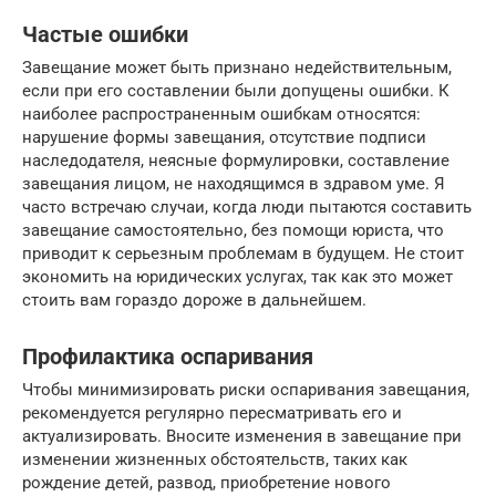
Частые ошибки
Завещание может быть признано недействительным,
если при его составлении были допущены ошибки. К
наиболее распространенным ошибкам относятся:
нарушение формы завещания, отсутствие подписи
наследодателя, неясные формулировки, составление
завещания лицом, не находящимся в здравом уме. Я
часто встречаю случаи, когда люди пытаются составить
завещание самостоятельно, без помощи юриста, что
приводит к серьезным проблемам в будущем. Не стоит
экономить на юридических услугах, так как это может
стоить вам гораздо дороже в дальнейшем.
Профилактика оспаривания
Чтобы минимизировать риски оспаривания завещания,
рекомендуется регулярно пересматривать его и
актуализировать. Вносите изменения в завещание при
изменении жизненных обстоятельств, таких как
рождение детей, развод, приобретение нового