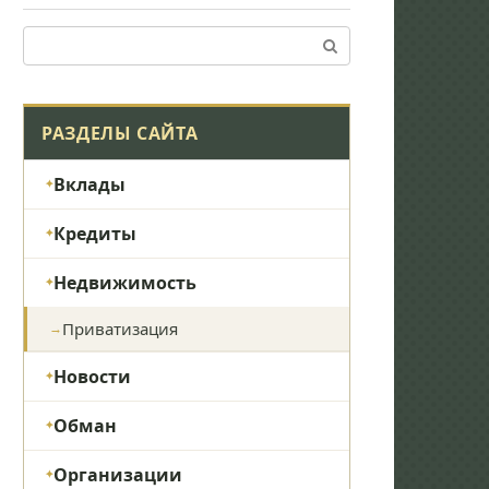
Поиск:
РАЗДЕЛЫ САЙТА
Вклады
Кредиты
Недвижимость
Приватизация
Новости
Обман
Организации