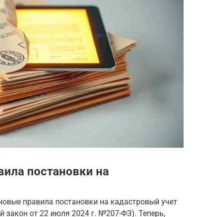
вила постановки на
у новые правила постановки на кадастровый учет
закон от 22 июля 2024 г. №207-ФЗ). Теперь,