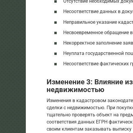
Отсутствие необходимых доку
Несоответствие данных в доку
Неправильное указание кадас
Несвоевременное обращение в
Некорректное заполнение заяв
Неуплата государственной по
Несоответствие фактических 
Изменение 3: Влияние из
недвижимостью
Изменения в кадастровом законодате
сделки с недвижимостью. При покупк
тщательно проверять объект на пред
соответствия данных ЕГРН фактическ
своим клиентам заказывать выписку 