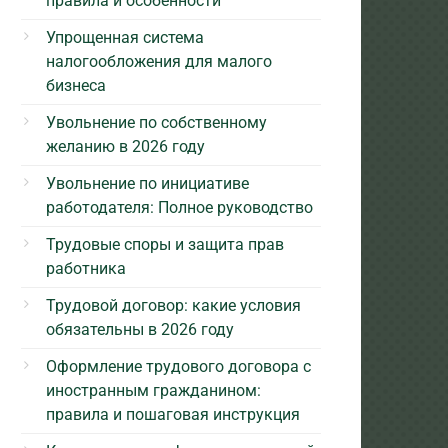
правила и особенности
Упрощенная система
налогообложения для малого
бизнеса
Увольнение по собственному
желанию в 2026 году
Увольнение по инициативе
работодателя: Полное руководство
Трудовые споры и защита прав
работника
Трудовой договор: какие условия
обязательны в 2026 году
Оформление трудового договора с
иностранным гражданином:
правила и пошаговая инструкция