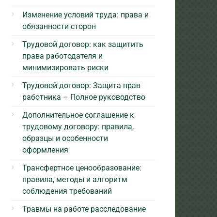
Изменение условий труда: права и
обязанности сторон
Трудовой договор: как защитить
права работодателя и
минимизировать риски
Трудовой договор: Защита прав
работника – Полное руководство
Дополнительное соглашение к
трудовому договору: правила,
образцы и особенности
оформления
Трансфертное ценообразование:
правила, методы и алгоритм
соблюдения требований
Травмы на работе расследование