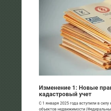
Изменение 1: Новые пра
кадастровый учет
С 1 января 2025 года вступили в сил
объектов недвижимости (Федеральный 