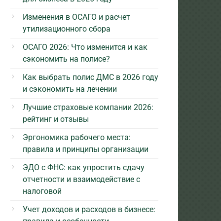
Изменения в ОСАГО и расчет
утилизационного сбора
ОСАГО 2026: Что изменится и как
сэкономить на полисе?
Как выбрать полис ДМС в 2026 году
и сэкономить на лечении
Лучшие страховые компании 2026:
рейтинг и отзывы
Эргономика рабочего места:
правила и принципы организации
ЭДО с ФНС: как упростить сдачу
отчетности и взаимодействие с
налоговой
Учет доходов и расходов в бизнесе: