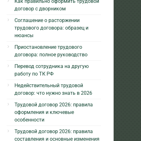
Как правильно оформить трудовой
договор с дворником
Соглашение о расторжении
трудового договора: образец и
нюансы
Приостановление трудового
договора: полное руководство
Перевод сотрудника на другую
работу по ТК РФ
Недействительный трудовой
договор: что нужно знать в 2026
Трудовой договор 2026: правила
оформления и ключевые
особенности
Трудовой договор 2026: правила
составления и основные изменения