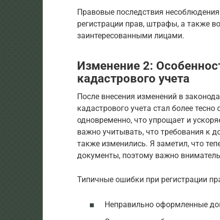
Правовые последствия несоблюдения 
регистрации прав, штрафы, а также 
заинтересованными лицами.
Изменение 2: Особеннос
кадастрового учета
После внесения изменений в законода
кадастрового учета стал более тесно 
одновременно, что упрощает и ускор
важно учитывать, что требования к 
также изменились. Я заметил, что те
документы, поэтому важно внимательн
Типичные ошибки при регистрации пра
Неправильно оформленные до