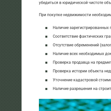
убедиться в юридической чистоте объ
При покупке недвижимости необходи
Наличие зарегистрированных п
Соответствие фактических гр
Отсутствие обременений (залог, 
Наличие всех необходимых до
Проверка продавца на предмет
Проверка истории объекта не
Уточнение кадастровой стоимо
Наличие разрешения на строит