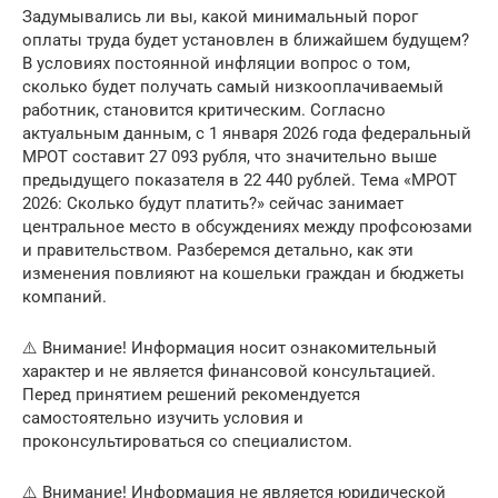
Задумывались ли вы, какой минимальный порог
оплаты труда будет установлен в ближайшем будущем?
В условиях постоянной инфляции вопрос о том,
сколько будет получать самый низкооплачиваемый
работник, становится критическим. Согласно
актуальным данным, с 1 января 2026 года федеральный
МРОТ составит 27 093 рубля, что значительно выше
предыдущего показателя в 22 440 рублей. Тема «МРОТ
2026: Сколько будут платить?» сейчас занимает
центральное место в обсуждениях между профсоюзами
и правительством. Разберемся детально, как эти
изменения повлияют на кошельки граждан и бюджеты
компаний.
⚠️ Внимание! Информация носит ознакомительный
характер и не является финансовой консультацией.
Перед принятием решений рекомендуется
самостоятельно изучить условия и
проконсультироваться со специалистом.
⚠️ Внимание! Информация не является юридической