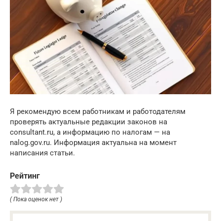
Я рекомендую всем работникам и работодателям
проверять актуальные редакции законов на
consultant.ru, а информацию по налогам — на
nalog.gov.ru. Информация актуальна на момент
написания статьи.
Рейтинг
( Пока оценок нет )