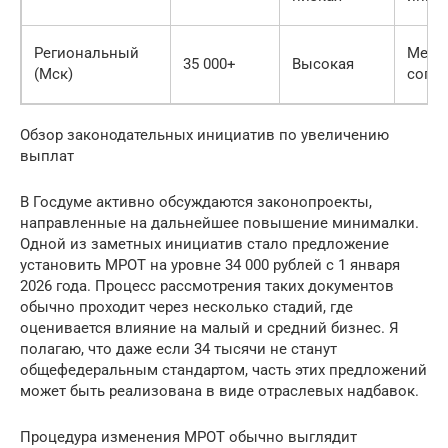
Региональный
Мест
35 000+
Высокая
(Мск)
согл
Обзор законодательных инициатив по увеличению
выплат
В Госдуме активно обсуждаются законопроекты,
направленные на дальнейшее повышение минималки.
Одной из заметных инициатив стало предложение
установить МРОТ на уровне 34 000 рублей с 1 января
2026 года. Процесс рассмотрения таких документов
обычно проходит через несколько стадий, где
оценивается влияние на малый и средний бизнес. Я
полагаю, что даже если 34 тысячи не станут
общефедеральным стандартом, часть этих предложений
может быть реализована в виде отраслевых надбавок.
Процедура изменения МРОТ обычно выглядит