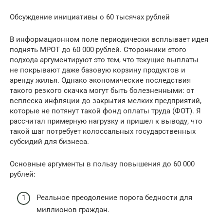
Обсуждение инициативы о 60 тысячах рублей
В информационном поле периодически всплывает идея
поднять МРОТ до 60 000 рублей. Сторонники этого
подхода аргументируют это тем, что текущие выплаты
не покрывают даже базовую корзину продуктов и
аренду жилья. Однако экономические последствия
такого резкого скачка могут быть болезненными: от
всплеска инфляции до закрытия мелких предприятий,
которые не потянут такой фонд оплаты труда (ФОТ). Я
рассчитал примерную нагрузку и пришел к выводу, что
такой шаг потребует колоссальных государственных
субсидий для бизнеса.
Основные аргументы в пользу повышения до 60 000
рублей:
Реальное преодоление порога бедности для
миллионов граждан.