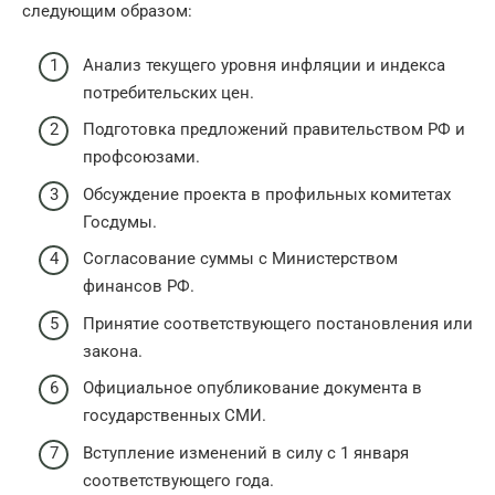
следующим образом:
Анализ текущего уровня инфляции и индекса
потребительских цен.
Подготовка предложений правительством РФ и
профсоюзами.
Обсуждение проекта в профильных комитетах
Госдумы.
Согласование суммы с Министерством
финансов РФ.
Принятие соответствующего постановления или
закона.
Официальное опубликование документа в
государственных СМИ.
Вступление изменений в силу с 1 января
соответствующего года.