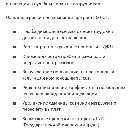
инспекции и судебные иски от сотрудников.
Основные риски для компаний при росте МРОТ:
Необходимость пересмотра всех трудовых
договоров и доп. соглашений.
Рост затрат на страховые взносы и НДФЛ.
Снижение чистой прибыли из-за роста
операционных расходов.
Вынужденное повышение цен на товары и
услуги для компенсации затрат.
Риск возникновения конфликтов с персоналом
из-за несправедливой индексации.
Увеличение административной нагрузки по
пересчету выплат.
Возможные проверки со стороны ГИТ
(Государственной инспекции труда).