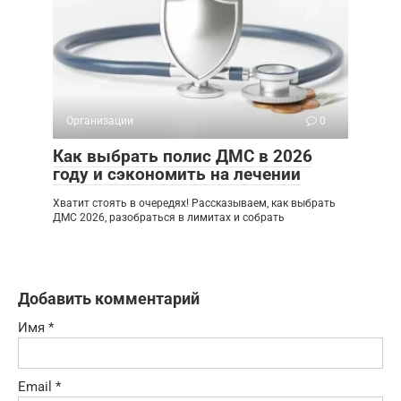
Организации
0
Как выбрать полис ДМС в 2026
году и сэкономить на лечении
Хватит стоять в очередях! Рассказываем, как выбрать
ДМС 2026, разобраться в лимитах и собрать
Добавить комментарий
Имя
*
Email
*