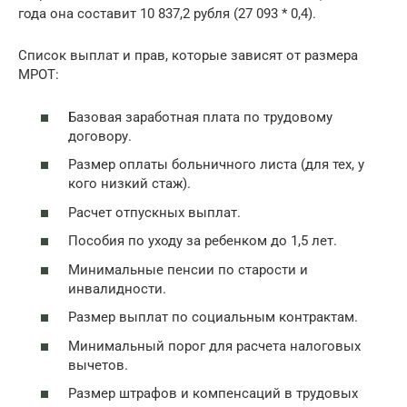
года она составит 10 837,2 рубля (27 093 * 0,4).
Список выплат и прав, которые зависят от размера
МРОТ:
Базовая заработная плата по трудовому
договору.
Размер оплаты больничного листа (для тех, у
кого низкий стаж).
Расчет отпускных выплат.
Пособия по уходу за ребенком до 1,5 лет.
Минимальные пенсии по старости и
инвалидности.
Размер выплат по социальным контрактам.
Минимальный порог для расчета налоговых
вычетов.
Размер штрафов и компенсаций в трудовых