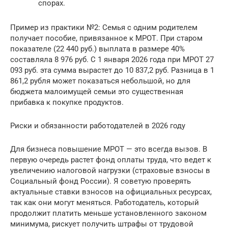
спорах.
Пример из практики №2: Семья с одним родителем
получает пособие, привязанное к МРОТ. При старом
показателе (22 440 руб.) выплата в размере 40%
составляла 8 976 руб. С 1 января 2026 года при МРОТ 27
093 руб. эта сумма вырастет до 10 837,2 руб. Разница в 1
861,2 рубля может показаться небольшой, но для
бюджета малоимущей семьи это существенная
прибавка к покупке продуктов.
Риски и обязанности работодателей в 2026 году
Для бизнеса повышение МРОТ — это всегда вызов. В
первую очередь растет фонд оплаты труда, что ведет к
увеличению налоговой нагрузки (страховые взносы в
Социальный фонд России). Я советую проверять
актуальные ставки взносов на официальных ресурсах,
так как они могут меняться. Работодатель, который
продолжит платить меньше установленного законом
минимума, рискует получить штрафы от трудовой