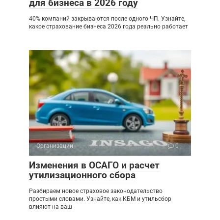
для бизнеса в 2026 году
40% компаний закрываются после одного ЧП. Узнайте,
какое страхование бизнеса 2026 года реально работает
Организации
0
Изменения в ОСАГО и расчет
утилизационного сбора
Разбираем новое страховое законодательство
простыми словами. Узнайте, как КБМ и утильсбор
влияют на ваш