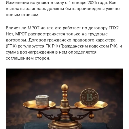
Изменения вступают в силу с 1 января 2026 года. Все
выплаты за январь должны быть произведены уже по
новым ставкам.
Влияет ли МРОТ на тех, кто работает по договору ГПХ?
Нет, МРОТ распространяется только на трудовые
договоры. Договор гражданско-правового характера
(ГПХ) регулируется ГК РФ (Гражданским кодексом РФ), и
сумма вознаграждения в нем определяется
соглашением сторон.