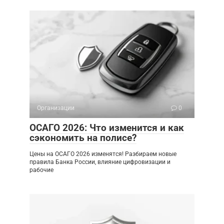
Организации
0
ОСАГО 2026: Что изменится и как
сэкономить на полисе?
Цены на ОСАГО 2026 изменятся! Разбираем новые
правила Банка России, влияние цифровизации и
рабочие