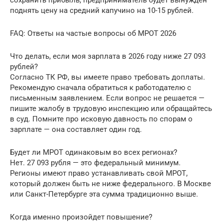
поднять цену на средний капучино на 10-15 рублей.
FAQ: Ответы на частые вопросы об МРОТ 2026
Что делать, если моя зарплата в 2026 году ниже 27 093
рублей?
Согласно ТК РФ, вы имеете право требовать доплаты.
Рекомендую сначала обратиться к работодателю с
письменным заявлением. Если вопрос не решается —
пишите жалобу в трудовую инспекцию или обращайтесь
в суд. Помните про исковую давность по спорам о
зарплате — она составляет один год.
Будет ли МРОТ одинаковым во всех регионах?
Нет. 27 093 рубля — это федеральный минимум.
Регионы имеют право устанавливать свой МРОТ,
который должен быть не ниже федерального. В Москве
или Санкт-Петербурге эта сумма традиционно выше.
Когда именно произойдет повышение?