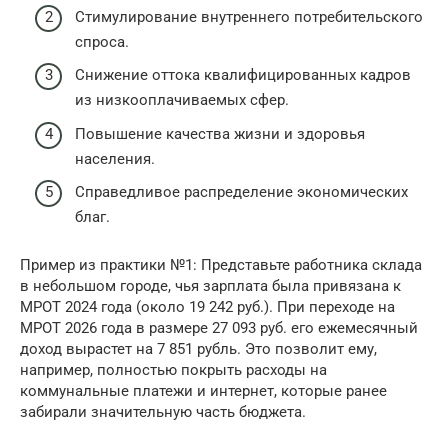
Стимулирование внутреннего потребительского
спроса.
Снижение оттока квалифицированных кадров
из низкооплачиваемых сфер.
Повышение качества жизни и здоровья
населения.
Справедливое распределение экономических
благ.
Пример из практики №1: Представьте работника склада
в небольшом городе, чья зарплата была привязана к
МРОТ 2024 года (около 19 242 руб.). При переходе на
МРОТ 2026 года в размере 27 093 руб. его ежемесячный
доход вырастет на 7 851 рубль. Это позволит ему,
например, полностью покрыть расходы на
коммунальные платежи и интернет, которые ранее
забирали значительную часть бюджета.