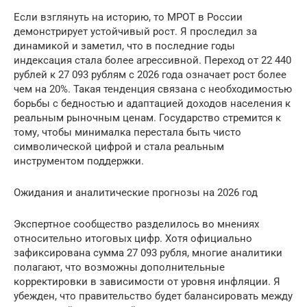
Если взглянуть на историю, то МРОТ в России
демонстрирует устойчивый рост. Я проследил за
динамикой и заметил, что в последние годы
индексация стала более агрессивной. Переход от 22 440
рублей к 27 093 рублям с 2026 года означает рост более
чем на 20%. Такая тенденция связана с необходимостью
борьбы с бедностью и адаптацией доходов населения к
реальным рыночным ценам. Государство стремится к
тому, чтобы минималка перестала быть чисто
символической цифрой и стала реальным
инструментом поддержки.
Ожидания и аналитические прогнозы на 2026 год
Экспертное сообщество разделилось во мнениях
относительно итоговых цифр. Хотя официально
зафиксирована сумма 27 093 рубля, многие аналитики
полагают, что возможны дополнительные
корректировки в зависимости от уровня инфляции. Я
убежден, что правительство будет балансировать между