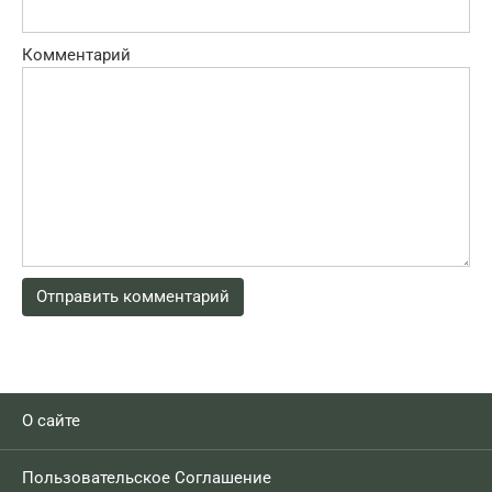
Комментарий
О сайте
Пользовательское Соглашение