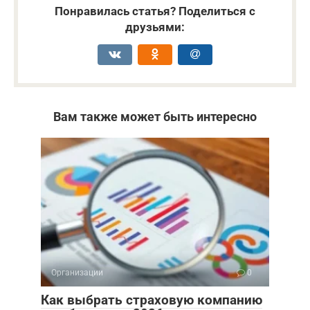
Понравилась статья? Поделиться с
друзьями:
Вам также может быть интересно
Организации
0
Как выбрать страховую компанию