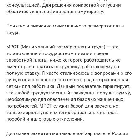
консультацией. Для решения конкретной ситуации
обратитесь к квалифицированному юристу.
Понятие и значение минимального размера оплаты
труда
МРОТ (Минимальный размер оплаты труда) — это
установленный государством нижний предел
заработной платы, ниже которого работодатель не
имеет права платить сотруднику, работающему на
полную ставку. Я часто сталкиваюсь с вопросами о его
сути, и поясню просто: это своего рода «страховочная
сетка» для работника. Данный показатель гарантирует,
что любой трудоустроенный гражданин получит сумму,
необходимую для обеспечения базовых жизненных
потребностей. МРОТ служит базой для расчета не
только зарплат, но и многих социальных выплат,
пособий и налоговых отчислений.
Динамика развития минимальной зарплаты в России