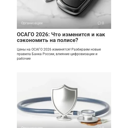
Организации
0
ОСАГО 2026: Что изменится и как
сэкономить на полисе?
Цены на ОСАГО 2026 изменятся! Разбираем новые
правила Банка России, влияние цифровизации и
рабочие