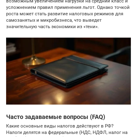
возможным увеличением нагрузки на средний класс и
усложнением правил применения льгот. Однако точкой
роста может стать развитие налоговых режимов для
самозанятых и микробизнеса, что выведет
значительную часть экономики из «тени».
Часто задаваемые вопросы (FAQ)
Какие основные виды налогов действуют в РФ?
Налоги делятся на федеральные (НДС, НДФЛ, налог на