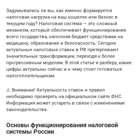
Задумывались ли вы, как именно формируется
налоговая нагрузка на ваш кошелек или бизнес в
текущем году? Налоговая система — это сложный
механизм, который обеспечивает функционирование
всего государства, наполняя бюджет средствами на
медицину, образование и безопасность. Сегодня
актуальные налоговые ставки в РФ претерпевают
значительные трансформации, переходя к более
прогрессивным моделям. В этой статье я разберу, какие
цифры актуальны сейчас и к чему стоит готовиться
налогоплательщикам.
⚠️ Внимание! Актуальность ставок и правил
необходимо проверять на официальном сайте ФНС.
Информация может устареть в связи с изменениями
законодательства.
Основы функционирования налоговой
системы России