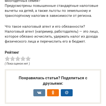
многодетных семей?
Предусмотрены повышенные стандартные налоговые
вычеты на детей, а также льготы по земельному и
транспортному налогам в зависимости от региона.
Что такое налоговый агент и его обязанности?
Налоговый агент (например, работодатель) — это лицо,
которое обязано исчислить, удержать налог из дохода
физического лица и перечислить его в бюджет.
Рейтинг
( Пока оценок нет )
Понравилась статья? Поделиться с
друзьями: