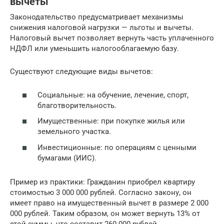
вычеты
Законодательство предусматривает механизмы
снижения налоговой нагрузки — льготы и вычеты.
Налоговый вычет позволяет вернуть часть уплаченного
НДФЛ или уменьшить налогооблагаемую базу.
Существуют следующие виды вычетов:
Социальные: на обучение, лечение, спорт,
благотворительность.
Имущественные: при покупке жилья или
земельного участка.
Инвестиционные: по операциям с ценными
бумагами (ИИС).
Пример из практики: Гражданин приобрел квартиру
стоимостью 3 000 000 рублей. Согласно закону, он
имеет право на имущественный вычет в размере 2 000
000 рублей. Таким образом, он может вернуть 13% от
этой суммы, что составит 260 000 рублей.