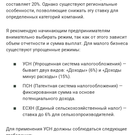
составляет 20%. Однако существуют региональные
особенности, позволяющие снижать эту ставку для
определенных категорий компаний.
Я рекомендую начинающим предпринимателям
внимательно выбирать режим, так как от этого зависит
объем отчетности и сумма выплат. Для малого бизнеса
существуют упрощенные режимы:
УСН (Упрощенная система налогообложения) —
бывает двух видов: «Доходы» (6%) и «Доходы
минус расходы» (15%).
ПСН (Патентная система налогообложения) —
фиксированная сумма на основе
потенциального дохода.
ЕСХН (Единый сельскохозяйственный налог) —
ставка до 6% для сельхозпроизводителей.
Для применения УСН должны соблюдаться следующие