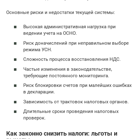
Основные риски и недостатки текущей системы:
Высокая административная нагрузка при
ведении учета на ОСНО.
Риск доначислений при неправильном выборе
режима УСН.
Сложность процесса восстановления НДС.
Частые изменения в законодательстве,
требующие постоянного мониторинга.
Риск блокировки счетов при малейших ошибках
в декларации.
Зависимость от трактовок налоговых органов.
Длительные сроки проведения налоговых
проверок.
Как законно снизить налоги: льготы и