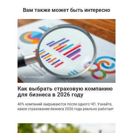
Вам также может быть интересно
Организации
0
Как выбрать страховую компанию
для бизнеса в 2026 году
40% компаний закрываются после одного ЧП. Узнайте,
какое страхование бизнеса 2026 года реально работает