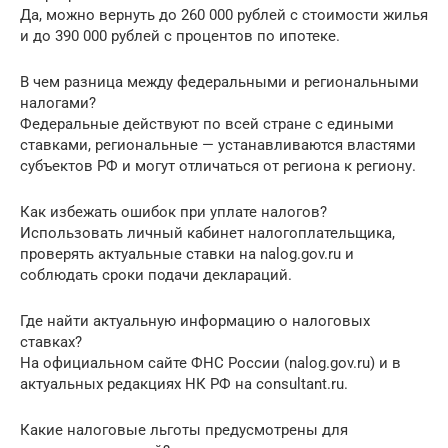
Да, можно вернуть до 260 000 рублей с стоимости жилья
и до 390 000 рублей с процентов по ипотеке.
В чем разница между федеральными и региональными
налогами?
Федеральные действуют по всей стране с едиными
ставками, региональные — устанавливаются властями
субъектов РФ и могут отличаться от региона к региону.
Как избежать ошибок при уплате налогов?
Использовать личный кабинет налогоплательщика,
проверять актуальные ставки на nalog.gov.ru и
соблюдать сроки подачи деклараций.
Где найти актуальную информацию о налоговых
ставках?
На официальном сайте ФНС России (nalog.gov.ru) и в
актуальных редакциях НК РФ на consultant.ru.
Какие налоговые льготы предусмотрены для