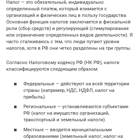
Налог — это обязательный, индивидуально
определенный платеж, который взимается с
организаций и физических лиц в пользу государства.
Основная функция налогов заключается в фискальной
роли (сбор средств) и регулирующей (стимулирование
или ограничение определенных видов деятельности). Я
часто сталкиваюсь с тем, что люди путают уровни
налогов, хотя в РФ они четко разделены на три группы.
Согласно Налоговому кодексу РФ (НК РФ), налоги
классифицируются следующим образом:
Федеральные — действуют на всей территории
страны (например, НДС, НДФЛ, налог на
прибыль).
Региональные — устанавливаются субъектами
РФ (налог на имущество организаций,
транспортный и земельный налоги).
Местные — вводятся муниципальными
образованиями (земельный налог, налог на