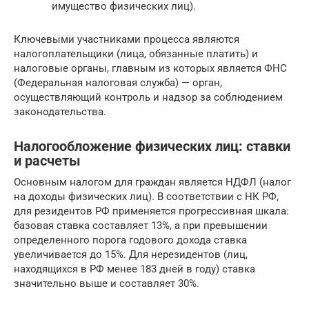
имущество физических лиц).
Ключевыми участниками процесса являются
налогоплательщики (лица, обязанные платить) и
налоговые органы, главным из которых является ФНС
(Федеральная налоговая служба) — орган,
осуществляющий контроль и надзор за соблюдением
законодательства.
Налогообложение физических лиц: ставки
и расчеты
Основным налогом для граждан является НДФЛ (налог
на доходы физических лиц). В соответствии с НК РФ,
для резидентов РФ применяется прогрессивная шкала:
базовая ставка составляет 13%, а при превышении
определенного порога годового дохода ставка
увеличивается до 15%. Для нерезидентов (лиц,
находящихся в РФ менее 183 дней в году) ставка
значительно выше и составляет 30%.