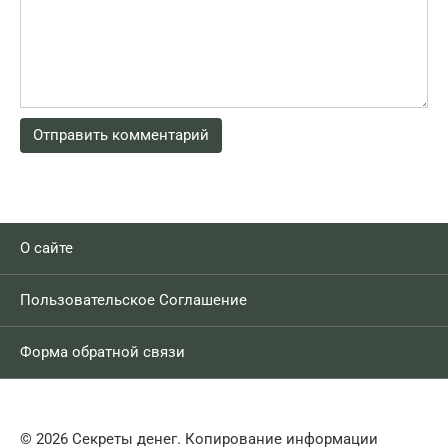
О сайте
Пользовательское Соглашение
Форма обратной связи
© 2026 Секреты денег. Копирование информации