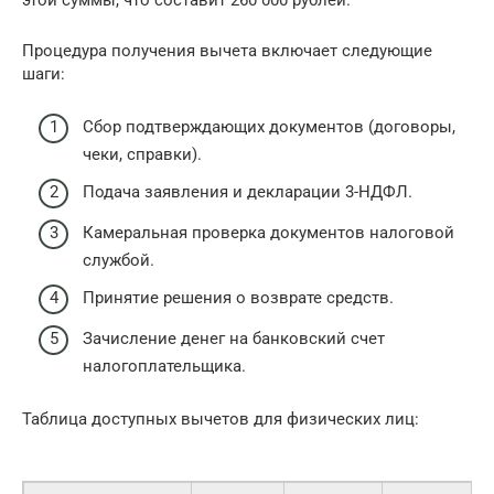
Процедура получения вычета включает следующие
шаги:
Сбор подтверждающих документов (договоры,
чеки, справки).
Подача заявления и декларации 3-НДФЛ.
Камеральная проверка документов налоговой
службой.
Принятие решения о возврате средств.
Зачисление денег на банковский счет
налогоплательщика.
Таблица доступных вычетов для физических лиц: