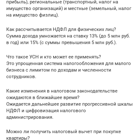
прибыль), региональные (транспортный, налог на
имущество организаций) и местные (земельный, налог
на имущество физлиц).
Как рассчитывается НДФЛ для физических лиц?
Сумма дохода умножается на ставку 13% (до 5 млн руб.
в год) или 15% (с суммы превышения 5 млн руб.).
Что такое УСН и кто может ее применять?
Это упрощенная система налогообложения для малого
бизнеса с лимитом по доходам и численности
сотрудников.
Какие изменения в налоговом законодательстве
ожидаются в ближайшее время?
Ожидается дальнейшее развитие прогрессивной шкалы
НДФЛ и цифровизация налогового
администрирования.
Можно ли получить налоговый вычет при покупке
квартиры?