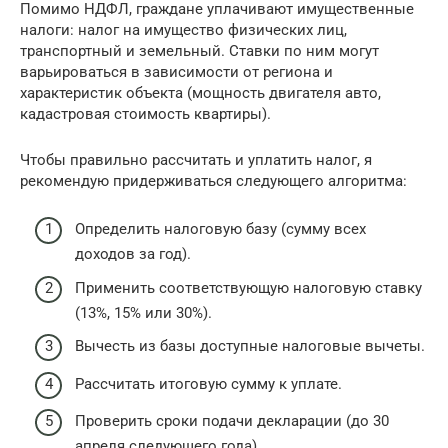
Помимо НДФЛ, граждане уплачивают имущественные
налоги: налог на имущество физических лиц,
транспортный и земельный. Ставки по ним могут
варьироваться в зависимости от региона и
характеристик объекта (мощность двигателя авто,
кадастровая стоимость квартиры).
Чтобы правильно рассчитать и уплатить налог, я
рекомендую придерживаться следующего алгоритма:
Определить налоговую базу (сумму всех
доходов за год).
Применить соответствующую налоговую ставку
(13%, 15% или 30%).
Вычесть из базы доступные налоговые вычеты.
Рассчитать итоговую сумму к уплате.
Проверить сроки подачи декларации (до 30
апреля следующего года).