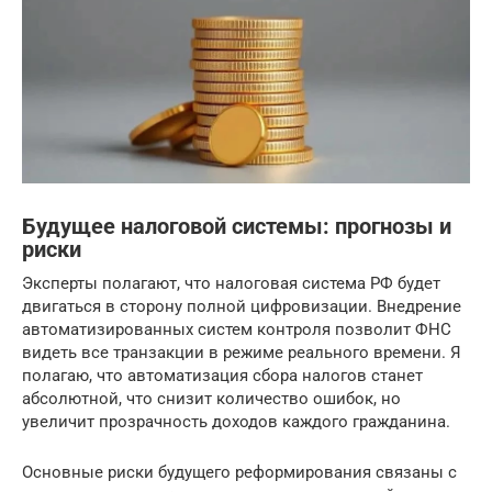
Будущее налоговой системы: прогнозы и
риски
Эксперты полагают, что налоговая система РФ будет
двигаться в сторону полной цифровизации. Внедрение
автоматизированных систем контроля позволит ФНС
видеть все транзакции в режиме реального времени. Я
полагаю, что автоматизация сбора налогов станет
абсолютной, что снизит количество ошибок, но
увеличит прозрачность доходов каждого гражданина.
Основные риски будущего реформирования связаны с