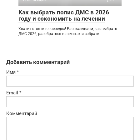
Организации
0
Как выбрать полис ДМС в 2026
году и сэкономить на лечении
Хватит стоять в очередях! Рассказываем, как выбрать
ДМС 2026, разобраться в лимитах и собрать
Добавить комментарий
Имя
*
Email
*
Комментарий