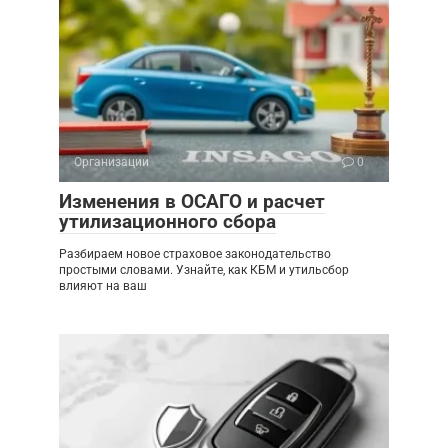
Организации
0
Изменения в ОСАГО и расчет
утилизационного сбора
Разбираем новое страховое законодательство
простыми словами. Узнайте, как КБМ и утильсбор
влияют на ваш