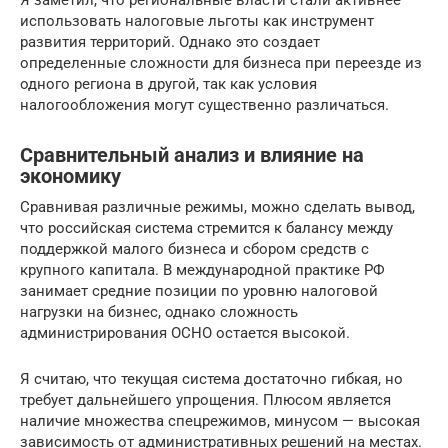
использовать налоговые льготы как инструмент
развития территорий. Однако это создает
определенные сложности для бизнеса при переезде из
одного региона в другой, так как условия
налогообложения могут существенно различаться.
Сравнительный анализ и влияние на
экономику
Сравнивая различные режимы, можно сделать вывод,
что российская система стремится к балансу между
поддержкой малого бизнеса и сбором средств с
крупного капитала. В международной практике РФ
занимает средние позиции по уровню налоговой
нагрузки на бизнес, однако сложность
администрирования ОСНО остается высокой.
Я считаю, что текущая система достаточно гибкая, но
требует дальнейшего упрощения. Плюсом является
наличие множества спецрежимов, минусом — высокая
зависимость от административных решений на местах.