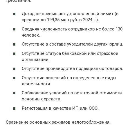
требования:
Доход не превышает установленный лимит (в
среднем до 199,35 млн руб. в 2024 г.).
Средняя численность сотрудников не более 130
человек.
Отсутствие в составе учредителей других юрлиц.
Отсутствие статуса банковской или страховой
организации.
Отсутствие производства подакцизных товаров.
Отсутствие лицензий на определенные виды
деятельности.
Соблюдение условий по остаточной стоимости
основных средств.
Регистрация в качестве ИП или ООО.
Сравнение основных режимов налогообложения: