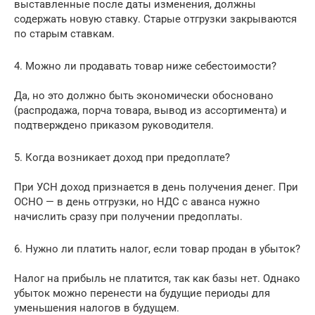
выставленные после даты изменения, должны
содержать новую ставку. Старые отгрузки закрываются
по старым ставкам.
4. Можно ли продавать товар ниже себестоимости?
Да, но это должно быть экономически обосновано
(распродажа, порча товара, вывод из ассортимента) и
подтверждено приказом руководителя.
5. Когда возникает доход при предоплате?
При УСН доход признается в день получения денег. При
ОСНО — в день отгрузки, но НДС с аванса нужно
начислить сразу при получении предоплаты.
6. Нужно ли платить налог, если товар продан в убыток?
Налог на прибыль не платится, так как базы нет. Однако
убыток можно перенести на будущие периоды для
уменьшения налогов в будущем.