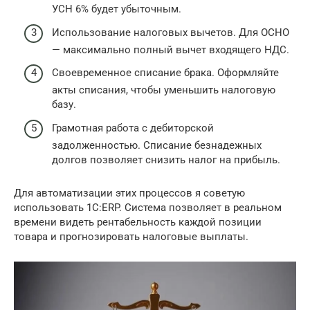
УСН 6% будет убыточным.
Использование налоговых вычетов. Для ОСНО
— максимально полный вычет входящего НДС.
Своевременное списание брака. Оформляйте
акты списания, чтобы уменьшить налоговую
базу.
Грамотная работа с дебиторской
задолженностью. Списание безнадежных
долгов позволяет снизить налог на прибыль.
Для автоматизации этих процессов я советую
использовать 1С:ERP. Система позволяет в реальном
времени видеть рентабельность каждой позиции
товара и прогнозировать налоговые выплаты.