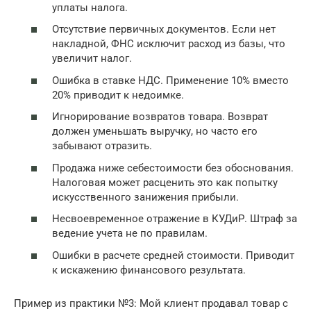
уплаты налога.
Отсутствие первичных документов. Если нет
накладной, ФНС исключит расход из базы, что
увеличит налог.
Ошибка в ставке НДС. Применение 10% вместо
20% приводит к недоимке.
Игнорирование возвратов товара. Возврат
должен уменьшать выручку, но часто его
забывают отразить.
Продажа ниже себестоимости без обоснования.
Налоговая может расценить это как попытку
искусственного занижения прибыли.
Несвоевременное отражение в КУДиР. Штраф за
ведение учета не по правилам.
Ошибки в расчете средней стоимости. Приводит
к искажению финансового результата.
Пример из практики №3: Мой клиент продавал товар с