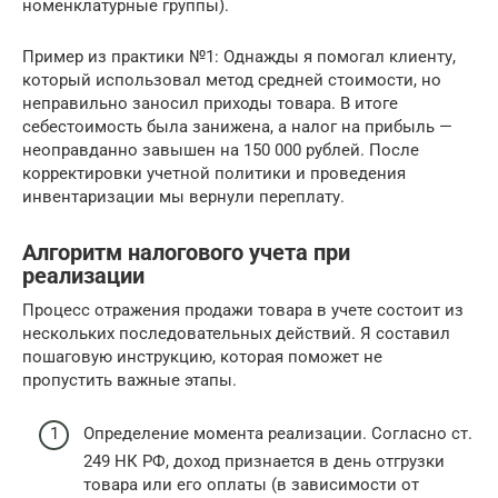
номенклатурные группы).
Пример из практики №1: Однажды я помогал клиенту,
который использовал метод средней стоимости, но
неправильно заносил приходы товара. В итоге
себестоимость была занижена, а налог на прибыль —
неоправданно завышен на 150 000 рублей. После
корректировки учетной политики и проведения
инвентаризации мы вернули переплату.
Алгоритм налогового учета при
реализации
Процесс отражения продажи товара в учете состоит из
нескольких последовательных действий. Я составил
пошаговую инструкцию, которая поможет не
пропустить важные этапы.
Определение момента реализации. Согласно ст.
249 НК РФ, доход признается в день отгрузки
товара или его оплаты (в зависимости от