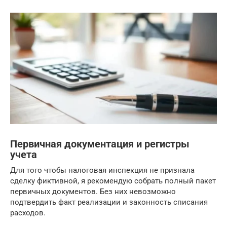
Первичная документация и регистры
учета
Для того чтобы налоговая инспекция не признала
сделку фиктивной, я рекомендую собрать полный пакет
первичных документов. Без них невозможно
подтвердить факт реализации и законность списания
расходов.