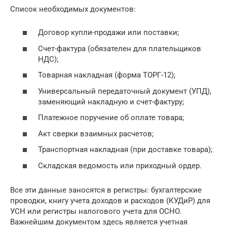
Список необходимых документов:
Договор купли-продажи или поставки;
Счет-фактура (обязателен для плательщиков
НДС);
Товарная накладная (форма ТОРГ-12);
Универсальный передаточный документ (УПД),
заменяющий накладную и счет-фактуру;
Платежное поручение об оплате товара;
Акт сверки взаимных расчетов;
Транспортная накладная (при доставке товара);
Складская ведомость или приходный ордер.
Все эти данные заносятся в регистры: бухгалтерские
проводки, книгу учета доходов и расходов (КУДиР) для
УСН или регистры налогового учета для ОСНО.
Важнейшим документом здесь является учетная