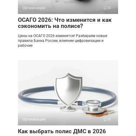
Организации
0
ОСАГО 2026: Что изменится и как
сэкономить на полисе?
Цены на ОСАГО 2026 изменятся! Разбираем новые
правила Банка России, влияние цифровизации и
рабочие
Организации
0
Как выбрать полис ДМС в 2026