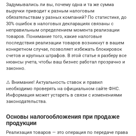
Задумывались ли вы, почему одна и та же сумма
выручки приводит к разным налоговым
обязательствам у разных компаний? По статистике, до
30% ошибок в налоговых декларациях связаны с
неправильным определением момента реализации
товаров. Понимание того, какие налоговые
последствия реализации товаров возникнут в вашем
конкретном случае, позволяет избежать блокировок
счетов и крупных штрафов. В этой статье я разберу все
нюансы учета, чтобы ваш бизнес работал прозрачно и
законно.
⚠️ Внимание! Актуальность ставок и правил
необходимо проверять на официальном сайте ФНС.
Информация может устареть в связи с изменениями
законодательства.
Основы налогообложения при продаже
продукции
Реализация товаров — это операция по передаче права