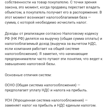
собственности на товар покупателю. С точки зрения
закона, это момент, когда продавец перестает владеть
объектом, а покупатель получает его в распоряжение. В
этот момент возникает налогооблагаемая база —
сумма, с которой необходимо исчислить налог.
Доходы от реализации согласно Налоговому кодексу
РФ (НК РФ) делятся на выручку (общая сумма оплаты) и
налогооблагаемый доход (выручка за вычетом НДС,
если компания работает на общей системе
налогообложения). Я заметил, что начинающие
предприниматели часто путают эти понятия, что ведет к
завышению налоговой базы.
Основные отличия систем:
ОСНО (Общая система налогообложения) —
предполагает уплату НДС и налога на прибыль.
УСН (Упрощенная система налогообложения) —
заменяет налог на прибыль и НДС единым налогом.