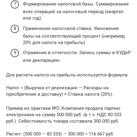
Формирование налоговой базы. Суммирование
всех операций за налоговый период (квартал
или год).
Применение налоговой ставки. Умножение
базы на соответствующий процент (например,
20% для налога на прибыль).
Отражение в отчетности. Запись суммы в КУДиР
или декларацию.
Для расчета налога на прибыль используется формула:
Налог = (Выручка от реализации — Расходы на
приобретение и доставку) × Ставка налога (20%).
Пример из практики №2: Компания продала партию
электроники на сумму 500 000 руб. (в т.ч. НДС 83 333
руб.). Себестоимость товара составила 300 000 руб.
Расчет: (500 000 — 83 333) — 300 000 = 116 667 руб.