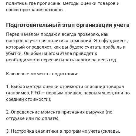
политика, где прописаны методы оценки товаров и
сроки признания доходов.
Подготовительный этап организации учета
Перед началом продаж я всегда проверяю, как
настроена учетная политика компании. Это фундамент,
который определяет, как вы будете считать прибыль и
убытки. Ошибки на этом этапе приводят к
необходимости пересчитывать налоги за весь год.
Ключевые моменты подготовки:
1. Выбор метода оценки стоимости списания товаров
(например, FIFO — первым пришел, первым ушел, или по
средней стоимости).
2. Определение момента признания выручки (по
отгрузке или по оплате).
3. Настройка аналитики в программе учета (склады,