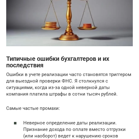
Типичные ошибки бухгалтеров и их
последствия
Ошибки в учете реализации часто становятся триггером
для выездной проверки ФНС. Я столкнулся с
ситуациями, когда из-за одной неверной даты
компания платила штрафы в сотни тысяч рублей.
Самые частые промахи:
Неверное определение даты реализации.
Признание дохода по оплате вместо отгрузки
(или наоборот) ведет к нарушению сроков