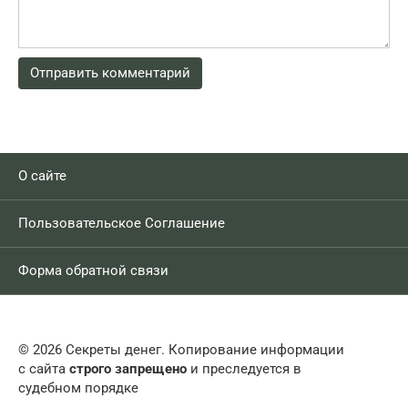
О сайте
Пользовательское Соглашение
Форма обратной связи
© 2026 Секреты денег. Копирование информации
с сайта
строго запрещено
и преследуется в
судебном порядке