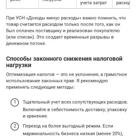
учета затрат
расходо
При УСН «Доходы минус расходы» важно помнить, что
товар считается расходом только после того, как он
был оплачен поставщику и реализован покупателю
(или списан). Это создает временные разрывы в
денежном потоке.
Способы законного снижения налоговой
нагрузки
Оптимизация налогов — это не уклонение, а грамотное
использование законных прав. Я рекомендую
применять следующие методы:
Тщательный учет всех сопутствующих расходов.
Включайте в себестоимость доставку, упаковку
и хранение.
Переход на более выгодный режим. Если
маржинальность бизнеса низкая (менее 20%),