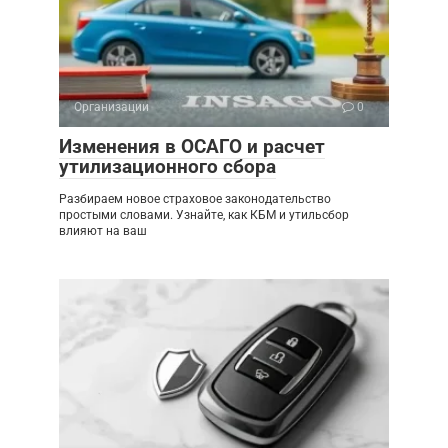
Организации
0
Изменения в ОСАГО и расчет
утилизационного сбора
Разбираем новое страховое законодательство
простыми словами. Узнайте, как КБМ и утильсбор
влияют на ваш