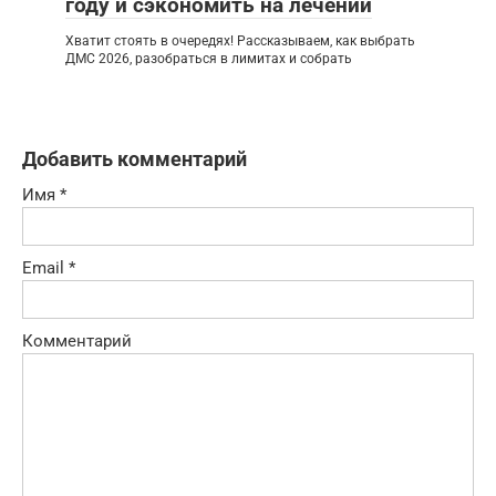
году и сэкономить на лечении
Хватит стоять в очередях! Рассказываем, как выбрать
ДМС 2026, разобраться в лимитах и собрать
Добавить комментарий
Имя
*
Email
*
Комментарий