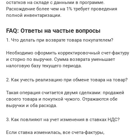
остатков на складе с данными в программе.
Расхождение более чем на 1% требует проведения
полной инвентаризации.
FAQ: Ответы на частые вопросы
1. Что делать при возврате товара покупателем?
Необходимо оформить корректировочный счет-фактуру
и сторно по выручке. Сумма возврата уменьшает
налоговую базу текущего периода.
2. Как учесть реализацию при обмене товара на товар?
Такая операция считается двумя сделками: продажей
своего товара и покупкой чужого. Отражаются обе
выручки и оба расхода.
3. Как повлияют на учет изменения в ставках НДС?
Если ставка изменилась, все счета-фактуры,