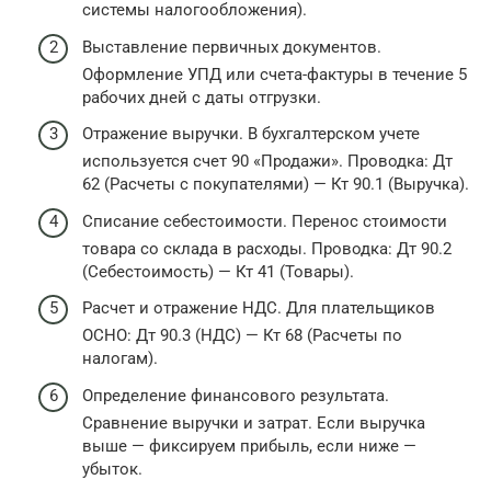
системы налогообложения).
Выставление первичных документов.
Оформление УПД или счета-фактуры в течение 5
рабочих дней с даты отгрузки.
Отражение выручки. В бухгалтерском учете
используется счет 90 «Продажи». Проводка: Дт
62 (Расчеты с покупателями) — Кт 90.1 (Выручка).
Списание себестоимости. Перенос стоимости
товара со склада в расходы. Проводка: Дт 90.2
(Себестоимость) — Кт 41 (Товары).
Расчет и отражение НДС. Для плательщиков
ОСНО: Дт 90.3 (НДС) — Кт 68 (Расчеты по
налогам).
Определение финансового результата.
Сравнение выручки и затрат. Если выручка
выше — фиксируем прибыль, если ниже —
убыток.