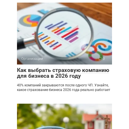
Организации
0
Как выбрать страховую компанию
для бизнеса в 2026 году
40% компаний закрываются после одного ЧП. Узнайте,
какое страхование бизнеса 2026 года реально работает