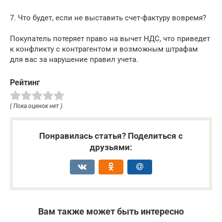
7. Что будет, если не выставить счет-фактуру вовремя?
Покупатель потеряет право на вычет НДС, что приведет
к конфликту с контрагентом и возможным штрафам
для вас за нарушение правил учета.
Рейтинг
( Пока оценок нет )
Понравилась статья? Поделиться с
друзьями:
Вам также может быть интересно