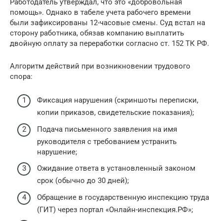
Работодатель утверждал, что это «добровольная
помощь». Однако в табеле учета рабочего времени
были зафиксированы 12-часовые смены. Суд встал на
сторону работника, обязав компанию выплатить
двойную оплату за переработки согласно ст. 152 ТК РФ.
Алгоритм действий при возникновении трудового
спора:
Фиксация нарушения (скриншоты переписки,
копии приказов, свидетельские показания);
Подача письменного заявления на имя
руководителя с требованием устранить
нарушение;
Ожидание ответа в установленный законом
срок (обычно до 30 дней);
Обращение в государственную инспекцию труда
(ГИТ) через портал «Онлайн-инспекция.РФ»;