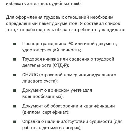
избежать затяжных судебных тяжб.
Для оформления трудовых отношений необходим
определенный пакет документов. Я составил список
того, что работодатель обязан затребовать у кандидата:
Паспорт гражданина РФ или иной документ,
удостоверяющий личность;
Трудовая книжка или сведения о трудовой
деятельности (СТД-Р);
СНИЛС (страховой номер индивидуального
лицевого счета);
Документ о воинском учете (для
военнообязанных);
Документ об образовании и квалификации
(диплом, сертификат);
Справка о наличии/отсутствии судимости (для
работы с детьми в лагерях);