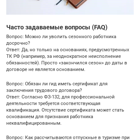
Часто задаваемые вопросы (FAQ)
Вопрос: Можно ли уволить сезонного работника
досрочно?
Ответ: Да, но только на основаниях, предусмотренных
ТК РФ (например, за неоднократное неисполнение
обязанностей). Просто «закончился сезон» до даты в
договоре не является основанием.
Вопрос: Обязан ли гид иметь сертификат для
заключения трудового договора?
Ответ: Согласно ФЗ-132, для профессиональной
деятельности требуется соответствующая
квалификация. Отсутствие сертификата может стать
основанием для признания работника
неквалифицированным.
Вопрос: Как рассчитываются отпускные в туризме при