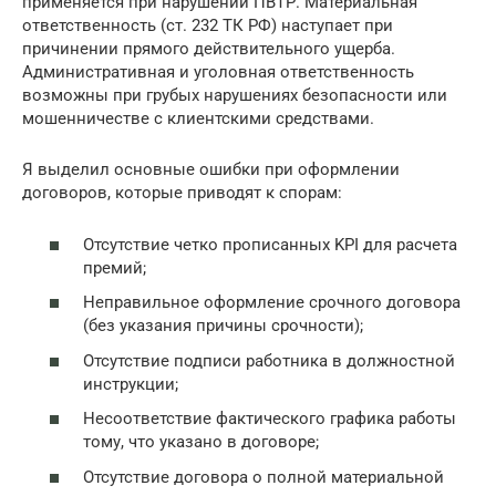
применяется при нарушении ПВТР. Материальная
ответственность (ст. 232 ТК РФ) наступает при
причинении прямого действительного ущерба.
Административная и уголовная ответственность
возможны при грубых нарушениях безопасности или
мошенничестве с клиентскими средствами.
Я выделил основные ошибки при оформлении
договоров, которые приводят к спорам:
Отсутствие четко прописанных KPI для расчета
премий;
Неправильное оформление срочного договора
(без указания причины срочности);
Отсутствие подписи работника в должностной
инструкции;
Несоответствие фактического графика работы
тому, что указано в договоре;
Отсутствие договора о полной материальной