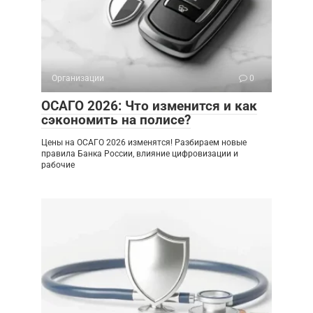
Организации
0
ОСАГО 2026: Что изменится и как
сэкономить на полисе?
Цены на ОСАГО 2026 изменятся! Разбираем новые
правила Банка России, влияние цифровизации и
рабочие