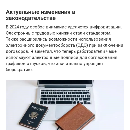
Актуальные изменения в
законодательстве
В 2024 году особое внимание уделяется цифровизации.
Электронные трудовые книжки стали стандартом.
Также расширились возможности использования
электронного документооборота (ЭДО) при заключении
договоров. Я заметил, что теперь работодатели чаще
используют электронные подписи для согласования
графиков отпусков, что значительно упрощает
бюрократию.