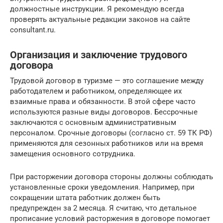
должностные инструкции. Я рекомендую всегда
проверять актуальные редакции законов на сайте
consultant.ru.
Организация и заключение трудового
договора
Трудовой договор в туризме — это соглашение между
работодателем и работником, определяющее их
взаимные права и обязанности. В этой сфере часто
используются разные виды договоров. Бессрочные
заключаются с основным административным
персоналом. Срочные договоры (согласно ст. 59 ТК РФ)
применяются для сезонных работников или на время
замещения основного сотрудника.
При расторжении договора стороны должны соблюдать
установленные сроки уведомления. Например, при
сокращении штата работник должен быть
предупрежден за 2 месяца. Я считаю, что детальное
прописание условий расторжения в договоре помогает