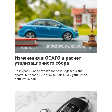
Организации
0
Изменения в ОСАГО и расчет
утилизационного сбора
Разбираем новое страховое законодательство
простыми словами. Узнайте, как КБМ и утильсбор
влияют на ваш