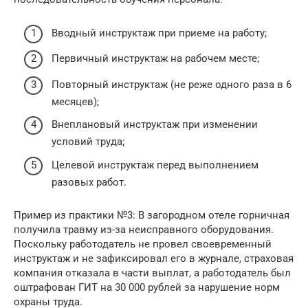
Вводный инструктаж при приеме на работу;
Первичный инструктаж на рабочем месте;
Повторный инструктаж (не реже одного раза в 6
месяцев);
Внеплановый инструктаж при изменении
условий труда;
Целевой инструктаж перед выполнением
разовых работ.
Пример из практики №3: В загородном отеле горничная
получила травму из-за неисправного оборудования.
Поскольку работодатель не провел своевременный
инструктаж и не зафиксировал его в журнале, страховая
компания отказала в части выплат, а работодатель был
оштрафован ГИТ на 30 000 рублей за нарушение норм
охраны труда.