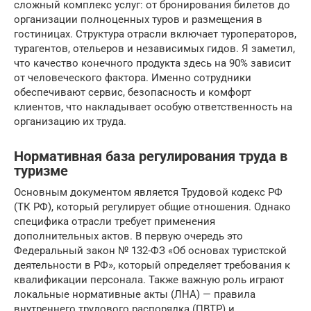
сложный комплекс услуг: от бронирования билетов до
организации полноценных туров и размещения в
гостиницах. Структура отрасли включает туроператоров,
турагентов, отельеров и независимых гидов. Я заметил,
что качество конечного продукта здесь на 90% зависит
от человеческого фактора. Именно сотрудники
обеспечивают сервис, безопасность и комфорт
клиентов, что накладывает особую ответственность на
организацию их труда.
Нормативная база регулирования труда в
туризме
Основным документом является Трудовой кодекс РФ
(ТК РФ), который регулирует общие отношения. Однако
специфика отрасли требует применения
дополнительных актов. В первую очередь это
Федеральный закон № 132-ФЗ «Об основах туристской
деятельности в РФ», который определяет требования к
квалификации персонала. Также важную роль играют
локальные нормативные акты (ЛНА) — правила
внутреннего трудового распорядка (ПВТР) и