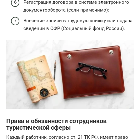
Регистрация договора в системе электронного
документооборота (если применимо);
Внесение записи в трудовую книжку или подача
сведений в СФР (Социальный фонд России).
Права и обязанности сотрудников
туристической сферы
Каждый работник, согласно ст. 21 ТК РФ, имеет право