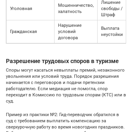
Лишение
Мошенничество,
Уголовная
свободы /
халатность
Штраф
Нарушение
Выплата
Гражданская
условий
неустойки
договора
Разрешение трудовых споров в туризме
Споры могут касаться невыплаты премий, незаконного
увольнения или условий труда. Порядок разрешения
начинается с переговоров и подачи претензии
работодателю. Если медиация не помогла, спор
переходит в Комиссию по трудовым спорам (КТС) или в
суд.
Пример из практики №2: Гид-переводчик обратился в
суд с требованием выплатить компенсацию за
сверхурочную работу во время новогодних праздников.