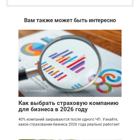
Вам также может быть интересно
Организации
0
Как выбрать страховую компанию
для бизнеса в 2026 году
40% компаний закрываются после одного ЧП. Узнайте,
какое страхование бизнеса 2026 года реально работает