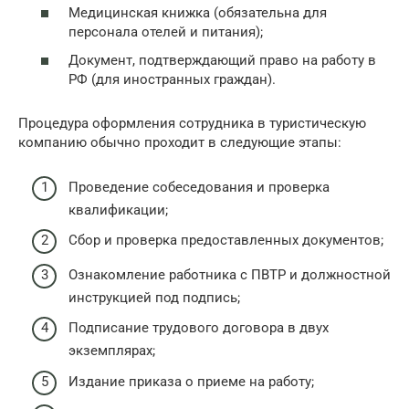
Медицинская книжка (обязательна для
персонала отелей и питания);
Документ, подтверждающий право на работу в
РФ (для иностранных граждан).
Процедура оформления сотрудника в туристическую
компанию обычно проходит в следующие этапы:
Проведение собеседования и проверка
квалификации;
Сбор и проверка предоставленных документов;
Ознакомление работника с ПВТР и должностной
инструкцией под подпись;
Подписание трудового договора в двух
экземплярах;
Издание приказа о приеме на работу;