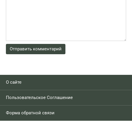
О сайте
Пользовательское Соглашение
Форма обратной связи