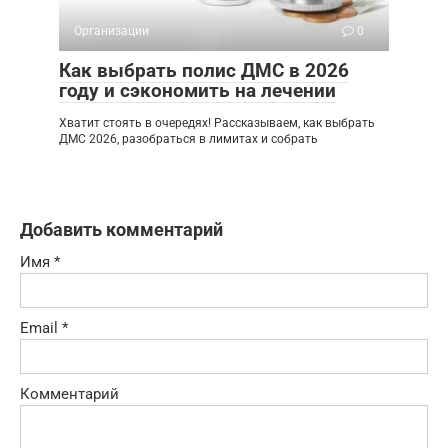
Организации
0
Как выбрать полис ДМС в 2026
году и сэкономить на лечении
Хватит стоять в очередях! Рассказываем, как выбрать
ДМС 2026, разобраться в лимитах и собрать
Добавить комментарий
Имя
*
Email
*
Комментарий