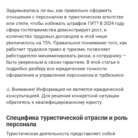
Задумывались ли вы, как правильно оформить
отношения с персоналом в туристическом агентстве
или отеле, чтобы избежать штрафов ГИТ? В 2024 году
сфера гостеприимства демонстрирует рост, и
количество трудовых договоров в этой нише
увеличилось на 15%. Правильное понимание того, как
работает трудовое право в туризме, позволяет
работодателю минимизировать риски, а сотруднику —
быть уверенным в своих гарантиях. В этой статье я
подробно разберу все юридические тонкости
оформления и управления персоналом в турбизнесе.
⚠️ Внимание! Информация не является юридической
консультацией. Для решения конкретной ситуации
обратитесь к квалифицированному юристу.
Специфика туристической отрасли и роль
персонала
Туристическая деятельность представляет собой