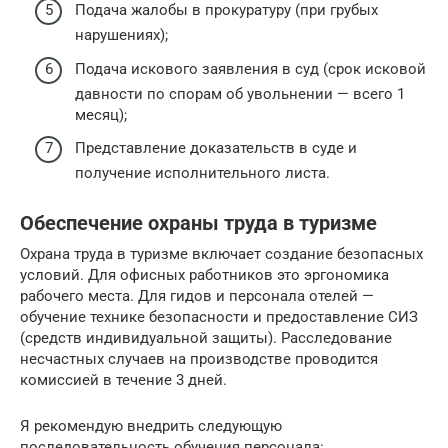
Подача жалобы в прокуратуру (при грубых
нарушениях);
Подача искового заявления в суд (срок исковой
давности по спорам об увольнении — всего 1
месяц);
Представление доказательств в суде и
получение исполнительного листа.
Обеспечение охраны труда в туризме
Охрана труда в туризме включает создание безопасных
условий. Для офисных работников это эргономика
рабочего места. Для гидов и персонала отелей —
обучение технике безопасности и предоставление СИЗ
(средств индивидуальной защиты). Расследование
несчастных случаев на производстве проводится
комиссией в течение 3 дней.
Я рекомендую внедрить следующую
последовательность обучения персонала: