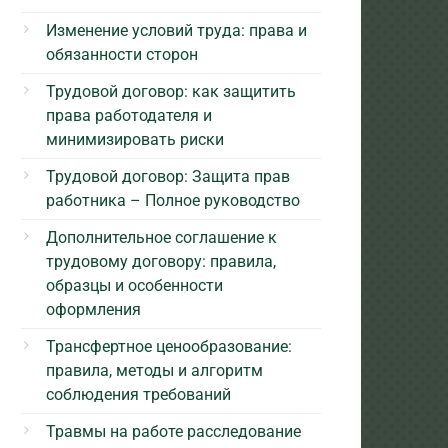
Изменение условий труда: права и
обязанности сторон
Трудовой договор: как защитить
права работодателя и
минимизировать риски
Трудовой договор: Защита прав
работника – Полное руководство
Дополнительное соглашение к
трудовому договору: правила,
образцы и особенности
оформления
Трансфертное ценообразование:
правила, методы и алгоритм
соблюдения требований
Травмы на работе расследование