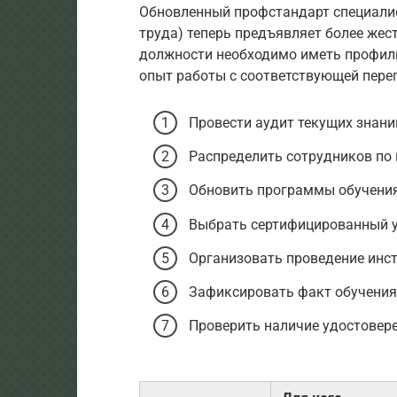
Обновленный профстандарт специалист
труда) теперь предъявляет более жест
должности необходимо иметь профил
опыт работы с соответствующей пере
Провести аудит текущих знани
Распределить сотрудников по п
Обновить программы обучения
Выбрать сертифицированный у
Организовать проведение инс
Зафиксировать факт обучения 
Проверить наличие удостовере