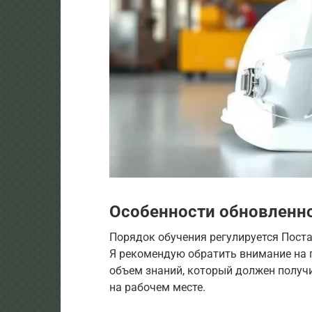
Особенности обновленно
Порядок обучения регулируется Поста
Я рекомендую обратить внимание на 
объем знаний, который должен получи
на рабочем месте.