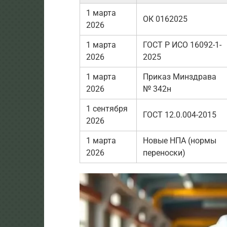
1 марта
ОК 0162025
2026
1 марта
ГОСТ Р ИСО 16092-1-
2026
2025
1 марта
Приказ Минздрава
2026
№ 342н
1 сентября
ГОСТ 12.0.004-2015
2026
1 марта
Новые НПА (нормы
2026
переноски)