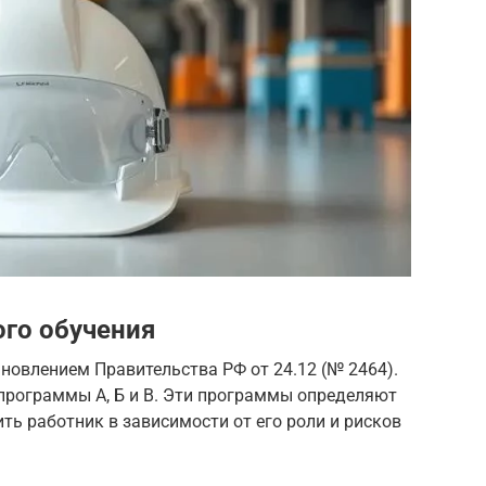
го обучения
новлением Правительства РФ от 24.12 (№ 2464).
программы А, Б и В. Эти программы определяют
ть работник в зависимости от его роли и рисков