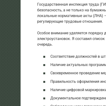
Государственная инспекция труда (ГИ
безопасность, а не только на бумажн
локальные нормативные акты (ЛНА) —
регулирующие трудовые отношения.
Особое внимание уделяется порядку 
электроустановок. Я составил список
очередь.
Соответствие должностей в ш
Наличие актуальных программ о
Своевременное проведение ме
Правильность оформления инст
Наличие цифровой маркировки
Документальное подтвержден