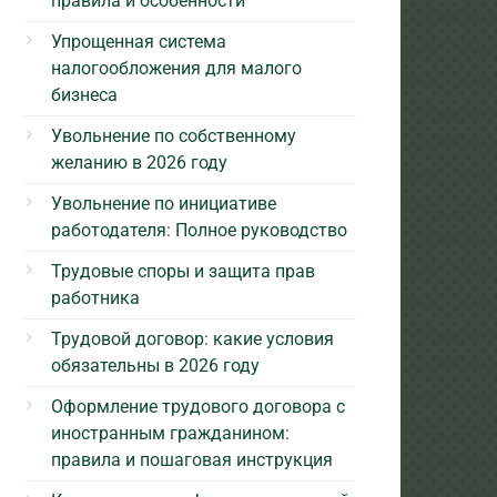
правила и особенности
Упрощенная система
налогообложения для малого
бизнеса
Увольнение по собственному
желанию в 2026 году
Увольнение по инициативе
работодателя: Полное руководство
Трудовые споры и защита прав
работника
Трудовой договор: какие условия
обязательны в 2026 году
Оформление трудового договора с
иностранным гражданином:
правила и пошаговая инструкция