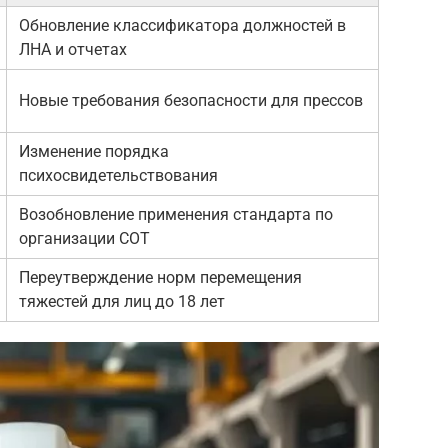
Обновление классификатора должностей в
ЛНА и отчетах
Новые требования безопасности для прессов
Изменение порядка
психосвидетельствования
Возобновление применения стандарта по
организации СОТ
Переутверждение норм перемещения
тяжестей для лиц до 18 лет