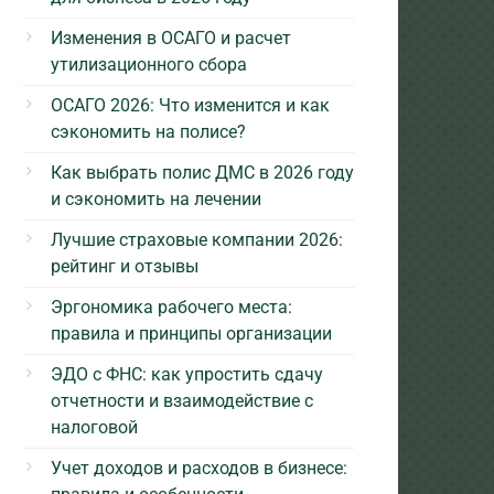
Изменения в ОСАГО и расчет
утилизационного сбора
ОСАГО 2026: Что изменится и как
сэкономить на полисе?
Как выбрать полис ДМС в 2026 году
и сэкономить на лечении
Лучшие страховые компании 2026:
рейтинг и отзывы
Эргономика рабочего места:
правила и принципы организации
ЭДО с ФНС: как упростить сдачу
отчетности и взаимодействие с
налоговой
Учет доходов и расходов в бизнесе: