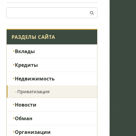
Поиск:
РАЗДЕЛЫ САЙТА
Вклады
Кредиты
Недвижимость
Приватизация
Новости
Обман
Организации