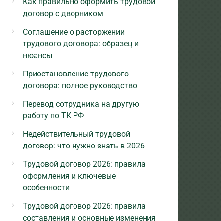
Как правильно оформить трудовой
договор с дворником
Соглашение о расторжении
трудового договора: образец и
нюансы
Приостановление трудового
договора: полное руководство
Перевод сотрудника на другую
работу по ТК РФ
Недействительный трудовой
договор: что нужно знать в 2026
Трудовой договор 2026: правила
оформления и ключевые
особенности
Трудовой договор 2026: правила
составления и основные изменения