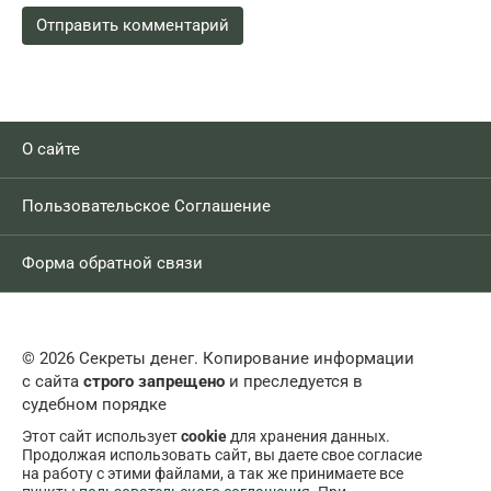
О сайте
Пользовательское Соглашение
Форма обратной связи
© 2026 Секреты денег. Копирование информации
с сайта
строго запрещено
и преследуется в
судебном порядке
Этот сайт использует
cookie
для хранения данных.
Продолжая использовать сайт, вы даете свое согласие
на работу с этими файлами, а так же принимаете все