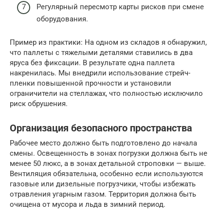
Регулярный пересмотр карты рисков при смене
оборудования.
Пример из практики: На одном из складов я обнаружил,
что паллеты с тяжелыми деталями ставились в два
яруса без фиксации. В результате одна паллета
накренилась. Мы внедрили использование стрейч-
пленки повышенной прочности и установили
ограничители на стеллажах, что полностью исключило
риск обрушения.
Организация безопасного пространства
Рабочее место должно быть подготовлено до начала
смены. Освещенность в зонах погрузки должна быть не
менее 50 люкс, а в зонах детальной строповки — выше.
Вентиляция обязательна, особенно если используются
газовые или дизельные погрузчики, чтобы избежать
отравления угарным газом. Территория должна быть
очищена от мусора и льда в зимний период.