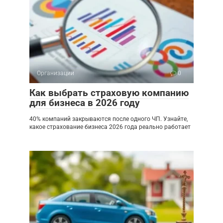
Организации
0
Как выбрать страховую компанию
для бизнеса в 2026 году
40% компаний закрываются после одного ЧП. Узнайте,
какое страхование бизнеса 2026 года реально работает