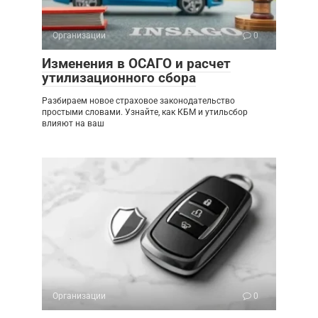
Организации
0
Изменения в ОСАГО и расчет
утилизационного сбора
Разбираем новое страховое законодательство
простыми словами. Узнайте, как КБМ и утильсбор
влияют на ваш
Организации
0