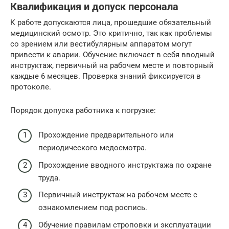
Квалификация и допуск персонала
К работе допускаются лица, прошедшие обязательный
медицинский осмотр. Это критично, так как проблемы
со зрением или вестибулярным аппаратом могут
привести к аварии. Обучение включает в себя вводный
инструктаж, первичный на рабочем месте и повторный
каждые 6 месяцев. Проверка знаний фиксируется в
протоколе.
Порядок допуска работника к погрузке:
Прохождение предварительного или
периодического медосмотра.
Прохождение вводного инструктажа по охране
труда.
Первичный инструктаж на рабочем месте с
ознакомлением под роспись.
Обучение правилам строповки и эксплуатации