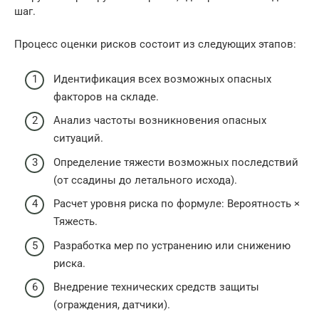
шаг.
Процесс оценки рисков состоит из следующих этапов:
Идентификация всех возможных опасных
факторов на складе.
Анализ частоты возникновения опасных
ситуаций.
Определение тяжести возможных последствий
(от ссадины до летального исхода).
Расчет уровня риска по формуле: Вероятность ×
Тяжесть.
Разработка мер по устранению или снижению
риска.
Внедрение технических средств защиты
(ограждения, датчики).