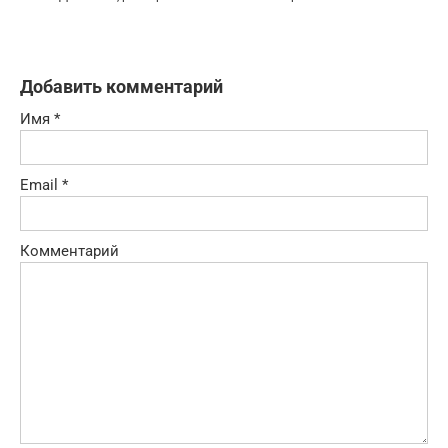
Добавить комментарий
Имя
*
Email
*
Комментарий