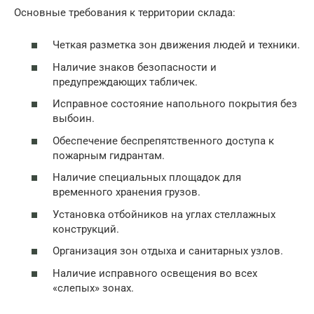
Основные требования к территории склада:
Четкая разметка зон движения людей и техники.
Наличие знаков безопасности и
предупреждающих табличек.
Исправное состояние напольного покрытия без
выбоин.
Обеспечение беспрепятственного доступа к
пожарным гидрантам.
Наличие специальных площадок для
временного хранения грузов.
Установка отбойников на углах стеллажных
конструкций.
Организация зон отдыха и санитарных узлов.
Наличие исправного освещения во всех
«слепых» зонах.