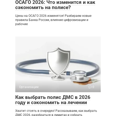
ОСАГО 2026: Что изменится и как
сэкономить на полисе?
Цены на ОСАГО 2026 изменятся! Разбираем новые
правила Банка России, влияние цифровизации и
рабочие
Организации
0
Как выбрать полис ДМС в 2026
году и сэкономить на лечении
Хватит стоять в очередях! Рассказываем, как выбрать
ДМС 2026, разобраться в лимитах и собрать