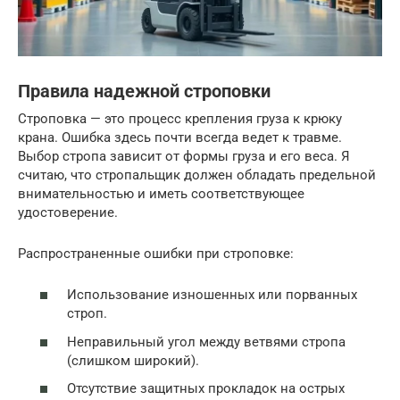
Правила надежной строповки
Строповка — это процесс крепления груза к крюку
крана. Ошибка здесь почти всегда ведет к травме.
Выбор стропа зависит от формы груза и его веса. Я
считаю, что стропальщик должен обладать предельной
внимательностью и иметь соответствующее
удостоверение.
Распространенные ошибки при строповке:
Использование изношенных или порванных
строп.
Неправильный угол между ветвями стропа
(слишком широкий).
Отсутствие защитных прокладок на острых