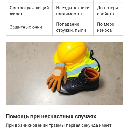
Светоотражающий
Наезды техники
До потери
жилет
(видимость)
свойств
Попадание
По мере
Защитные очки
стружки, пыли
износа
Помощь при несчастных случаях
При возникновении травмы первая секунда имеет