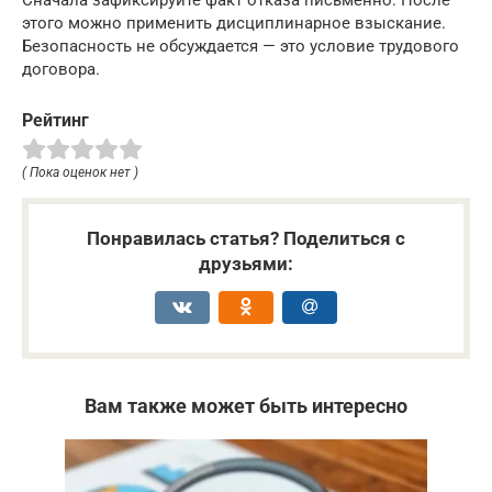
этого можно применить дисциплинарное взыскание.
Безопасность не обсуждается — это условие трудового
договора.
Рейтинг
( Пока оценок нет )
Понравилась статья? Поделиться с
друзьями:
Вам также может быть интересно