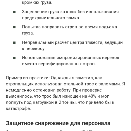
кромках груза.
Зацепление груза за крюк без использования
предохранительного замка.
Попытка поправить строп во время подъема
груза.
Неправильный расчет центра тяжести, ведущий
к перекосу.
Использование импровизированных веревок
вместо сертифицированных строп.
Пример из практики: Однажды я заметил, как
стропальщик использовал стальной трос с заломами. Я
немедленно остановил работу. При проверке
выяснилось, что трос был изношен на 40% и мог
лопнуть под нагрузкой в 2 тонны, что привело бы к
катастрофе.
Защитное снаряжение для персонала