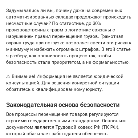
Задумывались ли вы, почему даже на современных
автоматизированных складах продолжают происходить
несчастные случаи? По статистике, до 30%
производственных травм в логистике связаны с
нарушением правил перемещения грузов. Грамотная
охрана труда при погрузке позволяет свести эти риски к
минимуму и избежать огромных штрафов. В этой статье
я разберу, как организовать процесс так, чтобы
безопасность стала приоритетом, а не формальностью.
⚠️ Внимание! Информация не является юридической
консультацией. Для решения конкретной ситуации
обратитесь к квалифицированному юристу.
Законодательная основа безопасности
Все процессы перемещения товаров регулируются
строгими государственными стандартами. Основным
документом является Трудовой кодекс РФ (ТК РФ),
который обязывает работодателя обеспечить