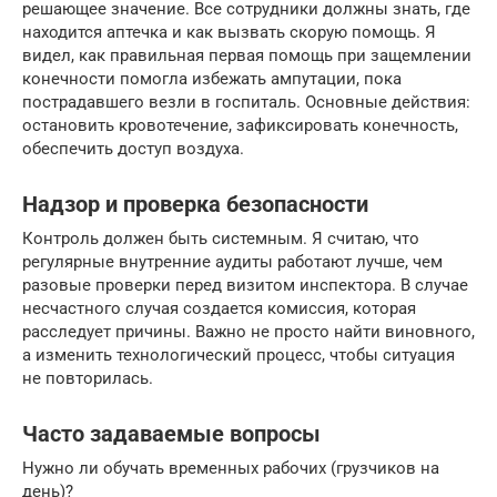
решающее значение. Все сотрудники должны знать, где
находится аптечка и как вызвать скорую помощь. Я
видел, как правильная первая помощь при защемлении
конечности помогла избежать ампутации, пока
пострадавшего везли в госпиталь. Основные действия:
остановить кровотечение, зафиксировать конечность,
обеспечить доступ воздуха.
Надзор и проверка безопасности
Контроль должен быть системным. Я считаю, что
регулярные внутренние аудиты работают лучше, чем
разовые проверки перед визитом инспектора. В случае
несчастного случая создается комиссия, которая
расследует причины. Важно не просто найти виновного,
а изменить технологический процесс, чтобы ситуация
не повторилась.
Часто задаваемые вопросы
Нужно ли обучать временных рабочих (грузчиков на
день)?