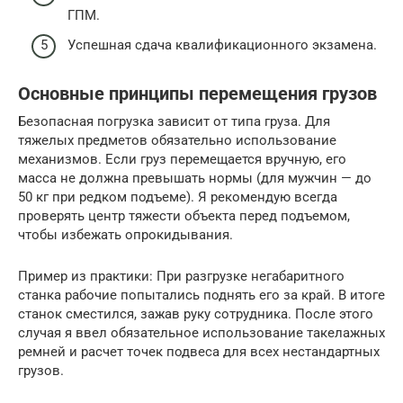
ГПМ.
Успешная сдача квалификационного экзамена.
Основные принципы перемещения грузов
Безопасная погрузка зависит от типа груза. Для
тяжелых предметов обязательно использование
механизмов. Если груз перемещается вручную, его
масса не должна превышать нормы (для мужчин — до
50 кг при редком подъеме). Я рекомендую всегда
проверять центр тяжести объекта перед подъемом,
чтобы избежать опрокидывания.
Пример из практики: При разгрузке негабаритного
станка рабочие попытались поднять его за край. В итоге
станок сместился, зажав руку сотрудника. После этого
случая я ввел обязательное использование такелажных
ремней и расчет точек подвеса для всех нестандартных
грузов.