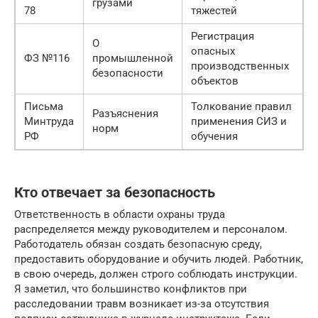
грузами
78
тяжестей
Регистрация
О
опасных
ФЗ №116
промышленной
производственных
безопасности
объектов
Письма
Толкование правил
Разъяснения
Минтруда
применения СИЗ и
норм
РФ
обучения
Кто отвечает за безопасность
Ответственность в области охраны труда
распределяется между руководителем и персоналом.
Работодатель обязан создать безопасную среду,
предоставить оборудование и обучить людей. Работник,
в свою очередь, должен строго соблюдать инструкции.
Я заметил, что большинство конфликтов при
расследовании травм возникает из-за отсутствия