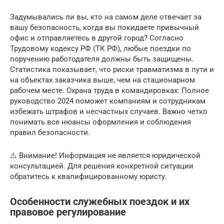
Задумывались ли вы, кто на самом деле отвечает за
вашу безопасность, когда вы покидаете привычный
офис и отправляетесь в другой город? Согласно
Трудовому кодексу РФ (ТК РФ), любые поездки по
поручению работодателя должны быть защищены.
Статистика показывает, что риски травматизма в пути и
на объектах заказчика выше, чем на стационарном
рабочем месте. Охрана труда в командировках: Полное
руководство 2024 поможет компаниям и сотрудникам
избежать штрафов и несчастных случаев. Важно четко
понимать все нюансы оформления и соблюдения
правил безопасности.
⚠️ Внимание! Информация не является юридической
консультацией. Для решения конкретной ситуации
обратитесь к квалифицированному юристу.
Особенности служебных поездок и их
правовое регулирование