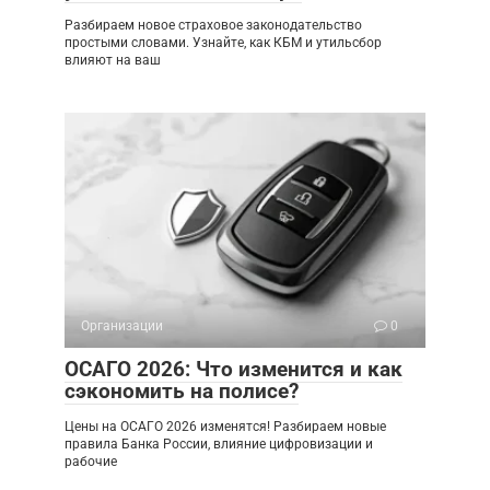
Разбираем новое страховое законодательство
простыми словами. Узнайте, как КБМ и утильсбор
влияют на ваш
Организации
0
ОСАГО 2026: Что изменится и как
сэкономить на полисе?
Цены на ОСАГО 2026 изменятся! Разбираем новые
правила Банка России, влияние цифровизации и
рабочие