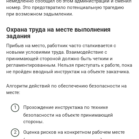
немедленно сообщил об этом администрации и сменил
номер. Это предотвратило потенциальную трагедию
при возможном задымлении.
Охрана труда на месте выполнения
задания
Прибыв на место, работник часто сталкивается с
новыми условиями труда. Взаимодействие с
принимающей стороной должно быть четким и
регламентированным. Нельзя приступать к работе, пока
не пройден вводный инструктаж на объекте заказчика.
Алгоритм действий по обеспечению безопасности на
месте:
Прохождение инструктажа по технике
безопасности на объекте принимающей
стороны.
Оценка рисков на конкретном рабочем месте