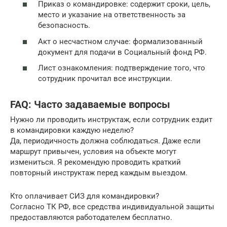
Приказ о командировке: содержит сроки, цель,
место и указание на ответственность за
безопасность.
Акт о несчастном случае: формализованный
документ для подачи в Социальный фонд РФ.
Лист ознакомления: подтверждение того, что
сотрудник прочитал все инструкции.
FAQ: Часто задаваемые вопросы
Нужно ли проводить инструктаж, если сотрудник ездит
в командировки каждую неделю?
Да, периодичность должна соблюдаться. Даже если
маршрут привычен, условия на объекте могут
измениться. Я рекомендую проводить краткий
повторный инструктаж перед каждым выездом.
Кто оплачивает СИЗ для командировки?
Согласно ТК РФ, все средства индивидуальной защиты
предоставляются работодателем бесплатно.