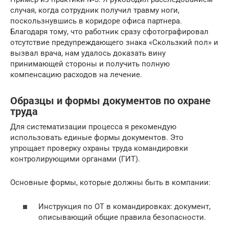
случая, когда сотрудник получил травму ноги,
поскользнувшись в коридоре офиса партнера.
Благодаря тому, что работник сразу сфотографировал
отсутствие предупреждающего знака «Скользкий пол» и
вызвал врача, нам удалось доказать вину
принимающей стороны и получить полную
компенсацию расходов на лечение.
Образцы и формы документов по охране
труда
Для систематизации процесса я рекомендую
использовать единые формы документов. Это
упрощает проверку охраны труда командировки
контролирующими органами (ГИТ).
Основные формы, которые должны быть в компании:
Инструкция по ОТ в командировках: документ,
описывающий общие правила безопасности.