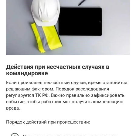
Действия при несчастных случаях в
командировке
Если произошел несчастный случай, время становится
решающим фактором. Порядок расследования
регулируется ТК РФ. Важно правильно зафиксировать
событие, чтобы работник мог получить компенсацию
вреда.
Порядок действий при происшествии: