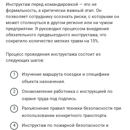
Инструктаж перед командировкой — это не
формальность, а критически важный этап. Он
позволяет сотруднику осознать риски, с которыми он
может столкнуться в другом регионе или на чужом
предприятии. Я руководил процессом внедрения
обязательного предвыездного инструктажа, что
сократило количество мелких травм на 15%.
Процесс проведения инструктажа состоит из
следующих шагов:
Изучение маршрута поездки и специфики
объекта назначения.
Ознакомление работника с инструкцией по
охране труда под подпись.
Разъяснение правил техники безопасности при
использовании конкретного транспорта.
Инструктаж по пожарной безопасности и