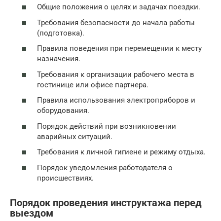
Общие положения о целях и задачах поездки.
Требования безопасности до начала работы
(подготовка).
Правила поведения при перемещении к месту
назначения.
Требования к организации рабочего места в
гостинице или офисе партнера.
Правила использования электроприборов и
оборудования.
Порядок действий при возникновении
аварийных ситуаций.
Требования к личной гигиене и режиму отдыха.
Порядок уведомления работодателя о
происшествиях.
Порядок проведения инструктажа перед
выездом