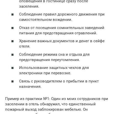
оповещения в гостинице сразу после
заселения.
Соблюдение правил дорожного движения при
самостоятельном вождении.
Отказ от посещения сомнительных заведений
питания для предотвращения отравлений.
Хранение важных документов и денег в сейфе
отеля.
Соблюдение режима сна и отдыха для
предотвращения переутомления.
Использование защитных чехлов для
электроники при перевозке.
Связь с руководителем о прибытии в пункт
назначения.
Пример из практики №1: Один из моих сотрудников при
заселении в отель обнаружил, что единственный
пожарный выход заблокирован мебелью. Он