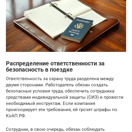
Распределение ответственности за
безопасность в поездке
Ответственность за охрану труда разделена между
двумя сторонами. Работодатель обязан создать
безопасные условия труда, обеспечить сотрудника
средствами индивидуальной защиты (СИЗ) и провести
необходимый инструктаж. Если компания
проигнорирует эти требования, ей грозят штрафы по
КоАП РФ.
Сотрудник, в свою очередь, обязан соблюдать