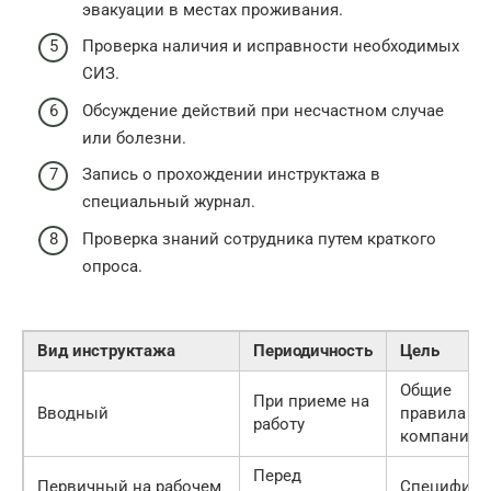
эвакуации в местах проживания.
Проверка наличия и исправности необходимых
СИЗ.
Обсуждение действий при несчастном случае
или болезни.
Запись о прохождении инструктажа в
специальный журнал.
Проверка знаний сотрудника путем краткого
опроса.
Вид инструктажа
Периодичность
Цель
Общие
При приеме на
Вводный
правила
работу
компании
Перед
Первичный на рабочем
Специфика