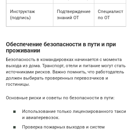
Инструктаж
Подтверждение
Специалист
(подпись)
знаний ОТ
по ОТ
Обеспечение безопасности в пути и при
проживании
Безопасность в командировках начинается с момента
выхода из дома. Транспорт, отели и питание могут стать
источниками рисков. Важно помнить, что работодатель
должен выбирать проверенных перевозчиков и
гостиницы.
Основные риски и советы по безопасности в пути:
Использование только лицензированного такси
и авиаперевозок.
Проверка пожарных выходов и систем