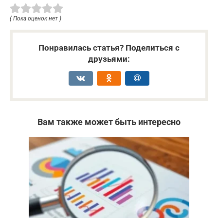
( Пока оценок нет )
Понравилась статья? Поделиться с
друзьями:
Вам также может быть интересно