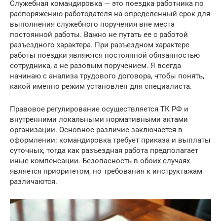
Служебная командировка — это поездка работника по
распоряжению работодателя на определенный срок для
выполнения служебного поручения вне места
постоянной работы. Важно не путать ее с работой
разъездного характера. При разъездном характере
работы поездки являются постоянной обязанностью
сотрудника, а не разовым поручением. Я всегда
начинаю с анализа трудового договора, чтобы понять,
какой именно режим установлен для специалиста.
Правовое регулирование осуществляется ТК РФ и
внутренними локальными нормативными актами
организации. Основное различие заключается в
оформлении: командировка требует приказа и выплаты
суточных, тогда как разъездная работа предполагает
иные компенсации. Безопасность в обоих случаях
является приоритетом, но требования к инструктажам
различаются.