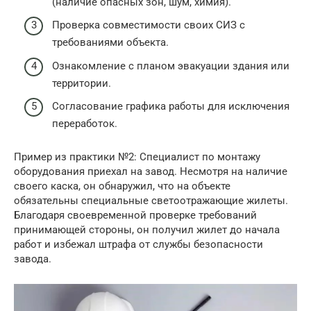
(наличие опасных зон, шум, химия).
Проверка совместимости своих СИЗ с
требованиями объекта.
Ознакомление с планом эвакуации здания или
территории.
Согласование графика работы для исключения
переработок.
Пример из практики №2: Специалист по монтажу
оборудования приехал на завод. Несмотря на наличие
своего каска, он обнаружил, что на объекте
обязательны специальные светоотражающие жилеты.
Благодаря своевременной проверке требований
принимающей стороны, он получил жилет до начала
работ и избежал штрафа от службы безопасности
завода.