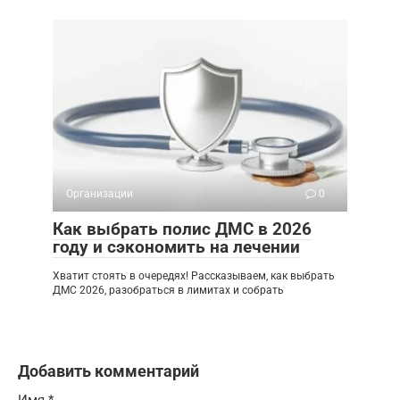
Организации
0
Как выбрать полис ДМС в 2026
году и сэкономить на лечении
Хватит стоять в очередях! Рассказываем, как выбрать
ДМС 2026, разобраться в лимитах и собрать
Добавить комментарий