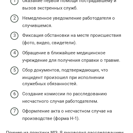
Оказание первой помощи пострадавшему и
вызов экстренных служб.
Немедленное уведомление работодателя о
случившемся.
Фиксация обстановки на месте происшествия
(фото, видео, свидетели).
Обращение в ближайшее медицинское
учреждение для получения справки о травме.
Сбор документов, подтверждающих, что
инцидент произошел при исполнении
служебных обязанностей.
Создание комиссии по расследованию
несчастного случая работодателем.
Оформление акта о несчастном случае на
производстве (форма Н-1).
Пример из практики №3: Я руководил расследованием