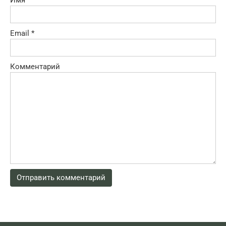
Имя
*
Email
*
Комментарий