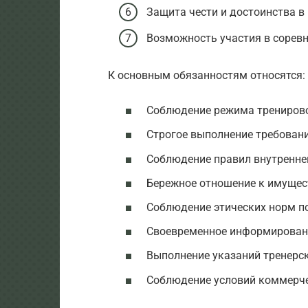
Защита чести и достоинства в
Возможность участия в соревн
К основным обязанностям относятся:
Соблюдение режима тренирово
Строгое выполнение требовани
Соблюдение правил внутренне
Бережное отношение к имущес
Соблюдение этических норм п
Своевременное информировани
Выполнение указаний тренерск
Соблюдение условий коммерче