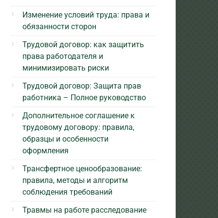
Изменение условий труда: права и
обязанности сторон
Трудовой договор: как защитить
права работодателя и
минимизировать риски
Трудовой договор: Защита прав
работника – Полное руководство
Дополнительное соглашение к
трудовому договору: правила,
образцы и особенности
оформления
Трансфертное ценообразование:
правила, методы и алгоритм
соблюдения требований
Травмы на работе расследование