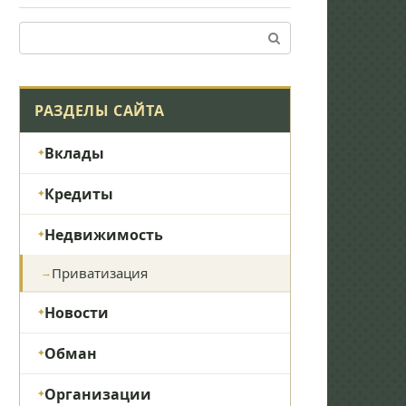
Поиск:
РАЗДЕЛЫ САЙТА
Вклады
Кредиты
Недвижимость
Приватизация
Новости
Обман
Организации