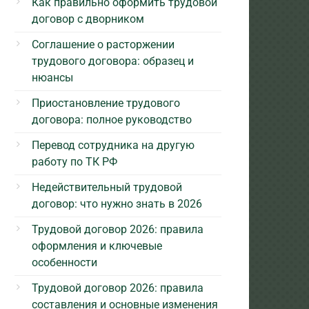
Как правильно оформить трудовой
договор с дворником
Соглашение о расторжении
трудового договора: образец и
нюансы
Приостановление трудового
договора: полное руководство
Перевод сотрудника на другую
работу по ТК РФ
Недействительный трудовой
договор: что нужно знать в 2026
Трудовой договор 2026: правила
оформления и ключевые
особенности
Трудовой договор 2026: правила
составления и основные изменения