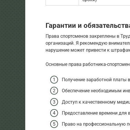
Гарантии и обязательств
Права спортсменов закреплены в Тру
организаций. Я рекомендую вниматель
нарушение может привести к штрафам
Основные права работника-спортсмен
Получение заработной платы в
Обеспечение необходимым инв
Доступ к качественному меди
Предоставление времени для в
Право на профессиональную п