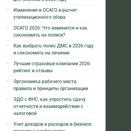
Изменения в ОСАГО и расчет
утилизационного сбора
ОСАГО 2026: Что изменится и как
сэкономить на полисе?
Как выбрать полис ДМС в 2026 году
и сэкономить на лечении
Лучшие страховые компании 2026:
рейтинг и отзывы
Эргономика рабочего места:
правила и принципы организации
ЭДО с ФНС: как упростить сдачу
отчетности и взаимодействие с
налоговой
Учет доходов и расходов в бизнесе: