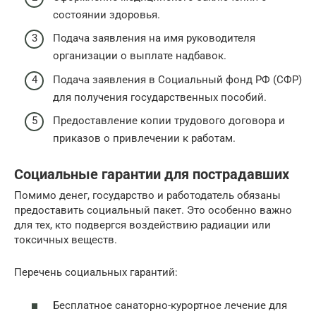
состоянии здоровья.
Подача заявления на имя руководителя
организации о выплате надбавок.
Подача заявления в Социальный фонд РФ (СФР)
для получения государственных пособий.
Предоставление копии трудового договора и
приказов о привлечении к работам.
Социальные гарантии для пострадавших
Помимо денег, государство и работодатель обязаны
предоставить социальный пакет. Это особенно важно
для тех, кто подвергся воздействию радиации или
токсичных веществ.
Перечень социальных гарантий:
Бесплатное санаторно-курортное лечение для