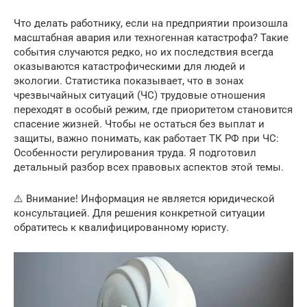
Что делать работнику, если на предприятии произошла
масштабная авария или техногенная катастрофа? Такие
события случаются редко, но их последствия всегда
оказываются катастрофическими для людей и
экологии. Статистика показывает, что в зонах
чрезвычайных ситуаций (ЧС) трудовые отношения
переходят в особый режим, где приоритетом становится
спасение жизней. Чтобы не остаться без выплат и
защиты, важно понимать, как работает ТК РФ при ЧС:
Особенности регулирования труда. Я подготовил
детальный разбор всех правовых аспектов этой темы.
⚠️ Внимание! Информация не является юридической
консультацией. Для решения конкретной ситуации
обратитесь к квалифицированному юристу.