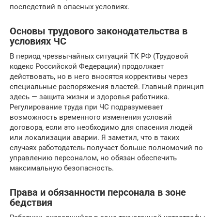
последствий в опасных условиях.
Основы трудового законодательства в
условиях ЧС
В период чрезвычайных ситуаций ТК РФ (Трудовой
кодекс Российской Федерации) продолжает
действовать, но в него вносятся коррективы через
специальные распоряжения властей. Главный принцип
здесь — защита жизни и здоровья работника.
Регулирование труда при ЧС подразумевает
возможность временного изменения условий
договора, если это необходимо для спасения людей
или локализации аварии. Я заметил, что в таких
случаях работодатель получает больше полномочий по
управлению персоналом, но обязан обеспечить
максимальную безопасность.
Права и обязанности персонала в зоне
бедствия