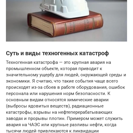
Суть и виды техногенных катастроф
Техногенная катастрофа — это крупная авария на
промышленном объекте, которая приводит к
значительному ущербу для людей, окружающей среды и
экономики. Я считаю, что такие события чаще всего
происходят из-за сбоев в работе оборудования, ошибок
персонала или нарушения норм безопасности. К
основным видам относятся химические аварии
(выбросы ядовитых веществ), радиационные
катастрофы, взрывы на нефтеперерабатывающих
заводах и прорывы плотин. Примером может служить
авария на ЧАЭС или крупные разливы нефти, когда
тысячи людей привлекаются к ликвидации