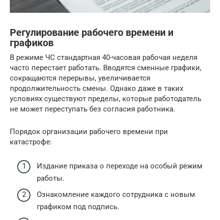
Регулирование рабочего времени и
графиков
В режиме ЧС стандартная 40-часовая рабочая неделя
часто перестает работать. Вводятся сменные графики,
сокращаются перерывы, увеличивается
продолжительность смены. Однако даже в таких
условиях существуют пределы, которые работодатель
не может переступать без согласия работника.
Порядок организации рабочего времени при
катастрофе:
Издание приказа о переходе на особый режим
работы.
Ознакомление каждого сотрудника с новым
графиком под подпись.