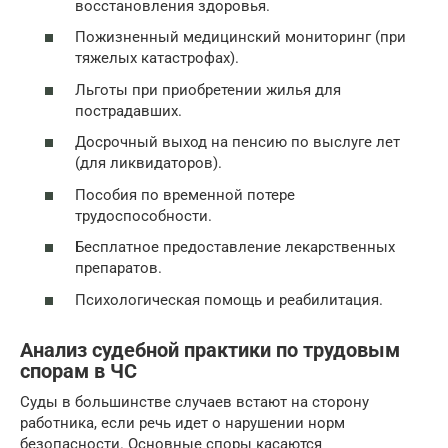
восстановления здоровья.
Пожизненный медицинский мониторинг (при
тяжелых катастрофах).
Льготы при приобретении жилья для
пострадавших.
Досрочный выход на пенсию по выслуге лет
(для ликвидаторов).
Пособия по временной потере
трудоспособности.
Бесплатное предоставление лекарственных
препаратов.
Психологическая помощь и реабилитация.
Анализ судебной практики по трудовым
спорам в ЧС
Суды в большинстве случаев встают на сторону
работника, если речь идет о нарушении норм
безопасности. Основные споры касаются