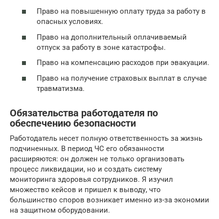
Право на повышенную оплату труда за работу в
опасных условиях.
Право на дополнительный оплачиваемый
отпуск за работу в зоне катастрофы.
Право на компенсацию расходов при эвакуации.
Право на получение страховых выплат в случае
травматизма.
Обязательства работодателя по
обеспечению безопасности
Работодатель несет полную ответственность за жизнь
подчиненных. В период ЧС его обязанности
расширяются: он должен не только организовать
процесс ликвидации, но и создать систему
мониторинга здоровья сотрудников. Я изучил
множество кейсов и пришел к выводу, что
большинство споров возникает именно из-за экономии
на защитном оборудовании.