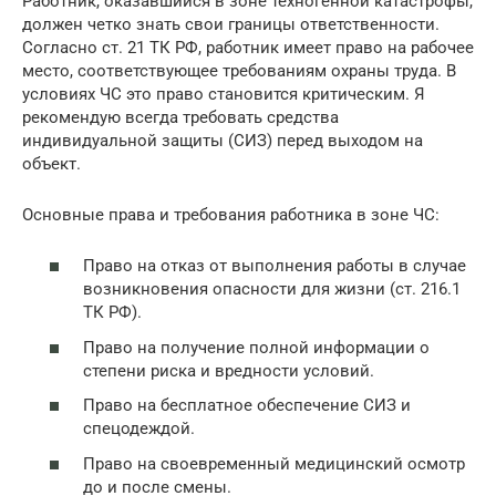
Работник, оказавшийся в зоне техногенной катастрофы,
должен четко знать свои границы ответственности.
Согласно ст. 21 ТК РФ, работник имеет право на рабочее
место, соответствующее требованиям охраны труда. В
условиях ЧС это право становится критическим. Я
рекомендую всегда требовать средства
индивидуальной защиты (СИЗ) перед выходом на
объект.
Основные права и требования работника в зоне ЧС:
Право на отказ от выполнения работы в случае
возникновения опасности для жизни (ст. 216.1
ТК РФ).
Право на получение полной информации о
степени риска и вредности условий.
Право на бесплатное обеспечение СИЗ и
спецодеждой.
Право на своевременный медицинский осмотр
до и после смены.