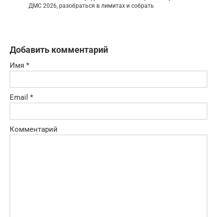
ДМС 2026, разобраться в лимитах и собрать
Добавить комментарий
Имя
*
Email
*
Комментарий