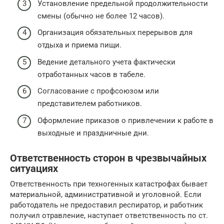
Установление предельной продолжительности
смены (обычно не более 12 часов).
Организация обязательных перерывов для
отдыха и приема пищи.
Ведение детального учета фактически
отработанных часов в табеле.
Согласование с профсоюзом или
представителем работников.
Оформление приказов о привлечении к работе в
выходные и праздничные дни.
Ответственность сторон в чрезвычайных
ситуациях
Ответственность при техногенных катастрофах бывает
материальной, административной и уголовной. Если
работодатель не предоставил респиратор, и работник
получил отравление, наступает ответственность по ст.