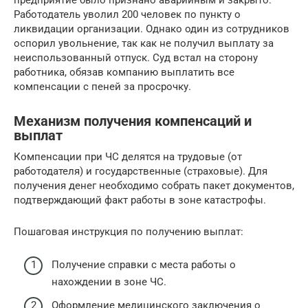
Работодатель уволил 200 человек по пункту о
ликвидации организации. Однако один из сотрудников
оспорил увольнение, так как не получил выплату за
неиспользованный отпуск. Суд встал на сторону
работника, обязав компанию выплатить все
компенсации с пеней за просрочку.
Механизм получения компенсаций и
выплат
Компенсации при ЧС делятся на трудовые (от
работодателя) и государственные (страховые). Для
получения денег необходимо собрать пакет документов,
подтверждающий факт работы в зоне катастрофы.
Пошаговая инструкция по получению выплат:
Получение справки с места работы о
нахождении в зоне ЧС.
Оформление медицинского заключения о