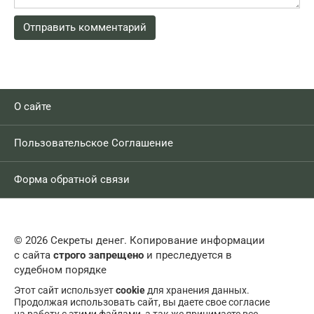
О сайте
Пользовательское Соглашение
Форма обратной связи
© 2026 Секреты денег. Копирование информации
с сайта
строго запрещено
и преследуется в
судебном порядке
Этот сайт использует
cookie
для хранения данных.
Продолжая использовать сайт, вы даете свое согласие
на работу с этими файлами, а так же принимаете все