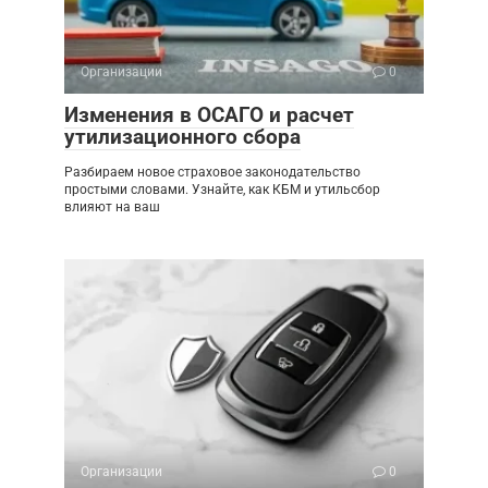
Организации
0
Изменения в ОСАГО и расчет
утилизационного сбора
Разбираем новое страховое законодательство
простыми словами. Узнайте, как КБМ и утильсбор
влияют на ваш
Организации
0