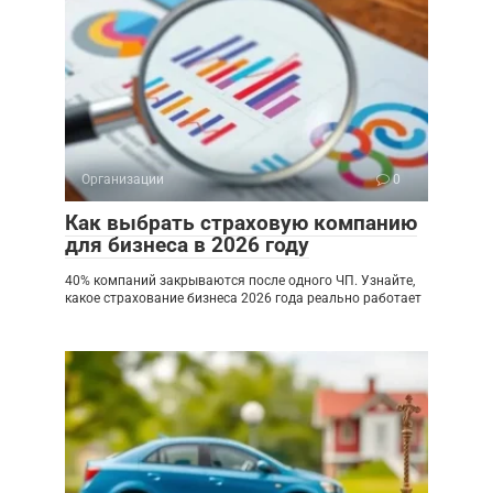
Организации
0
Как выбрать страховую компанию
для бизнеса в 2026 году
40% компаний закрываются после одного ЧП. Узнайте,
какое страхование бизнеса 2026 года реально работает