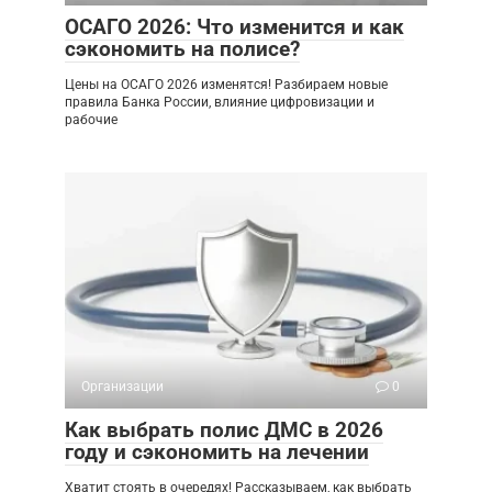
ОСАГО 2026: Что изменится и как
сэкономить на полисе?
Цены на ОСАГО 2026 изменятся! Разбираем новые
правила Банка России, влияние цифровизации и
рабочие
Организации
0
Как выбрать полис ДМС в 2026
году и сэкономить на лечении
Хватит стоять в очередях! Рассказываем, как выбрать