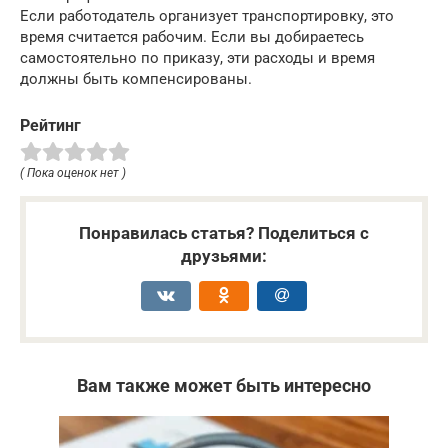
Если работодатель организует транспортировку, это
время считается рабочим. Если вы добираетесь
самостоятельно по приказу, эти расходы и время
должны быть компенсированы.
Рейтинг
( Пока оценок нет )
Понравилась статья? Поделиться с
друзьями:
Вам также может быть интересно