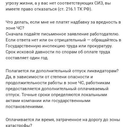
угрозу жизни, а у вас нет соответствующих СИЗ, вы
имеете право отказаться (ст. 216.1 ТК РФ).
Что делать, если мне не платят надбавку за вредность в
зоне ЧС?
Сначала подайте письменное заявление работодателю.
Если ответа нет или он отрицательный — обращайтесь в
Государственную инспекцию труда или прокуратуру.
Срок исковой давности по спорам об оплате труда
составляет один год.
Полагается ли дополнительный отпуск ликвидаторам?
Да, в зависимости от степени опасности и
продолжительности работы в зоне ЧС, работникам
предоставляется дополнительный оплачиваемый
отпуск. Точные сроки определяются локальными
актами компании или государственными
постановлениями.
Оплачивается ли время, затраченное на дорогу до зоны
катастрофы?