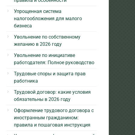
правила и особенности
Упрощенная система
налогообложения для малого
бизнеса
Увольнение по собственному
желанию в 2026 году
Увольнение по инициативе
работодателя: Полное руководство
Трудовые споры и защита прав
работника
Трудовой договор: какие условия
обязательны в 2026 году
Оформление трудового договора с
иностранным гражданином:
правила и пошаговая инструкция