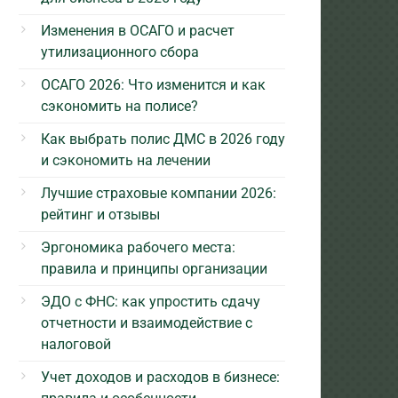
Изменения в ОСАГО и расчет
утилизационного сбора
ОСАГО 2026: Что изменится и как
сэкономить на полисе?
Как выбрать полис ДМС в 2026 году
и сэкономить на лечении
Лучшие страховые компании 2026:
рейтинг и отзывы
Эргономика рабочего места:
правила и принципы организации
ЭДО с ФНС: как упростить сдачу
отчетности и взаимодействие с
налоговой
Учет доходов и расходов в бизнесе: