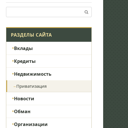
Поиск:
РАЗДЕЛЫ САЙТА
Вклады
Кредиты
Недвижимость
Приватизация
Новости
Обман
Организации