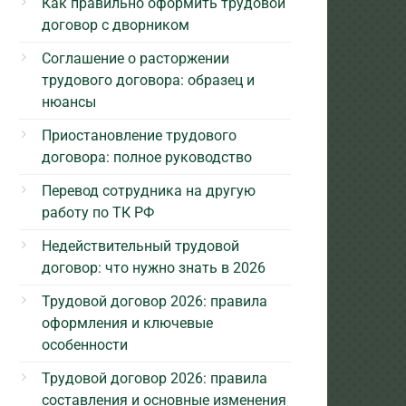
Как правильно оформить трудовой
договор с дворником
Соглашение о расторжении
трудового договора: образец и
нюансы
Приостановление трудового
договора: полное руководство
Перевод сотрудника на другую
работу по ТК РФ
Недействительный трудовой
договор: что нужно знать в 2026
Трудовой договор 2026: правила
оформления и ключевые
особенности
Трудовой договор 2026: правила
составления и основные изменения