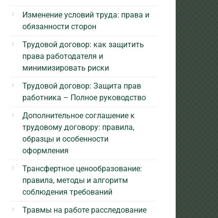
Изменение условий труда: права и
обязанности сторон
Трудовой договор: как защитить
права работодателя и
минимизировать риски
Трудовой договор: Защита прав
работника – Полное руководство
Дополнительное соглашение к
трудовому договору: правила,
образцы и особенности
оформления
Трансфертное ценообразование:
правила, методы и алгоритм
соблюдения требований
Травмы на работе расследование