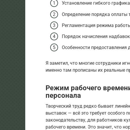
Установление гибкого графика
Определение порядка оплаты т
Регламентация режима работы
Порядок начисления надбавок 
Особенности предоставления 
Я заметил, что многие сотрудники иг
именно там прописаны их реальные пр
Режим рабочего времени
персонала
Творческий труд редко бывает линейн
выставок — всё это требует особого п
законодательству, для работников к
рабочего времени. Это значит, что нор