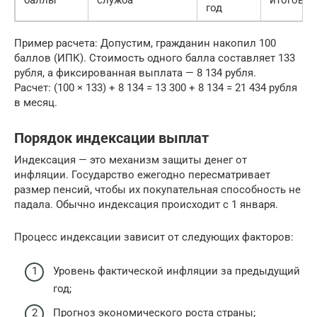
год
Пример расчета: Допустим, гражданин накопил 100
баллов (ИПК). Стоимость одного балла составляет 133
рубля, а фиксированная выплата — 8 134 рубля.
Расчет: (100 × 133) + 8 134 = 13 300 + 8 134 = 21 434 рубля
в месяц.
Порядок индексации выплат
Индексация — это механизм защиты денег от
инфляции. Государство ежегодно пересматривает
размер пенсий, чтобы их покупательная способность не
падала. Обычно индексация происходит с 1 января.
Процесс индексации зависит от следующих факторов:
Уровень фактической инфляции за предыдущий
год;
Прогноз экономического роста страны;