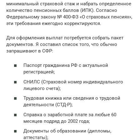
минимальный страховой стаж и набрать определенное
количество пенсионных баллов (ИПК). Согласно
Федеральному закону № 400-ФЗ «О страховых пенсиях»,
эти требования ежегодно корректируются.
Для оформления выплат потребуется собрать пакет
документов. Я составил список того, что обычно
запрашивают в СФР:
Паспорт гражданина РФ с актуальной
регистрацией;
СНИЛС (Страховой номер индивидуального
лицевого счета);
Трудовая книжка или сведения о трудовой
деятельности (СТД-Р);
Справка о заработной плате за любые 60
месяцев подряд до 2002 года;
Документы об образовании (дипломы,
аттестаты);