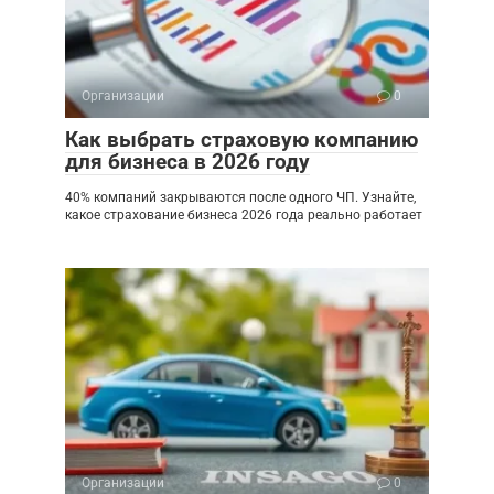
Организации
0
Как выбрать страховую компанию
для бизнеса в 2026 году
40% компаний закрываются после одного ЧП. Узнайте,
какое страхование бизнеса 2026 года реально работает
Организации
0