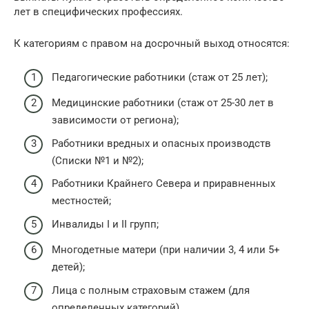
лет в специфических профессиях.
К категориям с правом на досрочный выход относятся:
Педагогические работники (стаж от 25 лет);
Медицинские работники (стаж от 25-30 лет в
зависимости от региона);
Работники вредных и опасных производств
(Списки №1 и №2);
Работники Крайнего Севера и приравненных
местностей;
Инвалиды I и II групп;
Многодетные матери (при наличии 3, 4 или 5+
детей);
Лица с полным страховым стажем (для
определенных категорий).