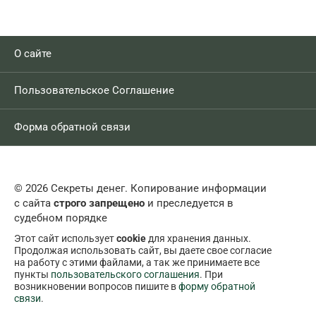
О сайте
Пользовательское Соглашение
Форма обратной связи
© 2026 Секреты денег. Копирование информации
с сайта
строго запрещено
и преследуется в
судебном порядке
Этот сайт использует
cookie
для хранения данных.
Продолжая использовать сайт, вы даете свое согласие
на работу с этими файлами, а так же принимаете все
пункты
пользовательского соглашения
. При
возникновении вопросов пишите в
форму обратной
связи
.