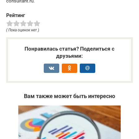
consultant.ru.
Рейтинг
( Пока оценок нет )
Понравилась статья? Поделиться с
друзьями:
Вам также может быть интересно