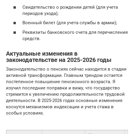
Свидетельство о рождении детей (для учета
периодов ухода);
Военный билет (для учета службы в армии);
Реквизиты банковского счета для перечисления
средств.
Актуальные изменения в
законодательстве на 2025-2026 годы
Законодательство о пенсиях сейчас находится в стадии
активной трансформации. Главным трендом остается
постепенное повышение пенсионного возраста. Я
изучил последние поправки и вижу, что государство
стремится к увеличению продолжительности трудовой
деятельности. В 2025-2026 годах основные изменения
коснутся механизмов индексации и учета стажа в
особых условиях.