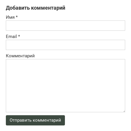
Добавить комментарий
Имя
*
Email
*
Комментарий