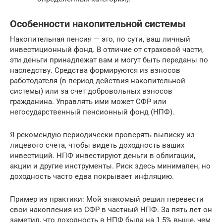
Особенности накопительной системы
Накопительная пенсия — это, по сути, ваш личный
инвестиционный фонд. В отличие от страховой части,
эти деньги принадлежат вам и могут быть переданы по
наследству. Средства формируются из взносов
работодателя (в период действия накопительной
системы) или за счет добровольных взносов
гражданина. Управлять ими может СФР или
негосударственный пенсионный фонд (НПФ).
Я рекомендую периодически проверять выписку из
лицевого счета, чтобы видеть доходность ваших
инвестиций. НПФ инвестируют деньги в облигации,
акции и другие инструменты. Риск здесь минимален, но
доходность часто едва покрывает инфляцию.
Пример из практики: Мой знакомый решил перевести
свои накопления из СФР в частный НПФ. За пять лет он
заметил, что доходность в НПФ была на 1.5% выше, чем