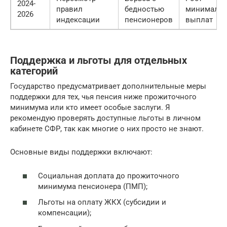
2024-
правил
бедностью
минималь
2026
индексации
пенсионеров
выплат
Поддержка и льготы для отдельных
категорий
Государство предусматривает дополнительные меры
поддержки для тех, чья пенсия ниже прожиточного
минимума или кто имеет особые заслуги. Я
рекомендую проверять доступные льготы в личном
кабинете СФР, так как многие о них просто не знают.
Основные виды поддержки включают:
Социальная доплата до прожиточного
минимума пенсионера (ПМП);
Льготы на оплату ЖКХ (субсидии и
компенсации);