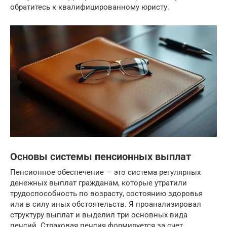
обратитесь к квалифицированному юристу.
Основы системы пенсионных выплат
Пенсионное обеспечение — это система регулярных
денежных выплат гражданам, которые утратили
трудоспособность по возрасту, состоянию здоровья
или в силу иных обстоятельств. Я проанализировал
структуру выплат и выделил три основных вида
пенсий. Страховая пенсия формируется за счет