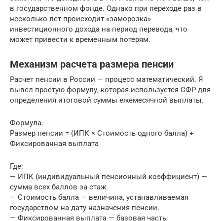
в государственном фонде. Однако при переходе раз в
несколько лет происходит «заморозка»
инвестиционного дохода на период перевода, что
может привести к временным потерям.
Механизм расчета размера пенсии
Расчет пенсии в России — процесс математический. Я
вывел простую формулу, которая используется СФР для
определения итоговой суммы ежемесячной выплаты.
Формула:
Размер пенсии = (ИПК × Стоимость одного балла) +
Фиксированная выплата
Где:
— ИПК (индивидуальный пенсионный коэффициент) —
сумма всех баллов за стаж.
— Стоимость балла — величина, устанавливаемая
государством на дату назначения пенсии.
— Фиксированная выплата — базовая часть,