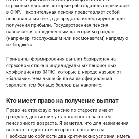
страховых взносов, которые работодатель перечисляет
в СФР. Накопительная пенсия представляет собой
персональный счет, где средства инвестируются для
получения прибыли. Государственная пенсия
назначается определенным категориям граждан
(например, госслужащим или космонавтам) напрямую
из бюджета.
Принципы формирования выплат базируются на
страховом стаже и индивидуальных пенсионных
коэффициентах (ИПК), которые в народе называют
«баллами». Чем выше была ваша официальная
зарплата, тем больше баллов вы накопите.
Кто имеет право на получение выплат
Право на страховую пенсию по старости имеют
граждане, достигшие установленного законом
пенсионного возраста. Я заметил, что для назначения
выплаты недостаточно просто состариться.
Необходимо соблюсти два критических условия: иметь