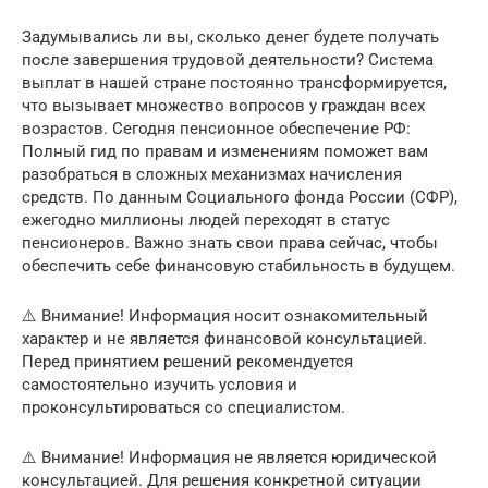
Задумывались ли вы, сколько денег будете получать
после завершения трудовой деятельности? Система
выплат в нашей стране постоянно трансформируется,
что вызывает множество вопросов у граждан всех
возрастов. Сегодня пенсионное обеспечение РФ:
Полный гид по правам и изменениям поможет вам
разобраться в сложных механизмах начисления
средств. По данным Социального фонда России (СФР),
ежегодно миллионы людей переходят в статус
пенсионеров. Важно знать свои права сейчас, чтобы
обеспечить себе финансовую стабильность в будущем.
⚠️ Внимание! Информация носит ознакомительный
характер и не является финансовой консультацией.
Перед принятием решений рекомендуется
самостоятельно изучить условия и
проконсультироваться со специалистом.
⚠️ Внимание! Информация не является юридической
консультацией. Для решения конкретной ситуации