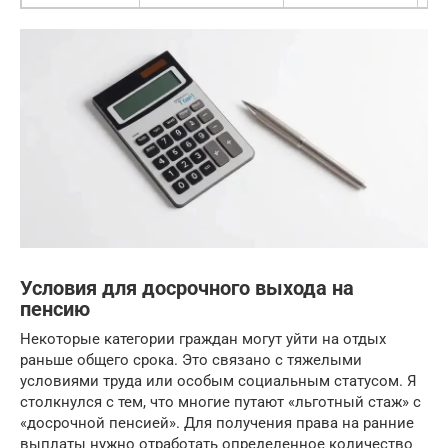
Условия для досрочного выхода на
пенсию
Некоторые категории граждан могут уйти на отдых
раньше общего срока. Это связано с тяжелыми
условиями труда или особым социальным статусом. Я
столкнулся с тем, что многие путают «льготный стаж» с
«досрочной пенсией». Для получения права на ранние
выплаты нужно отработать определенное количество