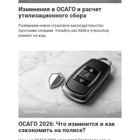
Изменения в ОСАГО и расчет
утилизационного сбора
Разбираем новое страховое законодательство
простыми словами. Узнайте, как КБМ и утильсбор
влияют на ваш
Организации
0
ОСАГО 2026: Что изменится и как
сэкономить на полисе?