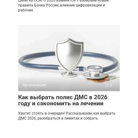
Цены на ОСАГО 2026 изменятся! Разбираем новые
правила Банка России, влияние цифровизации и
рабочие
Организации
0
Как выбрать полис ДМС в 2026
году и сэкономить на лечении
Хватит стоять в очередях! Рассказываем, как выбрать
ДМС 2026, разобраться в лимитах и собрать