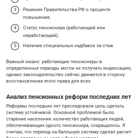
Решение Правительства РФ о проценте
повышения;
Статус пенсионера (работающий или
неработающий);
Наличие специальных надбавок за стаж.
Важный нюанс: работающие пенсионеры в
определенные периоды могли не получать индексацию,
однако законодательство сейчас движется в сторону
восстановления этого права для всех.
Анализ пенсионных реформ последних лет
Реформы последних лет преследовали цель сделать
систему устойчивой. Основной проблемой было
старение населения: количество работающих людей,
обеспечивающих одного пенсионера, сокращалось. Я
считаю, что переход на балльную систему сделал расчет