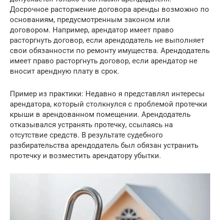
Досрочное расторжение договора аренды возможно по
основаниям, предусмотренным законом или
договором. Например, арендатор имеет право
расторгнуть договор, если арендодатель не выполняет
свои обязанности по ремонту имущества. Арендодатель
имеет право расторгнуть договор, если арендатор не
вносит арендную плату в срок.
Пример из практики: Недавно я представлял интересы
арендатора, который столкнулся с проблемой протечки
крыши в арендованном помещении. Арендодатель
отказывался устранять протечку, ссылаясь на
отсутствие средств. В результате судебного
разбирательства арендодатель был обязан устранить
протечку и возместить арендатору убытки.