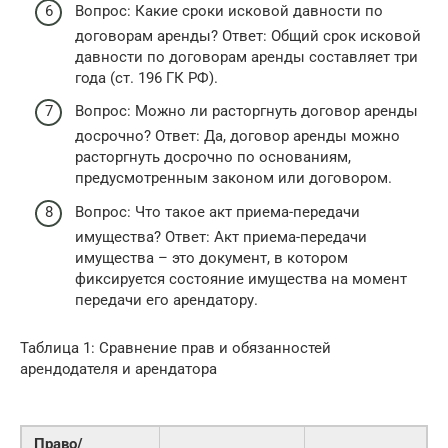
Вопрос: Какие сроки исковой давности по
договорам аренды? Ответ: Общий срок исковой
давности по договорам аренды составляет три
года (ст. 196 ГК РФ).
Вопрос: Можно ли расторгнуть договор аренды
досрочно? Ответ: Да, договор аренды можно
расторгнуть досрочно по основаниям,
предусмотренным законом или договором.
Вопрос: Что такое акт приема-передачи
имущества? Ответ: Акт приема-передачи
имущества – это документ, в котором
фиксируется состояние имущества на момент
передачи его арендатору.
Таблица 1: Сравнение прав и обязанностей
арендодателя и арендатора
Право/