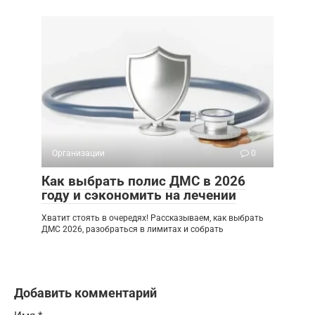
Организации
0
Как выбрать полис ДМС в 2026
году и сэкономить на лечении
Хватит стоять в очередях! Рассказываем, как выбрать
ДМС 2026, разобраться в лимитах и собрать
Добавить комментарий