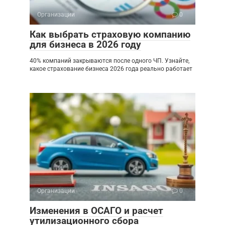
Организации
0
Как выбрать страховую компанию
для бизнеса в 2026 году
40% компаний закрываются после одного ЧП. Узнайте,
какое страхование бизнеса 2026 года реально работает
Организации
0
Изменения в ОСАГО и расчет
утилизационного сбора