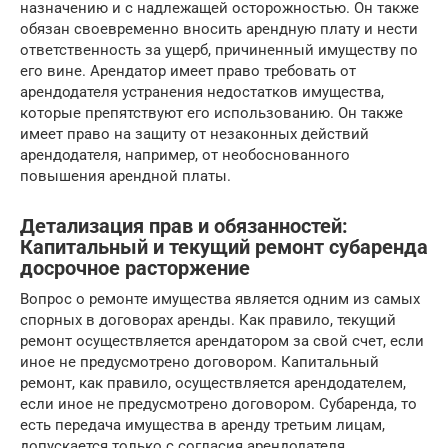
назначению и с надлежащей осторожностью. Он также
обязан своевременно вносить арендную плату и нести
ответственность за ущерб, причиненный имуществу по
его вине. Арендатор имеет право требовать от
арендодателя устранения недостатков имущества,
которые препятствуют его использованию. Он также
имеет право на защиту от незаконных действий
арендодателя, например, от необоснованного
повышения арендной платы.
Детализация прав и обязанностей:
Капитальный и текущий ремонт субаренда
досрочное расторжение
Вопрос о ремонте имущества является одним из самых
спорных в договорах аренды. Как правило, текущий
ремонт осуществляется арендатором за свой счет, если
иное не предусмотрено договором. Капитальный
ремонт, как правило, осуществляется арендодателем,
если иное не предусмотрено договором. Субаренда, то
есть передача имущества в аренду третьим лицам,
допускается только с согласия арендодателя.