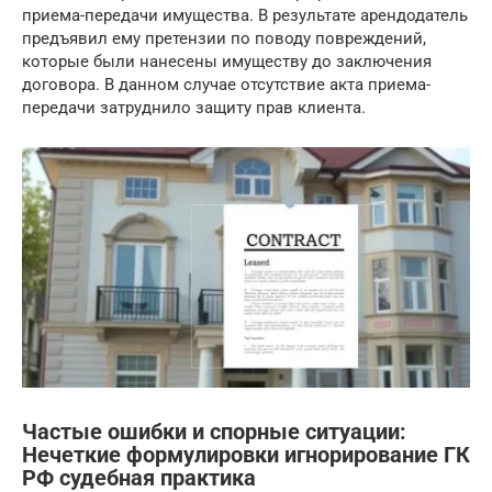
приема-передачи имущества. В результате арендодатель
предъявил ему претензии по поводу повреждений,
которые были нанесены имуществу до заключения
договора. В данном случае отсутствие акта приема-
передачи затруднило защиту прав клиента.
Частые ошибки и спорные ситуации:
Нечеткие формулировки игнорирование ГК
РФ судебная практика