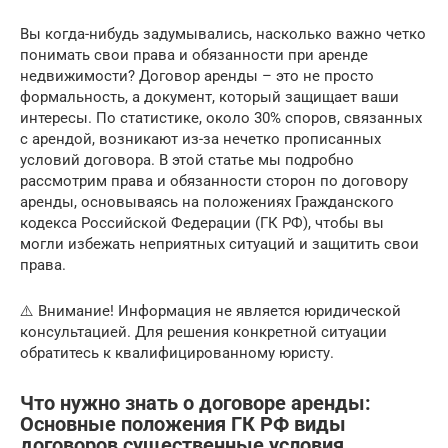
Вы когда-нибудь задумывались, насколько важно четко
понимать свои права и обязанности при аренде
недвижимости? Договор аренды – это не просто
формальность, а документ, который защищает ваши
интересы. По статистике, около 30% споров, связанных
с арендой, возникают из-за нечетко прописанных
условий договора. В этой статье мы подробно
рассмотрим права и обязанности сторон по договору
аренды, основываясь на положениях Гражданского
кодекса Российской Федерации (ГК РФ), чтобы вы
могли избежать неприятных ситуаций и защитить свои
права.
⚠️ Внимание! Информация не является юридической
консультацией. Для решения конкретной ситуации
обратитесь к квалифицированному юристу.
Что нужно знать о договоре аренды:
Основные положения ГК РФ виды
договоров существенные условия