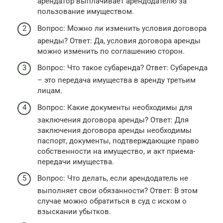
арендатор выплачивает арендодателю за
пользование имуществом.
Вопрос: Можно ли изменить условия договора
аренды? Ответ: Да, условия договора аренды
можно изменить по соглашению сторон.
Вопрос: Что такое субаренда? Ответ: Субаренда
– это передача имущества в аренду третьим
лицам.
Вопрос: Какие документы необходимы для
заключения договора аренды? Ответ: Для
заключения договора аренды необходимы
паспорт, документы, подтверждающие право
собственности на имущество, и акт приема-
передачи имущества.
Вопрос: Что делать, если арендодатель не
выполняет свои обязанности? Ответ: В этом
случае можно обратиться в суд с иском о
взыскании убытков.