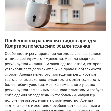
Особенности различных видов аренды:
Квартира помещение земля техника
Особенности регулирования договора аренды зависят
от вида арендуемого имущества. Аренда квартиры
регулируется жилищным законодательством, которое
устанавливает дополнительные права и обязанности
сторон. Аренда нежилого помещения регулируется
гражданским законодательством и может содержать
более гибкие условия. Аренда земельного участка
регулируется земельным законодательством и требует
соблюдения определенных требований, например,
получения разрешения на строительство. Аренда
техники также имеет свои особенности, связанные с
техническим состоянием и условиями эксплуатации.