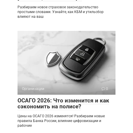
Разбираем новое страховое законодательство
простыми словами. Узнайте, как КБМ и утильсбор
влияют на ваш
Организации
0
ОСАГО 2026: Что изменится и как
сэкономить на полисе?
Цены на ОСАГО 2026 изменятся! Разбираем новые
правила Банка России, влияние цифровизации и
рабочие