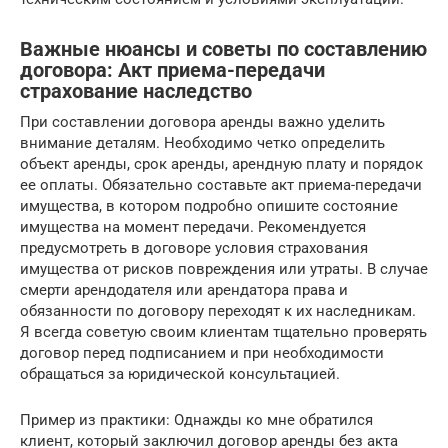
Важные нюансы и советы по составлению
договора: Акт приема-передачи
страхование наследство
При составлении договора аренды важно уделить
внимание деталям. Необходимо четко определить
объект аренды, срок аренды, арендную плату и порядок
ее оплаты. Обязательно составьте акт приема-передачи
имущества, в котором подробно опишите состояние
имущества на момент передачи. Рекомендуется
предусмотреть в договоре условия страхования
имущества от рисков повреждения или утраты. В случае
смерти арендодателя или арендатора права и
обязанности по договору переходят к их наследникам.
Я всегда советую своим клиентам тщательно проверять
договор перед подписанием и при необходимости
обращаться за юридической консультацией.
Пример из практики: Однажды ко мне обратился
клиент, который заключил договор аренды без акта