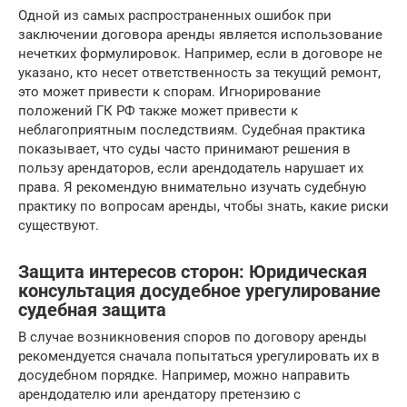
Одной из самых распространенных ошибок при
заключении договора аренды является использование
нечетких формулировок. Например, если в договоре не
указано, кто несет ответственность за текущий ремонт,
это может привести к спорам. Игнорирование
положений ГК РФ также может привести к
неблагоприятным последствиям. Судебная практика
показывает, что суды часто принимают решения в
пользу арендаторов, если арендодатель нарушает их
права. Я рекомендую внимательно изучать судебную
практику по вопросам аренды, чтобы знать, какие риски
существуют.
Защита интересов сторон: Юридическая
консультация досудебное урегулирование
судебная защита
В случае возникновения споров по договору аренды
рекомендуется сначала попытаться урегулировать их в
досудебном порядке. Например, можно направить
арендодателю или арендатору претензию с