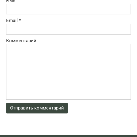
Имя
*
Email
*
Комментарий