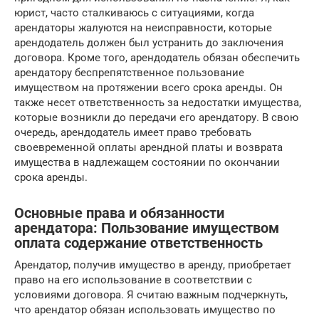
юрист, часто сталкиваюсь с ситуациями, когда
арендаторы жалуются на неисправности, которые
арендодатель должен был устранить до заключения
договора. Кроме того, арендодатель обязан обеспечить
арендатору беспрепятственное пользование
имуществом на протяжении всего срока аренды. Он
также несет ответственность за недостатки имущества,
которые возникли до передачи его арендатору. В свою
очередь, арендодатель имеет право требовать
своевременной оплаты арендной платы и возврата
имущества в надлежащем состоянии по окончании
срока аренды.
Основные права и обязанности
арендатора: Пользование имуществом
оплата содержание ответственность
Арендатор, получив имущество в аренду, приобретает
право на его использование в соответствии с
условиями договора. Я считаю важным подчеркнуть,
что арендатор обязан использовать имущество по