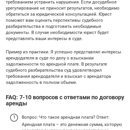
требованием устранить нарушения. Если досудебное
урегулирование не приносит результатов, необходимо
обратиться за юридической консультацией. Юрист
поможет вам оценить перспективы судебного
разбирательства и подготовить необходимые
документы. В случае необходимости юрист будет
представлять ваши интересы в суде.
Пример из практики: Я успешно представлял интересы
арендодателя в суде по делу о взыскании
задолженности по арендной плате. В результате
судебного разбирательства суд удовлетворил
требования арендодателя и взыскал с арендатора
задолженность в полном объеме.
FAQ: 7-10 вопросов с ответами по договору
аренды
Вопрос: Что такое арендная плата? Ответ:
Арендная плата – это денежная сумма, которую