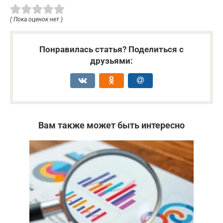
( Пока оценок нет )
Понравилась статья? Поделиться с
друзьями:
Вам также может быть интересно