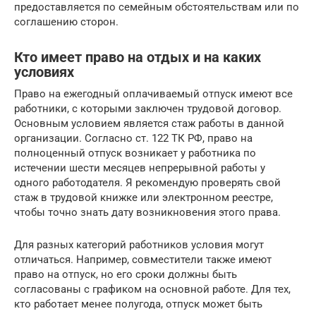
предоставляется по семейным обстоятельствам или по
соглашению сторон.
Кто имеет право на отдых и на каких
условиях
Право на ежегодный оплачиваемый отпуск имеют все
работники, с которыми заключен трудовой договор.
Основным условием является стаж работы в данной
организации. Согласно ст. 122 ТК РФ, право на
полноценный отпуск возникает у работника по
истечении шести месяцев непрерывной работы у
одного работодателя. Я рекомендую проверять свой
стаж в трудовой книжке или электронном реестре,
чтобы точно знать дату возникновения этого права.
Для разных категорий работников условия могут
отличаться. Например, совместители также имеют
право на отпуск, но его сроки должны быть
согласованы с графиком на основной работе. Для тех,
кто работает менее полугода, отпуск может быть