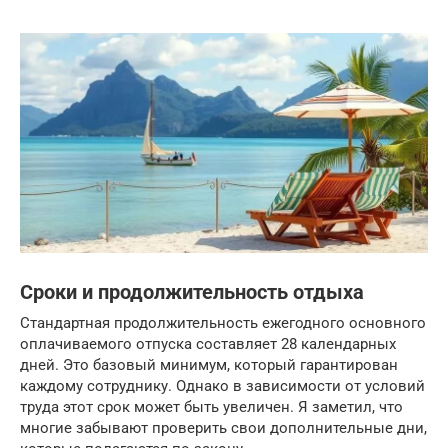
Сроки и продолжительность отдыха
Стандартная продолжительность ежегодного основного
оплачиваемого отпуска составляет 28 календарных
дней. Это базовый минимум, который гарантирован
каждому сотруднику. Однако в зависимости от условий
труда этот срок может быть увеличен. Я заметил, что
многие забывают проверить свои дополнительные дни,