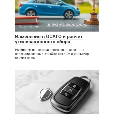
Организации
0
Изменения в ОСАГО и расчет
утилизационного сбора
Разбираем новое страховое законодательство
простыми словами. Узнайте, как КБМ и утильсбор
влияют на ваш