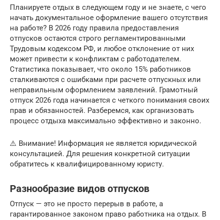
Планируете отдых в следующем году и не знаете, с чего
начать документальное оформление вашего отсутствия
на работе? В 2026 году правила предоставления
отпусков остаются строго регламентированными
Трудовым кодексом РФ, и любое отклонение от них
может привести к конфликтам с работодателем.
Статистика показывает, что около 15% работников
сталкиваются с ошибками при расчете отпускных или
неправильным оформлением заявлений. Грамотный
отпуск 2026 года начинается с четкого понимания своих
прав и обязанностей. Разберемся, как организовать
процесс отдыха максимально эффективно и законно.
⚠️ Внимание! Информация не является юридической
консультацией. Для решения конкретной ситуации
обратитесь к квалифицированному юристу.
Разнообразие видов отпусков
Отпуск — это не просто перерыв в работе, а
гарантированное законом право работника на отдых. В