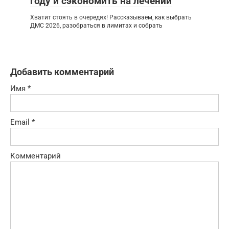
году и сэкономить на лечении
Хватит стоять в очередях! Рассказываем, как выбрать
ДМС 2026, разобраться в лимитах и собрать
Добавить комментарий
Имя
*
Email
*
Комментарий