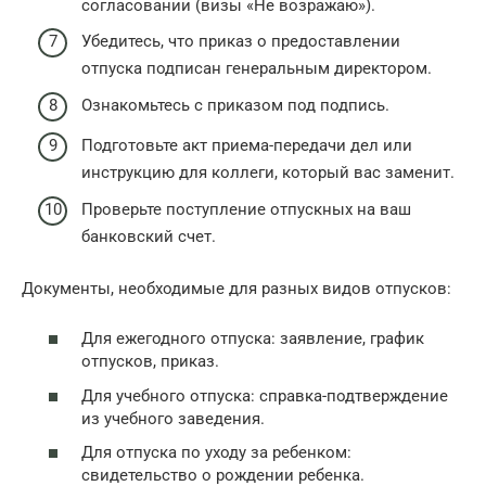
согласовании (визы «Не возражаю»).
Убедитесь, что приказ о предоставлении
отпуска подписан генеральным директором.
Ознакомьтесь с приказом под подпись.
Подготовьте акт приема-передачи дел или
инструкцию для коллеги, который вас заменит.
Проверьте поступление отпускных на ваш
банковский счет.
Документы, необходимые для разных видов отпусков:
Для ежегодного отпуска: заявление, график
отпусков, приказ.
Для учебного отпуска: справка-подтверждение
из учебного заведения.
Для отпуска по уходу за ребенком:
свидетельство о рождении ребенка.