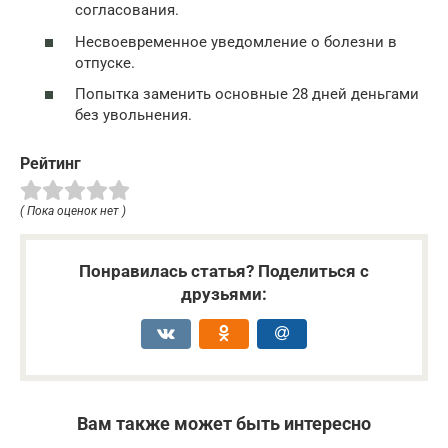
согласования.
Несвоевременное уведомление о болезни в
отпуске.
Попытка заменить основные 28 дней деньгами
без увольнения.
Рейтинг
( Пока оценок нет )
Понравилась статья? Поделиться с
друзьями:
Вам также может быть интересно