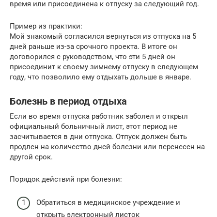
время или присоединена к отпуску за следующий год.
Пример из практики:
Мой знакомый согласился вернуться из отпуска на 5
дней раньше из-за срочного проекта. В итоге он
договорился с руководством, что эти 5 дней он
присоединит к своему зимнему отпуску в следующем
году, что позволило ему отдыхать дольше в январе.
Болезнь в период отдыха
Если во время отпуска работник заболел и открыл
официальный больничный лист, этот период не
засчитывается в дни отпуска. Отпуск должен быть
продлен на количество дней болезни или перенесен на
другой срок.
Порядок действий при болезни:
Обратиться в медицинское учреждение и
открыть электронный листок