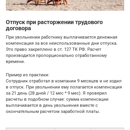
Отпуск при расторжении трудового
договора
При увольнении работнику выплачивается денежная
компенсация за все неиспользованные дни отпуска.
Это право закреплено в ст. 127 ТК РФ. Расчет
производится пропорционально отработанному
времени.
Пример из практики:
Сотрудник отработал в компании 9 месяцев и не ходил
в отпуск. При увольнении ему полагается компенсация
за 21 день (28 дней / 12 мес * 9 мес). Я проверил
расчеты в подобном случае: сумма компенсации
выплачивается в день увольнения вместе с
окончательным расчетом заработной платы.