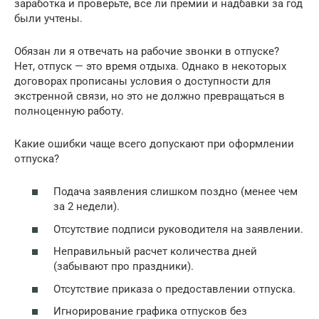
заработка и проверьте, все ли премии и надбавки за год
были учтены.
Обязан ли я отвечать на рабочие звонки в отпуске?
Нет, отпуск — это время отдыха. Однако в некоторых
договорах прописаны условия о доступности для
экстренной связи, но это не должно превращаться в
полноценную работу.
Какие ошибки чаще всего допускают при оформлении
отпуска?
Подача заявления слишком поздно (менее чем
за 2 недели).
Отсутствие подписи руководителя на заявлении.
Неправильный расчет количества дней
(забывают про праздники).
Отсутствие приказа о предоставлении отпуска.
Игнорирование графика отпусков без