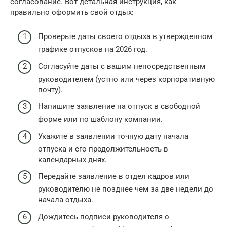
согласование. Вот детальная инструкция, как
правильно оформить свой отдых:
Проверьте даты своего отдыха в утвержденном
графике отпусков на 2026 год.
Согласуйте даты с вашим непосредственным
руководителем (устно или через корпоративную
почту).
Напишите заявление на отпуск в свободной
форме или по шаблону компании.
Укажите в заявлении точную дату начала
отпуска и его продолжительность в
календарных днях.
Передайте заявление в отдел кадров или
руководителю не позднее чем за две недели до
начала отдыха.
Дождитесь подписи руководителя о