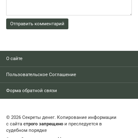
О сайте
Пользовательское Соглашение
Форма обратной связи
© 2026 Секреты денег. Копирование информации
с сайта
строго запрещено
и преследуется в
судебном порядке