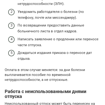
нетрудоспособности (ЭЛН).
Уведомить работодателя о болезни (по
телефону, почте или мессенджеру).
По возвращении предоставить данные
больничного листа в отдел кадров.
Написать заявление о продлении или переносе
части отпуска.
Дождаться издания приказа о переносе дат
отдыха.
Оплата в этом случае меняется: за дни болезни
выплачивается пособие по временной
нетрудоспособности, а не отпускные.
Работа с неиспользованными днями
отпуска
Неиспользованный отпуск может быть перенесен на