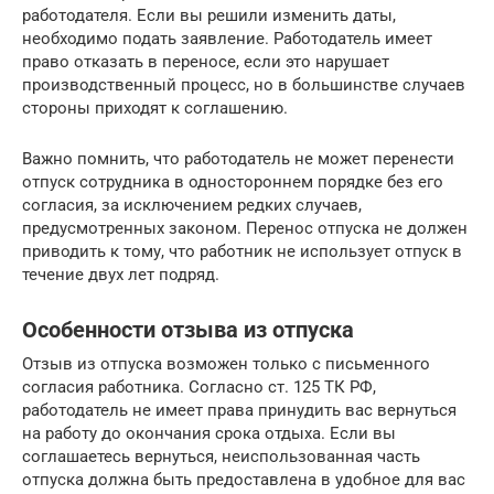
работодателя. Если вы решили изменить даты,
необходимо подать заявление. Работодатель имеет
право отказать в переносе, если это нарушает
производственный процесс, но в большинстве случаев
стороны приходят к соглашению.
Важно помнить, что работодатель не может перенести
отпуск сотрудника в одностороннем порядке без его
согласия, за исключением редких случаев,
предусмотренных законом. Перенос отпуска не должен
приводить к тому, что работник не использует отпуск в
течение двух лет подряд.
Особенности отзыва из отпуска
Отзыв из отпуска возможен только с письменного
согласия работника. Согласно ст. 125 ТК РФ,
работодатель не имеет права принудить вас вернуться
на работу до окончания срока отдыха. Если вы
соглашаетесь вернуться, неиспользованная часть
отпуска должна быть предоставлена в удобное для вас