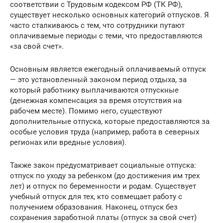
соответствии с Трудовым кодексом РФ (ТК РФ),
существует несколько основных категорий отпусков. Я
часто сталкиваюсь с тем, что сотрудники путают
оплачиваемые периоды с теми, что предоставляются
«за свой счет».
Основным является ежегодный оплачиваемый отпуск
— это установленный законом период отдыха, за
который работнику выплачиваются отпускные
(денежная компенсация за время отсутствия на
рабочем месте). Помимо него, существуют
дополнительные отпуска, которые предоставляются за
особые условия труда (например, работа в северных
регионах или вредные условия).
Также закон предусматривает социальные отпуска:
отпуск по уходу за ребенком (до достижения им трех
лет) и отпуск по беременности и родам. Существует
учебный отпуск для тех, кто совмещает работу с
получением образования. Наконец, отпуск без
сохранения заработной платы (отпуск за свой счет)