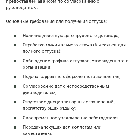
предоставлен авансом по согласованию с
руководством.
Основные требования для получения отпуска:
Наличие действующего трудового договора;
Отработка минимального стажа (6 месяцев для
полного отпуска);
Соблюдение графика отпусков, утвержденного в
организации;
Подача корректно оформленного заявления;
Согласование дат с непосредственным
руководителем;
Отсутствие дисциплинарных ограничений,
препятствующих отдыху;
Своевременное уведомление работодателя;
Передача текущих дел коллегам или
заместителю.