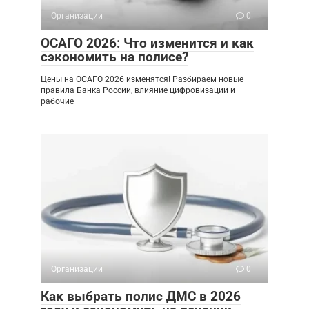
Организации
0
ОСАГО 2026: Что изменится и как
сэкономить на полисе?
Цены на ОСАГО 2026 изменятся! Разбираем новые
правила Банка России, влияние цифровизации и
рабочие
Организации
0
Как выбрать полис ДМС в 2026