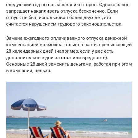
следующий год по согласованию сторон. Однако закон
запрещает накапливать отпуска бесконечно. Если
отпуск не был использован более двух лет, это
считается нарушением трудового законодательства.
Замена ежегодного оплачиваемого отпуска денежной
компенсацией возможна только в части, превышающей
28 календарных дней (например, если у вас есть
дополнительные дни за стаж или вредность).
Основные 28 дней заменить деньгами, работая при этом
в компании, нельзя.