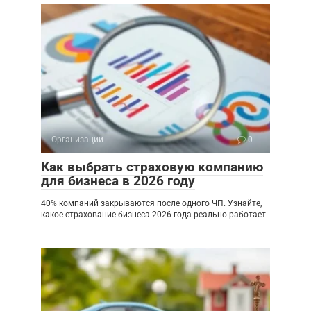
Организации
0
Как выбрать страховую компанию
для бизнеса в 2026 году
40% компаний закрываются после одного ЧП. Узнайте,
какое страхование бизнеса 2026 года реально работает