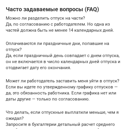
Часто задаваемые вопросы (FAQ)
Можно ли разделить отпуск на части?
Да, по согласованию с работодателем. Но одна из
частей должна быть не менее 14 календарных дней.
Оплачиваются ли праздничные дни, попавшие на
отпуск?
Да, если праздничный день совпадает с днем отпуска,
он не включается в число календарных дней отпуска и
отодвигает дату его окончания.
Может ли работодатель заставить меня уйти в отпуск?
Если вы идете по утвержденному графику отпусков —
да, это обязанность работника. Если графика нет или
даты другие — только по согласованию.
Что делать, если отпускные выплатили меньше, чем я
ожидал?
Запросите в бухгалтерии детальный расчет среднего