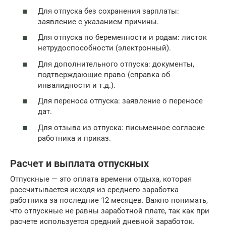
Для отпуска без сохранения зарплаты:
заявление с указанием причины.
Для отпуска по беременности и родам: листок
нетрудоспособности (электронный).
Для дополнительного отпуска: документы,
подтверждающие право (справка об
инвалидности и т.д.).
Для переноса отпуска: заявление о переносе
дат.
Для отзыва из отпуска: письменное согласие
работника и приказ.
Расчет и выплата отпускных
Отпускные — это оплата времени отдыха, которая
рассчитывается исходя из среднего заработка
работника за последние 12 месяцев. Важно понимать,
что отпускные не равны заработной плате, так как при
расчете используется средний дневной заработок.