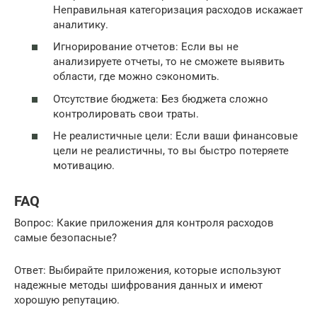
Неправильная категоризация расходов искажает
аналитику.
Игнорирование отчетов: Если вы не
анализируете отчеты, то не сможете выявить
области, где можно сэкономить.
Отсутствие бюджета: Без бюджета сложно
контролировать свои траты.
Не реалистичные цели: Если ваши финансовые
цели не реалистичны, то вы быстро потеряете
мотивацию.
FAQ
Вопрос: Какие приложения для контроля расходов
самые безопасные?
Ответ: Выбирайте приложения, которые используют
надежные методы шифрования данных и имеют
хорошую репутацию.