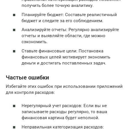
получить более точную аналитику.
Планируйте бюджет: Составьте реалистичный
бюджет и следите за его соблюдением.
Анализируйте отчеты: Регулярно анализируйте
отчеты и выявляйте области, где можно
сэкономить.
Ставьте финансовые цели: Постановка
финансовых целей мотивирует экономить
деньги и достигать поставленных задач.
Частые ошибки
Избегайте этих ошибок при использовании приложений
для контроля расходов:
Нерегулярный учет расходов: Если вы не
записываете расходы регулярно, то ваша
финансовая картина будет неполной.
Неправильная категоризация расходов: