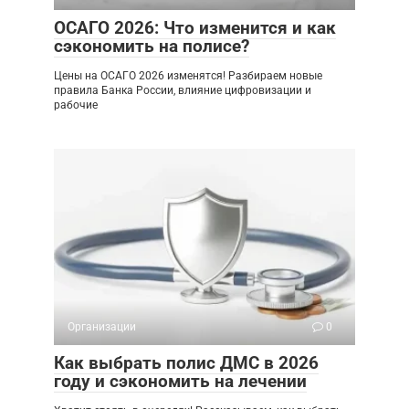
ОСАГО 2026: Что изменится и как
сэкономить на полисе?
Цены на ОСАГО 2026 изменятся! Разбираем новые
правила Банка России, влияние цифровизации и
рабочие
Организации
0
Как выбрать полис ДМС в 2026
году и сэкономить на лечении