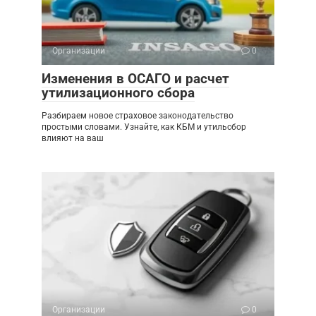
Организации
0
Изменения в ОСАГО и расчет
утилизационного сбора
Разбираем новое страховое законодательство
простыми словами. Узнайте, как КБМ и утильсбор
влияют на ваш
Организации
0