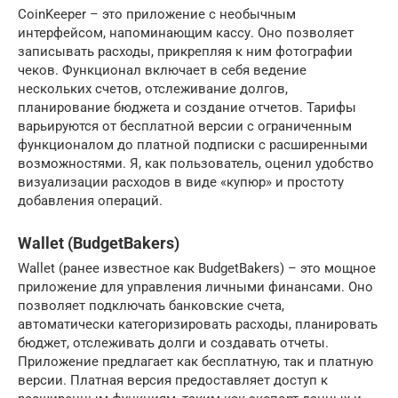
CoinKeeper – это приложение с необычным
интерфейсом, напоминающим кассу. Оно позволяет
записывать расходы, прикрепляя к ним фотографии
чеков. Функционал включает в себя ведение
нескольких счетов, отслеживание долгов,
планирование бюджета и создание отчетов. Тарифы
варьируются от бесплатной версии с ограниченным
функционалом до платной подписки с расширенными
возможностями. Я, как пользователь, оценил удобство
визуализации расходов в виде «купюр» и простоту
добавления операций.
Wallet (BudgetBakers)
Wallet (ранее известное как BudgetBakers) – это мощное
приложение для управления личными финансами. Оно
позволяет подключать банковские счета,
автоматически категоризировать расходы, планировать
бюджет, отслеживать долги и создавать отчеты.
Приложение предлагает как бесплатную, так и платную
версии. Платная версия предоставляет доступ к