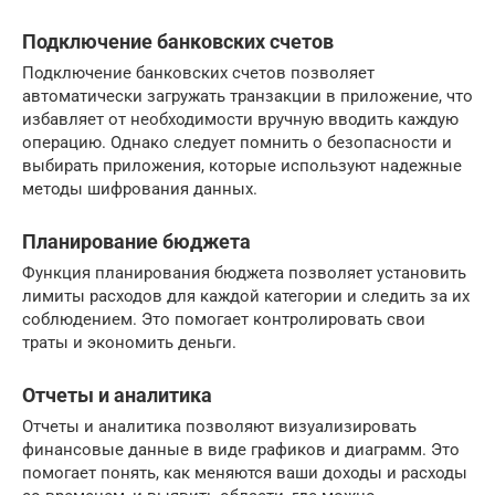
Подключение банковских счетов
Подключение банковских счетов позволяет
автоматически загружать транзакции в приложение, что
избавляет от необходимости вручную вводить каждую
операцию. Однако следует помнить о безопасности и
выбирать приложения, которые используют надежные
методы шифрования данных.
Планирование бюджета
Функция планирования бюджета позволяет установить
лимиты расходов для каждой категории и следить за их
соблюдением. Это помогает контролировать свои
траты и экономить деньги.
Отчеты и аналитика
Отчеты и аналитика позволяют визуализировать
финансовые данные в виде графиков и диаграмм. Это
помогает понять, как меняются ваши доходы и расходы