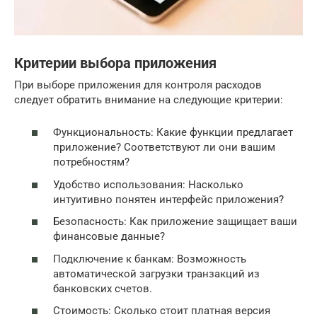
Критерии выбора приложения
При выборе приложения для контроля расходов
следует обратить внимание на следующие критерии:
Функциональность: Какие функции предлагает
приложение? Соответствуют ли они вашим
потребностям?
Удобство использования: Насколько
интуитивно понятен интерфейс приложения?
Безопасность: Как приложение защищает ваши
финансовые данные?
Подключение к банкам: Возможность
автоматической загрузки транзакций из
банковских счетов.
Стоимость: Сколько стоит платная версия