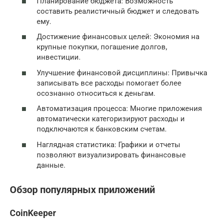
Планирование бюджета: Возможность
составить реалистичный бюджет и следовать
ему.
Достижение финансовых целей: Экономия на
крупные покупки, погашение долгов,
инвестиции.
Улучшение финансовой дисциплины: Привычка
записывать все расходы помогает более
осознанно относиться к деньгам.
Автоматизация процесса: Многие приложения
автоматически категоризируют расходы и
подключаются к банковским счетам.
Наглядная статистика: Графики и отчеты
позволяют визуализировать финансовые
данные.
Обзор популярных приложений
CoinKeeper