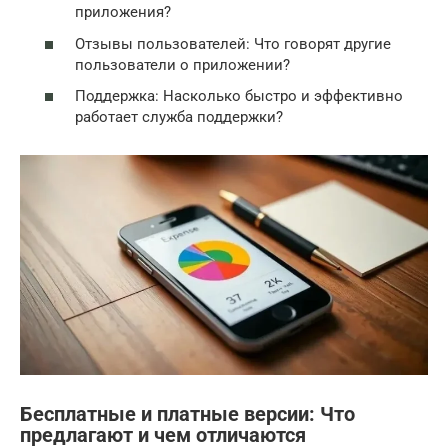
приложения?
Отзывы пользователей: Что говорят другие
пользователи о приложении?
Поддержка: Насколько быстро и эффективно
работает служба поддержки?
Бесплатные и платные версии: Что
предлагают и чем отличаются