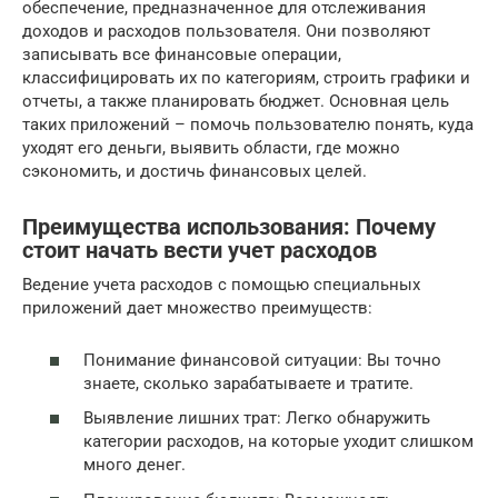
обеспечение, предназначенное для отслеживания
доходов и расходов пользователя. Они позволяют
записывать все финансовые операции,
классифицировать их по категориям, строить графики и
отчеты, а также планировать бюджет. Основная цель
таких приложений – помочь пользователю понять, куда
уходят его деньги, выявить области, где можно
сэкономить, и достичь финансовых целей.
Преимущества использования: Почему
стоит начать вести учет расходов
Ведение учета расходов с помощью специальных
приложений дает множество преимуществ:
Понимание финансовой ситуации: Вы точно
знаете, сколько зарабатываете и тратите.
Выявление лишних трат: Легко обнаружить
категории расходов, на которые уходит слишком
много денег.