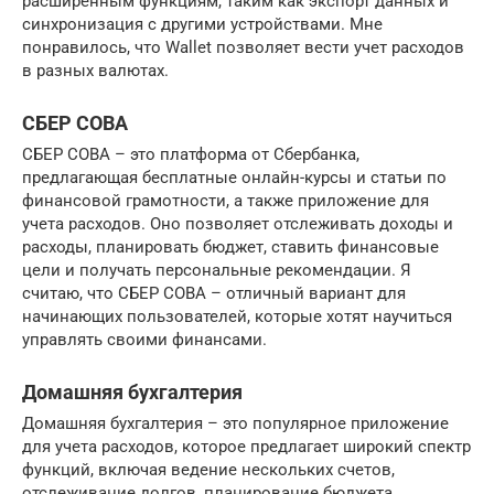
расширенным функциям, таким как экспорт данных и
синхронизация с другими устройствами. Мне
понравилось, что Wallet позволяет вести учет расходов
в разных валютах.
СБЕР СОВА
СБЕР СОВА – это платформа от Сбербанка,
предлагающая бесплатные онлайн-курсы и статьи по
финансовой грамотности, а также приложение для
учета расходов. Оно позволяет отслеживать доходы и
расходы, планировать бюджет, ставить финансовые
цели и получать персональные рекомендации. Я
считаю, что СБЕР СОВА – отличный вариант для
начинающих пользователей, которые хотят научиться
управлять своими финансами.
Домашняя бухгалтерия
Домашняя бухгалтерия – это популярное приложение
для учета расходов, которое предлагает широкий спектр
функций, включая ведение нескольких счетов,
отслеживание долгов, планирование бюджета,