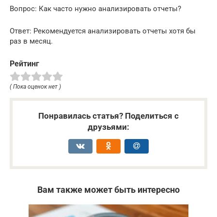
Вопрос: Как часто нужно анализировать отчеты?
Ответ: Рекомендуется анализировать отчеты хотя бы
раз в месяц.
Рейтинг
( Пока оценок нет )
Понравилась статья? Поделиться с
друзьями:
Вам также может быть интересно