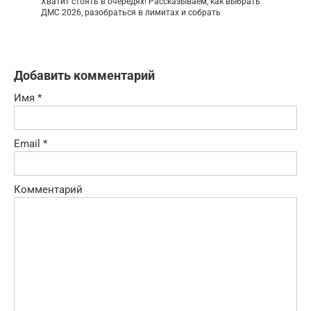
Хватит стоять в очередях! Рассказываем, как выбрать
ДМС 2026, разобраться в лимитах и собрать
Добавить комментарий
Имя
*
Email
*
Комментарий