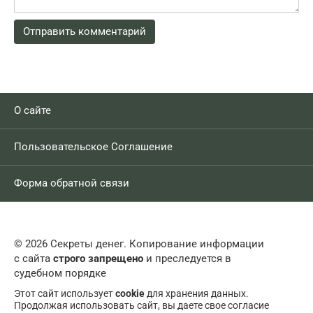
О сайте
Пользовательское Соглашение
Форма обратной связи
© 2026 Секреты денег. Копирование информации
с сайта
строго запрещено
и преследуется в
судебном порядке
Этот сайт использует
cookie
для хранения данных.
Продолжая использовать сайт, вы даете свое согласие