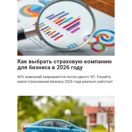
Организации
0
Как выбрать страховую компанию
для бизнеса в 2026 году
40% компаний закрываются после одного ЧП. Узнайте,
какое страхование бизнеса 2026 года реально работает