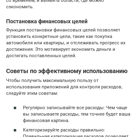
со временем, и выявить области, где можно
сэкономить.
Постановка финансовых целей
Функция постановки финансовых целей позволяет
установить конкретные цели, такие как покупка
автомобиля или квартиры, и отслеживать прогресс их
достижения. Это мотивирует экономить деньги и
достигать поставленных целей.
Советы по эффективному использованию
Чтобы получить максимальную пользу от
использования приложений для контроля расходов,
следуйте этим советам:
Регулярно записывайте все расходы: Чем чаще
вы записываете расходы, тем точнее будет ваша
финансовая картина.
Категоризируйте расходы правильно:
Правильная категоризация расходов позволяет