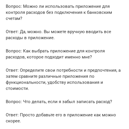
Вопрос: Можно ли использовать приложение для
контроля расходов без подключения к банковским
счетам?
Ответ: Да, можно. Вы можете вручную вводить все
расходы в приложение.
Вопрос: Как выбрать приложение для контроля
расходов, которое подходит именно мне?
Ответ: Определите свои потребности и предпочтения, а
затем сравните различные приложения по
функциональности, удобству использования и
стоимости.
Вопрос: Что делать, если я забыл записать расход?
Ответ: Просто добавьте его в приложение как можно
скорее.