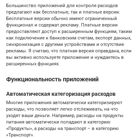
Большинство приложений для контроля расходов
предлагают как бесплатные, так и платные версии.
Бесплатные версии обычно имеют ограниченный
функционал и содержат рекламу. Платные версии
предоставляют доступ к расширенным функциям, таким
как подключение к банковским счетам, экспорт данных,
синхронизация с другими устройствами и отсутствие
рекламы. Я считаю, что платная версия оправдана, если
вы активно используете приложение и нуждаетесь в
расширенных функциях.
Функциональность приложений
Автоматическая категоризация расходов
Многие приложения автоматически категоризируют
расходы, что позволяет легко отслеживать, на что
уходят ваши деньги. Например, расходы на продукты
питания автоматически попадают в категорию
«Продукты», а расходы на транспорт – в категорию
«Транспорт».