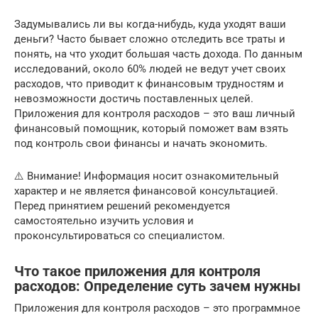
Задумывались ли вы когда-нибудь, куда уходят ваши
деньги? Часто бывает сложно отследить все траты и
понять, на что уходит большая часть дохода. По данным
исследований, около 60% людей не ведут учет своих
расходов, что приводит к финансовым трудностям и
невозможности достичь поставленных целей.
Приложения для контроля расходов – это ваш личный
финансовый помощник, который поможет вам взять
под контроль свои финансы и начать экономить.
⚠️ Внимание! Информация носит ознакомительный
характер и не является финансовой консультацией.
Перед принятием решений рекомендуется
самостоятельно изучить условия и
проконсультироваться со специалистом.
Что такое приложения для контроля
расходов: Определение суть зачем нужны
Приложения для контроля расходов – это программное