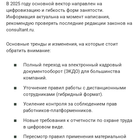
В 2025 году основной вектор направлен на
цифровизацию и гибкость форм занятости.
Информация актуальна на момент написания,
рекомендую проверять последние редакции законов на
consultant.ru.
Основные тренды и изменения, на которые стоит
обратить внимание:
Полный переход на электронный кадровый
документооборот (ЭКДО) для большинства
компаний.
Уточнение правил работы с дистанционными
сотрудниками (гибридный формат).
Усиление контроля за соблюдением прав
работников-платформенников.
Новые требования к отчетности по охране труда
в цифровом виде.
Пересмотр правил применения материальной