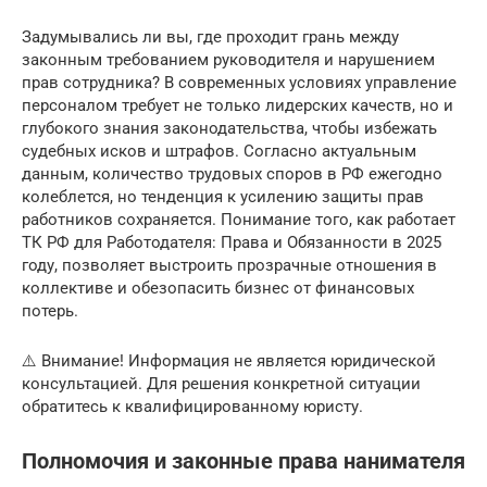
Задумывались ли вы, где проходит грань между
законным требованием руководителя и нарушением
прав сотрудника? В современных условиях управление
персоналом требует не только лидерских качеств, но и
глубокого знания законодательства, чтобы избежать
судебных исков и штрафов. Согласно актуальным
данным, количество трудовых споров в РФ ежегодно
колеблется, но тенденция к усилению защиты прав
работников сохраняется. Понимание того, как работает
ТК РФ для Работодателя: Права и Обязанности в 2025
году, позволяет выстроить прозрачные отношения в
коллективе и обезопасить бизнес от финансовых
потерь.
⚠️ Внимание! Информация не является юридической
консультацией. Для решения конкретной ситуации
обратитесь к квалифицированному юристу.
Полномочия и законные права нанимателя