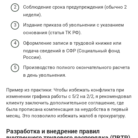
Соблюдение срока предупреждения (обычно 2
недели).
Издание приказа об увольнении с указанием
основания (статья ТК РФ).
Оформление записи в трудовой книжке или
подача сведений в СФР (Социальный фонд
России).
Производство полного окончательного расчета
в день увольнения.
Пример из практики: Чтобы избежать конфликта при
изменении графика работы с 5/2 на 2/2, я рекомендовал
клиенту заключить дополнительное соглашение, где
была прописана компенсация за неудобства в первый
месяц. Это позволило избежать жалоб в прокуратуру.
Разработка и внедрение правил
внутреннего трудового распорядка (ПВТР)