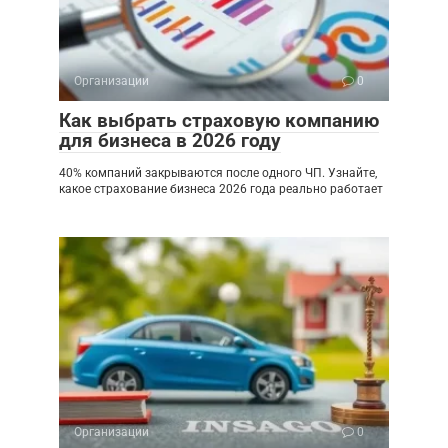
Организации
0
Как выбрать страховую компанию
для бизнеса в 2026 году
40% компаний закрываются после одного ЧП. Узнайте,
какое страхование бизнеса 2026 года реально работает
Организации
0