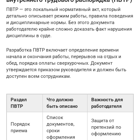
ПВТР — это локальный нормативный акт, который
детально описывает режим работы, правила поведения
и дисциплинарные нормы. Без этого документа
работодателю крайне сложно доказать факт нарушения
дисциплины в суде.
Разработка ПВТР включает определение времени
начала и окончания работы, перерывов на отдых и
обед, порядка оплаты сверхурочных. Документ
утверждается приказом руководителя и должен быть
доступен всем сотрудникам.
Раздел
Что должно
Важность для
ПВТР
быть описано
работодателя
Список
Защита от
Порядок
документов,
претензий по
приема
сроки
оформлению
оформления