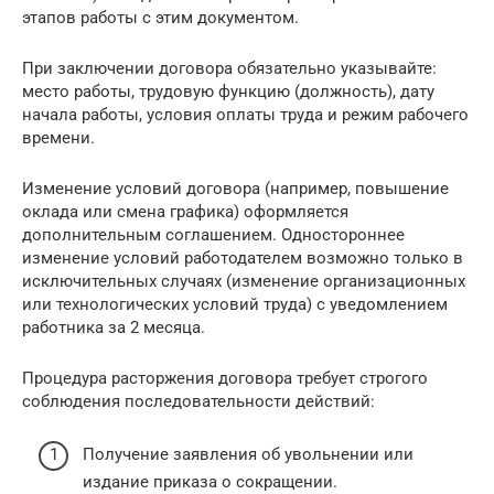
этапов работы с этим документом.
При заключении договора обязательно указывайте:
место работы, трудовую функцию (должность), дату
начала работы, условия оплаты труда и режим рабочего
времени.
Изменение условий договора (например, повышение
оклада или смена графика) оформляется
дополнительным соглашением. Одностороннее
изменение условий работодателем возможно только в
исключительных случаях (изменение организационных
или технологических условий труда) с уведомлением
работника за 2 месяца.
Процедура расторжения договора требует строгого
соблюдения последовательности действий:
Получение заявления об увольнении или
издание приказа о сокращении.