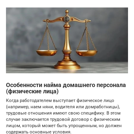
Особенности найма домашнего персонала
(физические лица)
Когда работодателем выступает физическое лицо
(например, наем няни, водителя или домработницы),
трудовые отношения имеют свою специфику. В этом
случае заключается трудовой договор с физическим
лицом, который может быть упрощенным, но должен
содержать основные условия.