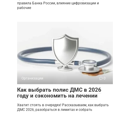
правила Банка России, влияние цифровизации и
рабочие
Организации
0
Как выбрать полис ДМС в 2026
году и сэкономить на лечении
Хватит стоять в очередях! Рассказываем, как выбрать
ДМС 2026, разобраться в лимитах и собрать