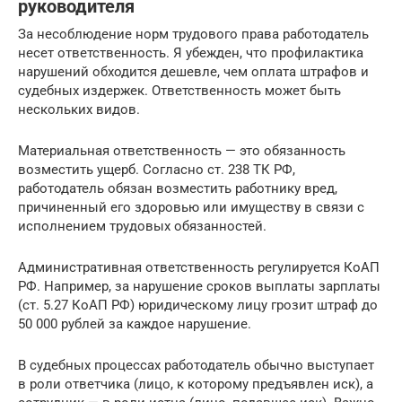
руководителя
За несоблюдение норм трудового права работодатель
несет ответственность. Я убежден, что профилактика
нарушений обходится дешевле, чем оплата штрафов и
судебных издержек. Ответственность может быть
нескольких видов.
Материальная ответственность — это обязанность
возместить ущерб. Согласно ст. 238 ТК РФ,
работодатель обязан возместить работнику вред,
причиненный его здоровью или имуществу в связи с
исполнением трудовых обязанностей.
Административная ответственность регулируется КоАП
РФ. Например, за нарушение сроков выплаты зарплаты
(ст. 5.27 КоАП РФ) юридическому лицу грозит штраф до
50 000 рублей за каждое нарушение.
В судебных процессах работодатель обычно выступает
в роли ответчика (лицо, к которому предъявлен иск), а