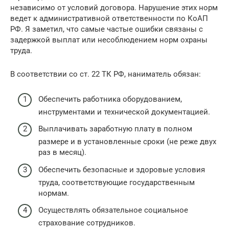
независимо от условий договора. Нарушение этих норм
ведет к административной ответственности по КоАП
РФ. Я заметил, что самые частые ошибки связаны с
задержкой выплат или несоблюдением норм охраны
труда.
В соответствии со ст. 22 ТК РФ, наниматель обязан:
Обеспечить работника оборудованием,
инструментами и технической документацией.
Выплачивать заработную плату в полном
размере и в установленные сроки (не реже двух
раз в месяц).
Обеспечить безопасные и здоровые условия
труда, соответствующие государственным
нормам.
Осуществлять обязательное социальное
страхование сотрудников.