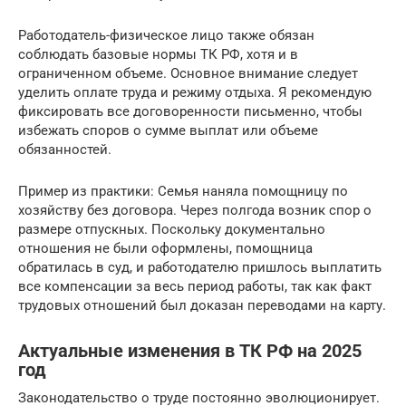
Работодатель-физическое лицо также обязан
соблюдать базовые нормы ТК РФ, хотя и в
ограниченном объеме. Основное внимание следует
уделить оплате труда и режиму отдыха. Я рекомендую
фиксировать все договоренности письменно, чтобы
избежать споров о сумме выплат или объеме
обязанностей.
Пример из практики: Семья наняла помощницу по
хозяйству без договора. Через полгода возник спор о
размере отпускных. Поскольку документально
отношения не были оформлены, помощница
обратилась в суд, и работодателю пришлось выплатить
все компенсации за весь период работы, так как факт
трудовых отношений был доказан переводами на карту.
Актуальные изменения в ТК РФ на 2025
год
Законодательство о труде постоянно эволюционирует.