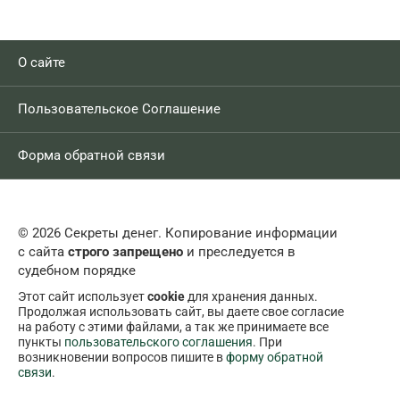
О сайте
Пользовательское Соглашение
Форма обратной связи
© 2026 Секреты денег. Копирование информации
с сайта
строго запрещено
и преследуется в
судебном порядке
Этот сайт использует
cookie
для хранения данных.
Продолжая использовать сайт, вы даете свое согласие
на работу с этими файлами, а так же принимаете все
пункты
пользовательского соглашения
. При
возникновении вопросов пишите в
форму обратной
связи
.