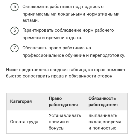
Ознакомить работника под подпись с
принимаемыми локальными нормативными
актами.
Гарантировать соблюдение норм рабочего
времени и времени отдыха.
Обеспечить право работника на
профессиональное обучение и переподготовку.
Ниже представлена сводная таблица, которая поможет
быстро сопоставить права и обязанности сторон.
Право
Обязанность
Категория
работодателя
работодателя
Устанавливать
Выплачивать
Оплата труда
премии и
оклад вовремя
бонусы
и полностью