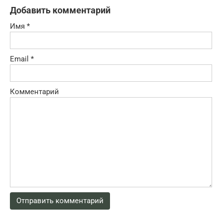
Добавить комментарий
Имя
*
Email
*
Комментарий