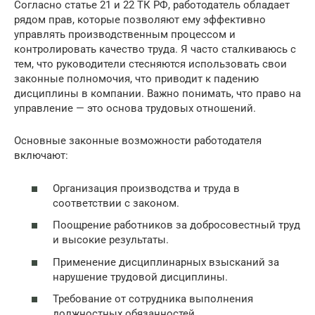
Согласно статье 21 и 22 ТК РФ, работодатель обладает
рядом прав, которые позволяют ему эффективно
управлять производственным процессом и
контролировать качество труда. Я часто сталкиваюсь с
тем, что руководители стесняются использовать свои
законные полномочия, что приводит к падению
дисциплины в компании. Важно понимать, что право на
управление — это основа трудовых отношений.
Основные законные возможности работодателя
включают:
Организация производства и труда в
соответствии с законом.
Поощрение работников за добросовестный труд
и высокие результаты.
Применение дисциплинарных взысканий за
нарушение трудовой дисциплины.
Требование от сотрудника выполнения
должностных обязанностей.