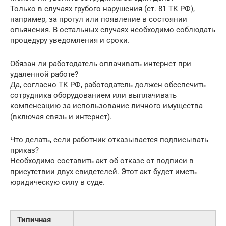
Только в случаях грубого нарушения (ст. 81 ТК РФ),
например, за прогул или появление в состоянии
опьянения. В остальных случаях необходимо соблюдать
процедуру уведомления и сроки.
Обязан ли работодатель оплачивать интернет при
удаленной работе?
Да, согласно ТК РФ, работодатель должен обеспечить
сотрудника оборудованием или выплачивать
компенсацию за использование личного имущества
(включая связь и интернет).
Что делать, если работник отказывается подписывать
приказ?
Необходимо составить акт об отказе от подписи в
присутствии двух свидетелей. Этот акт будет иметь
юридическую силу в суде.
Типичная