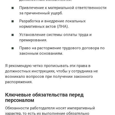
Привлечение к материальной ответственности
за причиненный ущерб.
Разработка и внедрение локальных
нормативных актов (ЛНА).
Установление системы оплаты труда и
премирования.
Право на расторжение трудового договора по
законным основаниям.
Я рекомендую четко прописывать эти права в
должностных инструкциях, чтобы у сотрудника не
возникало вопросов при получении законного
распоряжения.
Ключевые обязательства перед
персоналом
Обязанности работодателя носят императивный
характер, то есть их выполнение обязательно