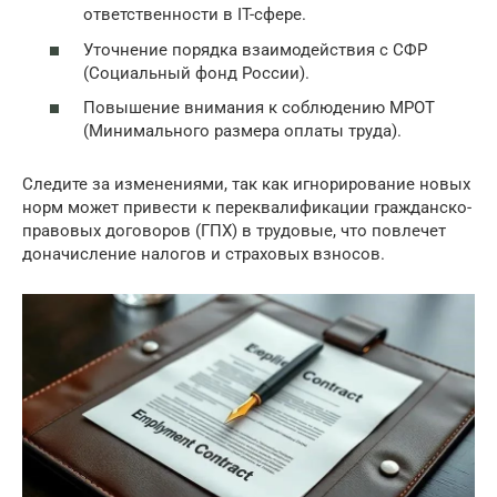
ответственности в IT-сфере.
Уточнение порядка взаимодействия с СФР
(Социальный фонд России).
Повышение внимания к соблюдению МРОТ
(Минимального размера оплаты труда).
Следите за изменениями, так как игнорирование новых
норм может привести к переквалификации гражданско-
правовых договоров (ГПХ) в трудовые, что повлечет
доначисление налогов и страховых взносов.