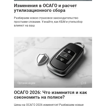
Изменения в ОСАГО и расчет
утилизационного сбора
Разбираем новое страховое законодательство
простыми словами. Узнайте, как КБМ и утильсбор
влияют на ваш
Организации
0
ОСАГО 2026: Что изменится и как
сэкономить на полисе?
Цены на ОСАГО 2026 изменятся! Разбираем новые