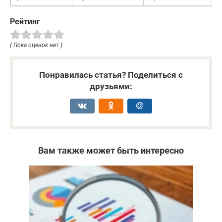
Рейтинг
( Пока оценок нет )
Понравилась статья? Поделиться с
друзьями:
Вам также может быть интересно