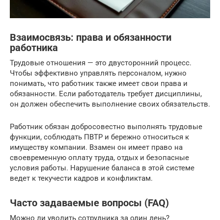
Взаимосвязь: права и обязанности
работника
Трудовые отношения — это двусторонний процесс.
Чтобы эффективно управлять персоналом, нужно
понимать, что работник также имеет свои права и
обязанности. Если работодатель требует дисциплины,
он должен обеспечить выполнение своих обязательств.
Работник обязан добросовестно выполнять трудовые
функции, соблюдать ПВТР и бережно относиться к
имуществу компании. Взамен он имеет право на
своевременную оплату труда, отдых и безопасные
условия работы. Нарушение баланса в этой системе
ведет к текучести кадров и конфликтам.
Часто задаваемые вопросы (FAQ)
Можно ли уволить сотрудника за один день?