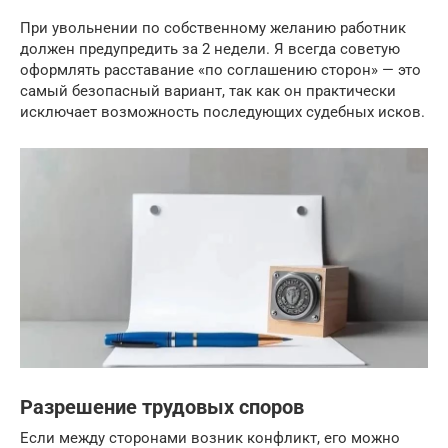
При увольнении по собственному желанию работник
должен предупредить за 2 недели. Я всегда советую
оформлять расставание «по соглашению сторон» — это
самый безопасный вариант, так как он практически
исключает возможность последующих судебных исков.
Разрешение трудовых споров
Если между сторонами возник конфликт, его можно