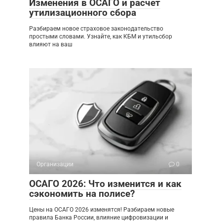
Изменения в ОСАГО и расчет
утилизационного сбора
Разбираем новое страховое законодательство
простыми словами. Узнайте, как КБМ и утильсбор
влияют на ваш
Организации
0
ОСАГО 2026: Что изменится и как
сэкономить на полисе?
Цены на ОСАГО 2026 изменятся! Разбираем новые
правила Банка России, влияние цифровизации и