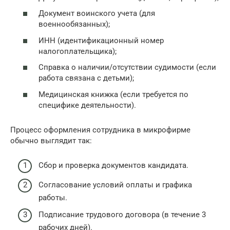
Документ воинского учета (для
военнообязанных);
ИНН (идентификационный номер
налогоплательщика);
Справка о наличии/отсутствии судимости (если
работа связана с детьми);
Медицинская книжка (если требуется по
специфике деятельности).
Процесс оформления сотрудника в микрофирме
обычно выглядит так:
Сбор и проверка документов кандидата.
Согласование условий оплаты и графика
работы.
Подписание трудового договора (в течение 3
рабочих дней).