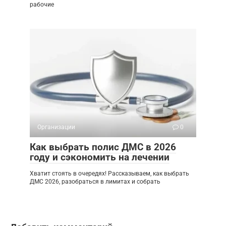
рабочие
Организации
0
Как выбрать полис ДМС в 2026
году и сэкономить на лечении
Хватит стоять в очередях! Рассказываем, как выбрать
ДМС 2026, разобраться в лимитах и собрать