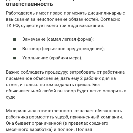
ответственность
Работодатель имеет право применять дисциплинарные
взыскания за неисполнение обязанностей. Согласно
ТК РФ, существует всего три вида взысканий:
Замечание (самая легкая форма);
Выговор (серьезное предупреждение);
Увольнение (крайняя мера).
Важно соблюдать процедуру: затребовать от работника
письменное объяснение, дать ему 2 рабочих дня на
ответ, и только потом издавать приказ. Без
объяснительной любой выговор будет легко оспорить в
суде.
Материальная ответственность означает обязанность
работника возместить ущерб, причиненный компании.
Она бывает ограниченной (в пределах среднего
месячного заработка) и полной. Полная