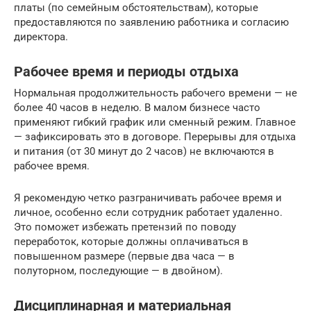
платы (по семейным обстоятельствам), которые
предоставляются по заявлению работника и согласию
директора.
Рабочее время и периоды отдыха
Нормальная продолжительность рабочего времени — не
более 40 часов в неделю. В малом бизнесе часто
применяют гибкий график или сменный режим. Главное
— зафиксировать это в договоре. Перерывы для отдыха
и питания (от 30 минут до 2 часов) не включаются в
рабочее время.
Я рекомендую четко разграничивать рабочее время и
личное, особенно если сотрудник работает удаленно.
Это поможет избежать претензий по поводу
переработок, которые должны оплачиваться в
повышенном размере (первые два часа — в
полуторном, последующие — в двойном).
Дисциплинарная и материальная