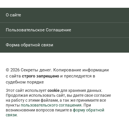
О сайте
Пользовательское Соглашение
Форма обратной связи
© 2026 Секреты денег. Копирование информации
с сайта
строго запрещено
и преследуется в
судебном порядке
Этот сайт использует
cookie
для хранения данных.
Продолжая использовать сайт, вы даете свое согласие
на работу с этими файлами, а так же принимаете все
пункты
пользовательского соглашения
. При
возникновении вопросов пишите в
форму обратной
связи
.