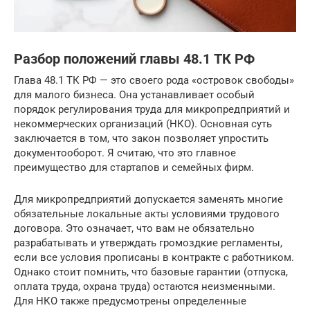
Разбор положений главы 48.1 ТК РФ
Глава 48.1 ТК РФ — это своего рода «островок свободы»
для малого бизнеса. Она устанавливает особый
порядок регулирования труда для микропредприятий и
некоммерческих организаций (НКО). Основная суть
заключается в том, что закон позволяет упростить
документооборот. Я считаю, что это главное
преимущество для стартапов и семейных фирм.
Для микропредприятий допускается заменять многие
обязательные локальные акты условиями трудового
договора. Это означает, что вам не обязательно
разрабатывать и утверждать громоздкие регламенты,
если все условия прописаны в контракте с работником.
Однако стоит помнить, что базовые гарантии (отпуска,
оплата труда, охрана труда) остаются неизменными.
Для НКО также предусмотрены определенные