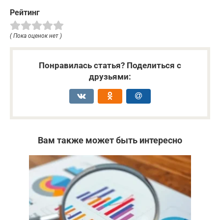
Рейтинг
( Пока оценок нет )
Понравилась статья? Поделиться с
друзьями:
Вам также может быть интересно