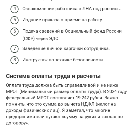
Ознакомление работника с ЛНА под роспись.
Издание приказа о приеме на работу.
Подача сведений в Социальный фонд России
(СФР) через ЭДО.
Заведение личной карточки сотрудника.
Инструктаж по технике безопасности.
Система оплаты труда и расчеты
Оплата труда должна быть справедливой и не ниже
МРОТ (Минимальный размер оплаты труда). В 2024 году
федеральный МРОТ составляет 19 242 рубля. Важно
помнить, что это сумма до вычета НДФЛ (налог на
доходы физических лиц). Я заметил, что многие
предприниматели путают «сумму на руки» и «оклад по
договору».