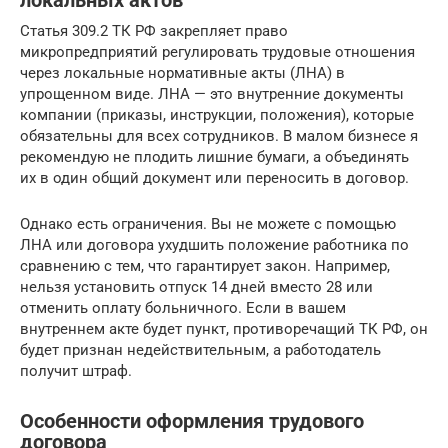
локальных актов
Статья 309.2 ТК РФ закрепляет право
микропредприятий регулировать трудовые отношения
через локальные нормативные акты (ЛНА) в
упрощенном виде. ЛНА — это внутренние документы
компании (приказы, инструкции, положения), которые
обязательны для всех сотрудников. В малом бизнесе я
рекомендую не плодить лишние бумаги, а объединять
их в один общий документ или переносить в договор.
Однако есть ограничения. Вы не можете с помощью
ЛНА или договора ухудшить положение работника по
сравнению с тем, что гарантирует закон. Например,
нельзя установить отпуск 14 дней вместо 28 или
отменить оплату больничного. Если в вашем
внутреннем акте будет пункт, противоречащий ТК РФ, он
будет признан недействительным, а работодатель
получит штраф.
Особенности оформления трудового
договора