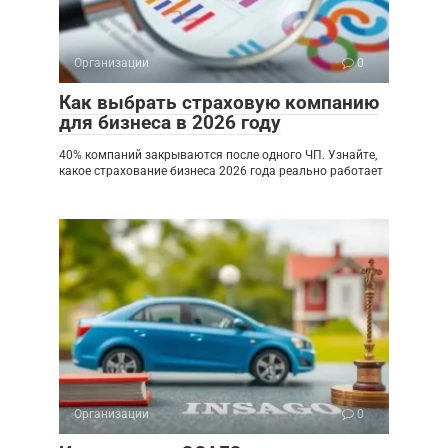
Организации
0
Как выбрать страховую компанию
для бизнеса в 2026 году
40% компаний закрываются после одного ЧП. Узнайте,
какое страхование бизнеса 2026 года реально работает
Организации
0