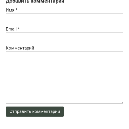
Добавить комментарий
Имя
*
Email
*
Комментарий