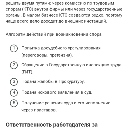
решить двумя путями: через комиссию по трудовым
спорам (КТС) внутри фирмы или через государственные
органы. В малом бизнесе КТС создаются редко, поэтому
чаще всего дело доходит до внешних инстанций.
Алгоритм действий при возникновении спора:
Попытка досудебного урегулирования
(переговоры, претензия).
Обращение в Государственную инспекцию труда
(ГИТ).
Подача жалобы в Прокуратуру.
Подача искового заявления в суд.
Получение решения суда и его исполнение
через приставов.
Ответственность работодателя за