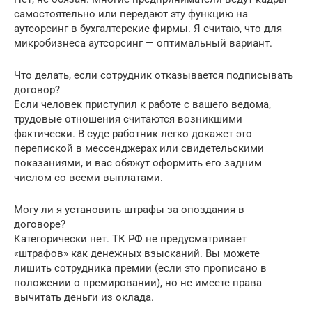
самостоятельно или передают эту функцию на
аутсорсинг в бухгалтерские фирмы. Я считаю, что для
микробизнеса аутсорсинг — оптимальный вариант.
Что делать, если сотрудник отказывается подписывать
договор?
Если человек приступил к работе с вашего ведома,
трудовые отношения считаются возникшими
фактически. В суде работник легко докажет это
перепиской в мессенджерах или свидетельскими
показаниями, и вас обяжут оформить его задним
числом со всеми выплатами.
Могу ли я установить штрафы за опоздания в
договоре?
Категорически нет. ТК РФ не предусматривает
«штрафов» как денежных взысканий. Вы можете
лишить сотрудника премии (если это прописано в
положении о премировании), но не имеете права
вычитать деньги из оклада.