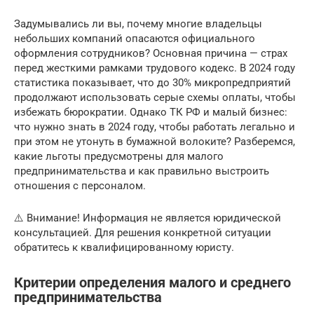
Задумывались ли вы, почему многие владельцы
небольших компаний опасаются официального
оформления сотрудников? Основная причина — страх
перед жесткими рамками трудового кодекс. В 2024 году
статистика показывает, что до 30% микропредприятий
продолжают использовать серые схемы оплаты, чтобы
избежать бюрократии. Однако ТК РФ и малый бизнес:
что нужно знать в 2024 году, чтобы работать легально и
при этом не утонуть в бумажной волоките? Разберемся,
какие льготы предусмотрены для малого
предпринимательства и как правильно выстроить
отношения с персоналом.
⚠️ Внимание! Информация не является юридической
консультацией. Для решения конкретной ситуации
обратитесь к квалифицированному юристу.
Критерии определения малого и среднего
предпринимательства