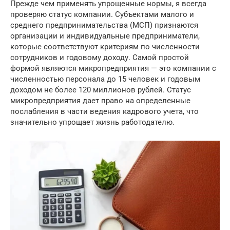
Прежде чем применять упрощенные нормы, я всегда
проверяю статус компании. Субъектами малого и
среднего предпринимательства (МСП) признаются
организации и индивидуальные предприниматели,
которые соответствуют критериям по численности
сотрудников и годовому доходу. Самой простой
формой являются микропредприятия — это компании с
численностью персонала до 15 человек и годовым
доходом не более 120 миллионов рублей. Статус
микропредприятия дает право на определенные
послабления в части ведения кадрового учета, что
значительно упрощает жизнь работодателю.