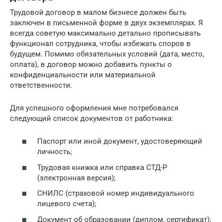
Трудовой договор в малом бизнесе должен быть
заключен в письменной форме в двух экземплярах. Я
всегда советую максимально детально прописывать
функционал сотрудника, чтобы избежать споров в
будущем. Помимо обязательных условий (дата, место,
оплата), в договор можно добавить пункты о
конфиденциальности или материальной
ответственности.
Для успешного оформления мне потребовался
следующий список документов от работника:
Паспорт или иной документ, удостоверяющий
личность;
Трудовая книжка или справка СТД-Р
(электронная версия);
СНИЛС (страховой номер индивидуального
лицевого счета);
Документ об образовании (диплом, сертификат);