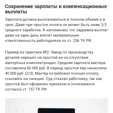
Сохранение зарплаты и компенсационные
выплаты
Зарплата должна выплачиваться в полном объеме и в
срок. Даже при простое оплата не может быть ниже 2/3
среднего заработка. Я напоминаю, что задержка выплат
даже на один день влечет материальную
ответственность работодателя по ст. 236 ТК РФ.
Пример из практики №2: Завод по производству
деталей перешел на простой из-за отсутствия
импортных комплектующих. Средняя зарплата мастера
составляла 60 000 руб. В период простоя ему начисляли
40 000 руб. (2/3). Мастер потребовал полную оплату,
ссылаясь на санкции. Суд отказал работнику, так как
простой был оформлен приказом и оплачивался
согласно ст. 157 ТК РФ.