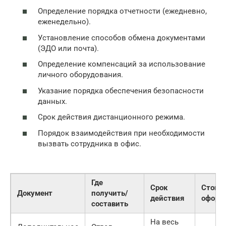
Определение порядка отчетности (ежедневно,
еженедельно).
Установление способов обмена документами
(ЭДО или почта).
Определение компенсаций за использование
личного оборудования.
Указание порядка обеспечения безопасности
данных.
Срок действия дистанционного режима.
Порядок взаимодействия при необходимости
вызвать сотрудника в офис.
Где
Срок
Стоим
Документ
получить/
действия
оформ
составить
На весь