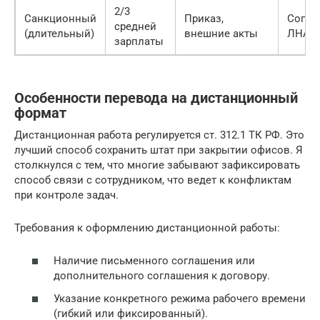
2/3
Санкционный
Приказ,
Согла
средней
(длительный)
внешние акты
ЛНА
зарплаты
Особенности перевода на дистанционный
формат
Дистанционная работа регулируется ст. 312.1 ТК РФ. Это
лучший способ сохранить штат при закрытии офисов. Я
столкнулся с тем, что многие забывают зафиксировать
способ связи с сотрудником, что ведет к конфликтам
при контроле задач.
Требования к оформлению дистанционной работы:
Наличие письменного соглашения или
дополнительного соглашения к договору.
Указание конкретного режима рабочего времени
(гибкий или фиксированный).