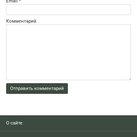
Email
*
Комментарий
О сайте