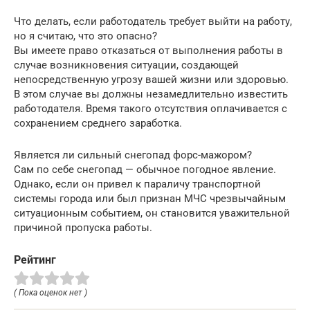
Что делать, если работодатель требует выйти на работу,
но я считаю, что это опасно?
Вы имеете право отказаться от выполнения работы в
случае возникновения ситуации, создающей
непосредственную угрозу вашей жизни или здоровью.
В этом случае вы должны незамедлительно известить
работодателя. Время такого отсутствия оплачивается с
сохранением среднего заработка.
Является ли сильный снегопад форс-мажором?
Сам по себе снегопад — обычное погодное явление.
Однако, если он привел к параличу транспортной
системы города или был признан МЧС чрезвычайным
ситуационным событием, он становится уважительной
причиной пропуска работы.
Рейтинг
( Пока оценок нет )