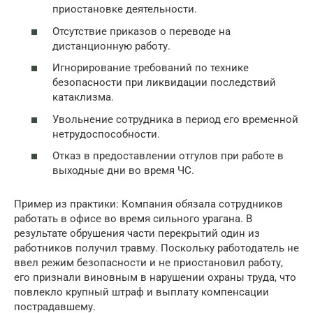
приостановке деятельности.
Отсутствие приказов о переводе на
дистанционную работу.
Игнорирование требований по технике
безопасности при ликвидации последствий
катаклизма.
Увольнение сотрудника в период его временной
нетрудоспособности.
Отказ в предоставлении отгулов при работе в
выходные дни во время ЧС.
Пример из практики: Компания обязала сотрудников
работать в офисе во время сильного урагана. В
результате обрушения части перекрытий один из
работников получил травму. Поскольку работодатель не
ввел режим безопасности и не приостановил работу,
его признали виновным в нарушении охраны труда, что
повлекло крупный штраф и выплату компенсации
пострадавшему.