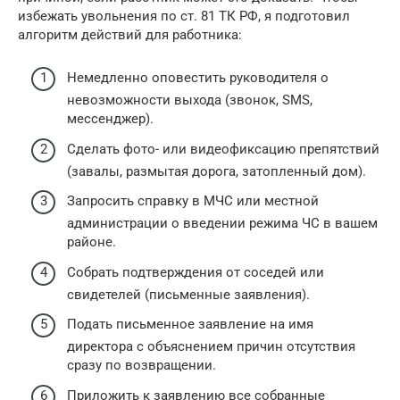
избежать увольнения по ст. 81 ТК РФ, я подготовил
алгоритм действий для работника:
Немедленно оповестить руководителя о
невозможности выхода (звонок, SMS,
мессенджер).
Сделать фото- или видеофиксацию препятствий
(завалы, размытая дорога, затопленный дом).
Запросить справку в МЧС или местной
администрации о введении режима ЧС в вашем
районе.
Собрать подтверждения от соседей или
свидетелей (письменные заявления).
Подать письменное заявление на имя
директора с объяснением причин отсутствия
сразу по возвращении.
Приложить к заявлению все собранные