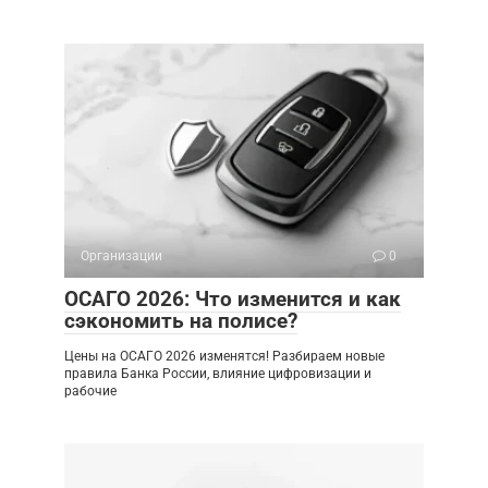
Организации
0
ОСАГО 2026: Что изменится и как
сэкономить на полисе?
Цены на ОСАГО 2026 изменятся! Разбираем новые
правила Банка России, влияние цифровизации и
рабочие