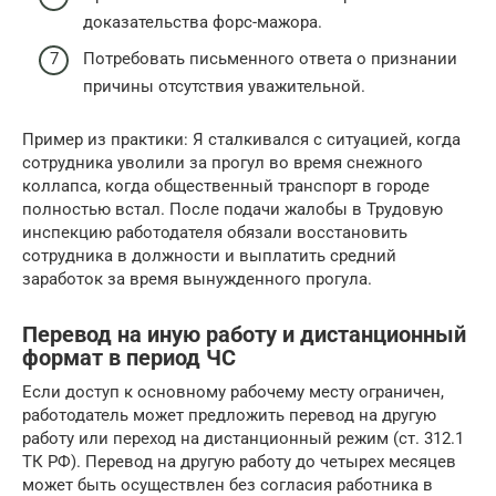
доказательства форс-мажора.
Потребовать письменного ответа о признании
причины отсутствия уважительной.
Пример из практики: Я сталкивался с ситуацией, когда
сотрудника уволили за прогул во время снежного
коллапса, когда общественный транспорт в городе
полностью встал. После подачи жалобы в Трудовую
инспекцию работодателя обязали восстановить
сотрудника в должности и выплатить средний
заработок за время вынужденного прогула.
Перевод на иную работу и дистанционный
формат в период ЧС
Если доступ к основному рабочему месту ограничен,
работодатель может предложить перевод на другую
работу или переход на дистанционный режим (ст. 312.1
ТК РФ). Перевод на другую работу до четырех месяцев
может быть осуществлен без согласия работника в