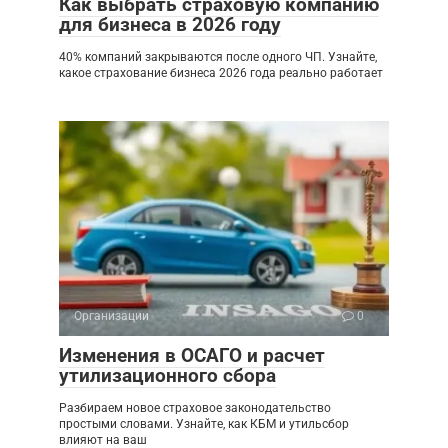
Как выбрать страховую компанию
для бизнеса в 2026 году
40% компаний закрываются после одного ЧП. Узнайте,
какое страхование бизнеса 2026 года реально работает
Организации
0
Изменения в ОСАГО и расчет
утилизационного сбора
Разбираем новое страховое законодательство
простыми словами. Узнайте, как КБМ и утильсбор
влияют на ваш