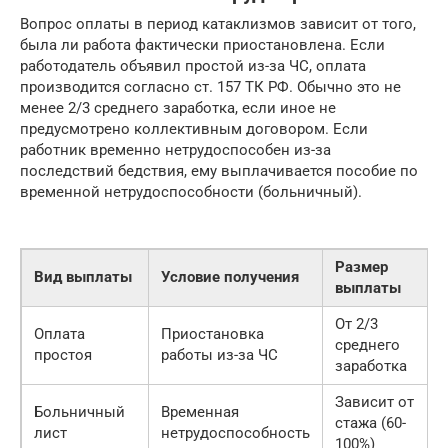
Вопрос оплаты в период катаклизмов зависит от того,
была ли работа фактически приостановлена. Если
работодатель объявил простой из-за ЧС, оплата
производится согласно ст. 157 ТК РФ. Обычно это не
менее 2/3 среднего заработка, если иное не
предусмотрено коллективным договором. Если
работник временно нетрудоспособен из-за
последствий бедствия, ему выплачивается пособие по
временной нетрудоспособности (больничный).
Размер
Вид выплаты
Условие получения
выплаты
От 2/3
Оплата
Приостановка
среднего
простоя
работы из-за ЧС
заработка
Зависит от
Больничный
Временная
стажа (60-
лист
нетрудоспособность
100%)