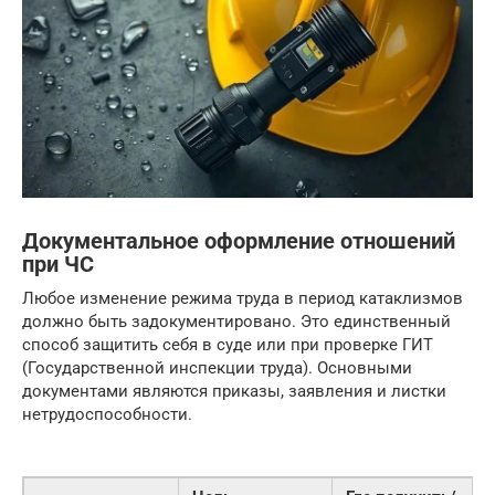
Документальное оформление отношений
при ЧС
Любое изменение режима труда в период катаклизмов
должно быть задокументировано. Это единственный
способ защитить себя в суде или при проверке ГИТ
(Государственной инспекции труда). Основными
документами являются приказы, заявления и листки
нетрудоспособности.