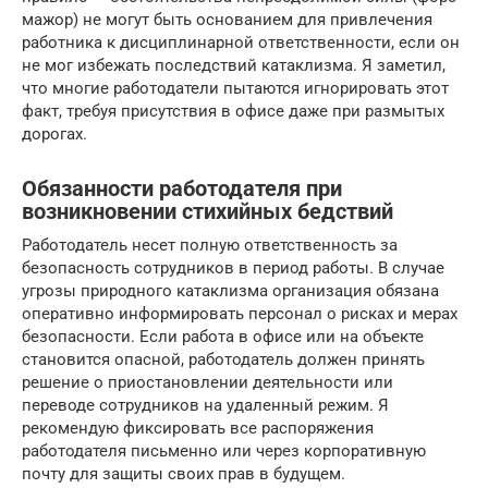
мажор) не могут быть основанием для привлечения
работника к дисциплинарной ответственности, если он
не мог избежать последствий катаклизма. Я заметил,
что многие работодатели пытаются игнорировать этот
факт, требуя присутствия в офисе даже при размытых
дорогах.
Обязанности работодателя при
возникновении стихийных бедствий
Работодатель несет полную ответственность за
безопасность сотрудников в период работы. В случае
угрозы природного катаклизма организация обязана
оперативно информировать персонал о рисках и мерах
безопасности. Если работа в офисе или на объекте
становится опасной, работодатель должен принять
решение о приостановлении деятельности или
переводе сотрудников на удаленный режим. Я
рекомендую фиксировать все распоряжения
работодателя письменно или через корпоративную
почту для защиты своих прав в будущем.