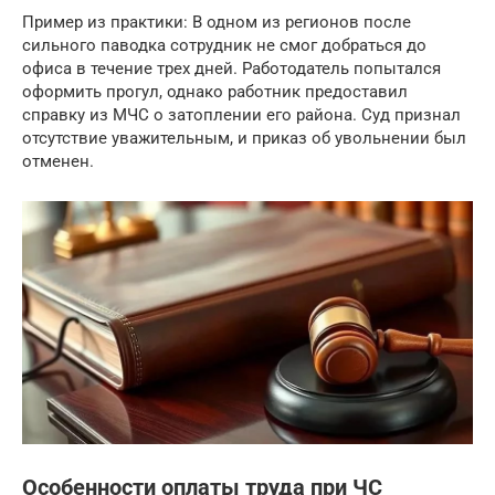
Пример из практики: В одном из регионов после
сильного паводка сотрудник не смог добраться до
офиса в течение трех дней. Работодатель попытался
оформить прогул, однако работник предоставил
справку из МЧС о затоплении его района. Суд признал
отсутствие уважительным, и приказ об увольнении был
отменен.
Особенности оплаты труда при ЧС