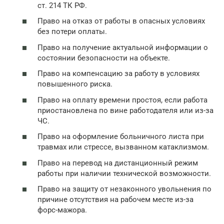
ст. 214 ТК РФ.
Право на отказ от работы в опасных условиях
без потери оплаты.
Право на получение актуальной информации о
состоянии безопасности на объекте.
Право на компенсацию за работу в условиях
повышенного риска.
Право на оплату времени простоя, если работа
приостановлена по вине работодателя или из-за
ЧС.
Право на оформление больничного листа при
травмах или стрессе, вызванном катаклизмом.
Право на перевод на дистанционный режим
работы при наличии технической возможности.
Право на защиту от незаконного увольнения по
причине отсутствия на рабочем месте из-за
форс-мажора.