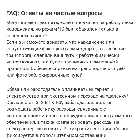
FAQ: Ответы на частые вопросы
Могут ли меня уволить, если я не вышел на работу из-за
наводнения, но режим ЧС был объявлен только в
соседнем районе?
Если вы сможете доказать, что наводнение или
сопутствующие факторы (размыв дорог, отключение
транспорта) сделали ваш путь к работе физически
невозможным, это будет признано уважительной
причиной. Соберите справки из транспортных служб
или фото заблокированных путей.
Обязан ли работодатель оплачивать интернет и
электричество при экстренном переходе на удаленку?
Согласно ст. 312.6 ТК РФ, работодатель должен
возмещать работнику расходы, связанные с
использованием своего оборудования и программного
обеспечения, а также компенсировать расходы на
электроэнергию и связь. Размер компенсации обычно
фиксируется в дополнительном соглашении.