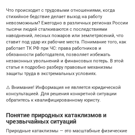
Что происходит с трудовыми отношениями, когда
стихийное бедствие делает выход на работу
невозможным? Ежегодно в различных регионах России
тысячи людей сталкиваются с последствиями
наводнений, лесных пожаров или землетрясений, что
ставит под удар их рабочие места. Понимание того, как
работает ТК РФ при ЧС: права работников и
обязанности работодателя, позволяет избежать
незаконных увольнений и финансовых потерь. В этой
статье я подробно разберу правовые механизмы
защиты труда в экстремальных условиях.
⚠️ Внимание! Информация не является юридической
консультацией. Для решения конкретной ситуации
обратитесь к квалифицированному юристу.
Понятие природных катаклизмов и
чрезвычайных ситуаций
Природные катаклизмы — это масштабные физические