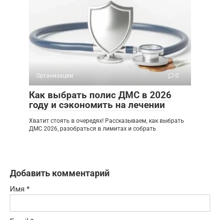
Организации
0
Как выбрать полис ДМС в 2026
году и сэкономить на лечении
Хватит стоять в очередях! Рассказываем, как выбрать
ДМС 2026, разобраться в лимитах и собрать
Добавить комментарий
Имя
*