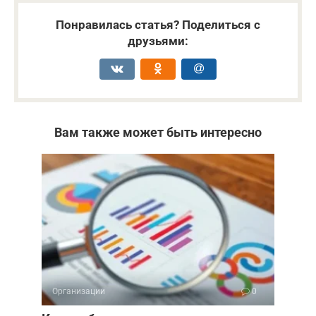
Понравилась статья? Поделиться с
друзьями:
Вам также может быть интересно
Организации
0