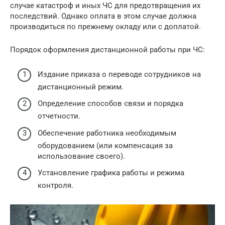
случае катастроф и иных ЧС для предотвращения их
последствий. Однако оплата в этом случае должна
производиться по прежнему окладу или с доплатой.
Порядок оформления дистанционной работы при ЧС:
Издание приказа о переводе сотрудников на
дистанционный режим.
Определение способов связи и порядка
отчетности.
Обеспечение работника необходимым
оборудованием (или компенсация за
использование своего).
Установление графика работы и режима
контроля.