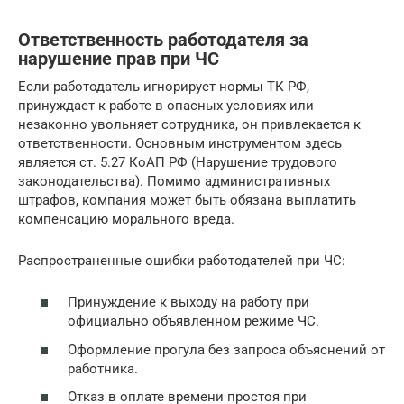
Ответственность работодателя за
нарушение прав при ЧС
Если работодатель игнорирует нормы ТК РФ,
принуждает к работе в опасных условиях или
незаконно увольняет сотрудника, он привлекается к
ответственности. Основным инструментом здесь
является ст. 5.27 КоАП РФ (Нарушение трудового
законодательства). Помимо административных
штрафов, компания может быть обязана выплатить
компенсацию морального вреда.
Распространенные ошибки работодателей при ЧС:
Принуждение к выходу на работу при
официально объявленном режиме ЧС.
Оформление прогула без запроса объяснений от
работника.
Отказ в оплате времени простоя при